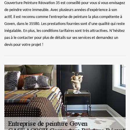
Couverture Peinture Réovation 35 est conseillé pour vous si vous envisagez
de peindre votre immeuble. Avec plusieurs années d’expérience à son
actif, il est reconnu comme l’entreprise de peinture la plus compétente à
Goven, dans le 35580. Les prestations fournies sont d’une qualité qui reste
inégalable. En plus, les conditions tarifaires sont très attractives. N’hésitez
pas à le contacter pour plus de détails sur ses services et demandez un
devis pour votre projet !