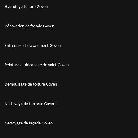
Hydrofuge toiture Goven
Rénovation de façade Goven
Entreprise de ravalement Goven
Peinture et décapage de volet Goven
Démoussage de toiture Goven
Nettoyage de terrasse Goven
Nettoyage de façade Goven