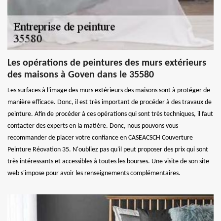
Les opérations de peintures des murs extérieurs
des maisons à Goven dans le 35580
Les surfaces à l'image des murs extérieurs des maisons sont à protéger de
manière efficace. Donc, il est très important de procéder à des travaux de
peinture. Afin de procéder à ces opérations qui sont très techniques, il faut
contacter des experts en la matière. Donc, nous pouvons vous
recommander de placer votre confiance en CASEACSCH Couverture
Peinture Réovation 35. N'oubliez pas qu'il peut proposer des prix qui sont
très intéressants et accessibles à toutes les bourses. Une visite de son site
web s'impose pour avoir les renseignements complémentaires.