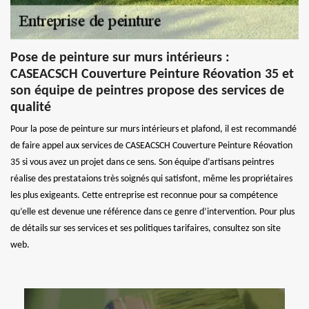
Pose de peinture sur murs intérieurs :
CASEACSCH Couverture Peinture Réovation 35 et
son équipe de peintres propose des services de
qualité
Pour la pose de peinture sur murs intérieurs et plafond, il est recommandé
de faire appel aux services de CASEACSCH Couverture Peinture Réovation
35 si vous avez un projet dans ce sens. Son équipe d’artisans peintres
réalise des prestataions très soignés qui satisfont, même les propriétaires
les plus exigeants. Cette entreprise est reconnue pour sa compétence
qu’elle est devenue une référence dans ce genre d’intervention. Pour plus
de détails sur ses services et ses politiques tarifaires, consultez son site
web.