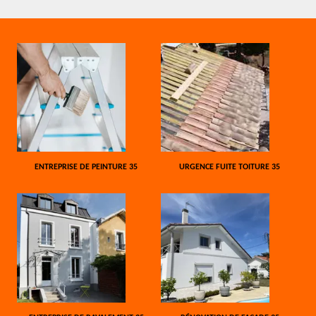
ENTREPRISE DE PEINTURE 35
URGENCE FUITE TOITURE 35