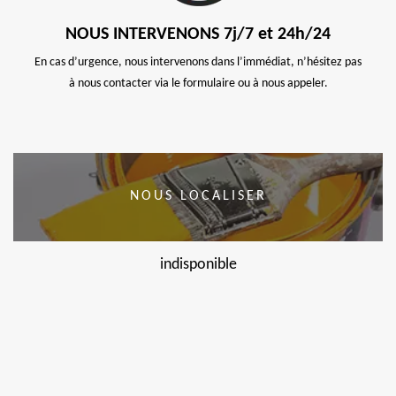
NOUS INTERVENONS 7j/7 et 24h/24
En cas d’urgence, nous intervenons dans l’immédiat, n’hésitez pas
à nous contacter via le formulaire ou à nous appeler.
NOUS LOCALISER
indisponible