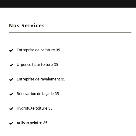
Nos Services
Entreprise de peinture 35
Urgence fuite toiture 35
Entreprise de ravalement 35
Rénovation de façade 35
Hydrofuge toiture 35
Artisan peintre 35