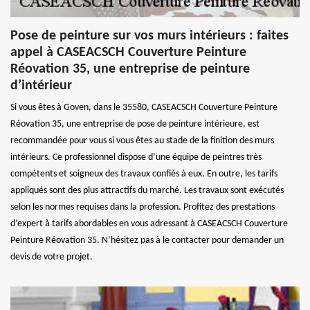
Pose de peinture sur vos murs intérieurs : faites
appel à CASEACSCH Couverture Peinture
Réovation 35, une entreprise de peinture
d’intérieur
Si vous êtes à Goven, dans le 35580, CASEACSCH Couverture Peinture
Réovation 35, une entreprise de pose de peinture intérieure, est
recommandée pour vous si vous êtes au stade de la finition des murs
intérieurs. Ce professionnel dispose d’une équipe de peintres très
compétents et soigneux des travaux confiés à eux. En outre, les tarifs
appliqués sont des plus attractifs du marché. Les travaux sont exécutés
selon les normes requises dans la profession. Profitez des prestations
d’expert à tarifs abordables en vous adressant à CASEACSCH Couverture
Peinture Réovation 35. N’hésitez pas à le contacter pour demander un
devis de votre projet.