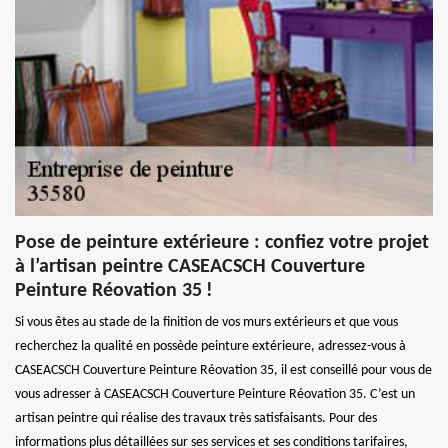
Pose de peinture extérieure : confiez votre projet
à l’artisan peintre CASEACSCH Couverture
Peinture Réovation 35 !
Si vous êtes au stade de la finition de vos murs extérieurs et que vous
recherchez la qualité en possède peinture extérieure, adressez-vous à
CASEACSCH Couverture Peinture Réovation 35, il est conseillé pour vous de
vous adresser à CASEACSCH Couverture Peinture Réovation 35. C’est un
artisan peintre qui réalise des travaux très satisfaisants. Pour des
informations plus détaillées sur ses services et ses conditions tarifaires,