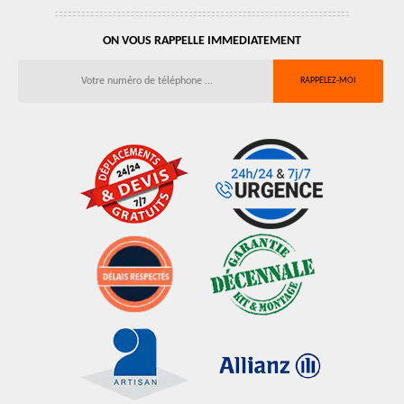
ON VOUS RAPPELLE IMMEDIATEMENT