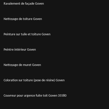
Ravalement de façade Goven
Nettoyage de toiture Goven
Peinture sur tuile et toiture Goven
Peintre intérieur Goven
Nettoyage de muret Goven
Coloration sur toiture (pose de résine) Goven
Couvreur pour urgence fuite toit Goven 35580