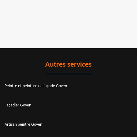
Autres services
Peintre et peinture de façade Goven
Façadier Goven
Artisan peintre Goven