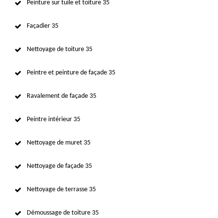
Peinture sur tuile et toiture 35
Façadier 35
Nettoyage de toiture 35
Peintre et peinture de façade 35
Ravalement de façade 35
Peintre intérieur 35
Nettoyage de muret 35
Nettoyage de façade 35
Nettoyage de terrasse 35
Démoussage de toiture 35