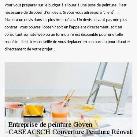
Pour vous préparer sur le budget à allouer à une pose de peinture, il est
nécessaire de disposer d’un devis. Si vous vous adressez à ‘client}, il
établira un devis dans les plus brefs délais. Un devis ne vaut pas non plus
contrat. Vous pouvez l’obtenir soit en l’appelant directement, soit en
consultant son site web où un formulaire est disponible pour une telle
requête. Il est très conseillé de vous déplacer en son bureau pour discuter
directement de votre projet ;