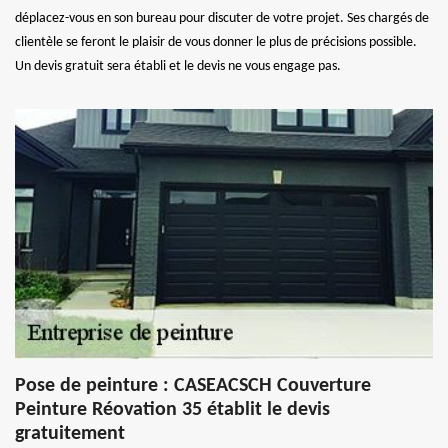
déplacez-vous en son bureau pour discuter de votre projet. Ses chargés de
clientèle se feront le plaisir de vous donner le plus de précisions possible.
Un devis gratuit sera établi et le devis ne vous engage pas.
Pose de peinture : CASEACSCH Couverture
Peinture Réovation 35 établit le devis
gratuitement