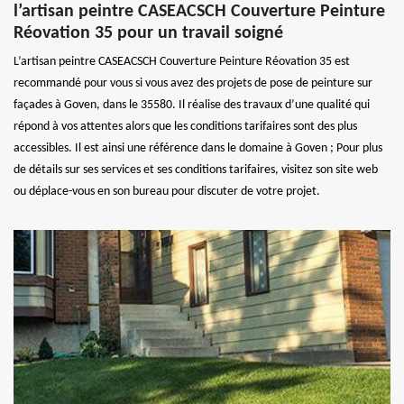
l’artisan peintre CASEACSCH Couverture Peinture
Réovation 35 pour un travail soigné
L’artisan peintre CASEACSCH Couverture Peinture Réovation 35 est
recommandé pour vous si vous avez des projets de pose de peinture sur
façades à Goven, dans le 35580. Il réalise des travaux d’une qualité qui
répond à vos attentes alors que les conditions tarifaires sont des plus
accessibles. Il est ainsi une référence dans le domaine à Goven ; Pour plus
de détails sur ses services et ses conditions tarifaires, visitez son site web
ou déplace-vous en son bureau pour discuter de votre projet.