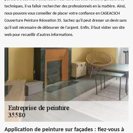
techniques, il va falloir rechercher des professionnels en la matière. Ainsi,
nous pouvons vous conseiller de placer votre confiance en CASEACSCH
Couverture Peinture Réovation 35. Sachez qu'il peut dresser un devis sans
qu'il soit nécessaire de débourser de l'argent. Enfin, il faut visiter son site
web pour recueillir d'autres informations.
Application de peinture sur façades : fiez-vous à