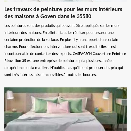
Les travaux de peinture pour les murs intérieurs
des maisons à Goven dans le 35580
Les peintures sont des produits qui peuvent être appliqués sur les murs
intérieurs des maisons. En effet, il faut les réaliser pour assurer une
certaine protection de la surface. En plus, il y a un apport d'un certain
charme. Pour effectuer ces interventions qui sont très difficiles, il est
incontournable de contacter des experts. CASEACSCH Couverture Peinture
Réovation 35 est une entreprise de peinture qui a plusieurs années
d'expérience en la matière. N'oubliez pas qu'il peut proposer des prix qui
sont très intéressants et accessibles à toutes les bourses.