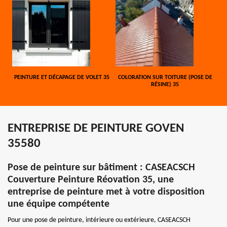
PEINTURE ET DÉCAPAGE DE VOLET 35
COLORATION SUR TOITURE (POSE DE
RÉSINE) 35
ENTREPRISE DE PEINTURE GOVEN
35580
Pose de peinture sur bâtiment : CASEACSCH
Couverture Peinture Réovation 35, une
entreprise de peinture met à votre disposition
une équipe compétente
Pour une pose de peinture, intérieure ou extérieure, CASEACSCH