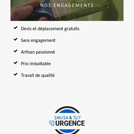
NOS ENGAGEMENTS
Devis et déplacement gratuits
Sans engagement
Artisan passionné
Prix imbattable
Travail de qualité