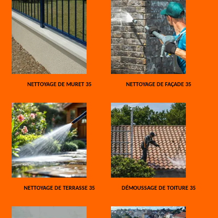
NETTOYAGE DE MURET 35
NETTOYAGE DE FAÇADE 35
NETTOYAGE DE TERRASSE 35
DÉMOUSSAGE DE TOITURE 35