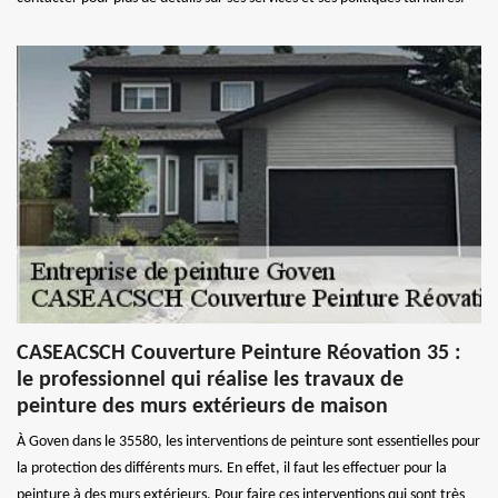
CASEACSCH Couverture Peinture Réovation 35 :
le professionnel qui réalise les travaux de
peinture des murs extérieurs de maison
À Goven dans le 35580, les interventions de peinture sont essentielles pour
la protection des différents murs. En effet, il faut les effectuer pour la
peinture à des murs extérieurs. Pour faire ces interventions qui sont très