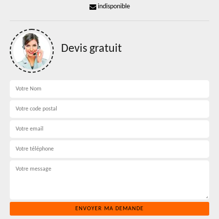
indisponible
Devis gratuit