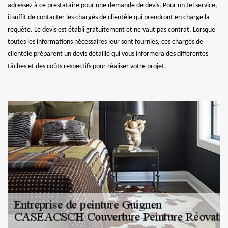
adressez à ce prestataire pour une demande de devis. Pour un tel service,
il suffit de contacter les chargés de clientèle qui prendront en charge la
requête. Le devis est établi gratuitement et ne vaut pas contrat. Lorsque
toutes les informations nécessaires leur sont fournies, ces chargés de
clientèle préparent un devis détaillé qui vous informera des différentes
tâches et des coûts respectifs pour réaliser votre projet.