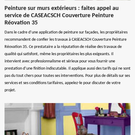
Peinture sur murs extérieurs : faites appel au
service de CASEACSCH Couverture Peinture
Réovation 35
Dans le cadre d’une application de peinture sur façades, les propriétaires
recommandent de confier les travaux à CASEACSCH Couverture Peinture
Réovation 35. Ce prestataire a la réputation de réalise des travaux de
qualité qui satisfont, même les propriétaires les plus exigeants. Il
intervient avec professionnalisme et sérieux pour vous fournir une
prestation d’une finition indiscutable. Il applique aussi des tarifs qui ne sont
pas du tout chers pour toutes ses interventions. Pour plus de détails sur ses
services et ses conditions tarifaires, appelez-le pour discuter de votre
projet.