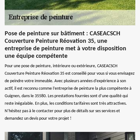
Pose de peinture sur bâtiment : CASEACSCH
Couverture Peinture Réovation 35, une
entreprise de peinture met à votre disposition
une équipe compétente
Pour une pose de peinture, intérieure ou extérieure, CASEACSCH
Couverture Peinture Réovation 35 est conseillé pour vous si vous envisagez
de peindre votre immeuble. Avec plusieurs années d’expérience à son
actif, il est reconnu comme l’entreprise de peinture la plus compétente à
Guignen, dans le 35580. Les prestations fournies sont d’une qualité qui
reste inégalable. En plus, les conditions tarifaires sont très attractives.
N’hésitez pas à le contacter pour plus de détails sur ses services et
demandez un devis pour votre projet !