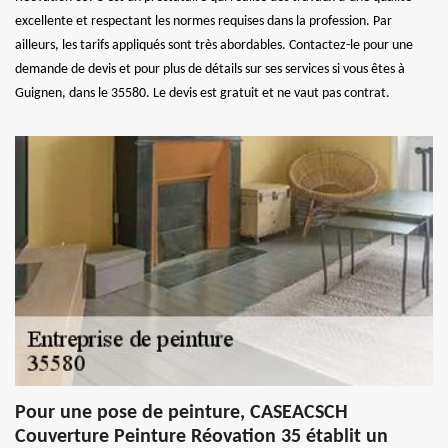
excellente et respectant les normes requises dans la profession. Par
ailleurs, les tarifs appliqués sont très abordables. Contactez-le pour une
demande de devis et pour plus de détails sur ses services si vous êtes à
Guignen, dans le 35580. Le devis est gratuit et ne vaut pas contrat.
Pour une pose de peinture, CASEACSCH
Couverture Peinture Réovation 35 établit un