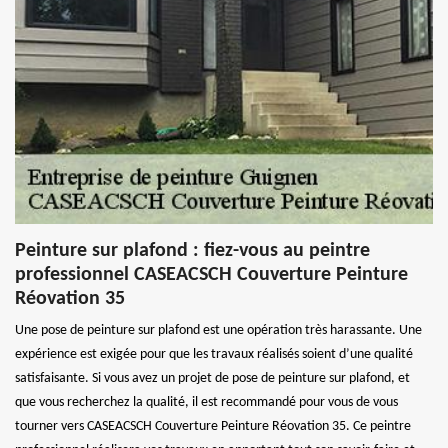
Peinture sur plafond : fiez-vous au peintre
professionnel CASEACSCH Couverture Peinture
Réovation 35
Une pose de peinture sur plafond est une opération très harassante. Une
expérience est exigée pour que les travaux réalisés soient d’une qualité
satisfaisante. Si vous avez un projet de pose de peinture sur plafond, et
que vous recherchez la qualité, il est recommandé pour vous de vous
tourner vers CASEACSCH Couverture Peinture Réovation 35. Ce peintre