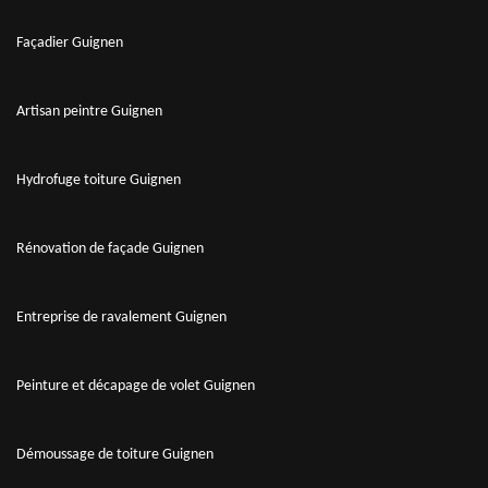
Façadier Guignen
Artisan peintre Guignen
Hydrofuge toiture Guignen
Rénovation de façade Guignen
Entreprise de ravalement Guignen
Peinture et décapage de volet Guignen
Démoussage de toiture Guignen