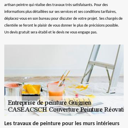
artisan peintre qui réalise des travaux très satisfaisants. Pour des
informations plus détaillées sur ses services et ses conditions tarifaires,
déplacez-vous en son bureau pour discuter de votre projet. Ses chargés de
clientèle se feront le plaisir de vous donner le plus de précisions possible.
Un devis gratuit sera établi et le devis ne vous engage pas.
Les travaux de peinture pour les murs intérieurs