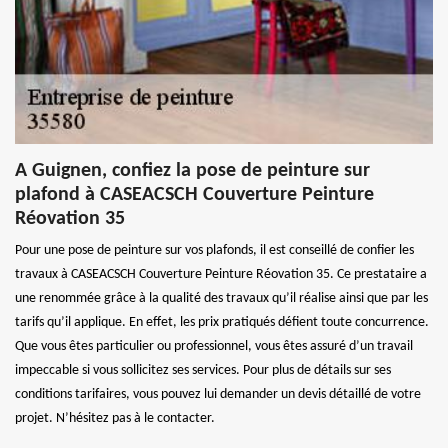
A Guignen, confiez la pose de peinture sur
plafond à CASEACSCH Couverture Peinture
Réovation 35
Pour une pose de peinture sur vos plafonds, il est conseillé de confier les
travaux à CASEACSCH Couverture Peinture Réovation 35. Ce prestataire a
une renommée grâce à la qualité des travaux qu’il réalise ainsi que par les
tarifs qu’il applique. En effet, les prix pratiqués défient toute concurrence.
Que vous êtes particulier ou professionnel, vous êtes assuré d’un travail
impeccable si vous sollicitez ses services. Pour plus de détails sur ses
conditions tarifaires, vous pouvez lui demander un devis détaillé de votre
projet. N’hésitez pas à le contacter.