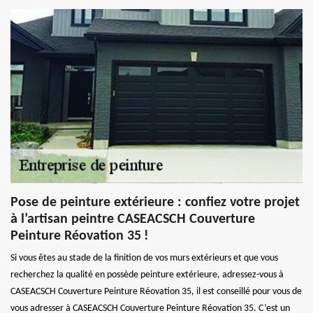
Pose de peinture extérieure : confiez votre projet
à l’artisan peintre CASEACSCH Couverture
Peinture Réovation 35 !
Si vous êtes au stade de la finition de vos murs extérieurs et que vous
recherchez la qualité en possède peinture extérieure, adressez-vous à
CASEACSCH Couverture Peinture Réovation 35, il est conseillé pour vous de
vous adresser à CASEACSCH Couverture Peinture Réovation 35. C’est un