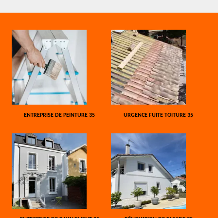
ENTREPRISE DE PEINTURE 35
URGENCE FUITE TOITURE 35