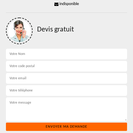
indisponible
Devis gratuit