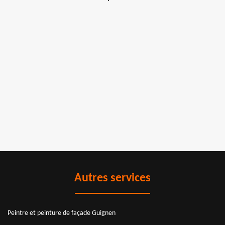
Autres services
Peintre et peinture de façade Guignen