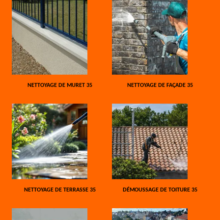
NETTOYAGE DE MURET 35
NETTOYAGE DE FAÇADE 35
NETTOYAGE DE TERRASSE 35
DÉMOUSSAGE DE TOITURE 35