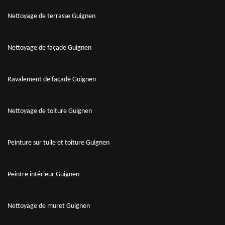
Nettoyage de terrasse Guignen
Nettoyage de façade Guignen
Ravalement de façade Guignen
Nettoyage de toiture Guignen
Peinture sur tuile et toiture Guignen
Peintre intérieur Guignen
Nettoyage de muret Guignen