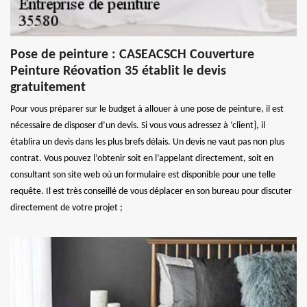
Pose de peinture : CASEACSCH Couverture
Peinture Réovation 35 établit le devis
gratuitement
Pour vous préparer sur le budget à allouer à une pose de peinture, il est
nécessaire de disposer d’un devis. Si vous vous adressez à ‘client}, il
établira un devis dans les plus brefs délais. Un devis ne vaut pas non plus
contrat. Vous pouvez l’obtenir soit en l’appelant directement, soit en
consultant son site web où un formulaire est disponible pour une telle
requête. Il est très conseillé de vous déplacer en son bureau pour discuter
directement de votre projet ;