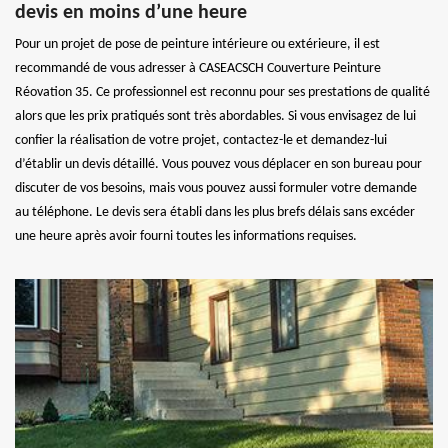
devis en moins d’une heure
Pour un projet de pose de peinture intérieure ou extérieure, il est
recommandé de vous adresser à CASEACSCH Couverture Peinture
Réovation 35. Ce professionnel est reconnu pour ses prestations de qualité
alors que les prix pratiqués sont très abordables. Si vous envisagez de lui
confier la réalisation de votre projet, contactez-le et demandez-lui
d’établir un devis détaillé. Vous pouvez vous déplacer en son bureau pour
discuter de vos besoins, mais vous pouvez aussi formuler votre demande
au téléphone. Le devis sera établi dans les plus brefs délais sans excéder
une heure après avoir fourni toutes les informations requises.