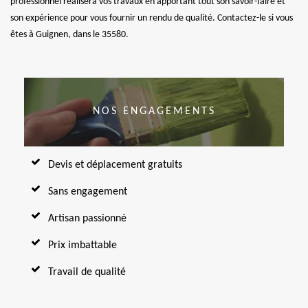
professionnel réalisera vos travaux en apportant tout son savoir-faire et
son expérience pour vous fournir un rendu de qualité. Contactez-le si vous
êtes à Guignen, dans le 35580.
NOS ENGAGEMENTS
Devis et déplacement gratuits
Sans engagement
Artisan passionné
Prix imbattable
Travail de qualité