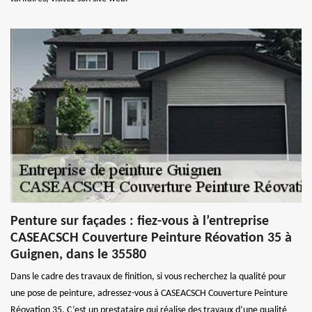
Penture sur façades : fiez-vous à l’entreprise
CASEACSCH Couverture Peinture Réovation 35 à
Guignen, dans le 35580
Dans le cadre des travaux de finition, si vous recherchez la qualité pour
une pose de peinture, adressez-vous à CASEACSCH Couverture Peinture
Réovation 35. C’est un prestataire qui réalise des travaux d’une qualité