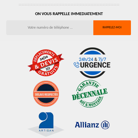
ON VOUS RAPPELLE IMMEDIATEMENT