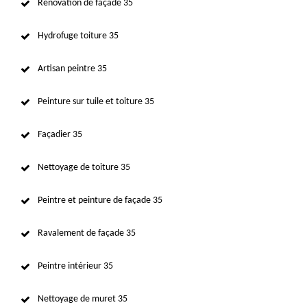
Rénovation de façade 35
Hydrofuge toiture 35
Artisan peintre 35
Peinture sur tuile et toiture 35
Façadier 35
Nettoyage de toiture 35
Peintre et peinture de façade 35
Ravalement de façade 35
Peintre intérieur 35
Nettoyage de muret 35