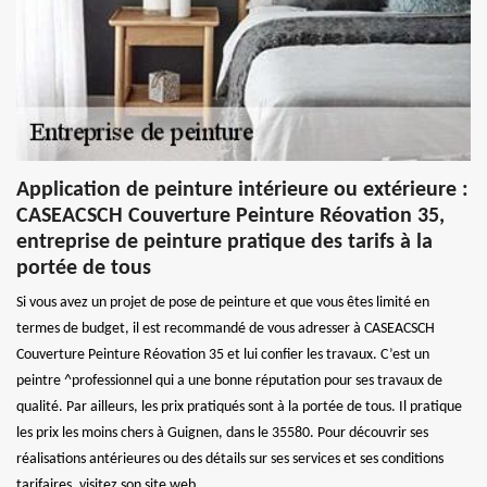
Application de peinture intérieure ou extérieure :
CASEACSCH Couverture Peinture Réovation 35,
entreprise de peinture pratique des tarifs à la
portée de tous
Si vous avez un projet de pose de peinture et que vous êtes limité en
termes de budget, il est recommandé de vous adresser à CASEACSCH
Couverture Peinture Réovation 35 et lui confier les travaux. C’est un
peintre ^professionnel qui a une bonne réputation pour ses travaux de
qualité. Par ailleurs, les prix pratiqués sont à la portée de tous. Il pratique
les prix les moins chers à Guignen, dans le 35580. Pour découvrir ses
réalisations antérieures ou des détails sur ses services et ses conditions
tarifaires, visitez son site web.