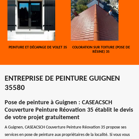
PEINTURE ET DÉCAPAGE DE VOLET 35
COLORATION SUR TOITURE (POSE DE
RÉSINE) 35
ENTREPRISE DE PEINTURE GUIGNEN
35580
Pose de peinture à Guignen : CASEACSCH
Couverture Peinture Réovation 35 établit le devis
de votre projet gratuitement
A Guignen, CASEACSCH Couverture Peinture Réovation 35 propose ses
services en pose de peinture aux propriétaires de la localité. Si vous vous