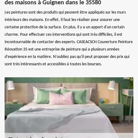
des maisons à Guignen dans le 35580
Les peintures sont des produits qui peuvent être appliqués sur les murs
intérieurs des maisons. En effet, il faut les réaliser pour assurer une
certaine protection de la surface. En plus, il y a un apport d'un certain
charme. Pour effectuer ces interventions qui sont très difficiles, il est
incontournable de contacter des experts. CASEACSCH Couverture Peinture
Réovation 35 est une entreprise de peinture qui a plusieurs années
d'expérience en la matière. N'oubliez pas qu'il peut proposer des prix qui
sont très intéressants et accessibles à toutes les bourses.