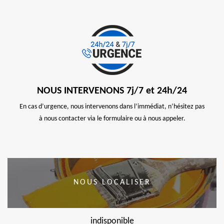
NOUS INTERVENONS 7j/7 et 24h/24
En cas d’urgence, nous intervenons dans l’immédiat, n’hésitez pas
à nous contacter via le formulaire ou à nous appeler.
NOUS LOCALISER
indisponible