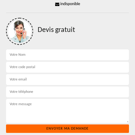
indisponible
Devis gratuit