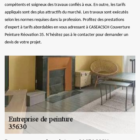
compétents et soigneux des travaux confiés à eux. En outre, les tarifs
appliqués sont des plus attractifs du marché. Les travaux sont exécutés
selon les normes requises dans la profession. Profitez des prestations
d’expert à tarifs abordables en vous adressant à CASEACSCH Couverture
Peinture Réovation 35. N’hésitez pas à le contacter pour demander un
devis de votre projet.