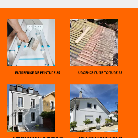
ENTREPRISE DE PEINTURE 35
URGENCE FUITE TOITURE 35