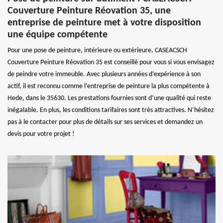
Couverture Peinture Réovation 35, une
entreprise de peinture met à votre disposition
une équipe compétente
Pour une pose de peinture, intérieure ou extérieure, CASEACSCH
Couverture Peinture Réovation 35 est conseillé pour vous si vous envisagez
de peindre votre immeuble. Avec plusieurs années d’expérience à son
actif, il est reconnu comme l’entreprise de peinture la plus compétente à
Hede, dans le 35630. Les prestations fournies sont d’une qualité qui reste
inégalable. En plus, les conditions tarifaires sont très attractives. N’hésitez
pas à le contacter pour plus de détails sur ses services et demandez un
devis pour votre projet !