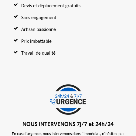
Devis et déplacement gratuits
Sans engagement
Artisan passionné
Prix imbattable
Travail de qualité
NOUS INTERVENONS 7j/7 et 24h/24
En cas d’urgence, nous intervenons dans l’immédiat, n’hésitez pas