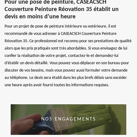
Pour une pose de peinture, CASEACSCH
Couverture Peinture Réovation 35 établit un
devis en moins d’une heure
Pour un projet de pose de peinture intérieure ou extérieure, il est
recommandé de vous adresser à CASEACSCH Couverture Peinture
Réovation 35. Ce professionnel est reconnu pour ses prestations de qualité
alors que les prix pratiqués sont très abordables. Si vous envisagez de lui
confier la réalisation de votre projet, contactez-le et demandez-lui
d’établir un devis détaillé. Vous pouvez vous déplacer en son bureau pour
discuter de vos besoins, mais vous pouvez aussi formuler votre demande
au téléphone. Le devis sera établi dans les plus brefs délais sans excéder
une heure après avoir fourni toutes les informations requises.
NOS ENGAGEMENTS