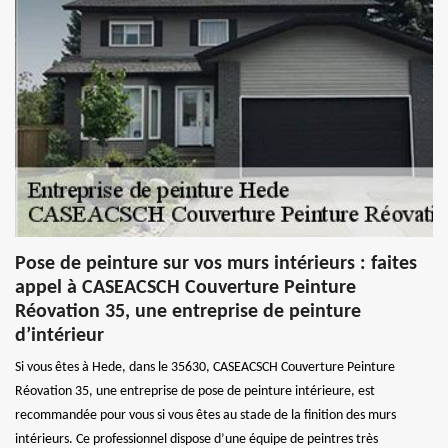
Pose de peinture sur vos murs intérieurs : faites
appel à CASEACSCH Couverture Peinture
Réovation 35, une entreprise de peinture
d’intérieur
Si vous êtes à Hede, dans le 35630, CASEACSCH Couverture Peinture
Réovation 35, une entreprise de pose de peinture intérieure, est
recommandée pour vous si vous êtes au stade de la finition des murs
intérieurs. Ce professionnel dispose d’une équipe de peintres très