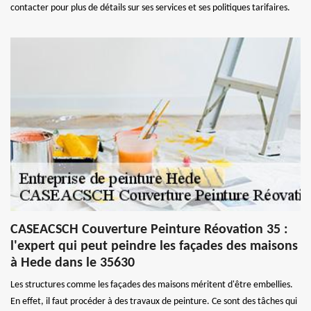
contacter pour plus de détails sur ses services et ses politiques tarifaires.
CASEACSCH Couverture Peinture Réovation 35 :
l'expert qui peut peindre les façades des maisons
à Hede dans le 35630
Les structures comme les façades des maisons méritent d'être embellies.
En effet, il faut procéder à des travaux de peinture. Ce sont des tâches qui