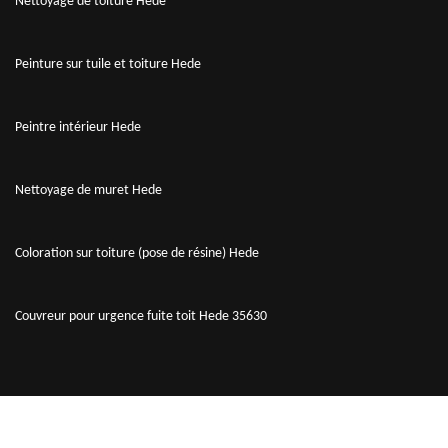
Nettoyage de toiture Hede
Peinture sur tuile et toiture Hede
Peintre intérieur Hede
Nettoyage de muret Hede
Coloration sur toiture (pose de résine) Hede
Couvreur pour urgence fuite toit Hede 35630