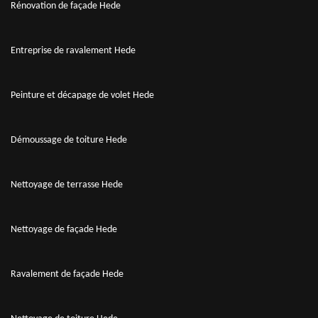
Rénovation de façade Hede
Entreprise de ravalement Hede
Peinture et décapage de volet Hede
Démoussage de toiture Hede
Nettoyage de terrasse Hede
Nettoyage de façade Hede
Ravalement de façade Hede