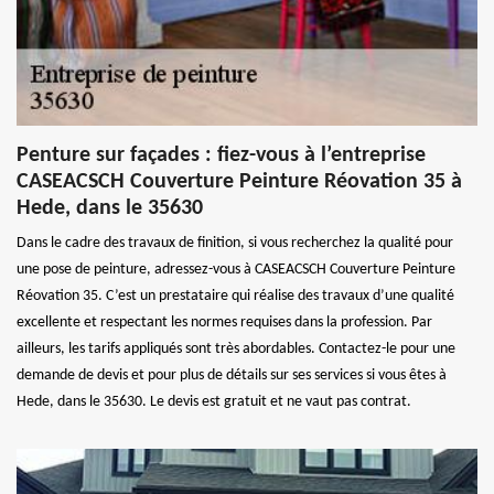
Penture sur façades : fiez-vous à l’entreprise
CASEACSCH Couverture Peinture Réovation 35 à
Hede, dans le 35630
Dans le cadre des travaux de finition, si vous recherchez la qualité pour
une pose de peinture, adressez-vous à CASEACSCH Couverture Peinture
Réovation 35. C’est un prestataire qui réalise des travaux d’une qualité
excellente et respectant les normes requises dans la profession. Par
ailleurs, les tarifs appliqués sont très abordables. Contactez-le pour une
demande de devis et pour plus de détails sur ses services si vous êtes à
Hede, dans le 35630. Le devis est gratuit et ne vaut pas contrat.