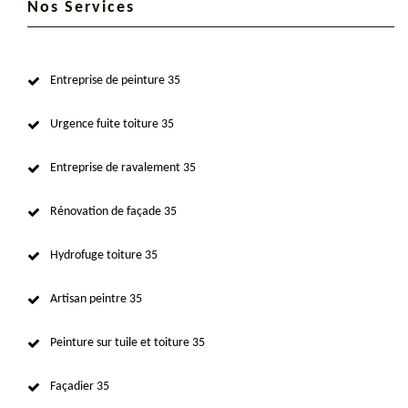
Nos Services
Entreprise de peinture 35
Urgence fuite toiture 35
Entreprise de ravalement 35
Rénovation de façade 35
Hydrofuge toiture 35
Artisan peintre 35
Peinture sur tuile et toiture 35
Façadier 35