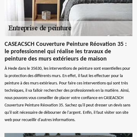
CASEACSCH Couverture Peinture Réovation 35 :
le professionnel qui réalise les travaux de
peinture des murs extérieurs de maison
À Hede dans le 35630, les interventions de peinture sont essentielles pour
la protection des différents murs. En effet, il faut les effectuer pour la
peinture à des murs extérieurs. Pour faire ces interventions qui sont très
techniques, il va falloir rechercher des professionnels en la matière. Ainsi,
nous pouvons vous conseiller de placer votre confiance en CASEACSCH
Couverture Peinture Réovation 35. Sachez qu'il peut dresser un devis sans
qu'il soit nécessaire de débourser de l'argent. Enfin, il faut visiter son site
web pour recueillir d'autres informations.