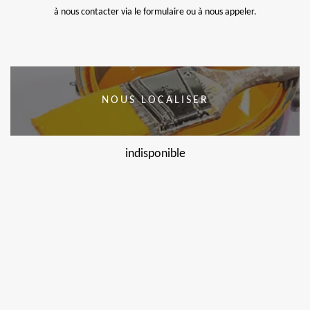
à nous contacter via le formulaire ou à nous appeler.
NOUS LOCALISER
indisponible