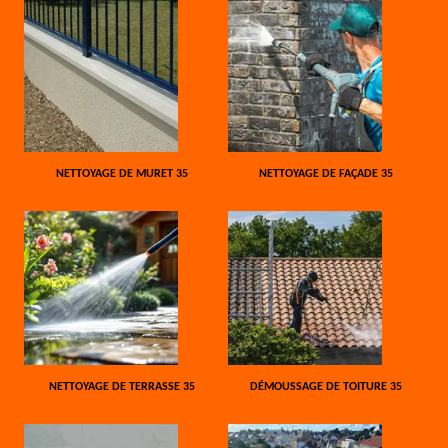
NETTOYAGE DE MURET 35
NETTOYAGE DE FAÇADE 35
NETTOYAGE DE TERRASSE 35
DÉMOUSSAGE DE TOITURE 35