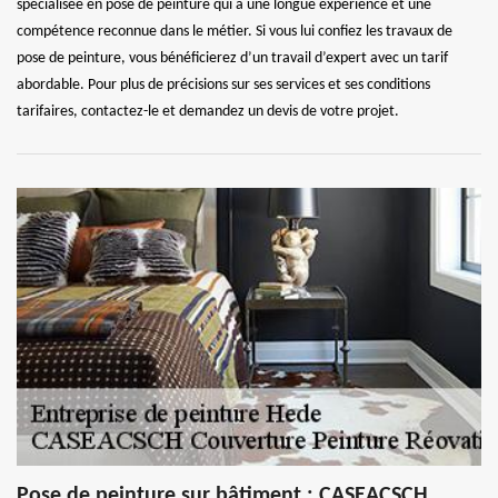
spécialisée en pose de peinture qui a une longue expérience et une
compétence reconnue dans le métier. Si vous lui confiez les travaux de
pose de peinture, vous bénéficierez d’un travail d’expert avec un tarif
abordable. Pour plus de précisions sur ses services et ses conditions
tarifaires, contactez-le et demandez un devis de votre projet.
Pose de peinture sur bâtiment : CASEACSCH