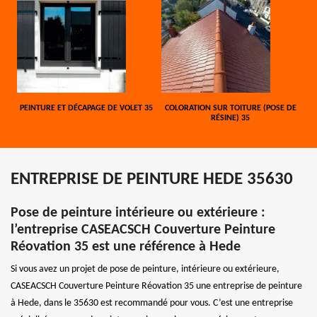
PEINTURE ET DÉCAPAGE DE VOLET 35
COLORATION SUR TOITURE (POSE DE
RÉSINE) 35
ENTREPRISE DE PEINTURE HEDE 35630
Pose de peinture intérieure ou extérieure :
l’entreprise CASEACSCH Couverture Peinture
Réovation 35 est une référence à Hede
Si vous avez un projet de pose de peinture, intérieure ou extérieure,
CASEACSCH Couverture Peinture Réovation 35 une entreprise de peinture
à Hede, dans le 35630 est recommandé pour vous. C’est une entreprise