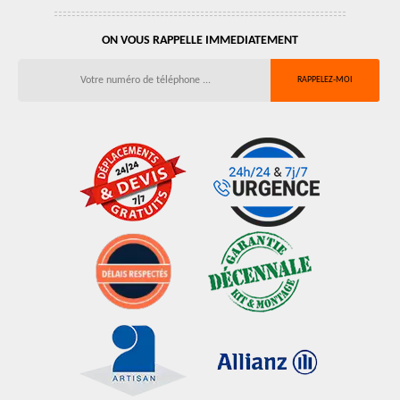
ON VOUS RAPPELLE IMMEDIATEMENT