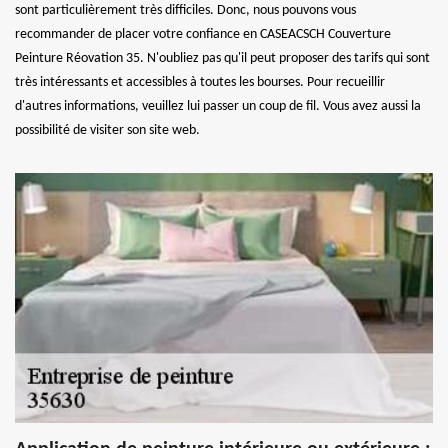
sont particulièrement très difficiles. Donc, nous pouvons vous
recommander de placer votre confiance en CASEACSCH Couverture
Peinture Réovation 35. N'oubliez pas qu'il peut proposer des tarifs qui sont
très intéressants et accessibles à toutes les bourses. Pour recueillir
d'autres informations, veuillez lui passer un coup de fil. Vous avez aussi la
possibilité de visiter son site web.