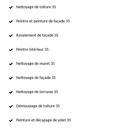
Nettoyage de toiture 35
Peintre et peinture de façade 35
Ravalement de façade 35
Peintre intérieur 35
Nettoyage de muret 35
Nettoyage de façade 35
Nettoyage de terrasse 35
Démoussage de toiture 35
Peinture et décapage de volet 35