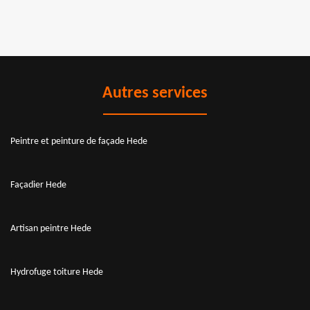
Autres services
Peintre et peinture de façade Hede
Façadier Hede
Artisan peintre Hede
Hydrofuge toiture Hede