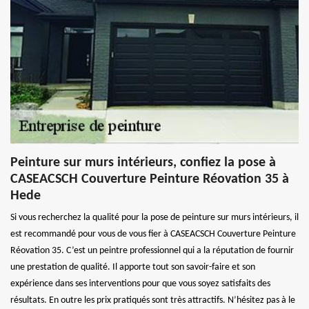
Peinture sur murs intérieurs, confiez la pose à
CASEACSCH Couverture Peinture Réovation 35 à
Hede
Si vous recherchez la qualité pour la pose de peinture sur murs intérieurs, il
est recommandé pour vous de vous fier à CASEACSCH Couverture Peinture
Réovation 35. C’est un peintre professionnel qui a la réputation de fournir
une prestation de qualité. Il apporte tout son savoir-faire et son
expérience dans ses interventions pour que vous soyez satisfaits des
résultats. En outre les prix pratiqués sont très attractifs. N’hésitez pas à le