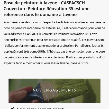
Pose de peinture à Javene : CASEACSCH
Couverture Peinture Réovation 35 est une
référence dans le domaine à Javene
Pour bénéficier des travaux d’expert à tarifs très abordables en matière de
pose de peinture intérieure ou extérieure, il est recommandé pour vous de
vous adresser à CASEACSCH Couverture Peinture Réovation 35. Cette
entreprise est reconnue pour ses prestataions de qualité. Les travaux sont
réalisés conformément aux normes de la profession. Par ailleurs, les tarifs
appliqués sont très compétitifs. N’hésitez pas à le contacter pour une pose
de peinture sur murs intérieurs ou extérieurs. Profitez des prestations d’un
expert à tarif le moins cher si vous êtes à Javene, dans le 35133.
NOS ENGAGEMENTS