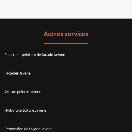
Autres services
Peintre et peinture de façade Javene
Façadier Javene
Artisan peintre Javene
Hydrofuge toiture Javene
Rénovation de façade Javene