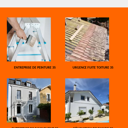
ENTREPRISE DE PEINTURE 35
URGENCE FUITE TOITURE 35