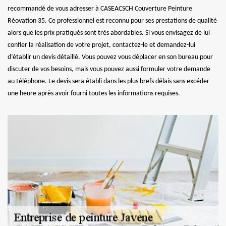
recommandé de vous adresser à CASEACSCH Couverture Peinture
Réovation 35. Ce professionnel est reconnu pour ses prestations de qualité
alors que les prix pratiqués sont très abordables. Si vous envisagez de lui
confier la réalisation de votre projet, contactez-le et demandez-lui
d’établir un devis détaillé. Vous pouvez vous déplacer en son bureau pour
discuter de vos besoins, mais vous pouvez aussi formuler votre demande
au téléphone. Le devis sera établi dans les plus brefs délais sans excéder
une heure après avoir fourni toutes les informations requises.