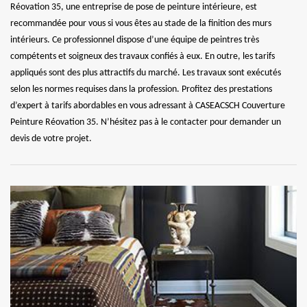
Réovation 35, une entreprise de pose de peinture intérieure, est
recommandée pour vous si vous êtes au stade de la finition des murs
intérieurs. Ce professionnel dispose d’une équipe de peintres très
compétents et soigneux des travaux confiés à eux. En outre, les tarifs
appliqués sont des plus attractifs du marché. Les travaux sont exécutés
selon les normes requises dans la profession. Profitez des prestations
d’expert à tarifs abordables en vous adressant à CASEACSCH Couverture
Peinture Réovation 35. N’hésitez pas à le contacter pour demander un
devis de votre projet.