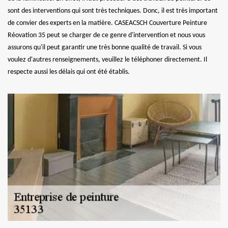
sont des interventions qui sont très techniques. Donc, il est très important
de convier des experts en la matière. CASEACSCH Couverture Peinture
Réovation 35 peut se charger de ce genre d'intervention et nous vous
assurons qu'il peut garantir une très bonne qualité de travail. Si vous
voulez d'autres renseignements, veuillez le téléphoner directement. Il
respecte aussi les délais qui ont été établis.