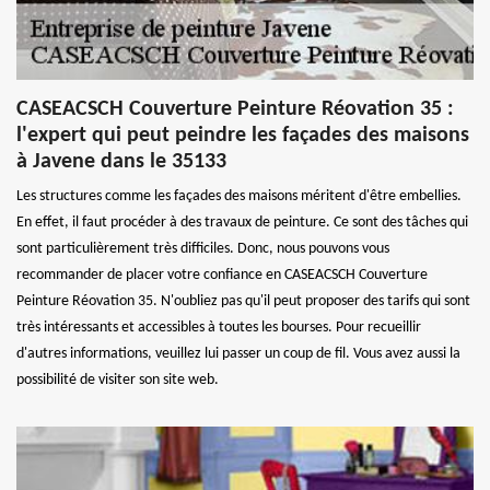
CASEACSCH Couverture Peinture Réovation 35 :
l'expert qui peut peindre les façades des maisons
à Javene dans le 35133
Les structures comme les façades des maisons méritent d'être embellies.
En effet, il faut procéder à des travaux de peinture. Ce sont des tâches qui
sont particulièrement très difficiles. Donc, nous pouvons vous
recommander de placer votre confiance en CASEACSCH Couverture
Peinture Réovation 35. N'oubliez pas qu'il peut proposer des tarifs qui sont
très intéressants et accessibles à toutes les bourses. Pour recueillir
d'autres informations, veuillez lui passer un coup de fil. Vous avez aussi la
possibilité de visiter son site web.