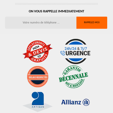
ON VOUS RAPPELLE IMMEDIATEMENT