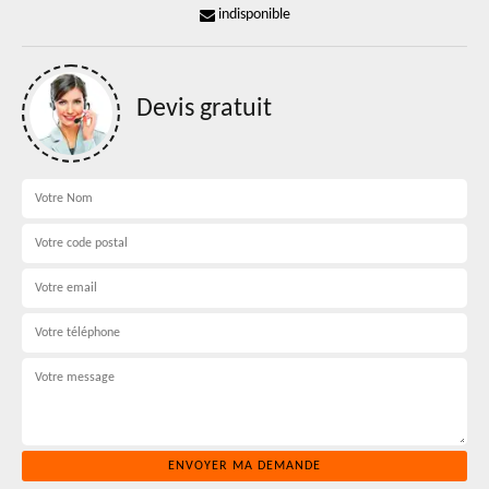
indisponible
Devis gratuit