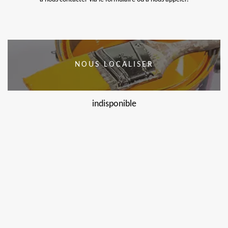
NOUS LOCALISER
indisponible