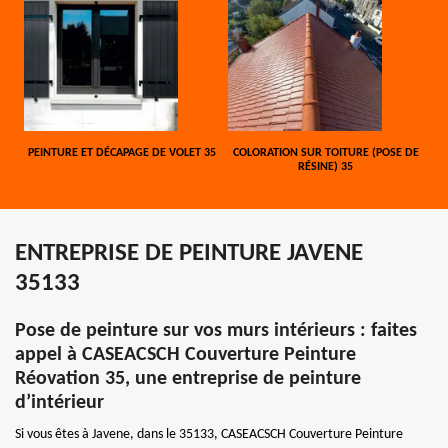
PEINTURE ET DÉCAPAGE DE VOLET 35
COLORATION SUR TOITURE (POSE DE
RÉSINE) 35
ENTREPRISE DE PEINTURE JAVENE
35133
Pose de peinture sur vos murs intérieurs : faites
appel à CASEACSCH Couverture Peinture
Réovation 35, une entreprise de peinture
d’intérieur
Si vous êtes à Javene, dans le 35133, CASEACSCH Couverture Peinture