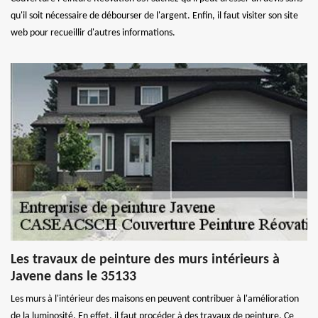
qu'il soit nécessaire de débourser de l'argent. Enfin, il faut visiter son site
web pour recueillir d'autres informations.
Les travaux de peinture des murs intérieurs à
Javene dans le 35133
Les murs à l'intérieur des maisons en peuvent contribuer à l'amélioration
de la luminosité. En effet, il faut procéder à des travaux de peinture. Ce