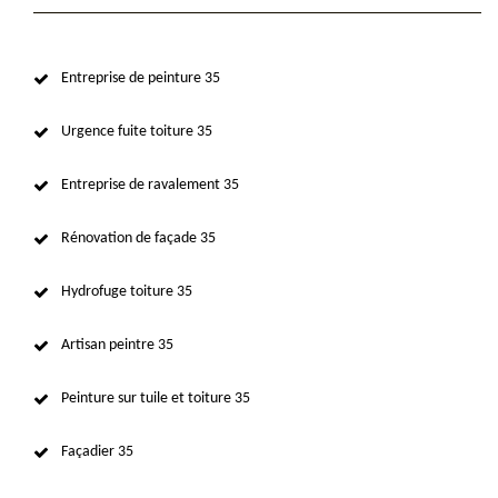
Entreprise de peinture 35
Urgence fuite toiture 35
Entreprise de ravalement 35
Rénovation de façade 35
Hydrofuge toiture 35
Artisan peintre 35
Peinture sur tuile et toiture 35
Façadier 35