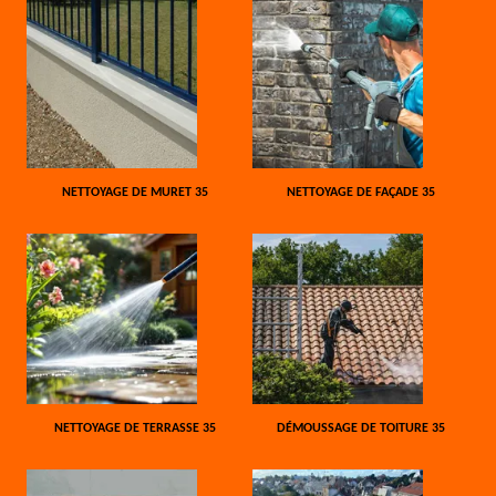
NETTOYAGE DE MURET 35
NETTOYAGE DE FAÇADE 35
NETTOYAGE DE TERRASSE 35
DÉMOUSSAGE DE TOITURE 35