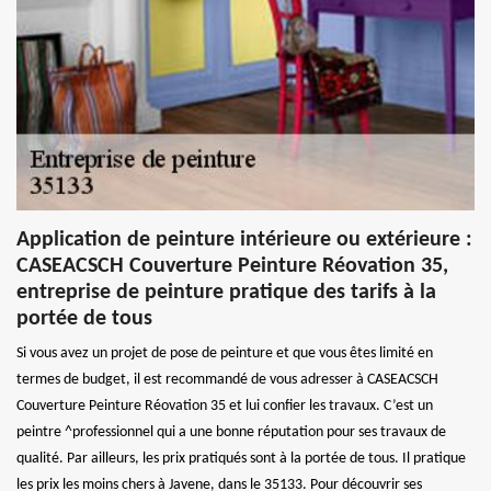
Application de peinture intérieure ou extérieure :
CASEACSCH Couverture Peinture Réovation 35,
entreprise de peinture pratique des tarifs à la
portée de tous
Si vous avez un projet de pose de peinture et que vous êtes limité en
termes de budget, il est recommandé de vous adresser à CASEACSCH
Couverture Peinture Réovation 35 et lui confier les travaux. C’est un
peintre ^professionnel qui a une bonne réputation pour ses travaux de
qualité. Par ailleurs, les prix pratiqués sont à la portée de tous. Il pratique
les prix les moins chers à Javene, dans le 35133. Pour découvrir ses