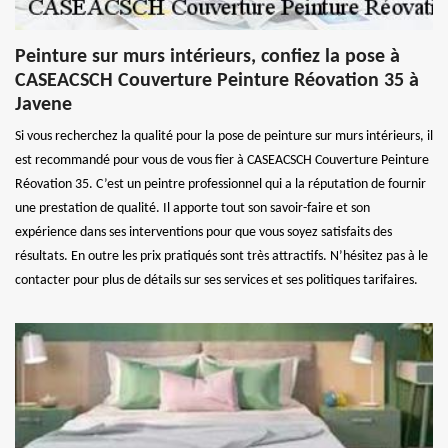
Peinture sur murs intérieurs, confiez la pose à
CASEACSCH Couverture Peinture Réovation 35 à
Javene
Si vous recherchez la qualité pour la pose de peinture sur murs intérieurs, il
est recommandé pour vous de vous fier à CASEACSCH Couverture Peinture
Réovation 35. C’est un peintre professionnel qui a la réputation de fournir
une prestation de qualité. Il apporte tout son savoir-faire et son
expérience dans ses interventions pour que vous soyez satisfaits des
résultats. En outre les prix pratiqués sont très attractifs. N’hésitez pas à le
contacter pour plus de détails sur ses services et ses politiques tarifaires.