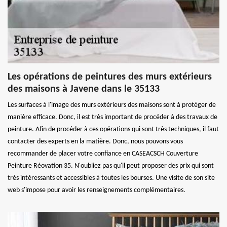
Les opérations de peintures des murs extérieurs
des maisons à Javene dans le 35133
Les surfaces à l'image des murs extérieurs des maisons sont à protéger de
manière efficace. Donc, il est très important de procéder à des travaux de
peinture. Afin de procéder à ces opérations qui sont très techniques, il faut
contacter des experts en la matière. Donc, nous pouvons vous
recommander de placer votre confiance en CASEACSCH Couverture
Peinture Réovation 35. N'oubliez pas qu'il peut proposer des prix qui sont
très intéressants et accessibles à toutes les bourses. Une visite de son site
web s'impose pour avoir les renseignements complémentaires.