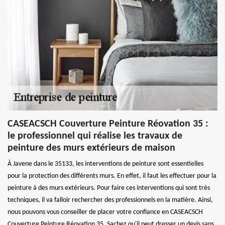
CASEACSCH Couverture Peinture Réovation 35 :
le professionnel qui réalise les travaux de
peinture des murs extérieurs de maison
À Javene dans le 35133, les interventions de peinture sont essentielles
pour la protection des différents murs. En effet, il faut les effectuer pour la
peinture à des murs extérieurs. Pour faire ces interventions qui sont très
techniques, il va falloir rechercher des professionnels en la matière. Ainsi,
nous pouvons vous conseiller de placer votre confiance en CASEACSCH
Couverture Peinture Réovation 35. Sachez qu'il peut dresser un devis sans