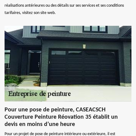
réalisations antérieures ou des détails sur ses services et ses conditions
tarifaires, visitez son site web.
Pour une pose de peinture, CASEACSCH
Couverture Peinture Réovation 35 établit un
devis en moins d’une heure
Pour un projet de pose de peinture intérieure ou extérieure, il est