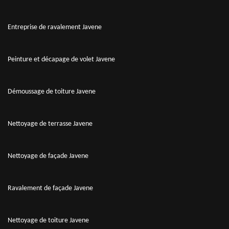
Entreprise de ravalement Javene
Peinture et décapage de volet Javene
Démoussage de toiture Javene
Nettoyage de terrasse Javene
Nettoyage de façade Javene
Ravalement de façade Javene
Nettoyage de toiture Javene