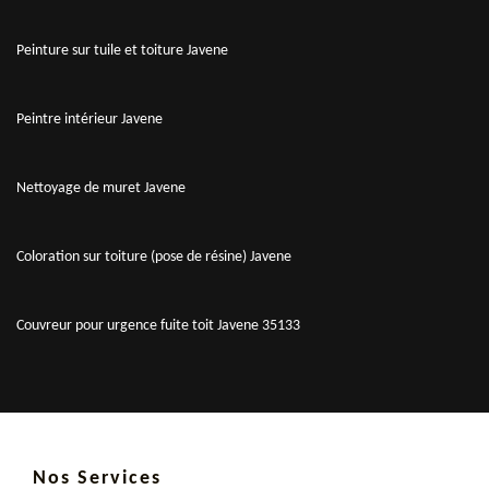
Peinture sur tuile et toiture Javene
Peintre intérieur Javene
Nettoyage de muret Javene
Coloration sur toiture (pose de résine) Javene
Couvreur pour urgence fuite toit Javene 35133
Nos Services