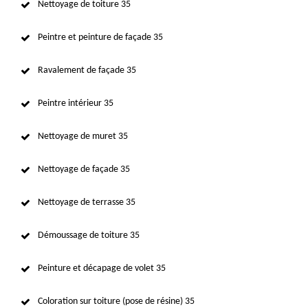
Nettoyage de toiture 35
Peintre et peinture de façade 35
Ravalement de façade 35
Peintre intérieur 35
Nettoyage de muret 35
Nettoyage de façade 35
Nettoyage de terrasse 35
Démoussage de toiture 35
Peinture et décapage de volet 35
Coloration sur toiture (pose de résine) 35