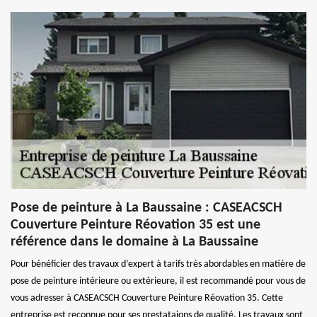
Pose de peinture à La Baussaine : CASEACSCH
Couverture Peinture Réovation 35 est une
référence dans le domaine à La Baussaine
Pour bénéficier des travaux d’expert à tarifs très abordables en matière de
pose de peinture intérieure ou extérieure, il est recommandé pour vous de
vous adresser à CASEACSCH Couverture Peinture Réovation 35. Cette
entreprise est reconnue pour ses prestataions de qualité. Les travaux sont