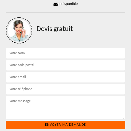
indisponible
Devis gratuit