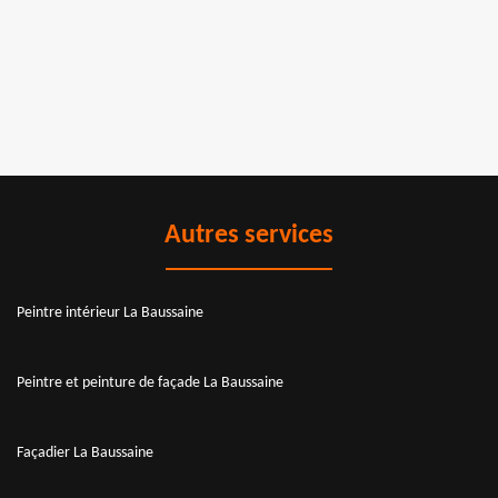
Autres services
Peintre intérieur La Baussaine
Peintre et peinture de façade La Baussaine
Façadier La Baussaine