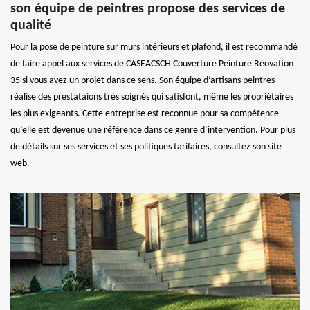
son équipe de peintres propose des services de
qualité
Pour la pose de peinture sur murs intérieurs et plafond, il est recommandé
de faire appel aux services de CASEACSCH Couverture Peinture Réovation
35 si vous avez un projet dans ce sens. Son équipe d’artisans peintres
réalise des prestataions très soignés qui satisfont, même les propriétaires
les plus exigeants. Cette entreprise est reconnue pour sa compétence
qu’elle est devenue une référence dans ce genre d’intervention. Pour plus
de détails sur ses services et ses politiques tarifaires, consultez son site
web.