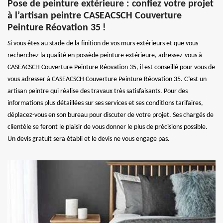
Pose de peinture extérieure : confiez votre projet
à l’artisan peintre CASEACSCH Couverture
Peinture Réovation 35 !
Si vous êtes au stade de la finition de vos murs extérieurs et que vous
recherchez la qualité en possède peinture extérieure, adressez-vous à
CASEACSCH Couverture Peinture Réovation 35, il est conseillé pour vous de
vous adresser à CASEACSCH Couverture Peinture Réovation 35. C’est un
artisan peintre qui réalise des travaux très satisfaisants. Pour des
informations plus détaillées sur ses services et ses conditions tarifaires,
déplacez-vous en son bureau pour discuter de votre projet. Ses chargés de
clientèle se feront le plaisir de vous donner le plus de précisions possible.
Un devis gratuit sera établi et le devis ne vous engage pas.