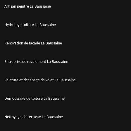
Artisan peintre La Baussaine
Hydrofuge toiture La Baussaine
Rénovation de façade La Baussaine
Entreprise de ravalement La Baussaine
Peinture et décapage de volet La Baussaine
Démoussage de toiture La Baussaine
Nettoyage de terrasse La Baussaine