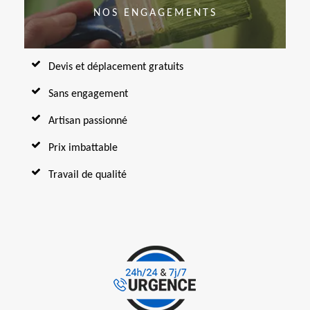
NOS ENGAGEMENTS
Devis et déplacement gratuits
Sans engagement
Artisan passionné
Prix imbattable
Travail de qualité