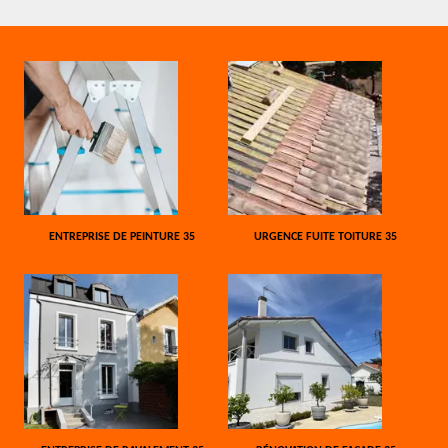
ENTREPRISE DE PEINTURE 35
URGENCE FUITE TOITURE 35