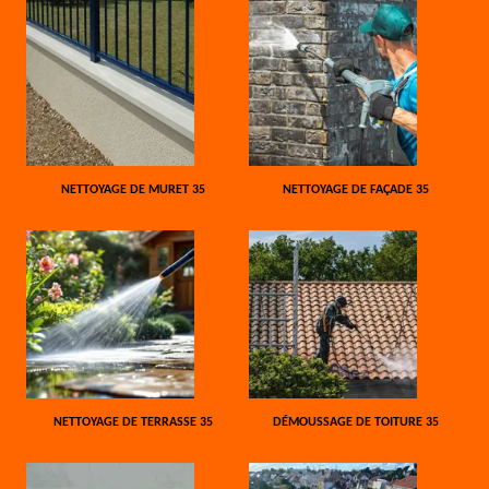
NETTOYAGE DE MURET 35
NETTOYAGE DE FAÇADE 35
NETTOYAGE DE TERRASSE 35
DÉMOUSSAGE DE TOITURE 35