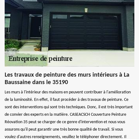
Les travaux de peinture des murs intérieurs à La
Baussaine dans le 35190
Les murs à l'intérieur des maisons en peuvent contribuer à l'amélioration
de la luminosité. En effet, il faut procéder à des travaux de peinture. Ce
sont des interventions qui sont très techniques. Donc, il est très important
de convier des experts en la matière. CASEACSCH Couverture Peinture
Réovation 35 peut se charger de ce genre d'intervention et nous vous
assurons qu'il peut garantir une très bonne qualité de travail. Si vous
voulez d'autres renseignements, veuillez le téléphoner directement. Il