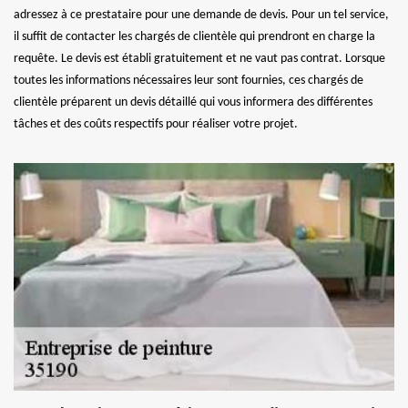
adressez à ce prestataire pour une demande de devis. Pour un tel service,
il suffit de contacter les chargés de clientèle qui prendront en charge la
requête. Le devis est établi gratuitement et ne vaut pas contrat. Lorsque
toutes les informations nécessaires leur sont fournies, ces chargés de
clientèle préparent un devis détaillé qui vous informera des différentes
tâches et des coûts respectifs pour réaliser votre projet.