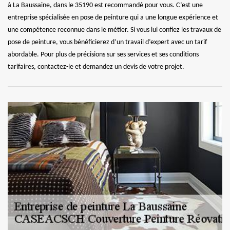
à La Baussaine, dans le 35190 est recommandé pour vous. C’est une
entreprise spécialisée en pose de peinture qui a une longue expérience et
une compétence reconnue dans le métier. Si vous lui confiez les travaux de
pose de peinture, vous bénéficierez d’un travail d’expert avec un tarif
abordable. Pour plus de précisions sur ses services et ses conditions
tarifaires, contactez-le et demandez un devis de votre projet.