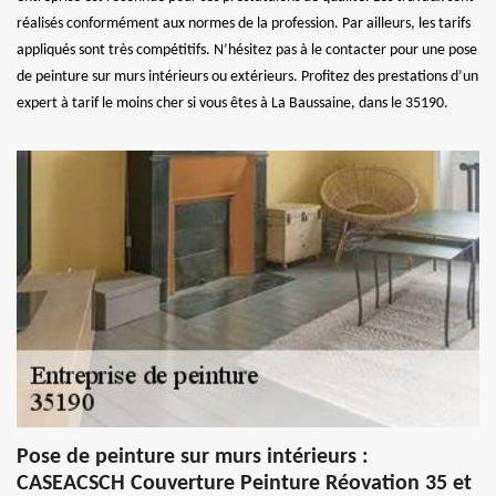
réalisés conformément aux normes de la profession. Par ailleurs, les tarifs
appliqués sont très compétitifs. N’hésitez pas à le contacter pour une pose
de peinture sur murs intérieurs ou extérieurs. Profitez des prestations d’un
expert à tarif le moins cher si vous êtes à La Baussaine, dans le 35190.
Pose de peinture sur murs intérieurs :
CASEACSCH Couverture Peinture Réovation 35 et