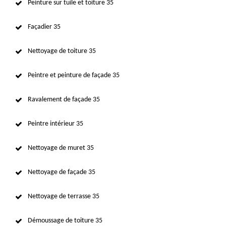
Peinture sur tuile et toiture 35
Façadier 35
Nettoyage de toiture 35
Peintre et peinture de façade 35
Ravalement de façade 35
Peintre intérieur 35
Nettoyage de muret 35
Nettoyage de façade 35
Nettoyage de terrasse 35
Démoussage de toiture 35