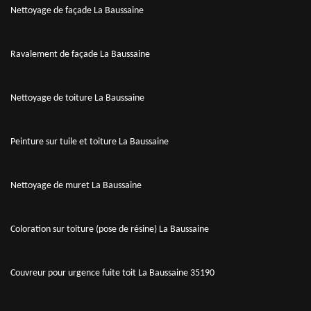
Nettoyage de façade La Baussaine
Ravalement de façade La Baussaine
Nettoyage de toiture La Baussaine
Peinture sur tuile et toiture La Baussaine
Nettoyage de muret La Baussaine
Coloration sur toiture (pose de résine) La Baussaine
Couvreur pour urgence fuite toit La Baussaine 35190