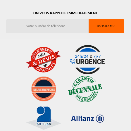
ON VOUS RAPPELLE IMMEDIATEMENT