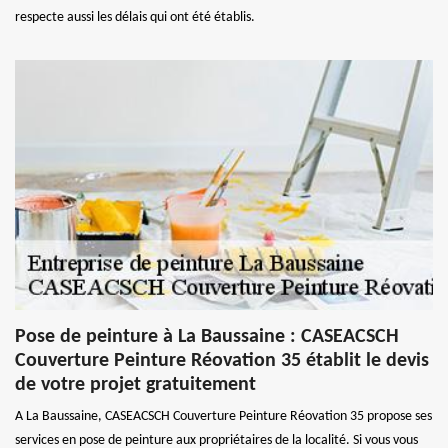
respecte aussi les délais qui ont été établis.
Pose de peinture à La Baussaine : CASEACSCH
Couverture Peinture Réovation 35 établit le devis
de votre projet gratuitement
A La Baussaine, CASEACSCH Couverture Peinture Réovation 35 propose ses
services en pose de peinture aux propriétaires de la localité. Si vous vous