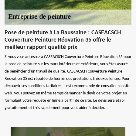
Pose de peinture à La Baussaine : CASEACSCH
Couverture Peinture Réovation 35 offre le
meilleur rapport qualité prix
Si vous vous adressez à CASEACSCH Couverture Peinture Réovation 35 pour
la pose de peinture sur les murs intérieurs et extérieurs, vous êtes assuré
de bénéficier d’un travail de qualité. CASEACSCH Couverture Peinture
Réovation 35 est réputée de fournir des prestations très excellentes. Pour
découvrir ses conditions tarifaires, il est recommandé de consulter son site
web. Vous pouvez en même temps demander le devis de votre projet en
formulant votre requête en ligne à partir de ce site. Le devis sera établi
gratuitement et très rapidement pour vous aider à décider.