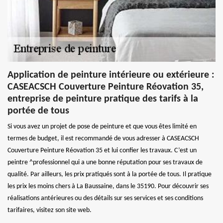
Application de peinture intérieure ou extérieure :
CASEACSCH Couverture Peinture Réovation 35,
entreprise de peinture pratique des tarifs à la
portée de tous
Si vous avez un projet de pose de peinture et que vous êtes limité en
termes de budget, il est recommandé de vous adresser à CASEACSCH
Couverture Peinture Réovation 35 et lui confier les travaux. C’est un
peintre ^professionnel qui a une bonne réputation pour ses travaux de
qualité. Par ailleurs, les prix pratiqués sont à la portée de tous. Il pratique
les prix les moins chers à La Baussaine, dans le 35190. Pour découvrir ses
réalisations antérieures ou des détails sur ses services et ses conditions
tarifaires, visitez son site web.