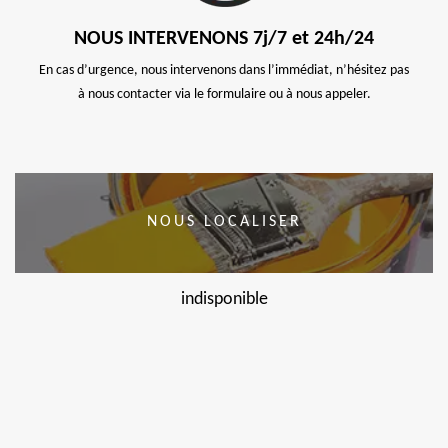
NOUS INTERVENONS 7j/7 et 24h/24
En cas d’urgence, nous intervenons dans l’immédiat, n’hésitez pas
à nous contacter via le formulaire ou à nous appeler.
NOUS LOCALISER
indisponible