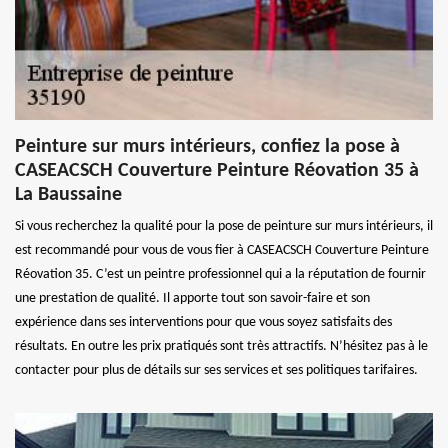
Peinture sur murs intérieurs, confiez la pose à
CASEACSCH Couverture Peinture Réovation 35 à
La Baussaine
Si vous recherchez la qualité pour la pose de peinture sur murs intérieurs, il
est recommandé pour vous de vous fier à CASEACSCH Couverture Peinture
Réovation 35. C’est un peintre professionnel qui a la réputation de fournir
une prestation de qualité. Il apporte tout son savoir-faire et son
expérience dans ses interventions pour que vous soyez satisfaits des
résultats. En outre les prix pratiqués sont très attractifs. N’hésitez pas à le
contacter pour plus de détails sur ses services et ses politiques tarifaires.