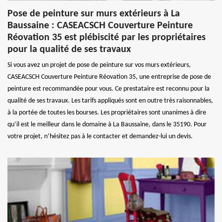
Pose de peinture sur murs extérieurs à La
Baussaine : CASEACSCH Couverture Peinture
Réovation 35 est plébiscité par les propriétaires
pour la qualité de ses travaux
Si vous avez un projet de pose de peinture sur vos murs extérieurs,
CASEACSCH Couverture Peinture Réovation 35, une entreprise de pose de
peinture est recommandée pour vous. Ce prestataire est reconnu pour la
qualité de ses travaux. Les tarifs appliqués sont en outre très raisonnables,
à la portée de toutes les bourses. Les propriétaires sont unanimes à dire
qu’il est le meilleur dans le domaine à La Baussaine, dans le 35190. Pour
votre projet, n’hésitez pas à le contacter et demandez-lui un devis.