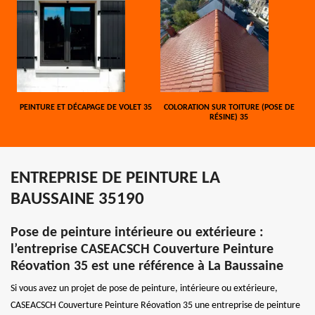
PEINTURE ET DÉCAPAGE DE VOLET 35
COLORATION SUR TOITURE (POSE DE
RÉSINE) 35
ENTREPRISE DE PEINTURE LA
BAUSSAINE 35190
Pose de peinture intérieure ou extérieure :
l’entreprise CASEACSCH Couverture Peinture
Réovation 35 est une référence à La Baussaine
Si vous avez un projet de pose de peinture, intérieure ou extérieure,
CASEACSCH Couverture Peinture Réovation 35 une entreprise de peinture