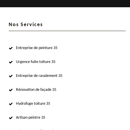
Nos Services
Entreprise de peinture 35
Urgence fuite toiture 35
Entreprise de ravalement 35
Rénovation de façade 35
Hydrofuge toiture 35
Artisan peintre 35