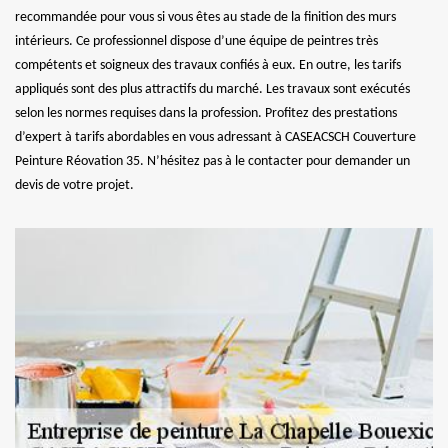
recommandée pour vous si vous êtes au stade de la finition des murs
intérieurs. Ce professionnel dispose d’une équipe de peintres très
compétents et soigneux des travaux confiés à eux. En outre, les tarifs
appliqués sont des plus attractifs du marché. Les travaux sont exécutés
selon les normes requises dans la profession. Profitez des prestations
d’expert à tarifs abordables en vous adressant à CASEACSCH Couverture
Peinture Réovation 35. N’hésitez pas à le contacter pour demander un
devis de votre projet.