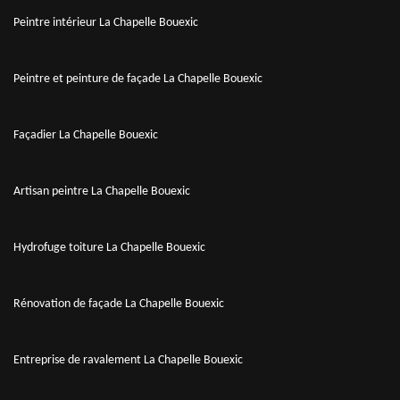
Peintre intérieur La Chapelle Bouexic
Peintre et peinture de façade La Chapelle Bouexic
Façadier La Chapelle Bouexic
Artisan peintre La Chapelle Bouexic
Hydrofuge toiture La Chapelle Bouexic
Rénovation de façade La Chapelle Bouexic
Entreprise de ravalement La Chapelle Bouexic