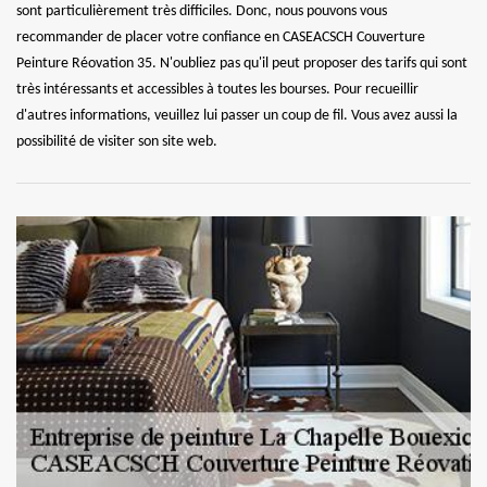
sont particulièrement très difficiles. Donc, nous pouvons vous
recommander de placer votre confiance en CASEACSCH Couverture
Peinture Réovation 35. N'oubliez pas qu'il peut proposer des tarifs qui sont
très intéressants et accessibles à toutes les bourses. Pour recueillir
d'autres informations, veuillez lui passer un coup de fil. Vous avez aussi la
possibilité de visiter son site web.