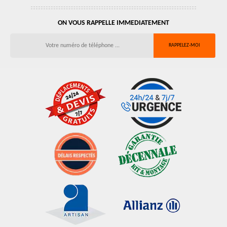
ON VOUS RAPPELLE IMMEDIATEMENT