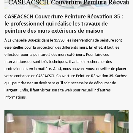
CASEACSCH Couverture Peinture Réovation 35 :
le professionnel qui réalise les travaux de
peinture des murs extérieurs de maison
À La Chapelle Bouexic dans le 35330, les interventions de peinture sont
essentielles pour la protection des différents murs. En effet, il faut les
effectuer pour la peinture à des murs extérieurs. Pour faire ces
interventions qui sont très techniques, il va falloir rechercher des
professionnels en la matière. Ainsi, nous pouvons vous conseiller de placer
votre confiance en CASEACSCH Couverture Peinture Réovation 35. Sachez
qu'il peut dresser un devis sans qu'il soit nécessaire de débourser de
l'argent. Enfin, il faut visiter son site web pour recueillir d'autres
informations.