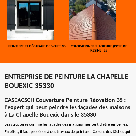
PEINTURE ET DÉCAPAGE DE VOLET 35
COLORATION SUR TOITURE (POSE DE
RÉSINE) 35
ENTREPRISE DE PEINTURE LA CHAPELLE
BOUEXIC 35330
CASEACSCH Couverture Peinture Réovation 35 :
l'expert qui peut peindre les façades des maisons
à La Chapelle Bouexic dans le 35330
Les structures comme les façades des maisons méritent d'être embellies.
En effet, il faut procéder à des travaux de peinture. Ce sont des tâches qui