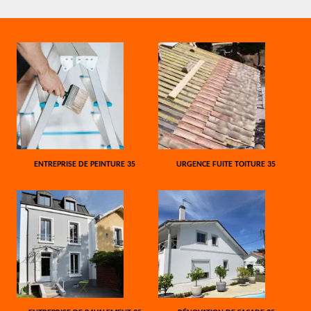
ENTREPRISE DE PEINTURE 35
URGENCE FUITE TOITURE 35