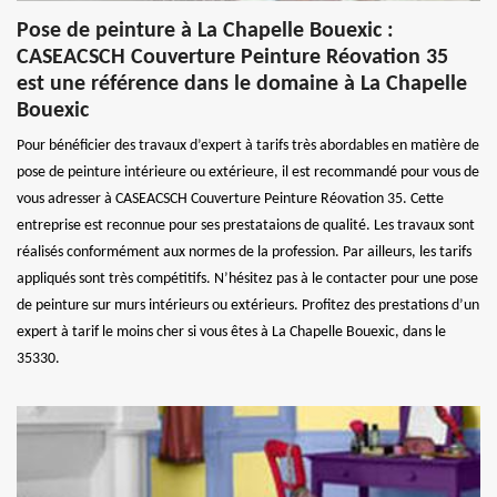
Pose de peinture à La Chapelle Bouexic :
CASEACSCH Couverture Peinture Réovation 35
est une référence dans le domaine à La Chapelle
Bouexic
Pour bénéficier des travaux d’expert à tarifs très abordables en matière de
pose de peinture intérieure ou extérieure, il est recommandé pour vous de
vous adresser à CASEACSCH Couverture Peinture Réovation 35. Cette
entreprise est reconnue pour ses prestataions de qualité. Les travaux sont
réalisés conformément aux normes de la profession. Par ailleurs, les tarifs
appliqués sont très compétitifs. N’hésitez pas à le contacter pour une pose
de peinture sur murs intérieurs ou extérieurs. Profitez des prestations d’un
expert à tarif le moins cher si vous êtes à La Chapelle Bouexic, dans le
35330.