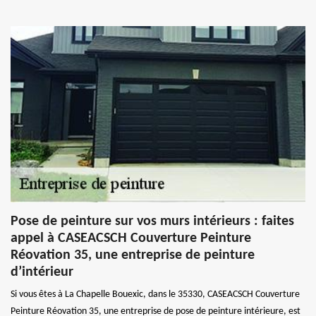
Pose de peinture sur vos murs intérieurs : faites
appel à CASEACSCH Couverture Peinture
Réovation 35, une entreprise de peinture
d’intérieur
Si vous êtes à La Chapelle Bouexic, dans le 35330, CASEACSCH Couverture
Peinture Réovation 35, une entreprise de pose de peinture intérieure, est