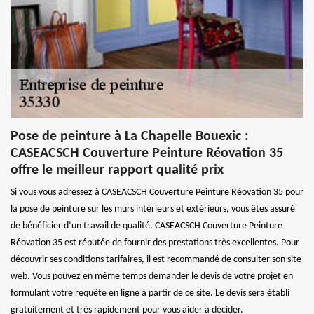
Pose de peinture à La Chapelle Bouexic :
CASEACSCH Couverture Peinture Réovation 35
offre le meilleur rapport qualité prix
Si vous vous adressez à CASEACSCH Couverture Peinture Réovation 35 pour
la pose de peinture sur les murs intérieurs et extérieurs, vous êtes assuré
de bénéficier d’un travail de qualité. CASEACSCH Couverture Peinture
Réovation 35 est réputée de fournir des prestations très excellentes. Pour
découvrir ses conditions tarifaires, il est recommandé de consulter son site
web. Vous pouvez en même temps demander le devis de votre projet en
formulant votre requête en ligne à partir de ce site. Le devis sera établi
gratuitement et très rapidement pour vous aider à décider.