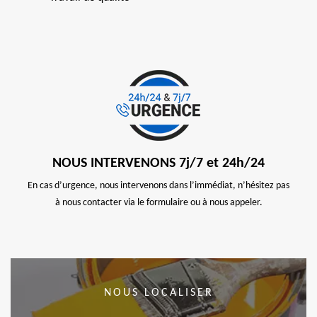
NOUS INTERVENONS 7j/7 et 24h/24
En cas d’urgence, nous intervenons dans l’immédiat, n’hésitez pas
à nous contacter via le formulaire ou à nous appeler.
NOUS LOCALISER