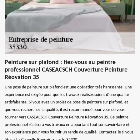
Peinture sur plafond : fiez-vous au peintre
professionnel CASEACSCH Couverture Peinture
Réovation 35
Une pose de peinture sur plafond est une opération très harassante. Une
expérience est exigée pour que les travaux réalisés soient d’une qualité
satisfaisante. Si vous avez un projet de pose de peinture sur plafond, et
que vous recherchez la qualité, il est recommandé pour vous de vous
tourner vers CASEACSCH Couverture Peinture Réovation 35. Ce peintre
professionnel réalisera vos travaux en apportant tout son savoir-faire et
son expérience pour vous fournir un rendu de qualité. Contactez-le si vous
êtes à La Chapelle Bouexic, dans le 35330.