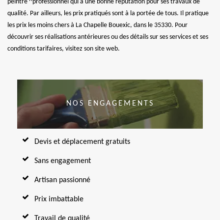
peintre ^professionnel qui a une bonne réputation pour ses travaux de
qualité. Par ailleurs, les prix pratiqués sont à la portée de tous. Il pratique
les prix les moins chers à La Chapelle Bouexic, dans le 35330. Pour
découvrir ses réalisations antérieures ou des détails sur ses services et ses
conditions tarifaires, visitez son site web.
NOS ENGAGEMENTS
Devis et déplacement gratuits
Sans engagement
Artisan passionné
Prix imbattable
Travail de qualité