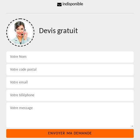
indisponible
Devis gratuit