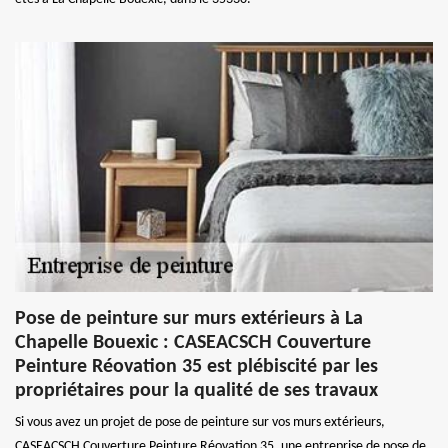
Pose de peinture sur murs extérieurs à La
Chapelle Bouexic : CASEACSCH Couverture
Peinture Réovation 35 est plébiscité par les
propriétaires pour la qualité de ses travaux
Si vous avez un projet de pose de peinture sur vos murs extérieurs,
CASEACSCH Couverture Peinture Réovation 35, une entreprise de pose de