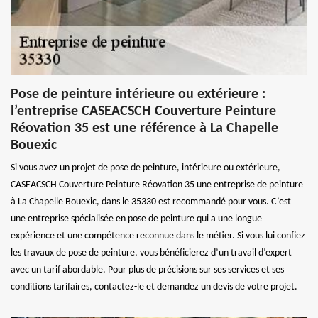
Pose de peinture intérieure ou extérieure :
l’entreprise CASEACSCH Couverture Peinture
Réovation 35 est une référence à La Chapelle
Bouexic
Si vous avez un projet de pose de peinture, intérieure ou extérieure,
CASEACSCH Couverture Peinture Réovation 35 une entreprise de peinture
à La Chapelle Bouexic, dans le 35330 est recommandé pour vous. C’est
une entreprise spécialisée en pose de peinture qui a une longue
expérience et une compétence reconnue dans le métier. Si vous lui confiez
les travaux de pose de peinture, vous bénéficierez d’un travail d’expert
avec un tarif abordable. Pour plus de précisions sur ses services et ses
conditions tarifaires, contactez-le et demandez un devis de votre projet.