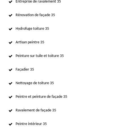
Entreprise de ravalement 35
Rénovation de façade 35
Hydrofuge toiture 35
Artisan peintre 35
Peinture sur tuile et toiture 35
Façadier 35
Nettoyage de toiture 35
Peintre et peinture de façade 35
Ravalement de façade 35
Peintre intérieur 35