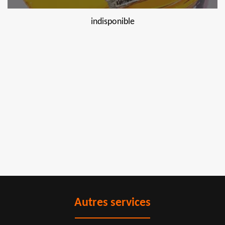
indisponible
Autres services