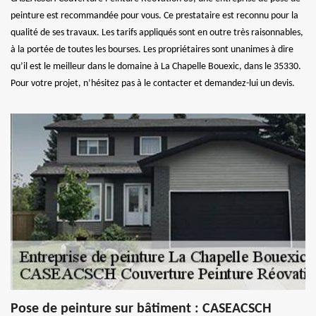
peinture est recommandée pour vous. Ce prestataire est reconnu pour la
qualité de ses travaux. Les tarifs appliqués sont en outre très raisonnables,
à la portée de toutes les bourses. Les propriétaires sont unanimes à dire
qu’il est le meilleur dans le domaine à La Chapelle Bouexic, dans le 35330.
Pour votre projet, n’hésitez pas à le contacter et demandez-lui un devis.
Pose de peinture sur bâtiment : CASEACSCH