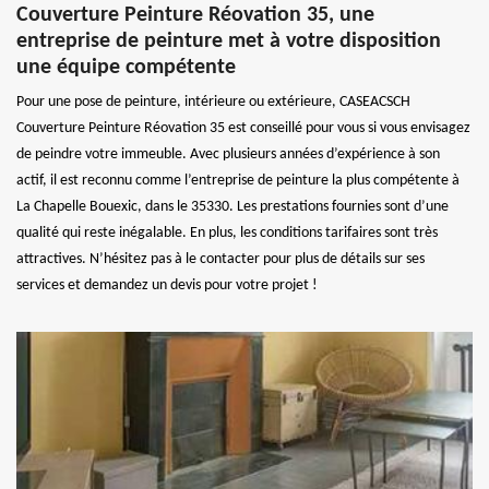
Couverture Peinture Réovation 35, une
entreprise de peinture met à votre disposition
une équipe compétente
Pour une pose de peinture, intérieure ou extérieure, CASEACSCH
Couverture Peinture Réovation 35 est conseillé pour vous si vous envisagez
de peindre votre immeuble. Avec plusieurs années d’expérience à son
actif, il est reconnu comme l’entreprise de peinture la plus compétente à
La Chapelle Bouexic, dans le 35330. Les prestations fournies sont d’une
qualité qui reste inégalable. En plus, les conditions tarifaires sont très
attractives. N’hésitez pas à le contacter pour plus de détails sur ses
services et demandez un devis pour votre projet !