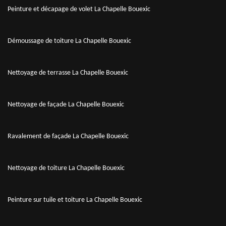
Peinture et décapage de volet La Chapelle Bouexic
Démoussage de toiture La Chapelle Bouexic
Nettoyage de terrasse La Chapelle Bouexic
Nettoyage de façade La Chapelle Bouexic
Ravalement de façade La Chapelle Bouexic
Nettoyage de toiture La Chapelle Bouexic
Peinture sur tuile et toiture La Chapelle Bouexic