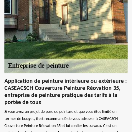
Application de peinture intérieure ou extérieure :
CASEACSCH Couverture Peinture Réovation 35,
entreprise de peinture pratique des tarifs à la
portée de tous
Si vous avez un projet de pose de peinture et que vous êtes limité en
termes de budget, il est recommandé de vous adresser à CASEACSCH
Couverture Peinture Réovation 35 et lui confier les travaux. C’est un