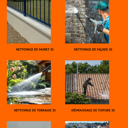
NETTOYAGE DE MURET 35
NETTOYAGE DE FAÇADE 35
NETTOYAGE DE TERRASSE 35
DÉMOUSSAGE DE TOITURE 35