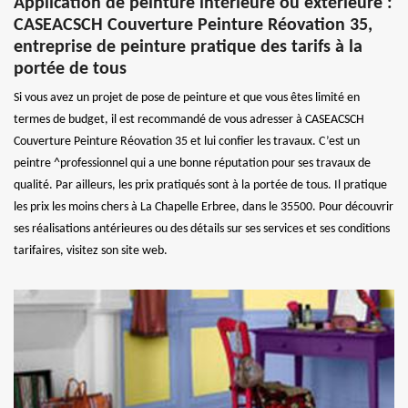
Application de peinture intérieure ou extérieure :
CASEACSCH Couverture Peinture Réovation 35,
entreprise de peinture pratique des tarifs à la
portée de tous
Si vous avez un projet de pose de peinture et que vous êtes limité en
termes de budget, il est recommandé de vous adresser à CASEACSCH
Couverture Peinture Réovation 35 et lui confier les travaux. C’est un
peintre ^professionnel qui a une bonne réputation pour ses travaux de
qualité. Par ailleurs, les prix pratiqués sont à la portée de tous. Il pratique
les prix les moins chers à La Chapelle Erbree, dans le 35500. Pour découvrir
ses réalisations antérieures ou des détails sur ses services et ses conditions
tarifaires, visitez son site web.