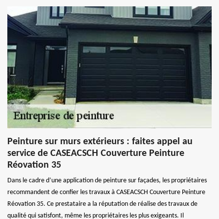
Peinture sur murs extérieurs : faites appel au
service de CASEACSCH Couverture Peinture
Réovation 35
Dans le cadre d’une application de peinture sur façades, les propriétaires
recommandent de confier les travaux à CASEACSCH Couverture Peinture
Réovation 35. Ce prestataire a la réputation de réalise des travaux de
qualité qui satisfont, même les propriétaires les plus exigeants. Il