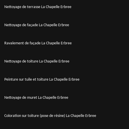
Nettoyage de terrasse La Chapelle Erbree
Nettoyage de façade La Chapelle Erbree
Ravalement de façade La Chapelle Erbree
Nettoyage de toiture La Chapelle Erbree
Peinture sur tuile et toiture La Chapelle Erbree
Nettoyage de muret La Chapelle Erbree
Coloration sur toiture (pose de résine) La Chapelle Erbree