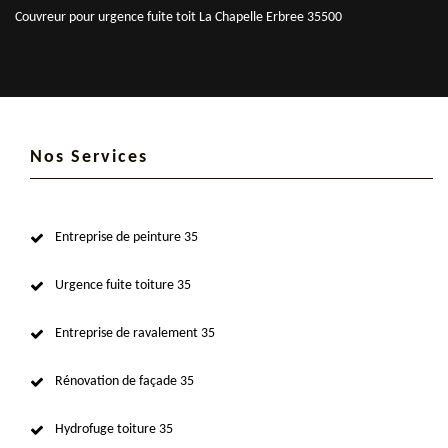
Couvreur pour urgence fuite toit La Chapelle Erbree 35500
Nos Services
Entreprise de peinture 35
Urgence fuite toiture 35
Entreprise de ravalement 35
Rénovation de façade 35
Hydrofuge toiture 35