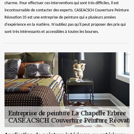
charme. Pour effectuer ces interventions qui sont très difficiles, il est
incontournable de contacter des experts. CASEACSCH Couverture Peinture
Réovation 35 est une entreprise de peinture qui a plusieurs années
d'expérience en la matière. N'oubliez pas qu'il peut proposer des prix qui
sont très intéressants et accessibles à toutes les bourses.