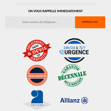
ON VOUS RAPPELLE IMMEDIATEMENT