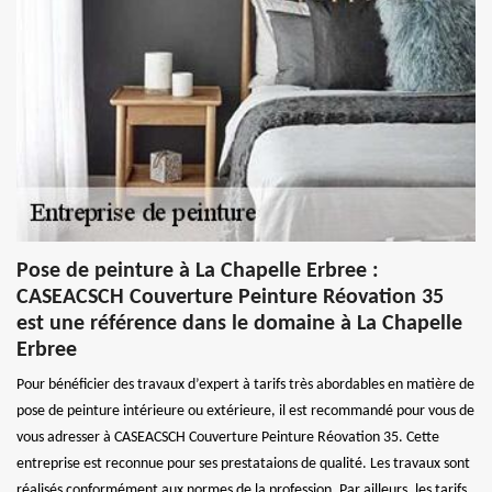
Pose de peinture à La Chapelle Erbree :
CASEACSCH Couverture Peinture Réovation 35
est une référence dans le domaine à La Chapelle
Erbree
Pour bénéficier des travaux d’expert à tarifs très abordables en matière de
pose de peinture intérieure ou extérieure, il est recommandé pour vous de
vous adresser à CASEACSCH Couverture Peinture Réovation 35. Cette
entreprise est reconnue pour ses prestataions de qualité. Les travaux sont
réalisés conformément aux normes de la profession. Par ailleurs, les tarifs