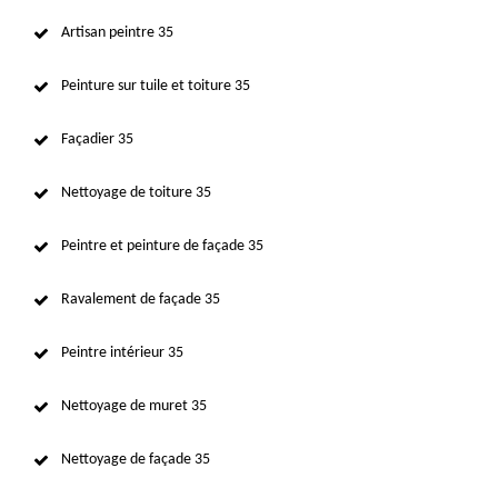
Artisan peintre 35
Peinture sur tuile et toiture 35
Façadier 35
Nettoyage de toiture 35
Peintre et peinture de façade 35
Ravalement de façade 35
Peintre intérieur 35
Nettoyage de muret 35
Nettoyage de façade 35