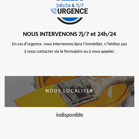
NOUS INTERVENONS 7j/7 et 24h/24
En cas d’urgence, nous intervenons dans l’immédiat, n’hésitez pas
à nous contacter via le formulaire ou à nous appeler.
NOUS LOCALISER
indisponible