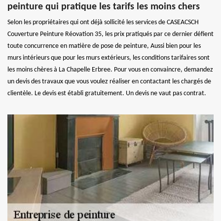
peinture qui pratique les tarifs les moins chers
Selon les propriétaires qui ont déjà sollicité les services de CASEACSCH
Couverture Peinture Réovation 35, les prix pratiqués par ce dernier défient
toute concurrence en matière de pose de peinture, Aussi bien pour les
murs intérieurs que pour les murs extérieurs, les conditions tarifaires sont
les moins chères à La Chapelle Erbree. Pour vous en convaincre, demandez
un devis des travaux que vous voulez réaliser en contactant les chargés de
clientèle. Le devis est établi gratuitement. Un devis ne vaut pas contrat.