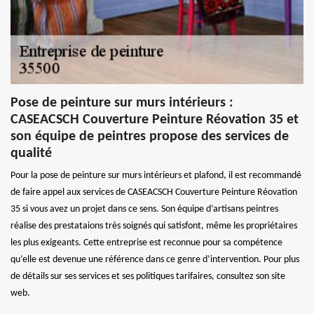
Pose de peinture sur murs intérieurs :
CASEACSCH Couverture Peinture Réovation 35 et
son équipe de peintres propose des services de
qualité
Pour la pose de peinture sur murs intérieurs et plafond, il est recommandé
de faire appel aux services de CASEACSCH Couverture Peinture Réovation
35 si vous avez un projet dans ce sens. Son équipe d’artisans peintres
réalise des prestataions très soignés qui satisfont, même les propriétaires
les plus exigeants. Cette entreprise est reconnue pour sa compétence
qu’elle est devenue une référence dans ce genre d’intervention. Pour plus
de détails sur ses services et ses politiques tarifaires, consultez son site
web.