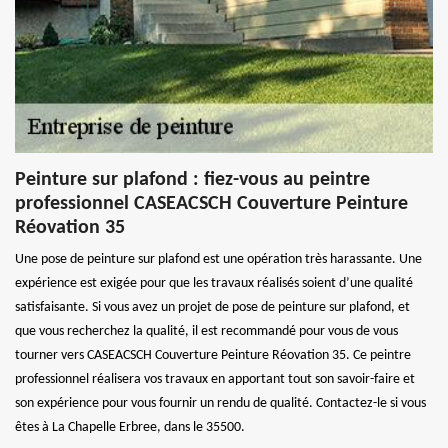
Peinture sur plafond : fiez-vous au peintre
professionnel CASEACSCH Couverture Peinture
Réovation 35
Une pose de peinture sur plafond est une opération très harassante. Une
expérience est exigée pour que les travaux réalisés soient d’une qualité
satisfaisante. Si vous avez un projet de pose de peinture sur plafond, et
que vous recherchez la qualité, il est recommandé pour vous de vous
tourner vers CASEACSCH Couverture Peinture Réovation 35. Ce peintre
professionnel réalisera vos travaux en apportant tout son savoir-faire et
son expérience pour vous fournir un rendu de qualité. Contactez-le si vous
êtes à La Chapelle Erbree, dans le 35500.