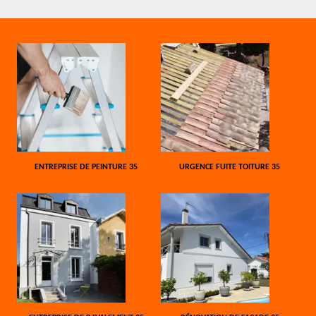
ENTREPRISE DE PEINTURE 35
URGENCE FUITE TOITURE 35