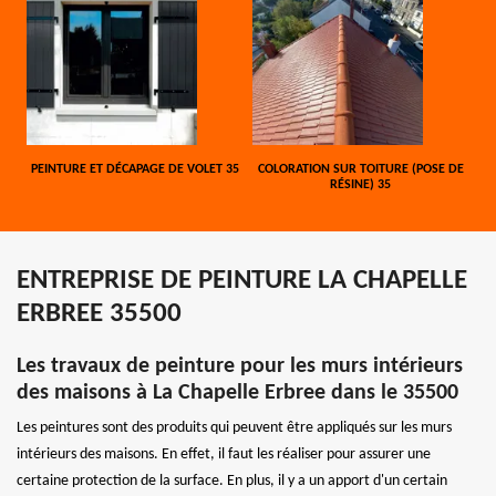
PEINTURE ET DÉCAPAGE DE VOLET 35
COLORATION SUR TOITURE (POSE DE
RÉSINE) 35
ENTREPRISE DE PEINTURE LA CHAPELLE
ERBREE 35500
Les travaux de peinture pour les murs intérieurs
des maisons à La Chapelle Erbree dans le 35500
Les peintures sont des produits qui peuvent être appliqués sur les murs
intérieurs des maisons. En effet, il faut les réaliser pour assurer une
certaine protection de la surface. En plus, il y a un apport d'un certain