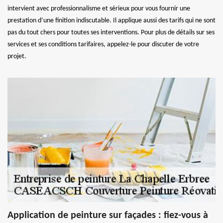
intervient avec professionnalisme et sérieux pour vous fournir une
prestation d’une finition indiscutable. Il applique aussi des tarifs qui ne sont
pas du tout chers pour toutes ses interventions. Pour plus de détails sur ses
services et ses conditions tarifaires, appelez-le pour discuter de votre
projet.
Application de peinture sur façades : fiez-vous à