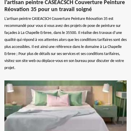
l’artisan peintre CASEACSCH Couverture Peinture
Réovation 35 pour un travail soigné
L’artisan peintre CASEACSCH Couverture Peinture Réovation 35 est
recommandé pour vous si vous avez des projets de pose de peinture sur
façades à La Chapelle Erbree, dans le 35500. Il réalise des travaux d’une
qualité qui répond à vos attentes alors que les conditions tarifaires sont des
plus accessibles. Il est ainsi une référence dans le domaine à La Chapelle
Erbree ; Pour plus de détails sur ses services et ses conditions tarifaires,
visitez son site web ou déplace-vous en son bureau pour discuter de votre
projet.