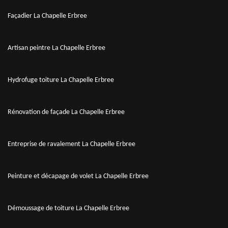
Façadier La Chapelle Erbree
Artisan peintre La Chapelle Erbree
Hydrofuge toiture La Chapelle Erbree
Rénovation de façade La Chapelle Erbree
Entreprise de ravalement La Chapelle Erbree
Peinture et décapage de volet La Chapelle Erbree
Démoussage de toiture La Chapelle Erbree