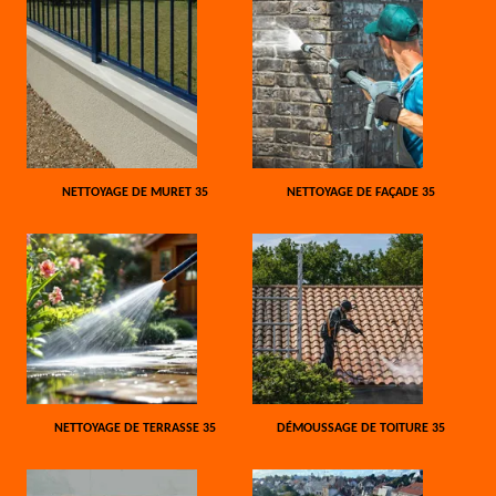
NETTOYAGE DE MURET 35
NETTOYAGE DE FAÇADE 35
NETTOYAGE DE TERRASSE 35
DÉMOUSSAGE DE TOITURE 35