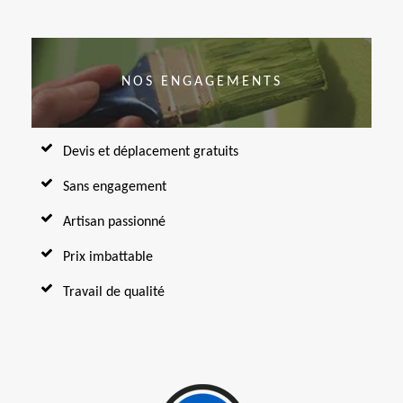
NOS ENGAGEMENTS
Devis et déplacement gratuits
Sans engagement
Artisan passionné
Prix imbattable
Travail de qualité