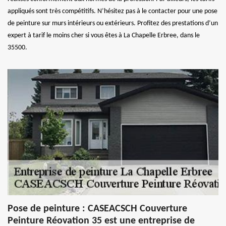
appliqués sont très compétitifs. N’hésitez pas à le contacter pour une pose
de peinture sur murs intérieurs ou extérieurs. Profitez des prestations d’un
expert à tarif le moins cher si vous êtes à La Chapelle Erbree, dans le
35500.
Pose de peinture : CASEACSCH Couverture
Peinture Réovation 35 est une entreprise de