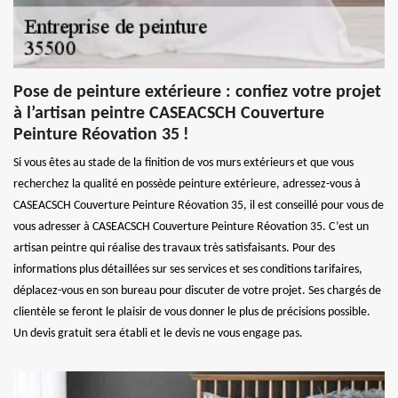
Pose de peinture extérieure : confiez votre projet
à l’artisan peintre CASEACSCH Couverture
Peinture Réovation 35 !
Si vous êtes au stade de la finition de vos murs extérieurs et que vous
recherchez la qualité en possède peinture extérieure, adressez-vous à
CASEACSCH Couverture Peinture Réovation 35, il est conseillé pour vous de
vous adresser à CASEACSCH Couverture Peinture Réovation 35. C’est un
artisan peintre qui réalise des travaux très satisfaisants. Pour des
informations plus détaillées sur ses services et ses conditions tarifaires,
déplacez-vous en son bureau pour discuter de votre projet. Ses chargés de
clientèle se feront le plaisir de vous donner le plus de précisions possible.
Un devis gratuit sera établi et le devis ne vous engage pas.