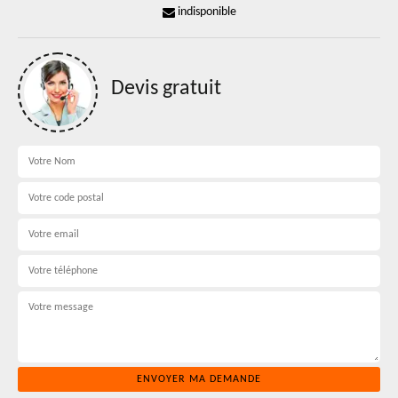
indisponible
Devis gratuit