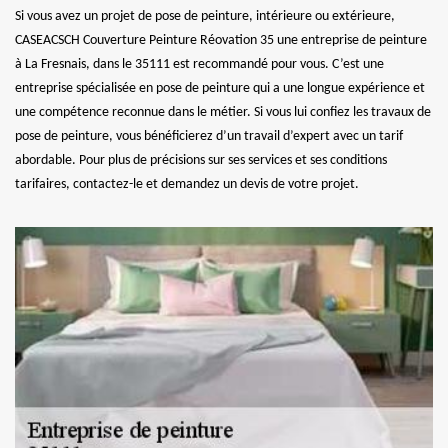
Si vous avez un projet de pose de peinture, intérieure ou extérieure,
CASEACSCH Couverture Peinture Réovation 35 une entreprise de peinture
à La Fresnais, dans le 35111 est recommandé pour vous. C’est une
entreprise spécialisée en pose de peinture qui a une longue expérience et
une compétence reconnue dans le métier. Si vous lui confiez les travaux de
pose de peinture, vous bénéficierez d’un travail d’expert avec un tarif
abordable. Pour plus de précisions sur ses services et ses conditions
tarifaires, contactez-le et demandez un devis de votre projet.