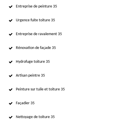
Entreprise de peinture 35
Urgence fuite toiture 35
Entreprise de ravalement 35
Rénovation de façade 35
Hydrofuge toiture 35
Artisan peintre 35
Peinture sur tuile et toiture 35
Façadier 35
Nettoyage de toiture 35