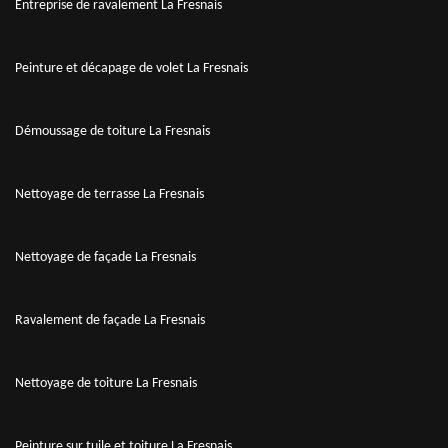
Entreprise de ravalement La Fresnais
Peinture et décapage de volet La Fresnais
Démoussage de toiture La Fresnais
Nettoyage de terrasse La Fresnais
Nettoyage de façade La Fresnais
Ravalement de façade La Fresnais
Nettoyage de toiture La Fresnais
Peinture sur tuile et toiture La Fresnais