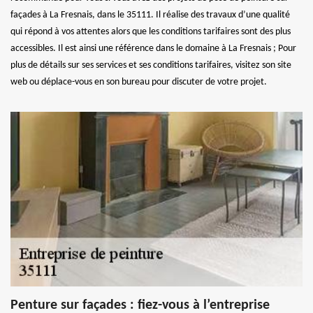
façades à La Fresnais, dans le 35111. Il réalise des travaux d’une qualité
qui répond à vos attentes alors que les conditions tarifaires sont des plus
accessibles. Il est ainsi une référence dans le domaine à La Fresnais ; Pour
plus de détails sur ses services et ses conditions tarifaires, visitez son site
web ou déplace-vous en son bureau pour discuter de votre projet.
Penture sur façades : fiez-vous à l’entreprise