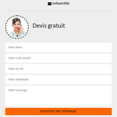
indisponible
Devis gratuit