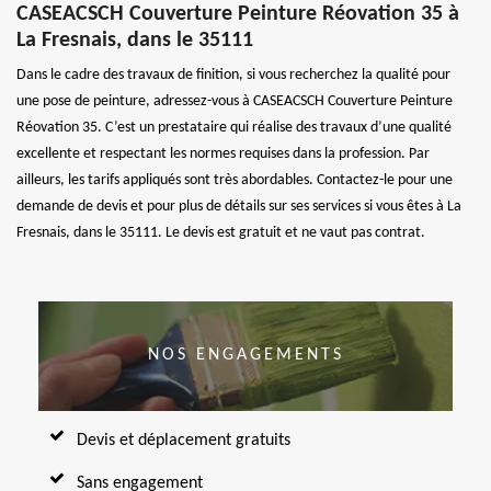
CASEACSCH Couverture Peinture Réovation 35 à
La Fresnais, dans le 35111
Dans le cadre des travaux de finition, si vous recherchez la qualité pour
une pose de peinture, adressez-vous à CASEACSCH Couverture Peinture
Réovation 35. C’est un prestataire qui réalise des travaux d’une qualité
excellente et respectant les normes requises dans la profession. Par
ailleurs, les tarifs appliqués sont très abordables. Contactez-le pour une
demande de devis et pour plus de détails sur ses services si vous êtes à La
Fresnais, dans le 35111. Le devis est gratuit et ne vaut pas contrat.
NOS ENGAGEMENTS
Devis et déplacement gratuits
Sans engagement