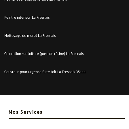
Peintre intérieur La Fresnais
Nettoyage de muret La Fresnais
Coloration sur toiture (pose de résine) La Fresnais
Couvreur pour urgence fuite toit La Fresnais 35111
Nos Services