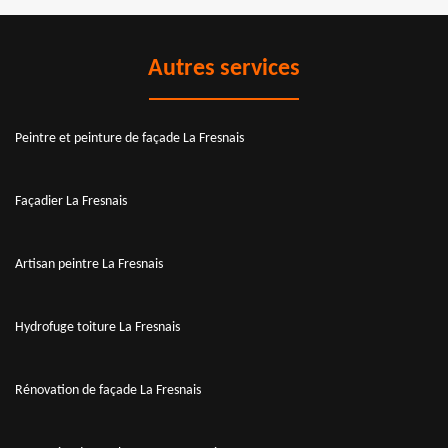
Autres services
Peintre et peinture de façade La Fresnais
Façadier La Fresnais
Artisan peintre La Fresnais
Hydrofuge toiture La Fresnais
Rénovation de façade La Fresnais