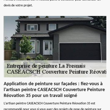
devis de votre projet.
Application de peinture sur façades : fiez-vous à
l’artisan peintre CASEACSCH Couverture Peinture
Réovation 35 pour un travail soigné
L’artisan peintre CASEACSCH Couverture Peinture Réovation 35 est
recommandé pour vous si vous avez des projets de pose de peinture sur