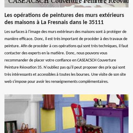
Les opérations de peintures des murs extérieurs
des maisons à La Fresnais dans le 35111
Les surfaces à l'image des murs extérieurs des maisons sont à protéger de
manière efficace. Donc, il est très important de procéder à des travaux de
peinture. Afin de procéder à ces opérations qui sont très techniques, il faut
contacter des experts en la matière. Donc, nous pouvons vous
recommander de placer votre confiance en CASEACSCH Couverture
Peinture Réovation 35. N'oubliez pas qu'il peut proposer des prix qui sont
très intéressants et accessibles à toutes les bourses. Une visite de son site
web s'impose pour avoir les renseignements complémentaires.