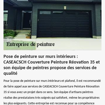
Pose de peinture sur murs intérieurs :
CASEACSCH Couverture Peinture Réovation 35 et
son équipe de peintres propose des services de
qualité
Pour la pose de peinture sur murs intérieurs et plafond, il est recommandé
de faire appel aux services de CASEACSCH Couverture Peinture Réovation
35 si vous avez un projet dans ce sens. Son équipe d’artisans peintres
réalise des prestataions très soignés qui satisfont, même les propriétaires
les plus exigeants. Cette entreprise est reconnue pour sa compétence