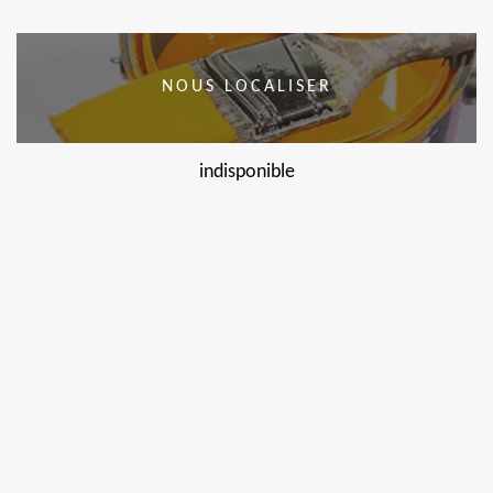
NOUS LOCALISER
indisponible