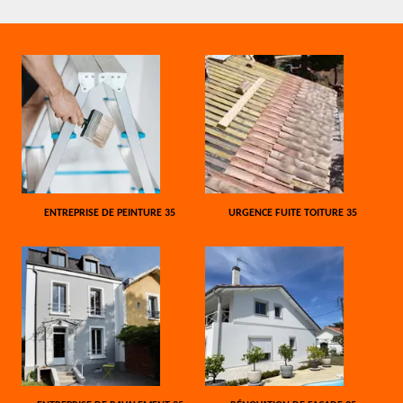
ENTREPRISE DE PEINTURE 35
URGENCE FUITE TOITURE 35