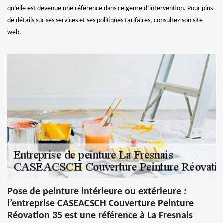
qu’elle est devenue une référence dans ce genre d’intervention. Pour plus
de détails sur ses services et ses politiques tarifaires, consultez son site
web.
Pose de peinture intérieure ou extérieure :
l’entreprise CASEACSCH Couverture Peinture
Réovation 35 est une référence à La Fresnais