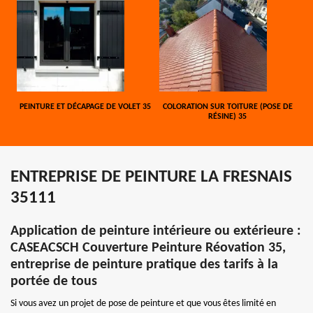
PEINTURE ET DÉCAPAGE DE VOLET 35
COLORATION SUR TOITURE (POSE DE
RÉSINE) 35
ENTREPRISE DE PEINTURE LA FRESNAIS
35111
Application de peinture intérieure ou extérieure :
CASEACSCH Couverture Peinture Réovation 35,
entreprise de peinture pratique des tarifs à la
portée de tous
Si vous avez un projet de pose de peinture et que vous êtes limité en