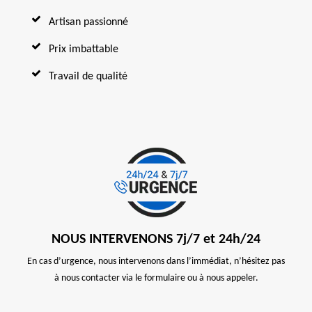
Artisan passionné
Prix imbattable
Travail de qualité
NOUS INTERVENONS 7j/7 et 24h/24
En cas d’urgence, nous intervenons dans l’immédiat, n’hésitez pas
à nous contacter via le formulaire ou à nous appeler.