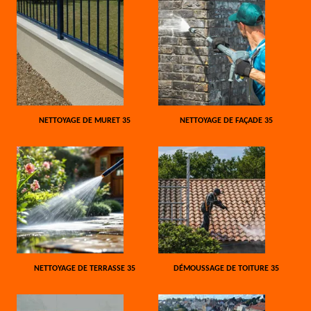
NETTOYAGE DE MURET 35
NETTOYAGE DE FAÇADE 35
NETTOYAGE DE TERRASSE 35
DÉMOUSSAGE DE TOITURE 35