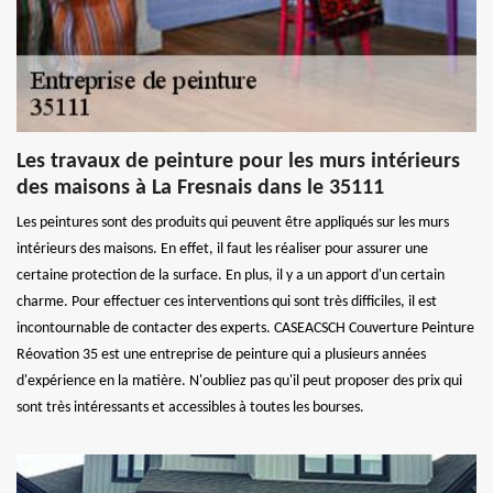
Les travaux de peinture pour les murs intérieurs
des maisons à La Fresnais dans le 35111
Les peintures sont des produits qui peuvent être appliqués sur les murs
intérieurs des maisons. En effet, il faut les réaliser pour assurer une
certaine protection de la surface. En plus, il y a un apport d'un certain
charme. Pour effectuer ces interventions qui sont très difficiles, il est
incontournable de contacter des experts. CASEACSCH Couverture Peinture
Réovation 35 est une entreprise de peinture qui a plusieurs années
d'expérience en la matière. N'oubliez pas qu'il peut proposer des prix qui
sont très intéressants et accessibles à toutes les bourses.