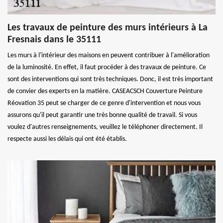
Les travaux de peinture des murs intérieurs à La
Fresnais dans le 35111
Les murs à l'intérieur des maisons en peuvent contribuer à l'amélioration
de la luminosité. En effet, il faut procéder à des travaux de peinture. Ce
sont des interventions qui sont très techniques. Donc, il est très important
de convier des experts en la matière. CASEACSCH Couverture Peinture
Réovation 35 peut se charger de ce genre d'intervention et nous vous
assurons qu'il peut garantir une très bonne qualité de travail. Si vous
voulez d'autres renseignements, veuillez le téléphoner directement. Il
respecte aussi les délais qui ont été établis.