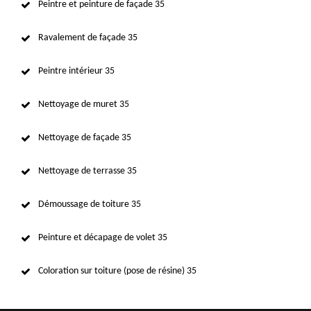
Peintre et peinture de façade 35
Ravalement de façade 35
Peintre intérieur 35
Nettoyage de muret 35
Nettoyage de façade 35
Nettoyage de terrasse 35
Démoussage de toiture 35
Peinture et décapage de volet 35
Coloration sur toiture (pose de résine) 35