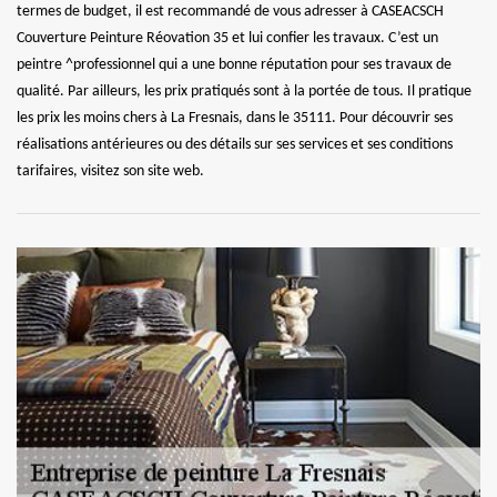
termes de budget, il est recommandé de vous adresser à CASEACSCH
Couverture Peinture Réovation 35 et lui confier les travaux. C’est un
peintre ^professionnel qui a une bonne réputation pour ses travaux de
qualité. Par ailleurs, les prix pratiqués sont à la portée de tous. Il pratique
les prix les moins chers à La Fresnais, dans le 35111. Pour découvrir ses
réalisations antérieures ou des détails sur ses services et ses conditions
tarifaires, visitez son site web.