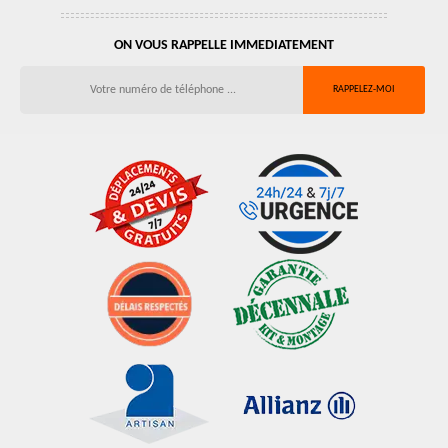
ON VOUS RAPPELLE IMMEDIATEMENT