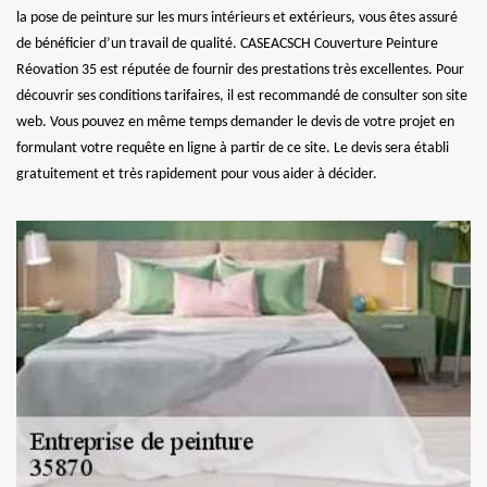
la pose de peinture sur les murs intérieurs et extérieurs, vous êtes assuré
de bénéficier d’un travail de qualité. CASEACSCH Couverture Peinture
Réovation 35 est réputée de fournir des prestations très excellentes. Pour
découvrir ses conditions tarifaires, il est recommandé de consulter son site
web. Vous pouvez en même temps demander le devis de votre projet en
formulant votre requête en ligne à partir de ce site. Le devis sera établi
gratuitement et très rapidement pour vous aider à décider.