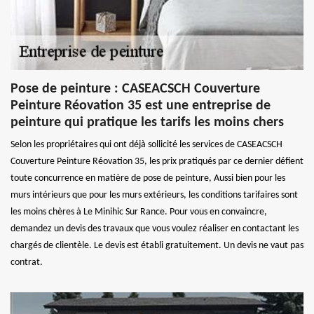
Pose de peinture : CASEACSCH Couverture
Peinture Réovation 35 est une entreprise de
peinture qui pratique les tarifs les moins chers
Selon les propriétaires qui ont déjà sollicité les services de CASEACSCH
Couverture Peinture Réovation 35, les prix pratiqués par ce dernier défient
toute concurrence en matière de pose de peinture, Aussi bien pour les
murs intérieurs que pour les murs extérieurs, les conditions tarifaires sont
les moins chères à Le Minihic Sur Rance. Pour vous en convaincre,
demandez un devis des travaux que vous voulez réaliser en contactant les
chargés de clientèle. Le devis est établi gratuitement. Un devis ne vaut pas
contrat.