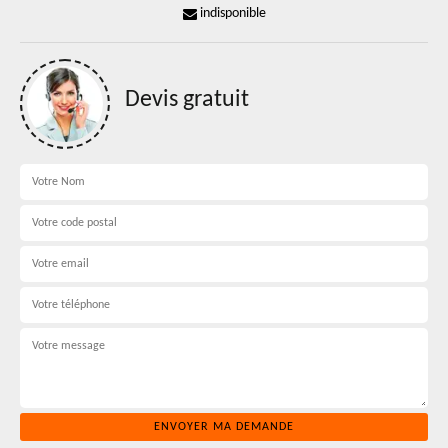
indisponible
Devis gratuit