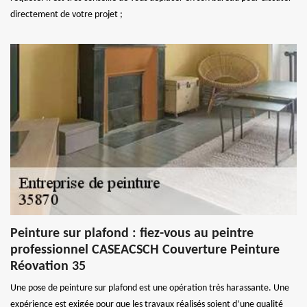
directement de votre projet ;
Peinture sur plafond : fiez-vous au peintre
professionnel CASEACSCH Couverture Peinture
Réovation 35
Une pose de peinture sur plafond est une opération très harassante. Une
expérience est exigée pour que les travaux réalisés soient d’une qualité