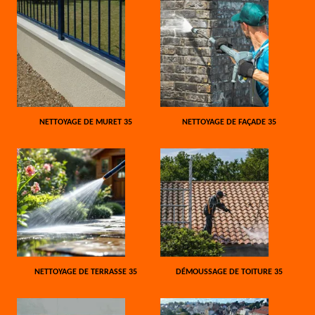
NETTOYAGE DE MURET 35
NETTOYAGE DE FAÇADE 35
NETTOYAGE DE TERRASSE 35
DÉMOUSSAGE DE TOITURE 35