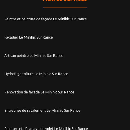
Peintre et peinture de façade Le Minihic Sur Rance
Façadier Le Minihic Sur Rance
Artisan peintre Le Minihic Sur Rance
Hydrofuge toiture Le Minihic Sur Rance
Rénovation de façade Le Minihic Sur Rance
Entreprise de ravalement Le Minihic Sur Rance
Peinture et décapage de volet Le Minihic Sur Rance