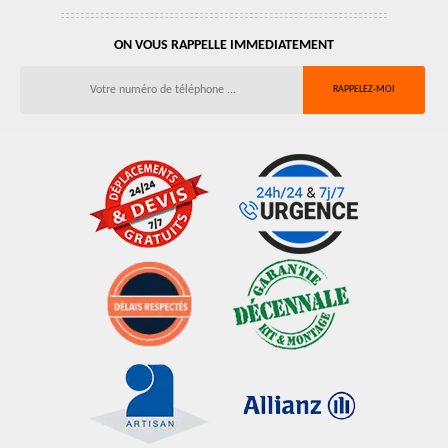
ON VOUS RAPPELLE IMMEDIATEMENT