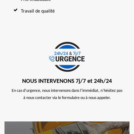
Travail de qualité
NOUS INTERVENONS 7j/7 et 24h/24
En cas d’urgence, nous intervenons dans l’immédiat, n’hésitez pas
à nous contacter via le formulaire ou à nous appeler.