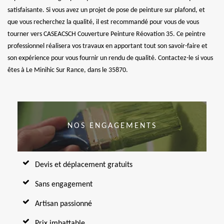
satisfaisante. Si vous avez un projet de pose de peinture sur plafond, et
que vous recherchez la qualité, il est recommandé pour vous de vous
tourner vers CASEACSCH Couverture Peinture Réovation 35. Ce peintre
professionnel réalisera vos travaux en apportant tout son savoir-faire et
son expérience pour vous fournir un rendu de qualité. Contactez-le si vous
êtes à Le Minihic Sur Rance, dans le 35870.
NOS ENGAGEMENTS
Devis et déplacement gratuits
Sans engagement
Artisan passionné
Prix imbattable