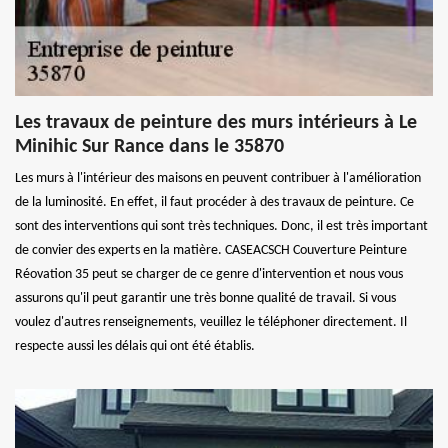
Les travaux de peinture des murs intérieurs à Le
Minihic Sur Rance dans le 35870
Les murs à l'intérieur des maisons en peuvent contribuer à l'amélioration
de la luminosité. En effet, il faut procéder à des travaux de peinture. Ce
sont des interventions qui sont très techniques. Donc, il est très important
de convier des experts en la matière. CASEACSCH Couverture Peinture
Réovation 35 peut se charger de ce genre d'intervention et nous vous
assurons qu'il peut garantir une très bonne qualité de travail. Si vous
voulez d'autres renseignements, veuillez le téléphoner directement. Il
respecte aussi les délais qui ont été établis.