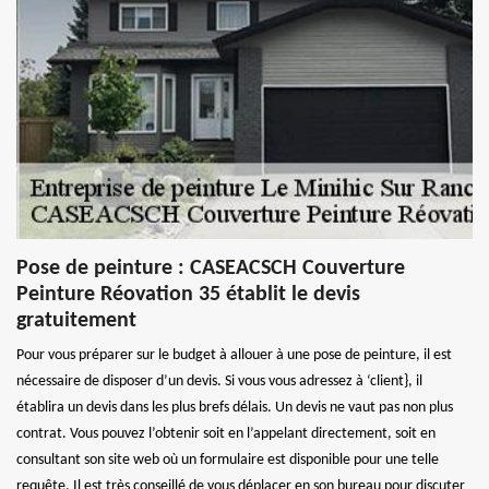
Pose de peinture : CASEACSCH Couverture
Peinture Réovation 35 établit le devis
gratuitement
Pour vous préparer sur le budget à allouer à une pose de peinture, il est
nécessaire de disposer d’un devis. Si vous vous adressez à ‘client}, il
établira un devis dans les plus brefs délais. Un devis ne vaut pas non plus
contrat. Vous pouvez l’obtenir soit en l’appelant directement, soit en
consultant son site web où un formulaire est disponible pour une telle
requête. Il est très conseillé de vous déplacer en son bureau pour discuter