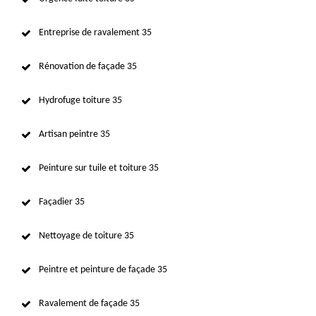
Entreprise de ravalement 35
Rénovation de façade 35
Hydrofuge toiture 35
Artisan peintre 35
Peinture sur tuile et toiture 35
Façadier 35
Nettoyage de toiture 35
Peintre et peinture de façade 35
Ravalement de façade 35