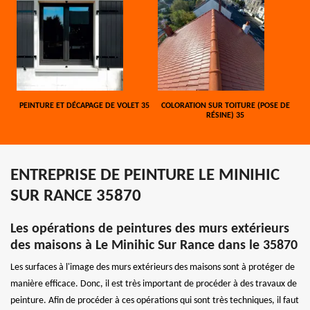
PEINTURE ET DÉCAPAGE DE VOLET 35
COLORATION SUR TOITURE (POSE DE
RÉSINE) 35
ENTREPRISE DE PEINTURE LE MINIHIC
SUR RANCE 35870
Les opérations de peintures des murs extérieurs
des maisons à Le Minihic Sur Rance dans le 35870
Les surfaces à l'image des murs extérieurs des maisons sont à protéger de
manière efficace. Donc, il est très important de procéder à des travaux de
peinture. Afin de procéder à ces opérations qui sont très techniques, il faut