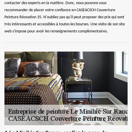
contacter des experts en la matière. Donc, nous pouvons vous
recommander de placer votre confiance en CASEACSCH Couverture
Peinture Réovation 35. N'oubliez pas qu'il peut proposer des prix qui sont
très intéressants et accessibles à toutes les bourses. Une visite de son site
web s'impose pour avoir les renseignements complémentaires.