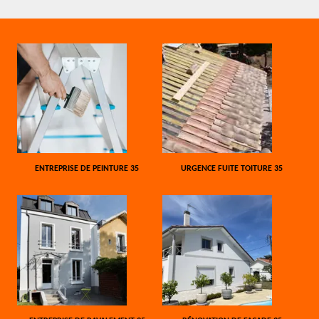
ENTREPRISE DE PEINTURE 35
URGENCE FUITE TOITURE 35