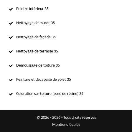
Peintre intérieur 35
Nettoyage de muret 35
Nettoyage de façade 35
Nettoyage de terrasse 35
Démoussage de toiture 35
Peinture et décapage de volet 35
Coloration sur toiture (pose de résine) 35
© 2026 - 2026 - Tous droits réservés
Mentions légales