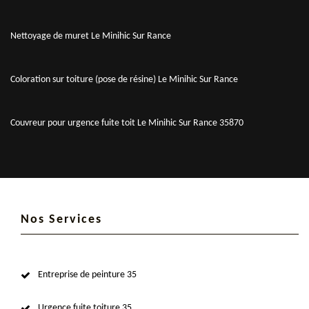
Nettoyage de muret Le Minihic Sur Rance
Coloration sur toiture (pose de résine) Le Minihic Sur Rance
Couvreur pour urgence fuite toit Le Minihic Sur Rance 35870
Nos Services
Entreprise de peinture 35
Urgence fuite toiture 35