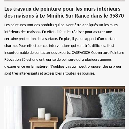
Les travaux de peinture pour les murs intérieurs
des maisons à Le Minihic Sur Rance dans le 35870
Les peintures sont des produits qui peuvent être appliqués sur les murs
intérieurs des maisons. En effet, il faut les réaliser pour assurer une
certaine protection de la surface. En plus, il y a un apport d'un certain
charme. Pour effectuer ces interventions qui sont très difficiles, il est
incontournable de contacter des experts. CASEACSCH Couverture Peinture
Réovation 35 est une entreprise de peinture qui a plusieurs années
d'expérience en la matière. N'oubliez pas qu'il peut proposer des prix qui
sont très intéressants et accessibles à toutes les bourses.