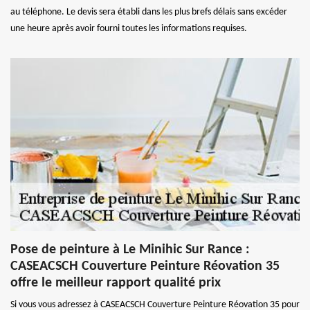
au téléphone. Le devis sera établi dans les plus brefs délais sans excéder
une heure après avoir fourni toutes les informations requises.
Pose de peinture à Le Minihic Sur Rance :
CASEACSCH Couverture Peinture Réovation 35
offre le meilleur rapport qualité prix
Si vous vous adressez à CASEACSCH Couverture Peinture Réovation 35 pour