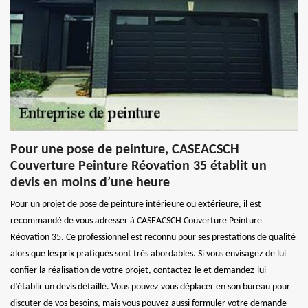
Pour une pose de peinture, CASEACSCH
Couverture Peinture Réovation 35 établit un
devis en moins d’une heure
Pour un projet de pose de peinture intérieure ou extérieure, il est
recommandé de vous adresser à CASEACSCH Couverture Peinture
Réovation 35. Ce professionnel est reconnu pour ses prestations de qualité
alors que les prix pratiqués sont très abordables. Si vous envisagez de lui
confier la réalisation de votre projet, contactez-le et demandez-lui
d’établir un devis détaillé. Vous pouvez vous déplacer en son bureau pour
discuter de vos besoins, mais vous pouvez aussi formuler votre demande