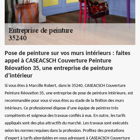
Pose de peinture sur vos murs intérieurs : faites
appel à CASEACSCH Couverture Peinture
Réovation 35, une entreprise de peinture
d’intérieur
Si vous êtes à Marcille Robert, dans le 35240, CASEACSCH Couverture
Peinture Réovation 35, une entreprise de pose de peinture intérieure, est
recommandée pour vous si vous êtes au stade de la finition des murs
intérieurs. Ce professionnel dispose d’une équipe de peintres très
compétents et soigneux des travaux confiés à eux. En outre, les tarifs
appliqués sont des plus attractifs du marché. Les travaux sont exécutés
selon les normes requises dans la profession. Profitez des prestations
d’expert à tarifs abordables en vous adressant à CASEACSCH Couverture