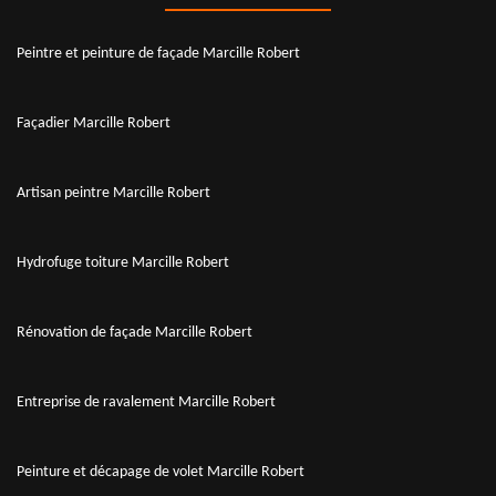
Peintre et peinture de façade Marcille Robert
Façadier Marcille Robert
Artisan peintre Marcille Robert
Hydrofuge toiture Marcille Robert
Rénovation de façade Marcille Robert
Entreprise de ravalement Marcille Robert
Peinture et décapage de volet Marcille Robert