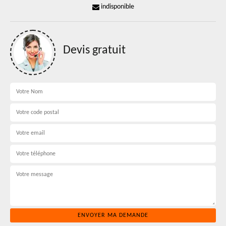
indisponible
Devis gratuit