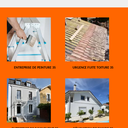
ENTREPRISE DE PEINTURE 35
URGENCE FUITE TOITURE 35