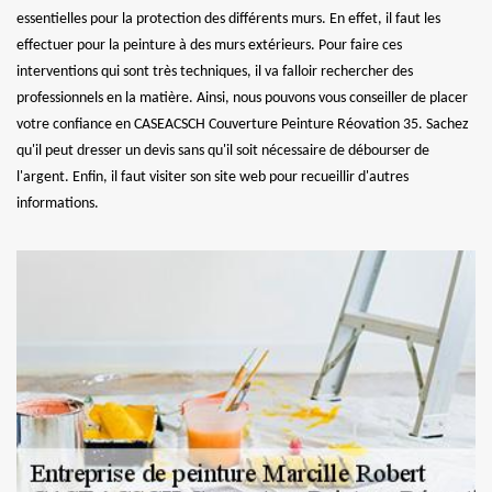
essentielles pour la protection des différents murs. En effet, il faut les
effectuer pour la peinture à des murs extérieurs. Pour faire ces
interventions qui sont très techniques, il va falloir rechercher des
professionnels en la matière. Ainsi, nous pouvons vous conseiller de placer
votre confiance en CASEACSCH Couverture Peinture Réovation 35. Sachez
qu'il peut dresser un devis sans qu'il soit nécessaire de débourser de
l'argent. Enfin, il faut visiter son site web pour recueillir d'autres
informations.