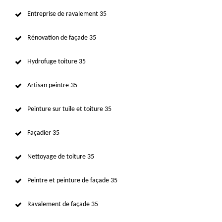
Entreprise de ravalement 35
Rénovation de façade 35
Hydrofuge toiture 35
Artisan peintre 35
Peinture sur tuile et toiture 35
Façadier 35
Nettoyage de toiture 35
Peintre et peinture de façade 35
Ravalement de façade 35