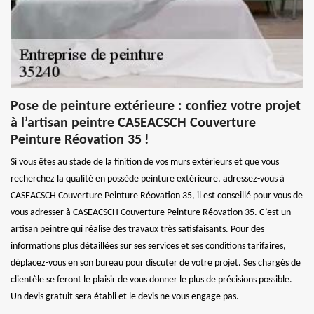
Pose de peinture extérieure : confiez votre projet
à l’artisan peintre CASEACSCH Couverture
Peinture Réovation 35 !
Si vous êtes au stade de la finition de vos murs extérieurs et que vous
recherchez la qualité en possède peinture extérieure, adressez-vous à
CASEACSCH Couverture Peinture Réovation 35, il est conseillé pour vous de
vous adresser à CASEACSCH Couverture Peinture Réovation 35. C’est un
artisan peintre qui réalise des travaux très satisfaisants. Pour des
informations plus détaillées sur ses services et ses conditions tarifaires,
déplacez-vous en son bureau pour discuter de votre projet. Ses chargés de
clientèle se feront le plaisir de vous donner le plus de précisions possible.
Un devis gratuit sera établi et le devis ne vous engage pas.