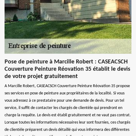
Pose de peinture à Marcille Robert : CASEACSCH
Couverture Peinture Réovation 35 établit le devis
de votre projet gratuitement
A Marcille Robert, CASEACSCH Couverture Peinture Réovation 35 propose
ses services en pose de peinture aux propriétaires de la localité. Si vous
vous adressez à ce prestataire pour une demande de devis. Pour un tel
service, il suffit de contacter les chargés de clientèle qui prendront en
charge la requête. Le devis est établi gratuitement et ne vaut pas contrat.
Lorsque toutes les informations nécessaires leur sont fournies, ces chargés
de clientèle préparent un devis détaillé qui vous informera des différentes