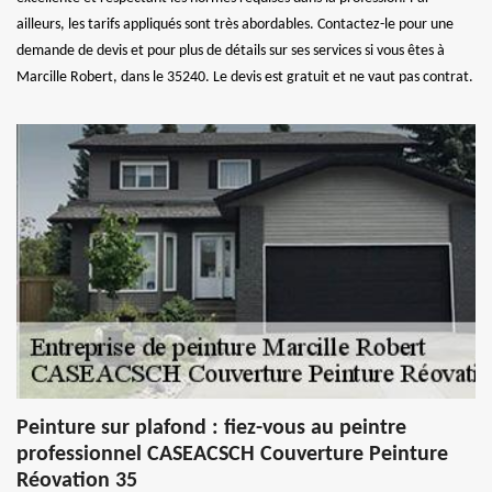
ailleurs, les tarifs appliqués sont très abordables. Contactez-le pour une
demande de devis et pour plus de détails sur ses services si vous êtes à
Marcille Robert, dans le 35240. Le devis est gratuit et ne vaut pas contrat.
Peinture sur plafond : fiez-vous au peintre
professionnel CASEACSCH Couverture Peinture
Réovation 35