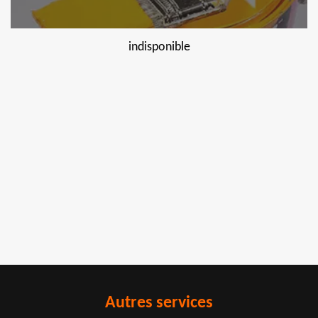
indisponible
Autres services