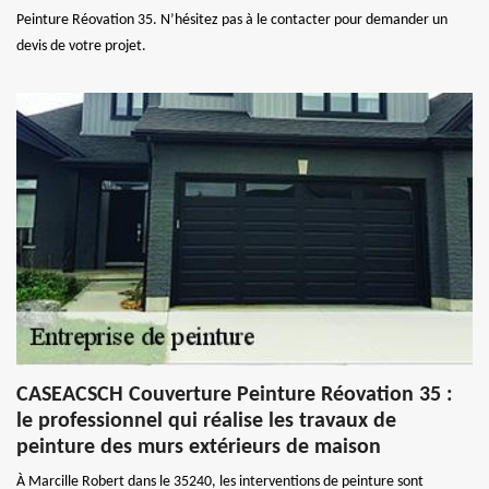
Peinture Réovation 35. N’hésitez pas à le contacter pour demander un
devis de votre projet.
CASEACSCH Couverture Peinture Réovation 35 :
le professionnel qui réalise les travaux de
peinture des murs extérieurs de maison
À Marcille Robert dans le 35240, les interventions de peinture sont