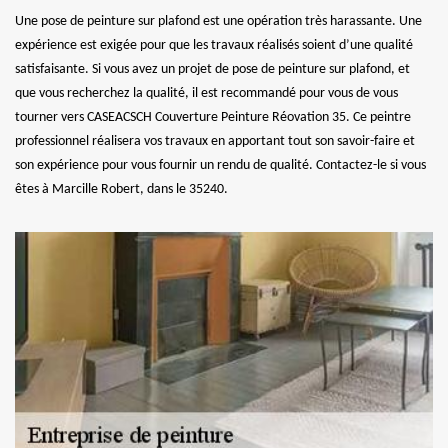
Une pose de peinture sur plafond est une opération très harassante. Une
expérience est exigée pour que les travaux réalisés soient d’une qualité
satisfaisante. Si vous avez un projet de pose de peinture sur plafond, et
que vous recherchez la qualité, il est recommandé pour vous de vous
tourner vers CASEACSCH Couverture Peinture Réovation 35. Ce peintre
professionnel réalisera vos travaux en apportant tout son savoir-faire et
son expérience pour vous fournir un rendu de qualité. Contactez-le si vous
êtes à Marcille Robert, dans le 35240.