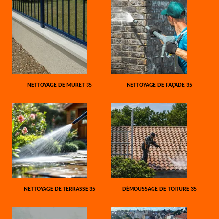
NETTOYAGE DE MURET 35
NETTOYAGE DE FAÇADE 35
NETTOYAGE DE TERRASSE 35
DÉMOUSSAGE DE TOITURE 35