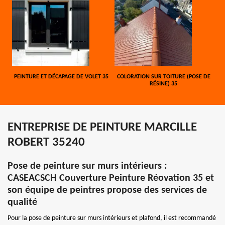
PEINTURE ET DÉCAPAGE DE VOLET 35
COLORATION SUR TOITURE (POSE DE
RÉSINE) 35
ENTREPRISE DE PEINTURE MARCILLE
ROBERT 35240
Pose de peinture sur murs intérieurs :
CASEACSCH Couverture Peinture Réovation 35 et
son équipe de peintres propose des services de
qualité
Pour la pose de peinture sur murs intérieurs et plafond, il est recommandé