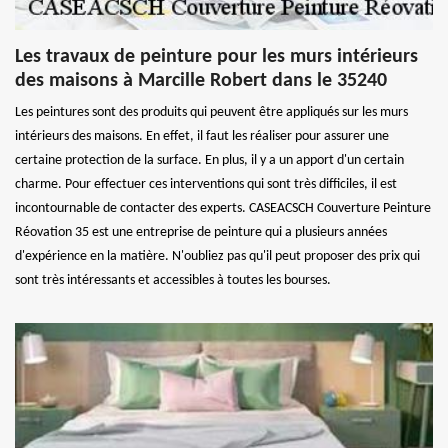
Les travaux de peinture pour les murs intérieurs
des maisons à Marcille Robert dans le 35240
Les peintures sont des produits qui peuvent être appliqués sur les murs
intérieurs des maisons. En effet, il faut les réaliser pour assurer une
certaine protection de la surface. En plus, il y a un apport d'un certain
charme. Pour effectuer ces interventions qui sont très difficiles, il est
incontournable de contacter des experts. CASEACSCH Couverture Peinture
Réovation 35 est une entreprise de peinture qui a plusieurs années
d'expérience en la matière. N'oubliez pas qu'il peut proposer des prix qui
sont très intéressants et accessibles à toutes les bourses.