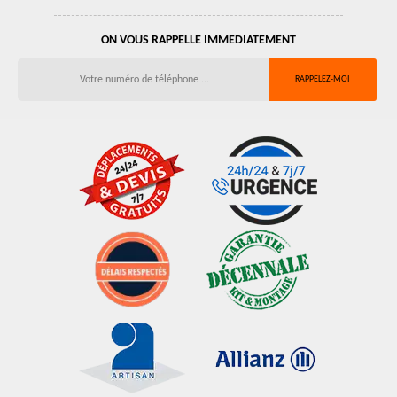
ON VOUS RAPPELLE IMMEDIATEMENT