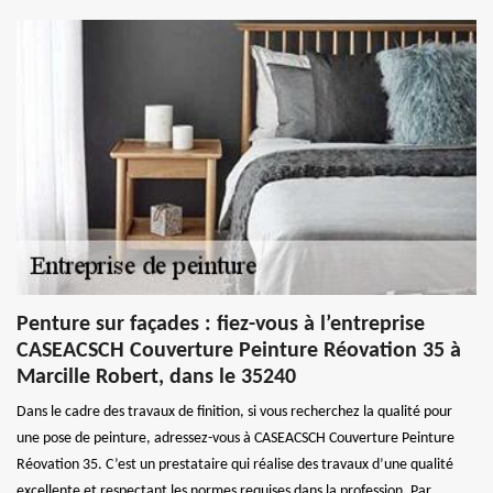
Penture sur façades : fiez-vous à l’entreprise
CASEACSCH Couverture Peinture Réovation 35 à
Marcille Robert, dans le 35240
Dans le cadre des travaux de finition, si vous recherchez la qualité pour
une pose de peinture, adressez-vous à CASEACSCH Couverture Peinture
Réovation 35. C’est un prestataire qui réalise des travaux d’une qualité
excellente et respectant les normes requises dans la profession. Par