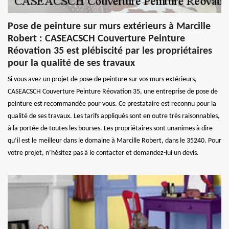
Pose de peinture sur murs extérieurs à Marcille
Robert : CASEACSCH Couverture Peinture
Réovation 35 est plébiscité par les propriétaires
pour la qualité de ses travaux
Si vous avez un projet de pose de peinture sur vos murs extérieurs,
CASEACSCH Couverture Peinture Réovation 35, une entreprise de pose de
peinture est recommandée pour vous. Ce prestataire est reconnu pour la
qualité de ses travaux. Les tarifs appliqués sont en outre très raisonnables,
à la portée de toutes les bourses. Les propriétaires sont unanimes à dire
qu’il est le meilleur dans le domaine à Marcille Robert, dans le 35240. Pour
votre projet, n’hésitez pas à le contacter et demandez-lui un devis.