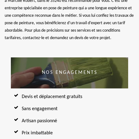
à Marcille Robert, dans le 35240 est recommandé pour vous. C’est une
entreprise spécialisée en pose de peinture qui a une longue expérience et
une compétence reconnue dans le métier. Si vous lui confiez les travaux de
pose de peinture, vous bénéficierez d’un travail d’expert avec un tarif
abordable. Pour plus de précisions sur ses services et ses conditions
tarifaires, contactez-le et demandez un devis de votre projet.
NOS ENGAGEMENTS
Devis et déplacement gratuits
Sans engagement
Artisan passionné
Prix imbattable