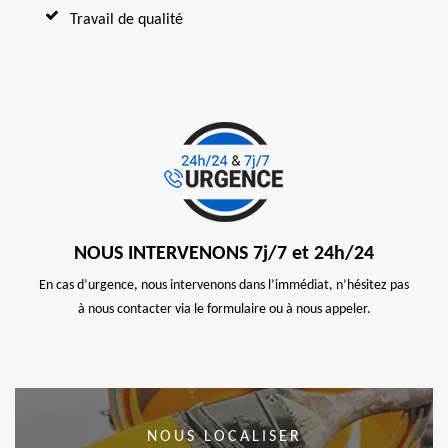
Travail de qualité
NOUS INTERVENONS 7j/7 et 24h/24
En cas d’urgence, nous intervenons dans l’immédiat, n’hésitez pas
à nous contacter via le formulaire ou à nous appeler.
NOUS LOCALISER