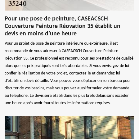
Pour une pose de peinture, CASEACSCH
Couverture Peinture Réovation 35 établit un
devis en moins d’une heure
Pour un projet de pose de peinture intérieure ou extérieure, il est
recommandé de vous adresser à CASEACSCH Couverture Peinture
Réovation 35. Ce professionnel est reconnu pour ses prestations de qualité
alors que les prix pratiqués sont très abordables. Si vous envisagez de lui
confier la réalisation de votre projet, contactez-le et demandez-lui
d’établir un devis détaillé. Vous pouvez vous déplacer en son bureau pour
discuter de vos besoins, mais vous pouvez aussi formuler votre demande
au téléphone. Le devis sera établi dans les plus brefs délais sans excéder
une heure après avoir fourni toutes les informations requises.