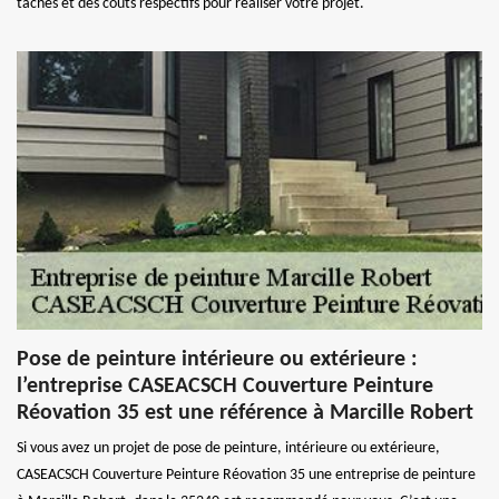
tâches et des coûts respectifs pour réaliser votre projet.
Pose de peinture intérieure ou extérieure :
l’entreprise CASEACSCH Couverture Peinture
Réovation 35 est une référence à Marcille Robert
Si vous avez un projet de pose de peinture, intérieure ou extérieure,
CASEACSCH Couverture Peinture Réovation 35 une entreprise de peinture