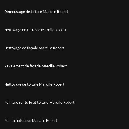
Démoussage de toiture Marcille Robert
Nettoyage de terrasse Marcille Robert
Nettoyage de façade Marcille Robert
Ravalement de façade Marcille Robert
Nettoyage de toiture Marcille Robert
Peinture sur tuile et toiture Marcille Robert
Peintre intérieur Marcille Robert