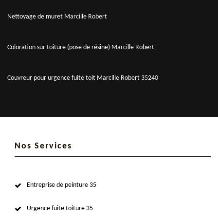
Nettoyage de muret Marcille Robert
Coloration sur toiture (pose de résine) Marcille Robert
Couvreur pour urgence fuite toit Marcille Robert 35240
Nos Services
Entreprise de peinture 35
Urgence fuite toiture 35