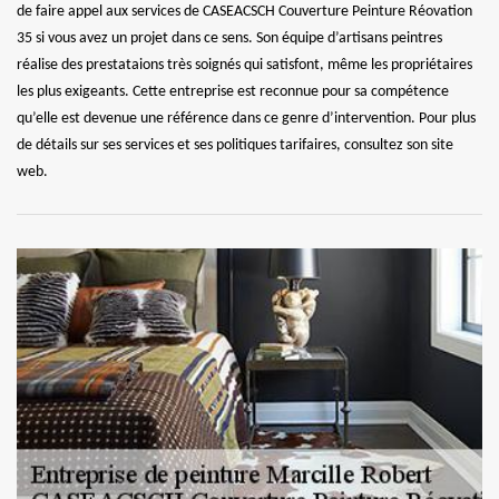
de faire appel aux services de CASEACSCH Couverture Peinture Réovation
35 si vous avez un projet dans ce sens. Son équipe d’artisans peintres
réalise des prestataions très soignés qui satisfont, même les propriétaires
les plus exigeants. Cette entreprise est reconnue pour sa compétence
qu’elle est devenue une référence dans ce genre d’intervention. Pour plus
de détails sur ses services et ses politiques tarifaires, consultez son site
web.