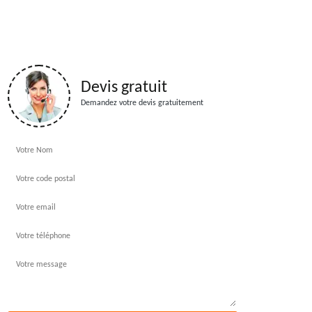
Devis gratuit
Demandez votre devis gratuitement