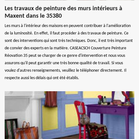
Les travaux de peinture des murs intérieurs à
Maxent dans le 35380
Les murs à l'intérieur des maisons en peuvent contribuer à l'amélioration
de la luminosité. En effet, il faut procéder à des travaux de peinture. Ce
sont des interventions qui sont très techniques. Donc, il est très important
de convier des experts en la matière. CASEACSCH Couverture Peinture
Réovation 35 peut se charger de ce genre d'intervention et nous vous
assurons qu'il peut garantir une très bonne qualité de travail. Si vous
voulez d'autres renseignements, veuillez le téléphoner directement. Il
respecte aussi les délais qui ont été établis.