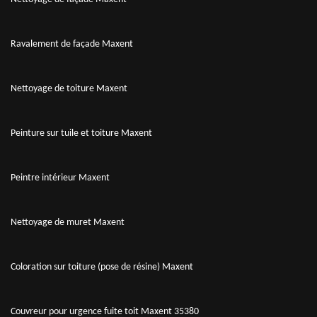
Ravalement de façade Maxent
Nettoyage de toiture Maxent
Peinture sur tuile et toiture Maxent
Peintre intérieur Maxent
Nettoyage de muret Maxent
Coloration sur toiture (pose de résine) Maxent
Couvreur pour urgence fuite toit Maxent 35380