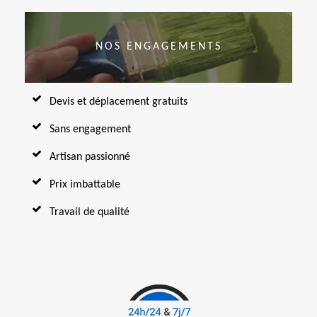
NOS ENGAGEMENTS
Devis et déplacement gratuits
Sans engagement
Artisan passionné
Prix imbattable
Travail de qualité