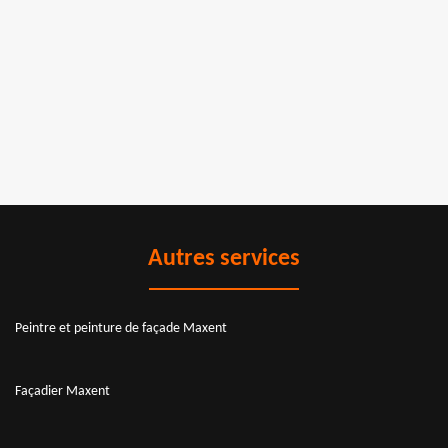
Autres services
Peintre et peinture de façade Maxent
Façadier Maxent