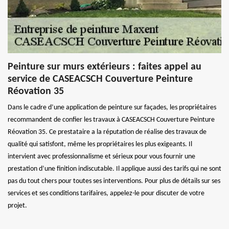
Peinture sur murs extérieurs : faites appel au
service de CASEACSCH Couverture Peinture
Réovation 35
Dans le cadre d’une application de peinture sur façades, les propriétaires
recommandent de confier les travaux à CASEACSCH Couverture Peinture
Réovation 35. Ce prestataire a la réputation de réalise des travaux de
qualité qui satisfont, même les propriétaires les plus exigeants. Il
intervient avec professionnalisme et sérieux pour vous fournir une
prestation d’une finition indiscutable. Il applique aussi des tarifs qui ne sont
pas du tout chers pour toutes ses interventions. Pour plus de détails sur ses
services et ses conditions tarifaires, appelez-le pour discuter de votre
projet.