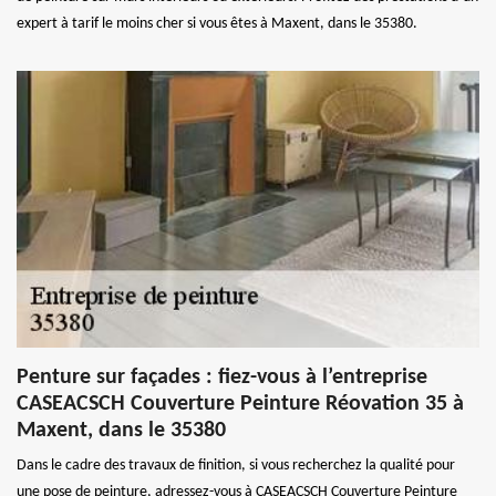
expert à tarif le moins cher si vous êtes à Maxent, dans le 35380.
Penture sur façades : fiez-vous à l’entreprise
CASEACSCH Couverture Peinture Réovation 35 à
Maxent, dans le 35380
Dans le cadre des travaux de finition, si vous recherchez la qualité pour
une pose de peinture, adressez-vous à CASEACSCH Couverture Peinture