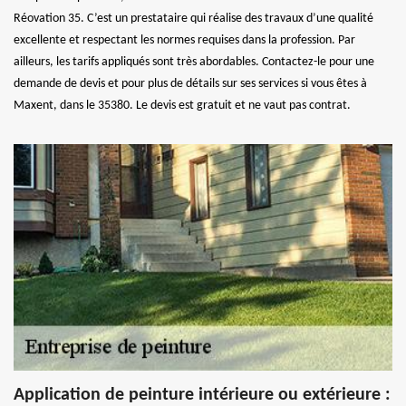
Réovation 35. C’est un prestataire qui réalise des travaux d’une qualité
excellente et respectant les normes requises dans la profession. Par
ailleurs, les tarifs appliqués sont très abordables. Contactez-le pour une
demande de devis et pour plus de détails sur ses services si vous êtes à
Maxent, dans le 35380. Le devis est gratuit et ne vaut pas contrat.
Application de peinture intérieure ou extérieure :