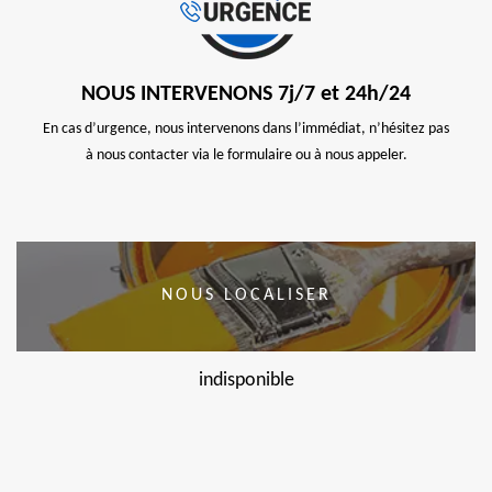
NOUS INTERVENONS 7j/7 et 24h/24
En cas d’urgence, nous intervenons dans l’immédiat, n’hésitez pas
à nous contacter via le formulaire ou à nous appeler.
NOUS LOCALISER
indisponible