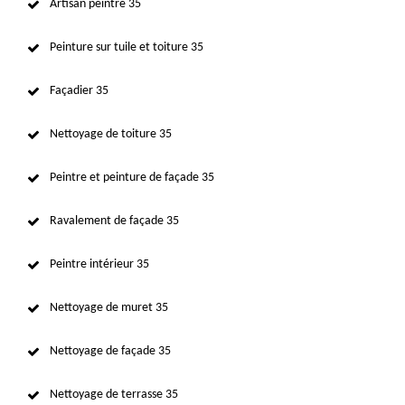
Artisan peintre 35
Peinture sur tuile et toiture 35
Façadier 35
Nettoyage de toiture 35
Peintre et peinture de façade 35
Ravalement de façade 35
Peintre intérieur 35
Nettoyage de muret 35
Nettoyage de façade 35
Nettoyage de terrasse 35