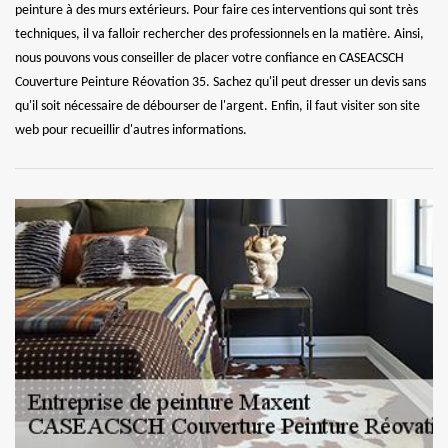
peinture à des murs extérieurs. Pour faire ces interventions qui sont très
techniques, il va falloir rechercher des professionnels en la matière. Ainsi,
nous pouvons vous conseiller de placer votre confiance en CASEACSCH
Couverture Peinture Réovation 35. Sachez qu'il peut dresser un devis sans
qu'il soit nécessaire de débourser de l'argent. Enfin, il faut visiter son site
web pour recueillir d'autres informations.