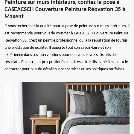
Peinture sur murs intérieurs, confiez la pose à
CASEACSCH Couverture Peinture Réovation 35 à
Maxent
Si vous recherchez la qualité pour la pose de peinture sur murs intérieurs, il
est recommandé pour vous de vous fier à CASEACSCH Couverture Peinture
Réovation 35. C’est un peintre professionnel qui a la réputation de fournir
une prestation de qualité. Il apporte tout son savoir-faire et son
expérience dans ses interventions pour que vous soyez satisfaits des
résultats. En outre les prix pratiqués sont très attractifs. N’hésitez pas à le
contacter pour plus de détails sur ses services et ses politiques tarifaires.