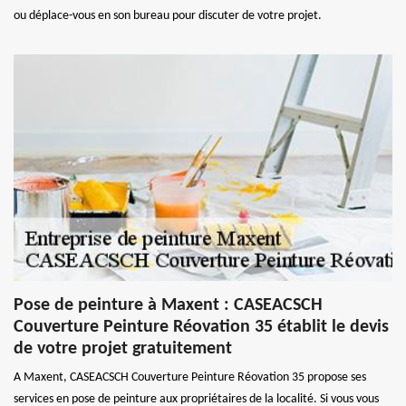
ou déplace-vous en son bureau pour discuter de votre projet.
Pose de peinture à Maxent : CASEACSCH
Couverture Peinture Réovation 35 établit le devis
de votre projet gratuitement
A Maxent, CASEACSCH Couverture Peinture Réovation 35 propose ses
services en pose de peinture aux propriétaires de la localité. Si vous vous