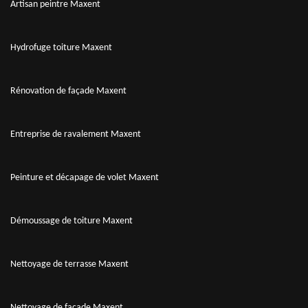
Artisan peintre Maxent
Hydrofuge toiture Maxent
Rénovation de façade Maxent
Entreprise de ravalement Maxent
Peinture et décapage de volet Maxent
Démoussage de toiture Maxent
Nettoyage de terrasse Maxent
Nettoyage de façade Maxent