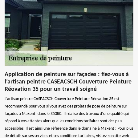
Application de peinture sur façades : fiez-vous à
l’artisan peintre CASEACSCH Couverture Peinture
Réovation 35 pour un travail soigné
L’artisan peintre CASEACSCH Couverture Peinture Réovation 35 est
recommandé pour vous si vous avez des projets de pose de peinture sur
façades à Maxent, dans le 35380. Il réalise des travaux d’une qualité qui
répond à vos attentes alors que les conditions tarifaires sont des plus
accessibles. Il est ainsi une référence dans le domaine à Maxent ; Pour plus
de détails sur ses services et ses conditions tarifaires, visitez son site web