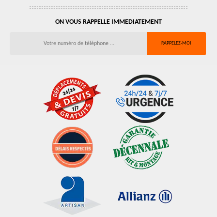
ON VOUS RAPPELLE IMMEDIATEMENT