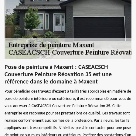
Pose de peinture à Maxent : CASEACSCH
Couverture Peinture Réovation 35 est une
référence dans le domaine à Maxent
Pour bénéficier des travaux d’expert à tarifs très abordables en matière de
pose de peinture intérieure ou extérieure, il est recommandé pour vous de
vous adresser à CASEACSCH Couverture Peinture Réovation 35. Cette
entreprise est reconnue pour ses prestataions de qualité. Les travaux sont
réalisés conformément aux normes de la profession. Par ailleurs, les tarifs
appliqués sont très compétitifs. N’hésitez pas à le contacter pour une pose
de peinture sur murs intérieurs ou extérieurs. Profitez des prestations d’un