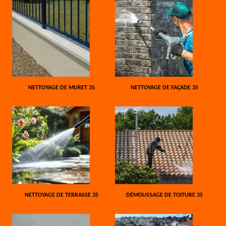
NETTOYAGE DE MURET 35
NETTOYAGE DE FAÇADE 35
NETTOYAGE DE TERRASSE 35
DÉMOUSSAGE DE TOITURE 35