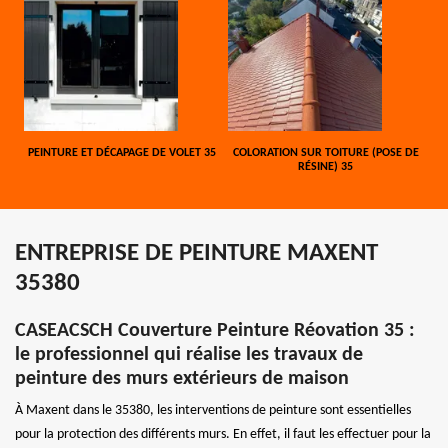
PEINTURE ET DÉCAPAGE DE VOLET 35
COLORATION SUR TOITURE (POSE DE
RÉSINE) 35
ENTREPRISE DE PEINTURE MAXENT
35380
CASEACSCH Couverture Peinture Réovation 35 :
le professionnel qui réalise les travaux de
peinture des murs extérieurs de maison
À Maxent dans le 35380, les interventions de peinture sont essentielles
pour la protection des différents murs. En effet, il faut les effectuer pour la