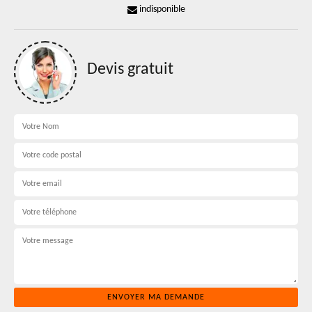
indisponible
Devis gratuit