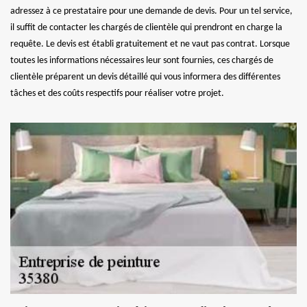
adressez à ce prestataire pour une demande de devis. Pour un tel service,
il suffit de contacter les chargés de clientèle qui prendront en charge la
requête. Le devis est établi gratuitement et ne vaut pas contrat. Lorsque
toutes les informations nécessaires leur sont fournies, ces chargés de
clientèle préparent un devis détaillé qui vous informera des différentes
tâches et des coûts respectifs pour réaliser votre projet.