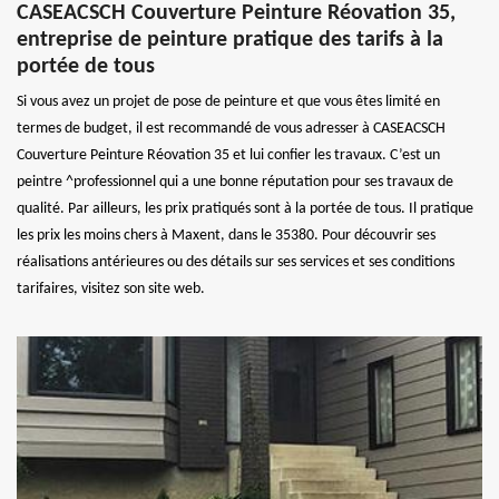
CASEACSCH Couverture Peinture Réovation 35,
entreprise de peinture pratique des tarifs à la
portée de tous
Si vous avez un projet de pose de peinture et que vous êtes limité en
termes de budget, il est recommandé de vous adresser à CASEACSCH
Couverture Peinture Réovation 35 et lui confier les travaux. C’est un
peintre ^professionnel qui a une bonne réputation pour ses travaux de
qualité. Par ailleurs, les prix pratiqués sont à la portée de tous. Il pratique
les prix les moins chers à Maxent, dans le 35380. Pour découvrir ses
réalisations antérieures ou des détails sur ses services et ses conditions
tarifaires, visitez son site web.