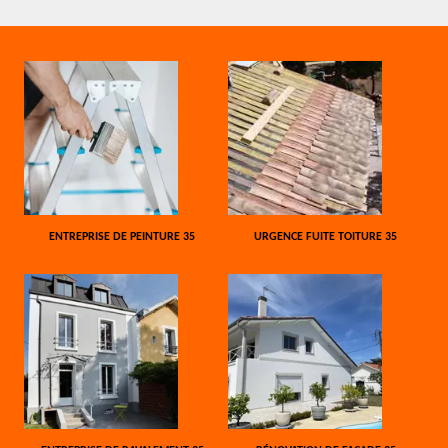
ENTREPRISE DE PEINTURE 35
URGENCE FUITE TOITURE 35