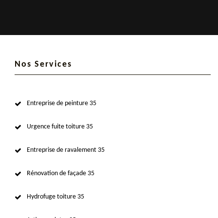
Nos Services
Entreprise de peinture 35
Urgence fuite toiture 35
Entreprise de ravalement 35
Rénovation de façade 35
Hydrofuge toiture 35