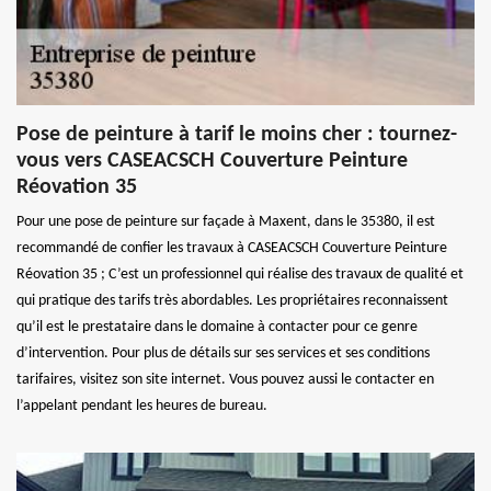
Pose de peinture à tarif le moins cher : tournez-
vous vers CASEACSCH Couverture Peinture
Réovation 35
Pour une pose de peinture sur façade à Maxent, dans le 35380, il est
recommandé de confier les travaux à CASEACSCH Couverture Peinture
Réovation 35 ; C’est un professionnel qui réalise des travaux de qualité et
qui pratique des tarifs très abordables. Les propriétaires reconnaissent
qu’il est le prestataire dans le domaine à contacter pour ce genre
d’intervention. Pour plus de détails sur ses services et ses conditions
tarifaires, visitez son site internet. Vous pouvez aussi le contacter en
l’appelant pendant les heures de bureau.