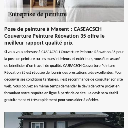
Pose de peinture à Maxent : CASEACSCH
Couverture Peinture Réovation 35 offre le
meilleur rapport qualité prix
Si vous vous adressez à CASEACSCH Couverture Peinture Réovation 35 pour
la pose de peinture sur les murs intérieurs et extérieurs, vous êtes assuré
de bénéficier d’un travail de qualité. CASEACSCH Couverture Peinture
Réovation 35 est réputée de fournir des prestations très excellentes. Pour
découvrir ses conditions tarifaires, il est recommandé de consulter son site
web. Vous pouvez en même temps demander le devis de votre projet en
formulant votre requête en ligne à partir de ce site. Le devis sera établi
gratuitement et très rapidement pour vous aider à décider.