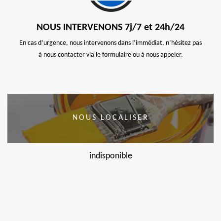
NOUS INTERVENONS 7j/7 et 24h/24
En cas d’urgence, nous intervenons dans l’immédiat, n’hésitez pas
à nous contacter via le formulaire ou à nous appeler.
NOUS LOCALISER
indisponible