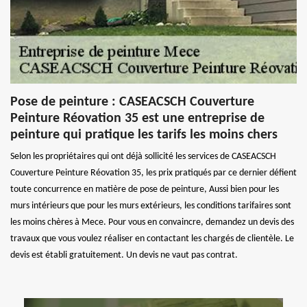
Pose de peinture : CASEACSCH Couverture
Peinture Réovation 35 est une entreprise de
peinture qui pratique les tarifs les moins chers
Selon les propriétaires qui ont déjà sollicité les services de CASEACSCH
Couverture Peinture Réovation 35, les prix pratiqués par ce dernier défient
toute concurrence en matière de pose de peinture, Aussi bien pour les
murs intérieurs que pour les murs extérieurs, les conditions tarifaires sont
les moins chères à Mece. Pour vous en convaincre, demandez un devis des
travaux que vous voulez réaliser en contactant les chargés de clientèle. Le
devis est établi gratuitement. Un devis ne vaut pas contrat.