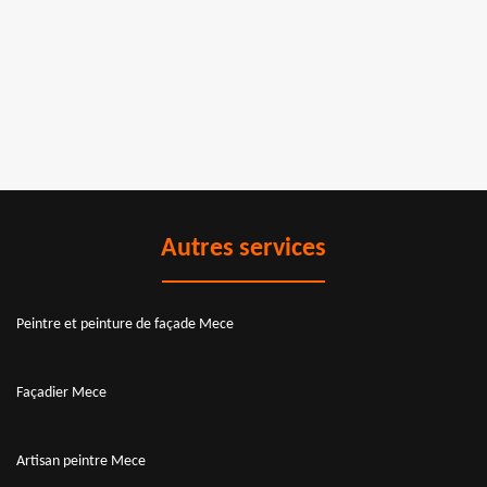
Autres services
Peintre et peinture de façade Mece
Façadier Mece
Artisan peintre Mece