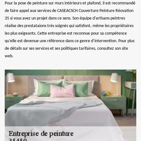
Pour la pose de peinture sur murs intérieurs et plafond, il est recommandé
de faire appel aux services de CASEACSCH Couverture Peinture Réovation
35 si vous avez un projet dans ce sens. Son équipe d’artisans peintres
réalise des prestataions très soignés qui satisfont, même les propriétaires
les plus exigeants. Cette entreprise est reconnue pour sa compétence
qu’elle est devenue une référence dans ce genre d’intervention. Pour plus
de détails sur ses services et ses politiques tarifaires, consultez son site
web.