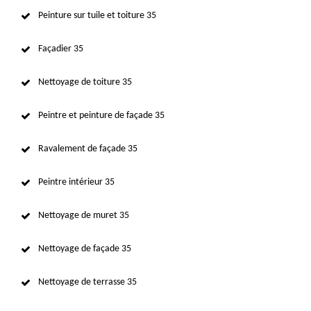
Peinture sur tuile et toiture 35
Façadier 35
Nettoyage de toiture 35
Peintre et peinture de façade 35
Ravalement de façade 35
Peintre intérieur 35
Nettoyage de muret 35
Nettoyage de façade 35
Nettoyage de terrasse 35