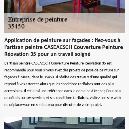
Application de peinture sur façades : fiez-vous à
l’artisan peintre CASEACSCH Couverture Peinture
Réovation 35 pour un travail soigné
L’artisan peintre CASEACSCH Couverture Peinture Réovation 35 est
recommandé pour vous si vous avez des projets de pose de peinture sur
façades à Mece, dans le 35450. Il réalise des travaux d’une qualité qui
répond à vos attentes alors que les conditions tarifaires sont des plus
accessibles. Il est ainsi une référence dans le domaine à Mece ; Pour plus
de détails sur ses services et ses conditions tarifaires, visitez son site web
ou déplace-vous en son bureau pour discuter de votre projet.