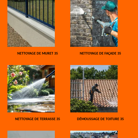
NETTOYAGE DE MURET 35
NETTOYAGE DE FAÇADE 35
NETTOYAGE DE TERRASSE 35
DÉMOUSSAGE DE TOITURE 35