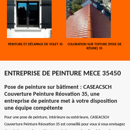
PEINTURE ET DÉCAPAGE DE VOLET 35
COLORATION SUR TOITURE (POSE DE
RÉSINE) 35
ENTREPRISE DE PEINTURE MECE 35450
Pose de peinture sur bâtiment : CASEACSCH
Couverture Peinture Réovation 35, une
entreprise de peinture met à votre disposition
une équipe compétente
Pour une pose de peinture, intérieure ou extérieure, CASEACSCH
Couverture Peinture Réovation 35 est conseillé pour vous si vous envisagez