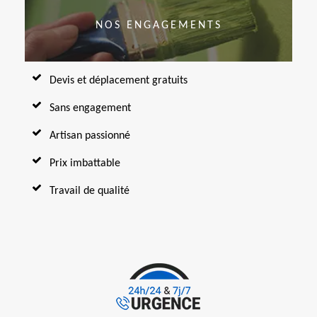
NOS ENGAGEMENTS
Devis et déplacement gratuits
Sans engagement
Artisan passionné
Prix imbattable
Travail de qualité