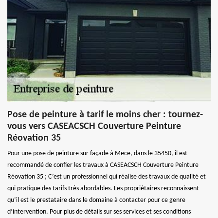
Pose de peinture à tarif le moins cher : tournez-
vous vers CASEACSCH Couverture Peinture
Réovation 35
Pour une pose de peinture sur façade à Mece, dans le 35450, il est
recommandé de confier les travaux à CASEACSCH Couverture Peinture
Réovation 35 ; C’est un professionnel qui réalise des travaux de qualité et
qui pratique des tarifs très abordables. Les propriétaires reconnaissent
qu’il est le prestataire dans le domaine à contacter pour ce genre
d’intervention. Pour plus de détails sur ses services et ses conditions