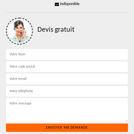
indisponible
Devis gratuit