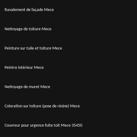
Ravalement de façade Mece
Nettoyage de toiture Mece
Peinture sur tuile et toiture Mece
Peintre intérieur Mece
Nettoyage de muret Mece
Coloration sur toiture (pose de résine) Mece
Couvreur pour urgence fuite toit Mece 35450