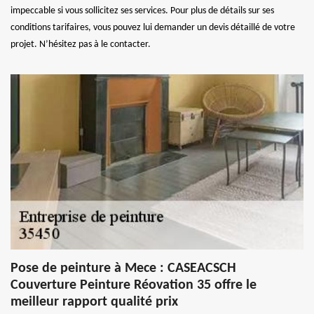
impeccable si vous sollicitez ses services. Pour plus de détails sur ses
conditions tarifaires, vous pouvez lui demander un devis détaillé de votre
projet. N’hésitez pas à le contacter.
Pose de peinture à Mece : CASEACSCH
Couverture Peinture Réovation 35 offre le
meilleur rapport qualité prix