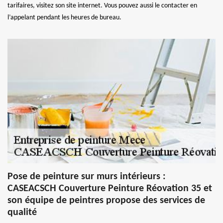
tarifaires, visitez son site internet. Vous pouvez aussi le contacter en
l’appelant pendant les heures de bureau.
Pose de peinture sur murs intérieurs :
CASEACSCH Couverture Peinture Réovation 35 et
son équipe de peintres propose des services de
qualité