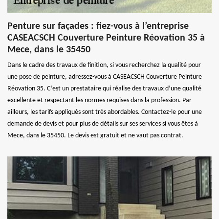
Penture sur façades : fiez-vous à l’entreprise
CASEACSCH Couverture Peinture Réovation 35 à
Mece, dans le 35450
Dans le cadre des travaux de finition, si vous recherchez la qualité pour
une pose de peinture, adressez-vous à CASEACSCH Couverture Peinture
Réovation 35. C’est un prestataire qui réalise des travaux d’une qualité
excellente et respectant les normes requises dans la profession. Par
ailleurs, les tarifs appliqués sont très abordables. Contactez-le pour une
demande de devis et pour plus de détails sur ses services si vous êtes à
Mece, dans le 35450. Le devis est gratuit et ne vaut pas contrat.