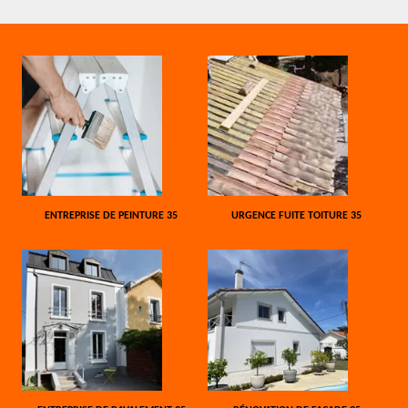
ENTREPRISE DE PEINTURE 35
URGENCE FUITE TOITURE 35