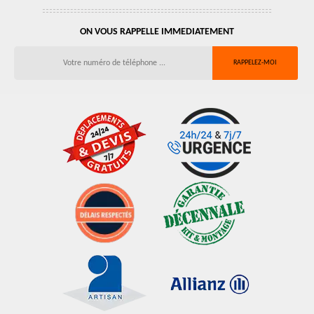
ON VOUS RAPPELLE IMMEDIATEMENT