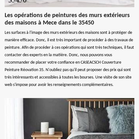
Les opérations de peintures des murs extérieurs
des maisons à Mece dans le 35450
Les surfaces à l'image des murs extérieurs des maisons sont à protéger de
manière efficace. Donc, il est très important de procéder à des travaux de
peinture. Afin de procéder à ces opérations qui sont très techniques, il faut
contacter des experts en la matière. Donc, nous pouvons vous
recommander de placer votre confiance en CASEACSCH Couverture
Peinture Réovation 35. N'oubliez pas qu'il peut proposer des prix qui sont
très intéressants et accessibles à toutes les bourses. Une visite de son site
web s'impose pour avoir les renseignements complémentaires.