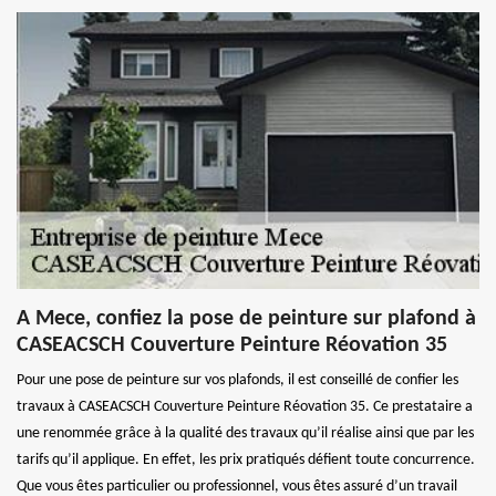
A Mece, confiez la pose de peinture sur plafond à
CASEACSCH Couverture Peinture Réovation 35
Pour une pose de peinture sur vos plafonds, il est conseillé de confier les
travaux à CASEACSCH Couverture Peinture Réovation 35. Ce prestataire a
une renommée grâce à la qualité des travaux qu’il réalise ainsi que par les
tarifs qu’il applique. En effet, les prix pratiqués défient toute concurrence.
Que vous êtes particulier ou professionnel, vous êtes assuré d’un travail