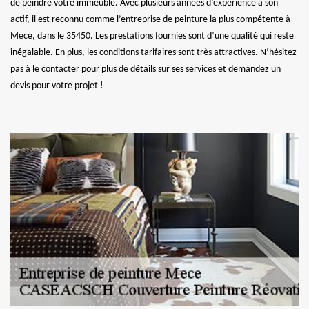
de peindre votre immeuble. Avec plusieurs années d’expérience à son
actif, il est reconnu comme l’entreprise de peinture la plus compétente à
Mece, dans le 35450. Les prestations fournies sont d’une qualité qui reste
inégalable. En plus, les conditions tarifaires sont très attractives. N’hésitez
pas à le contacter pour plus de détails sur ses services et demandez un
devis pour votre projet !