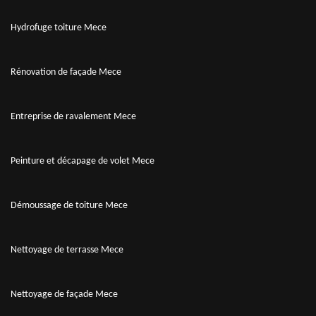
Hydrofuge toiture Mece
Rénovation de façade Mece
Entreprise de ravalement Mece
Peinture et décapage de volet Mece
Démoussage de toiture Mece
Nettoyage de terrasse Mece
Nettoyage de façade Mece