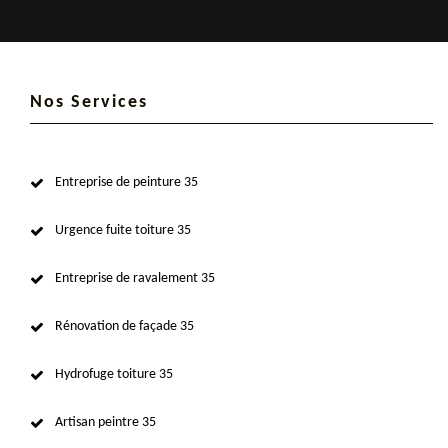
Nos Services
Entreprise de peinture 35
Urgence fuite toiture 35
Entreprise de ravalement 35
Rénovation de façade 35
Hydrofuge toiture 35
Artisan peintre 35