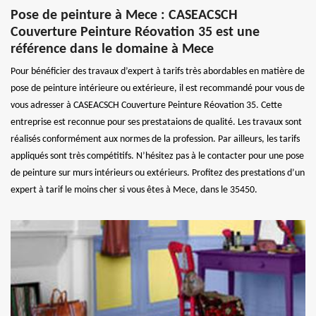
Pose de peinture à Mece : CASEACSCH
Couverture Peinture Réovation 35 est une
référence dans le domaine à Mece
Pour bénéficier des travaux d’expert à tarifs très abordables en matière de
pose de peinture intérieure ou extérieure, il est recommandé pour vous de
vous adresser à CASEACSCH Couverture Peinture Réovation 35. Cette
entreprise est reconnue pour ses prestataions de qualité. Les travaux sont
réalisés conformément aux normes de la profession. Par ailleurs, les tarifs
appliqués sont très compétitifs. N’hésitez pas à le contacter pour une pose
de peinture sur murs intérieurs ou extérieurs. Profitez des prestations d’un
expert à tarif le moins cher si vous êtes à Mece, dans le 35450.