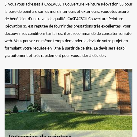
Si vous vous adressez à CASEACSCH Couverture Peinture Réovation 35 pour
la pose de peinture sur les murs intérieurs et extérieurs, vous êtes assuré
de bénéficier d’un travail de qualité. CASEACSCH Couverture Peinture
Réovation 35 est réputée de fournir des prestations très excellentes. Pour
découvrir ses conditions tarifaires, il est recommandé de consulter son site
web. Vous pouvez en même temps demander le devis de votre projet en
formulant votre requête en ligne à partir de ce site. Le devis sera établi
gratuitement et très rapidement pour vous aider à décider.