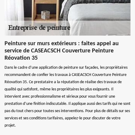
Peinture sur murs extérieurs : faites appel au
service de CASEACSCH Couverture Peinture
Réovation 35
Dans le cadre d’une application de peinture sur façades, les propriétaires
recommandent de confier les travaux à CASEACSCH Couverture Peinture
Réovation 35. Ce prestataire a la réputation de réalise des travaux de
qualité qui satisfont, même les propriétaires les plus exigeants. Il
intervient avec professionnalisme et sérieux pour vous fournir une
prestation d’une finition indiscutable. Il applique aussi des tarifs qui ne sont
pas du tout chers pour toutes ses interventions. Pour plus de détails sur ses
services et ses conditions tarifaires, appelez-le pour discuter de votre
projet.