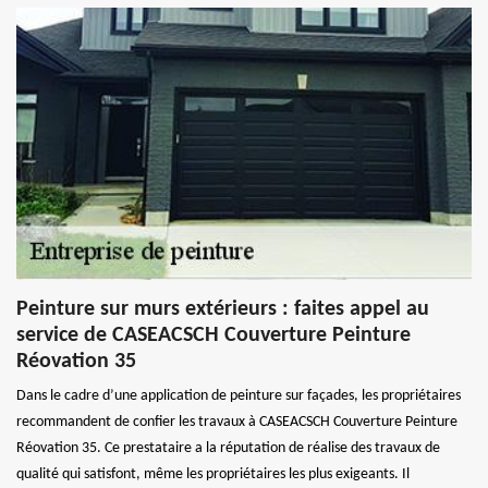
Peinture sur murs extérieurs : faites appel au
service de CASEACSCH Couverture Peinture
Réovation 35
Dans le cadre d’une application de peinture sur façades, les propriétaires
recommandent de confier les travaux à CASEACSCH Couverture Peinture
Réovation 35. Ce prestataire a la réputation de réalise des travaux de
qualité qui satisfont, même les propriétaires les plus exigeants. Il