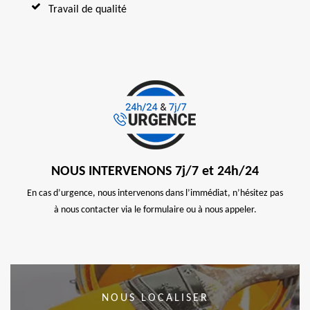
Travail de qualité
NOUS INTERVENONS 7j/7 et 24h/24
En cas d’urgence, nous intervenons dans l’immédiat, n’hésitez pas
à nous contacter via le formulaire ou à nous appeler.
NOUS LOCALISER