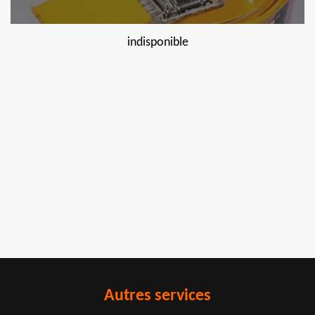
indisponible
Autres services