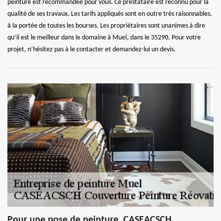
peinture est recommandée pour vous. Ce prestataire est reconnu pour la
qualité de ses travaux. Les tarifs appliqués sont en outre très raisonnables,
à la portée de toutes les bourses. Les propriétaires sont unanimes à dire
qu’il est le meilleur dans le domaine à Muel, dans le 35290. Pour votre
projet, n’hésitez pas à le contacter et demandez-lui un devis.
Pour une pose de peinture, CASEACSCH