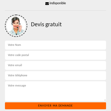
indisponible
Devis gratuit