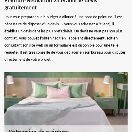
Peinture Réovation 35 établit le devis
gratuitement
Pour vous préparer sur le budget à allouer à une pose de peinture, il est
nécessaire de disposer d’un devis. Si vous vous adressez à ‘client}, il
établira un devis dans les plus brefs délais. Un devis ne vaut pas non plus
contrat. Vous pouvez l’obtenir soit en l’appelant directement, soit en
consultant son site web où un formulaire est disponible pour une telle
requête. Il est très conseillé de vous déplacer en son bureau pour discuter
directement de votre projet ;