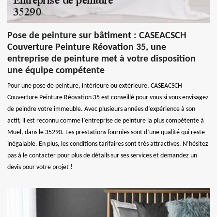
Pose de peinture sur bâtiment : CASEACSCH
Couverture Peinture Réovation 35, une
entreprise de peinture met à votre disposition
une équipe compétente
Pour une pose de peinture, intérieure ou extérieure, CASEACSCH
Couverture Peinture Réovation 35 est conseillé pour vous si vous envisagez
de peindre votre immeuble. Avec plusieurs années d’expérience à son
actif, il est reconnu comme l’entreprise de peinture la plus compétente à
Muel, dans le 35290. Les prestations fournies sont d’une qualité qui reste
inégalable. En plus, les conditions tarifaires sont très attractives. N’hésitez
pas à le contacter pour plus de détails sur ses services et demandez un
devis pour votre projet !