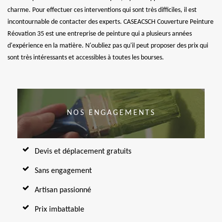
charme. Pour effectuer ces interventions qui sont très difficiles, il est
incontournable de contacter des experts. CASEACSCH Couverture Peinture
Réovation 35 est une entreprise de peinture qui a plusieurs années
d'expérience en la matière. N'oubliez pas qu'il peut proposer des prix qui
sont très intéressants et accessibles à toutes les bourses.
NOS ENGAGEMENTS
Devis et déplacement gratuits
Sans engagement
Artisan passionné
Prix imbattable