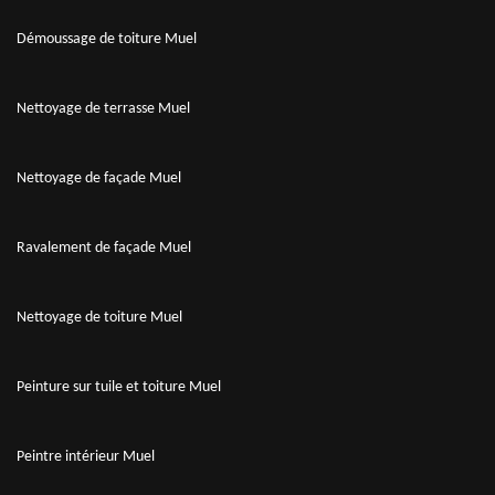
Démoussage de toiture Muel
Nettoyage de terrasse Muel
Nettoyage de façade Muel
Ravalement de façade Muel
Nettoyage de toiture Muel
Peinture sur tuile et toiture Muel
Peintre intérieur Muel