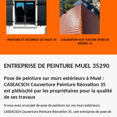
PEINTURE ET DÉCAPAGE DE VOLET 35
COLORATION SUR TOITURE (POSE DE
RÉSINE) 35
ENTREPRISE DE PEINTURE MUEL 35290
Pose de peinture sur murs extérieurs à Muel :
CASEACSCH Couverture Peinture Réovation 35
est plébiscité par les propriétaires pour la qualité
de ses travaux
Si vous avez un projet de pose de peinture sur vos murs extérieurs,
CASEACSCH Couverture Peinture Réovation 35, une entreprise de pose de