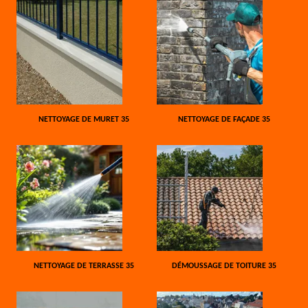
NETTOYAGE DE MURET 35
NETTOYAGE DE FAÇADE 35
NETTOYAGE DE TERRASSE 35
DÉMOUSSAGE DE TOITURE 35