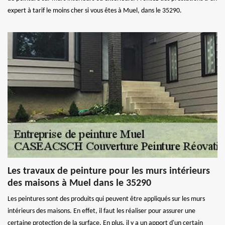
expert à tarif le moins cher si vous êtes à Muel, dans le 35290.
Les travaux de peinture pour les murs intérieurs
des maisons à Muel dans le 35290
Les peintures sont des produits qui peuvent être appliqués sur les murs
intérieurs des maisons. En effet, il faut les réaliser pour assurer une
certaine protection de la surface. En plus, il y a un apport d'un certain