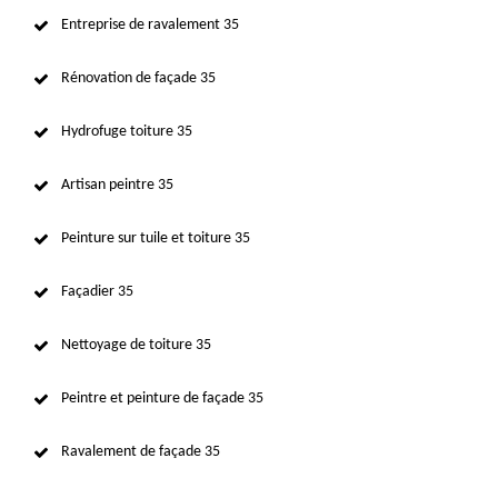
Entreprise de ravalement 35
Rénovation de façade 35
Hydrofuge toiture 35
Artisan peintre 35
Peinture sur tuile et toiture 35
Façadier 35
Nettoyage de toiture 35
Peintre et peinture de façade 35
Ravalement de façade 35