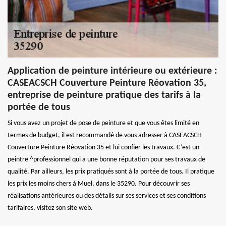
Application de peinture intérieure ou extérieure :
CASEACSCH Couverture Peinture Réovation 35,
entreprise de peinture pratique des tarifs à la
portée de tous
Si vous avez un projet de pose de peinture et que vous êtes limité en
termes de budget, il est recommandé de vous adresser à CASEACSCH
Couverture Peinture Réovation 35 et lui confier les travaux. C’est un
peintre ^professionnel qui a une bonne réputation pour ses travaux de
qualité. Par ailleurs, les prix pratiqués sont à la portée de tous. Il pratique
les prix les moins chers à Muel, dans le 35290. Pour découvrir ses
réalisations antérieures ou des détails sur ses services et ses conditions
tarifaires, visitez son site web.