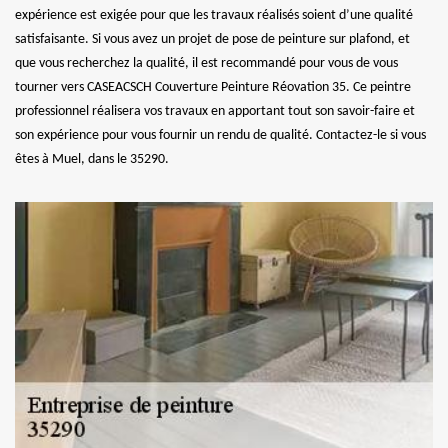
expérience est exigée pour que les travaux réalisés soient d’une qualité
satisfaisante. Si vous avez un projet de pose de peinture sur plafond, et
que vous recherchez la qualité, il est recommandé pour vous de vous
tourner vers CASEACSCH Couverture Peinture Réovation 35. Ce peintre
professionnel réalisera vos travaux en apportant tout son savoir-faire et
son expérience pour vous fournir un rendu de qualité. Contactez-le si vous
êtes à Muel, dans le 35290.