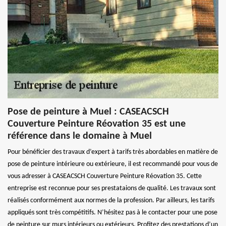
Pose de peinture à Muel : CASEACSCH
Couverture Peinture Réovation 35 est une
référence dans le domaine à Muel
Pour bénéficier des travaux d’expert à tarifs très abordables en matière de
pose de peinture intérieure ou extérieure, il est recommandé pour vous de
vous adresser à CASEACSCH Couverture Peinture Réovation 35. Cette
entreprise est reconnue pour ses prestataions de qualité. Les travaux sont
réalisés conformément aux normes de la profession. Par ailleurs, les tarifs
appliqués sont très compétitifs. N’hésitez pas à le contacter pour une pose
de peinture sur murs intérieurs ou extérieurs. Profitez des prestations d’un