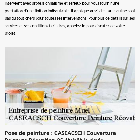
intervient avec professionnalisme et sérieux pour vous fournir une
prestation d’une finition indiscutable. Il applique aussi des tarifs qui ne sont
pas du tout chers pour toutes ses interventions. Pour plus de détails sur ses
services et ses conditions tarifaires, appelez-le pour discuter de votre
projet.
Pose de peinture : CASEACSCH Couverture