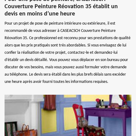
Couverture Peinture Réovation 35 établit un
devis en moins d’une heure
Pour un projet de pose de peinture intérieure ou extérieure, il est
recommandé de vous adresser à CASEACSCH Couverture Peinture
Réovation 35. Ce professionnel est reconnu pour ses prestations de qualité
alors que les prix pratiqués sont très abordables. Si vous envisagez de lui
confier la réalisation de votre projet, contactez-le et demandez-lui
d’établir un devis détaillé. Vous pouvez vous déplacer en son bureau pour
discuter de vos besoins, mais vous pouvez aussi formuler votre demande
au téléphone. Le devis sera établi dans les plus brefs délais sans excéder
une heure après avoir fourni toutes les informations requises.