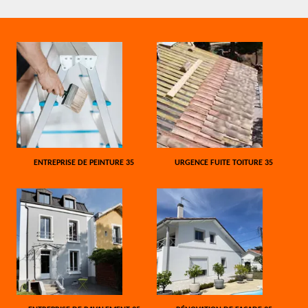
ENTREPRISE DE PEINTURE 35
URGENCE FUITE TOITURE 35