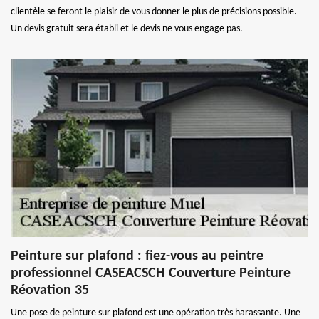
clientèle se feront le plaisir de vous donner le plus de précisions possible.
Un devis gratuit sera établi et le devis ne vous engage pas.
Peinture sur plafond : fiez-vous au peintre
professionnel CASEACSCH Couverture Peinture
Réovation 35
Une pose de peinture sur plafond est une opération très harassante. Une