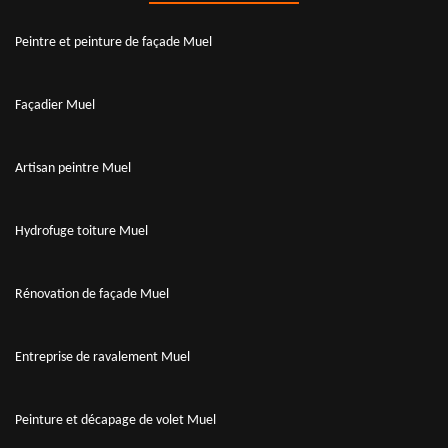
Peintre et peinture de façade Muel
Façadier Muel
Artisan peintre Muel
Hydrofuge toiture Muel
Rénovation de façade Muel
Entreprise de ravalement Muel
Peinture et décapage de volet Muel