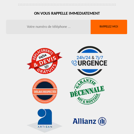
ON VOUS RAPPELLE IMMEDIATEMENT