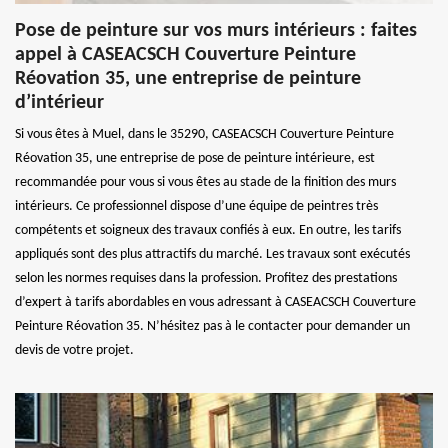
Pose de peinture sur vos murs intérieurs : faites
appel à CASEACSCH Couverture Peinture
Réovation 35, une entreprise de peinture
d’intérieur
Si vous êtes à Muel, dans le 35290, CASEACSCH Couverture Peinture
Réovation 35, une entreprise de pose de peinture intérieure, est
recommandée pour vous si vous êtes au stade de la finition des murs
intérieurs. Ce professionnel dispose d’une équipe de peintres très
compétents et soigneux des travaux confiés à eux. En outre, les tarifs
appliqués sont des plus attractifs du marché. Les travaux sont exécutés
selon les normes requises dans la profession. Profitez des prestations
d’expert à tarifs abordables en vous adressant à CASEACSCH Couverture
Peinture Réovation 35. N’hésitez pas à le contacter pour demander un
devis de votre projet.