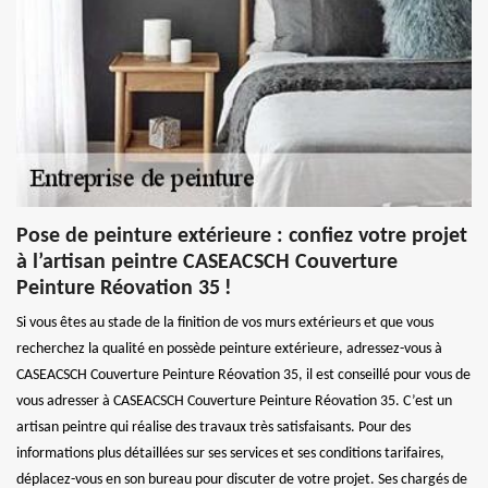
Pose de peinture extérieure : confiez votre projet
à l’artisan peintre CASEACSCH Couverture
Peinture Réovation 35 !
Si vous êtes au stade de la finition de vos murs extérieurs et que vous
recherchez la qualité en possède peinture extérieure, adressez-vous à
CASEACSCH Couverture Peinture Réovation 35, il est conseillé pour vous de
vous adresser à CASEACSCH Couverture Peinture Réovation 35. C’est un
artisan peintre qui réalise des travaux très satisfaisants. Pour des
informations plus détaillées sur ses services et ses conditions tarifaires,
déplacez-vous en son bureau pour discuter de votre projet. Ses chargés de