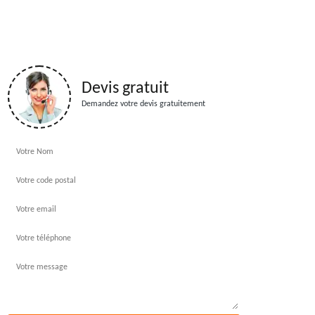
Devis gratuit
Demandez votre devis gratuitement