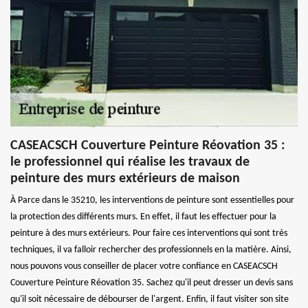
CASEACSCH Couverture Peinture Réovation 35 :
le professionnel qui réalise les travaux de
peinture des murs extérieurs de maison
À Parce dans le 35210, les interventions de peinture sont essentielles pour
la protection des différents murs. En effet, il faut les effectuer pour la
peinture à des murs extérieurs. Pour faire ces interventions qui sont très
techniques, il va falloir rechercher des professionnels en la matière. Ainsi,
nous pouvons vous conseiller de placer votre confiance en CASEACSCH
Couverture Peinture Réovation 35. Sachez qu'il peut dresser un devis sans
qu'il soit nécessaire de débourser de l'argent. Enfin, il faut visiter son site