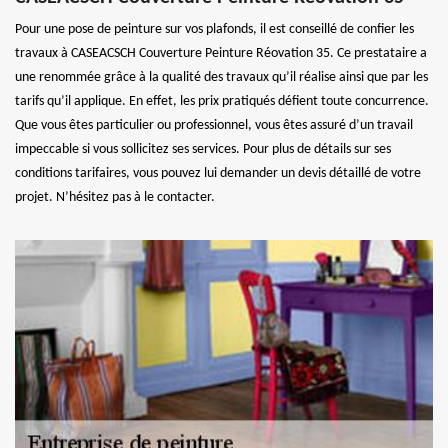
Pour une pose de peinture sur vos plafonds, il est conseillé de confier les
travaux à CASEACSCH Couverture Peinture Réovation 35. Ce prestataire a
une renommée grâce à la qualité des travaux qu’il réalise ainsi que par les
tarifs qu’il applique. En effet, les prix pratiqués défient toute concurrence.
Que vous êtes particulier ou professionnel, vous êtes assuré d’un travail
impeccable si vous sollicitez ses services. Pour plus de détails sur ses
conditions tarifaires, vous pouvez lui demander un devis détaillé de votre
projet. N’hésitez pas à le contacter.