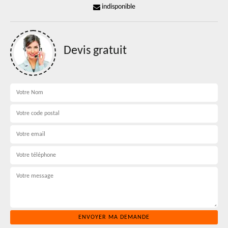
indisponible
Devis gratuit