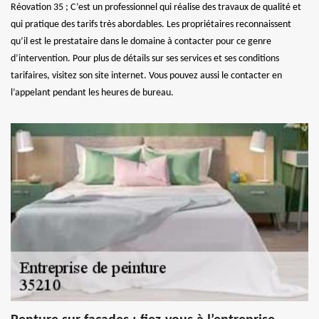
Réovation 35 ; C’est un professionnel qui réalise des travaux de qualité et
qui pratique des tarifs très abordables. Les propriétaires reconnaissent
qu’il est le prestataire dans le domaine à contacter pour ce genre
d’intervention. Pour plus de détails sur ses services et ses conditions
tarifaires, visitez son site internet. Vous pouvez aussi le contacter en
l’appelant pendant les heures de bureau.