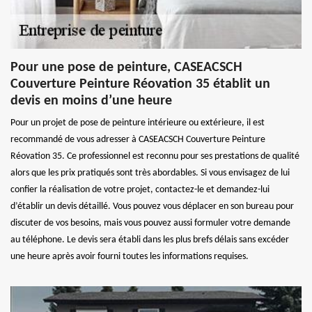
Pour une pose de peinture, CASEACSCH
Couverture Peinture Réovation 35 établit un
devis en moins d’une heure
Pour un projet de pose de peinture intérieure ou extérieure, il est
recommandé de vous adresser à CASEACSCH Couverture Peinture
Réovation 35. Ce professionnel est reconnu pour ses prestations de qualité
alors que les prix pratiqués sont très abordables. Si vous envisagez de lui
confier la réalisation de votre projet, contactez-le et demandez-lui
d’établir un devis détaillé. Vous pouvez vous déplacer en son bureau pour
discuter de vos besoins, mais vous pouvez aussi formuler votre demande
au téléphone. Le devis sera établi dans les plus brefs délais sans excéder
une heure après avoir fourni toutes les informations requises.