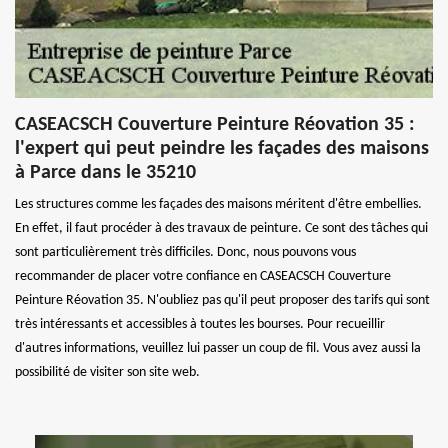
CASEACSCH Couverture Peinture Réovation 35 :
l'expert qui peut peindre les façades des maisons
à Parce dans le 35210
Les structures comme les façades des maisons méritent d'être embellies.
En effet, il faut procéder à des travaux de peinture. Ce sont des tâches qui
sont particulièrement très difficiles. Donc, nous pouvons vous
recommander de placer votre confiance en CASEACSCH Couverture
Peinture Réovation 35. N'oubliez pas qu'il peut proposer des tarifs qui sont
très intéressants et accessibles à toutes les bourses. Pour recueillir
d'autres informations, veuillez lui passer un coup de fil. Vous avez aussi la
possibilité de visiter son site web.