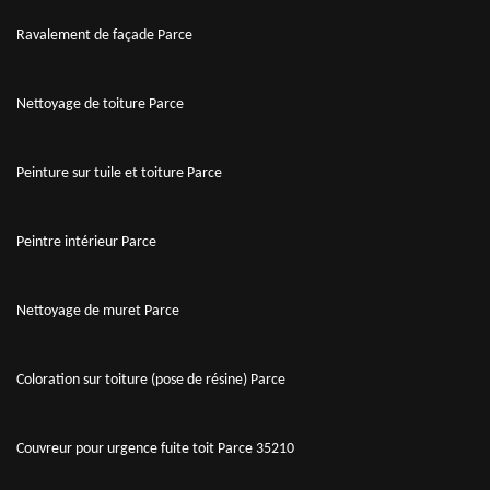
Ravalement de façade Parce
Nettoyage de toiture Parce
Peinture sur tuile et toiture Parce
Peintre intérieur Parce
Nettoyage de muret Parce
Coloration sur toiture (pose de résine) Parce
Couvreur pour urgence fuite toit Parce 35210