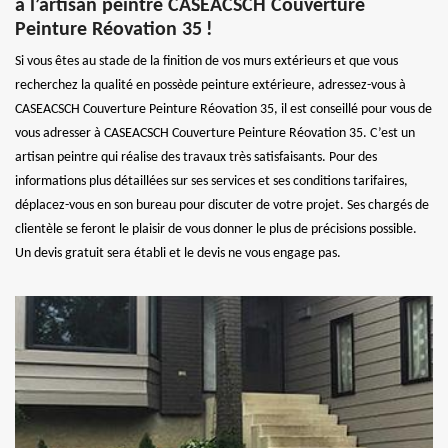
à l’artisan peintre CASEACSCH Couverture
Peinture Réovation 35 !
Si vous êtes au stade de la finition de vos murs extérieurs et que vous
recherchez la qualité en possède peinture extérieure, adressez-vous à
CASEACSCH Couverture Peinture Réovation 35, il est conseillé pour vous de
vous adresser à CASEACSCH Couverture Peinture Réovation 35. C’est un
artisan peintre qui réalise des travaux très satisfaisants. Pour des
informations plus détaillées sur ses services et ses conditions tarifaires,
déplacez-vous en son bureau pour discuter de votre projet. Ses chargés de
clientèle se feront le plaisir de vous donner le plus de précisions possible.
Un devis gratuit sera établi et le devis ne vous engage pas.