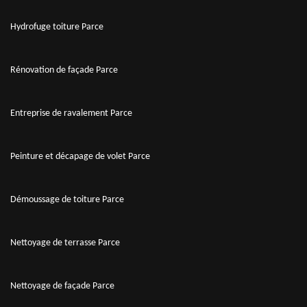
Hydrofuge toiture Parce
Rénovation de façade Parce
Entreprise de ravalement Parce
Peinture et décapage de volet Parce
Démoussage de toiture Parce
Nettoyage de terrasse Parce
Nettoyage de façade Parce