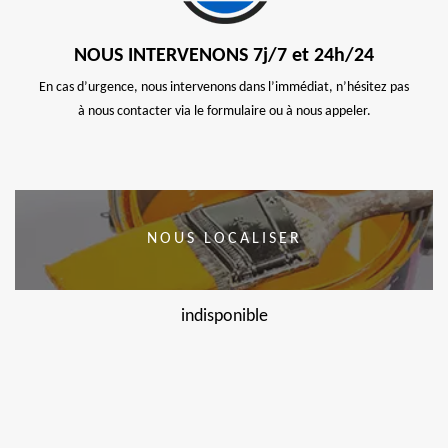
NOUS INTERVENONS 7j/7 et 24h/24
En cas d’urgence, nous intervenons dans l’immédiat, n’hésitez pas
à nous contacter via le formulaire ou à nous appeler.
NOUS LOCALISER
indisponible