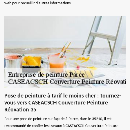
web pour recueillir d'autres informations.
Pose de peinture à tarif le moins cher : tournez-
vous vers CASEACSCH Couverture Peinture
Réovation 35
Pour une pose de peinture sur façade à Parce, dans le 35210, il est
recommandé de confier les travaux à CASEACSCH Couverture Peinture