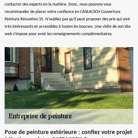
contacter des experts en la matière. Donc, nous pouvons vous
recommander de placer votre confiance en CASEACSCH Couverture
Peinture Réovation 35. N'oubliez pas qu'il peut proposer des prix qui sont
très intéressants et accessibles à toutes les bourses. Une visite de son site
web s'impose pour avoir les renseignements complémentaires.
Pose de peinture extérieure : confiez votre projet