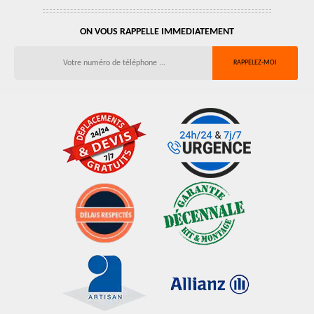
ON VOUS RAPPELLE IMMEDIATEMENT