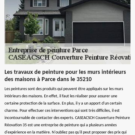
Les travaux de peinture pour les murs intérieurs
des maisons à Parce dans le 35210
Les peintures sont des produits qui peuvent être appliqués sur les murs
intérieurs des maisons. En effet, il faut les réaliser pour assurer une
certaine protection de la surface. En plus, il y a un apport d'un certain
charme. Pour effectuer ces interventions qui sont très difficiles, il est
incontournable de contacter des experts. CASEACSCH Couverture Peinture
Réovation 35 est une entreprise de peinture qui a plusieurs années
d'expérience en la matière. N'oubliez pas qu'il peut proposer des prix qui