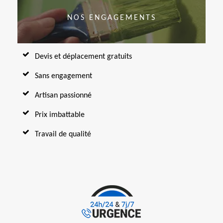
NOS ENGAGEMENTS
Devis et déplacement gratuits
Sans engagement
Artisan passionné
Prix imbattable
Travail de qualité