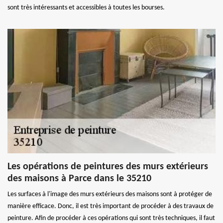
sont très intéressants et accessibles à toutes les bourses.
Les opérations de peintures des murs extérieurs
des maisons à Parce dans le 35210
Les surfaces à l'image des murs extérieurs des maisons sont à protéger de
manière efficace. Donc, il est très important de procéder à des travaux de
peinture. Afin de procéder à ces opérations qui sont très techniques, il faut