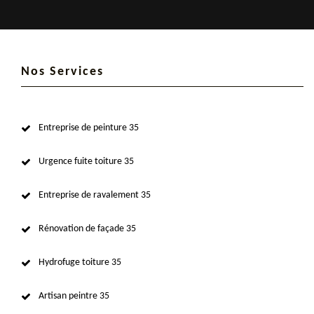
Nos Services
Entreprise de peinture 35
Urgence fuite toiture 35
Entreprise de ravalement 35
Rénovation de façade 35
Hydrofuge toiture 35
Artisan peintre 35