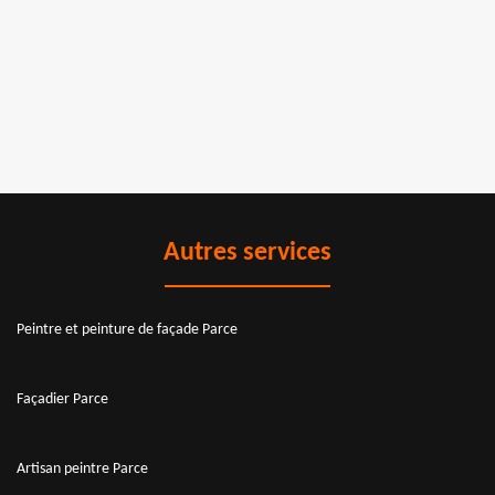
Autres services
Peintre et peinture de façade Parce
Façadier Parce
Artisan peintre Parce