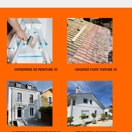
ENTREPRISE DE PEINTURE 35
URGENCE FUITE TOITURE 35