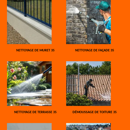
NETTOYAGE DE MURET 35
NETTOYAGE DE FAÇADE 35
NETTOYAGE DE TERRASSE 35
DÉMOUSSAGE DE TOITURE 35