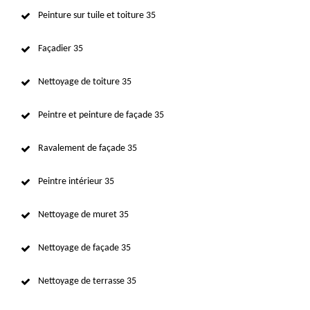
Peinture sur tuile et toiture 35
Façadier 35
Nettoyage de toiture 35
Peintre et peinture de façade 35
Ravalement de façade 35
Peintre intérieur 35
Nettoyage de muret 35
Nettoyage de façade 35
Nettoyage de terrasse 35