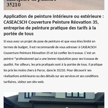
Application de peinture intérieure ou extérieure :
CASEACSCH Couverture Peinture Réovation 35,
entreprise de peinture pratique des tarifs à la
portée de tous
Si vous avez un projet de pose de peinture et que vous êtes limité en
termes de budget, il est recommandé de vous adresser à CASEACSCH
Couverture Peinture Réovation 35 et lui confier les travaux. C’est un
peintre ^professionnel qui a une bonne réputation pour ses travaux de
qualité. Par ailleurs, les prix pratiqués sont à la portée de tous. Il pratique
les prix les moins chers à Parce, dans le 35210. Pour découvrir ses
réalisations antérieures ou des détails sur ses services et ses conditions
tarifaires, visitez son site web.