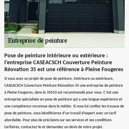
Pose de peinture intérieure ou extérieure :
l’entreprise CASEACSCH Couverture Peinture
Réovation 35 est une référence à Pleine Fougeres
Si vous avez un projet de pose de peinture, intérieure ou extérieure,
CASEACSCH Couverture Peinture Réovation 35 une entreprise de peinture
à Pleine Fougeres, dans le 35610 est recommandé pour vous. C’est une
entreprise spécialisée en pose de peinture qui a une longue expérience et
une compétence reconnue dans le métier. Si vous lui confiez les travaux de
pose de peinture, vous bénéficierez d’un travail d’expert avec un tarif
abordable. Pour plus de précisions sur ses services et ses conditions
tarifaires, contactez-le et demandez un devis de votre projet.