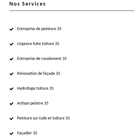
Nos Services
Entreprise de peinture 35
Urgence fuite toiture 35
Entreprise de ravalement 35
Rénovation de façade 35
Hydrofuge toiture 35
Artisan peintre 35
Peinture sur tuile et toiture 35
Façadier 35