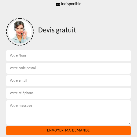
indisponible
Devis gratuit