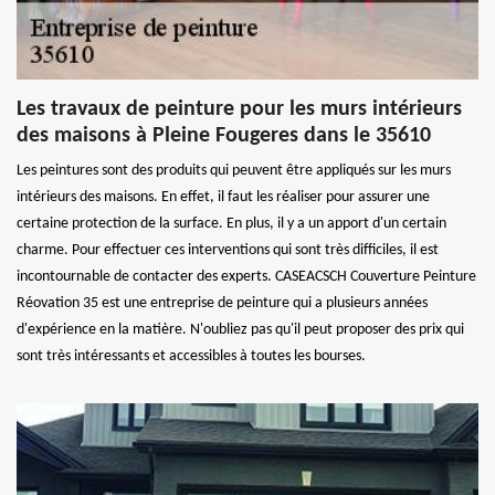
Les travaux de peinture pour les murs intérieurs
des maisons à Pleine Fougeres dans le 35610
Les peintures sont des produits qui peuvent être appliqués sur les murs
intérieurs des maisons. En effet, il faut les réaliser pour assurer une
certaine protection de la surface. En plus, il y a un apport d'un certain
charme. Pour effectuer ces interventions qui sont très difficiles, il est
incontournable de contacter des experts. CASEACSCH Couverture Peinture
Réovation 35 est une entreprise de peinture qui a plusieurs années
d'expérience en la matière. N'oubliez pas qu'il peut proposer des prix qui
sont très intéressants et accessibles à toutes les bourses.