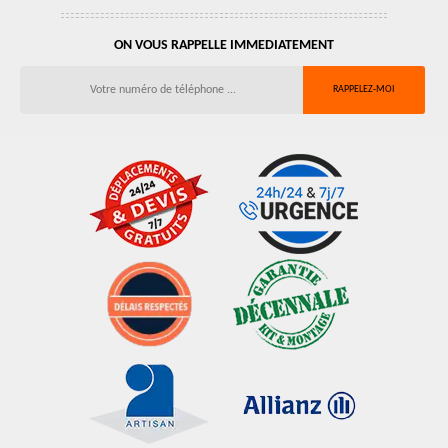
ON VOUS RAPPELLE IMMEDIATEMENT