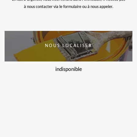
à nous contacter via le formulaire ou à nous appeler.
NOUS LOCALISER
indisponible