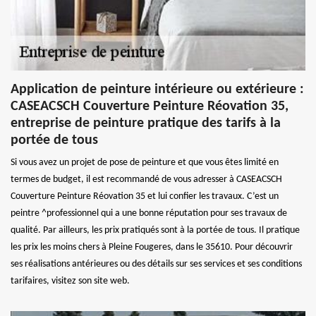
Application de peinture intérieure ou extérieure :
CASEACSCH Couverture Peinture Réovation 35,
entreprise de peinture pratique des tarifs à la
portée de tous
Si vous avez un projet de pose de peinture et que vous êtes limité en
termes de budget, il est recommandé de vous adresser à CASEACSCH
Couverture Peinture Réovation 35 et lui confier les travaux. C’est un
peintre ^professionnel qui a une bonne réputation pour ses travaux de
qualité. Par ailleurs, les prix pratiqués sont à la portée de tous. Il pratique
les prix les moins chers à Pleine Fougeres, dans le 35610. Pour découvrir
ses réalisations antérieures ou des détails sur ses services et ses conditions
tarifaires, visitez son site web.