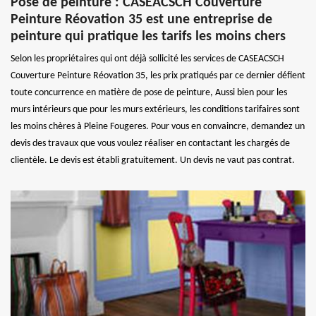
Pose de peinture : CASEACSCH Couverture
Peinture Réovation 35 est une entreprise de
peinture qui pratique les tarifs les moins chers
Selon les propriétaires qui ont déjà sollicité les services de CASEACSCH
Couverture Peinture Réovation 35, les prix pratiqués par ce dernier défient
toute concurrence en matière de pose de peinture, Aussi bien pour les
murs intérieurs que pour les murs extérieurs, les conditions tarifaires sont
les moins chères à Pleine Fougeres. Pour vous en convaincre, demandez un
devis des travaux que vous voulez réaliser en contactant les chargés de
clientèle. Le devis est établi gratuitement. Un devis ne vaut pas contrat.