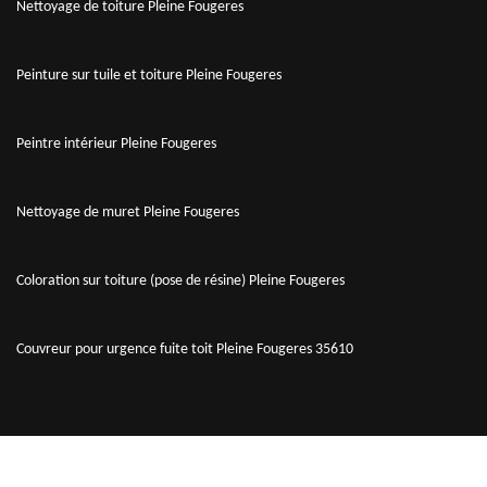
Nettoyage de toiture Pleine Fougeres
Peinture sur tuile et toiture Pleine Fougeres
Peintre intérieur Pleine Fougeres
Nettoyage de muret Pleine Fougeres
Coloration sur toiture (pose de résine) Pleine Fougeres
Couvreur pour urgence fuite toit Pleine Fougeres 35610