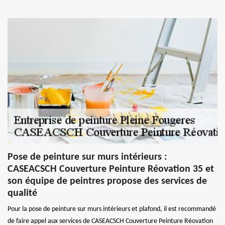
Pose de peinture sur murs intérieurs :
CASEACSCH Couverture Peinture Réovation 35 et
son équipe de peintres propose des services de
qualité
Pour la pose de peinture sur murs intérieurs et plafond, il est recommandé
de faire appel aux services de CASEACSCH Couverture Peinture Réovation