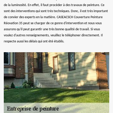
de la luminosité. En effet, il faut procéder à des travaux de peinture. Ce
sont des interventions qui sont très techniques. Donc, il est très important
de convier des experts en la matière. CASEACSCH Couverture Peinture
Réovation 35 peut se charger de ce genre d'intervention et nous vous
assurons qu'il peut garantir une très bonne qualité de travail. Si vous
voulez d'autres renseignements, veuillez le téléphoner directement. Il
respecte aussi les délais qui ont été établis.