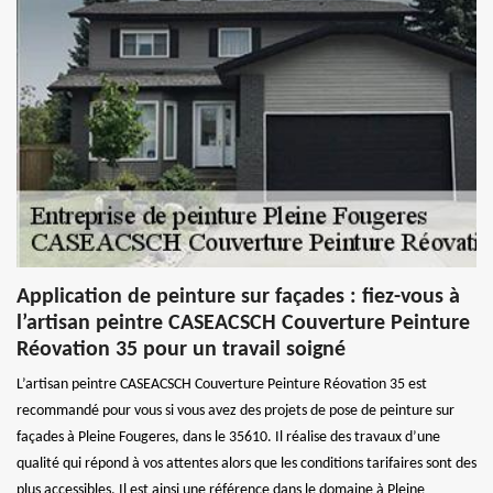
Application de peinture sur façades : fiez-vous à
l’artisan peintre CASEACSCH Couverture Peinture
Réovation 35 pour un travail soigné
L’artisan peintre CASEACSCH Couverture Peinture Réovation 35 est
recommandé pour vous si vous avez des projets de pose de peinture sur
façades à Pleine Fougeres, dans le 35610. Il réalise des travaux d’une
qualité qui répond à vos attentes alors que les conditions tarifaires sont des
plus accessibles. Il est ainsi une référence dans le domaine à Pleine