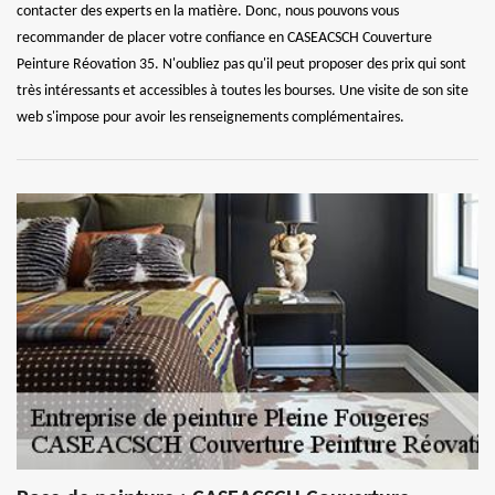
contacter des experts en la matière. Donc, nous pouvons vous
recommander de placer votre confiance en CASEACSCH Couverture
Peinture Réovation 35. N'oubliez pas qu'il peut proposer des prix qui sont
très intéressants et accessibles à toutes les bourses. Une visite de son site
web s'impose pour avoir les renseignements complémentaires.