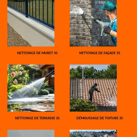
NETTOYAGE DE MURET 35
NETTOYAGE DE FAÇADE 35
NETTOYAGE DE TERRASSE 35
DÉMOUSSAGE DE TOITURE 35