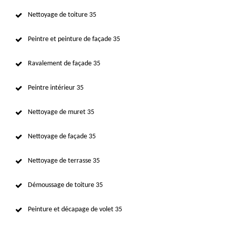
Nettoyage de toiture 35
Peintre et peinture de façade 35
Ravalement de façade 35
Peintre intérieur 35
Nettoyage de muret 35
Nettoyage de façade 35
Nettoyage de terrasse 35
Démoussage de toiture 35
Peinture et décapage de volet 35