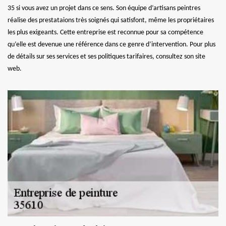
35 si vous avez un projet dans ce sens. Son équipe d’artisans peintres
réalise des prestataions très soignés qui satisfont, même les propriétaires
les plus exigeants. Cette entreprise est reconnue pour sa compétence
qu’elle est devenue une référence dans ce genre d’intervention. Pour plus
de détails sur ses services et ses politiques tarifaires, consultez son site
web.