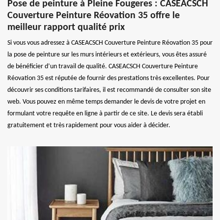
Pose de peinture à Pleine Fougeres : CASEACSCH
Couverture Peinture Réovation 35 offre le
meilleur rapport qualité prix
Si vous vous adressez à CASEACSCH Couverture Peinture Réovation 35 pour
la pose de peinture sur les murs intérieurs et extérieurs, vous êtes assuré
de bénéficier d’un travail de qualité. CASEACSCH Couverture Peinture
Réovation 35 est réputée de fournir des prestations très excellentes. Pour
découvrir ses conditions tarifaires, il est recommandé de consulter son site
web. Vous pouvez en même temps demander le devis de votre projet en
formulant votre requête en ligne à partir de ce site. Le devis sera établi
gratuitement et très rapidement pour vous aider à décider.