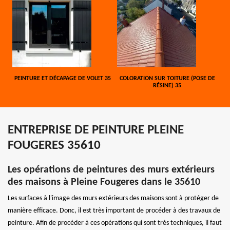
PEINTURE ET DÉCAPAGE DE VOLET 35
COLORATION SUR TOITURE (POSE DE
RÉSINE) 35
ENTREPRISE DE PEINTURE PLEINE
FOUGERES 35610
Les opérations de peintures des murs extérieurs
des maisons à Pleine Fougeres dans le 35610
Les surfaces à l'image des murs extérieurs des maisons sont à protéger de
manière efficace. Donc, il est très important de procéder à des travaux de
peinture. Afin de procéder à ces opérations qui sont très techniques, il faut