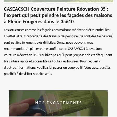
CASEACSCH Couverture Peinture Réovation 35 :
l'expert qui peut peindre les façades des maisons
à Pleine Fougeres dans le 35610
Les structures comme les façades des maisons méritent d'être embellies.
En effet, il faut procéder à des travaux de peinture. Ce sont des tâches qui
sont particulièrement très difficiles. Donc, nous pouvons vous
recommander de placer votre confiance en CASEACSCH Couverture
Peinture Réovation 35. N'oubliez pas qu'il peut proposer des tarifs qui sont
très intéressants et accessibles à toutes les bourses. Pour recueillir
d'autres informations, veuillez lui passer un coup de fil. Vous avez aussi la
possibilité de visiter son site web.
NOS ENGAGEMENTS