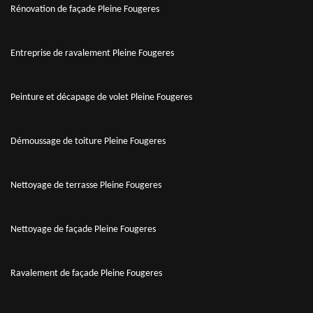
Rénovation de façade Pleine Fougeres
Entreprise de ravalement Pleine Fougeres
Peinture et décapage de volet Pleine Fougeres
Démoussage de toiture Pleine Fougeres
Nettoyage de terrasse Pleine Fougeres
Nettoyage de façade Pleine Fougeres
Ravalement de façade Pleine Fougeres