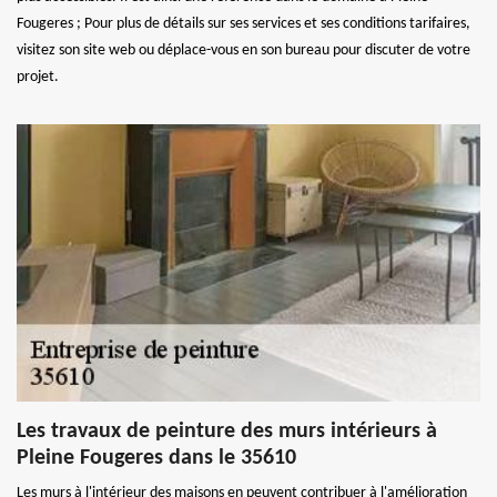
Fougeres ; Pour plus de détails sur ses services et ses conditions tarifaires,
visitez son site web ou déplace-vous en son bureau pour discuter de votre
projet.
Les travaux de peinture des murs intérieurs à
Pleine Fougeres dans le 35610
Les murs à l'intérieur des maisons en peuvent contribuer à l'amélioration