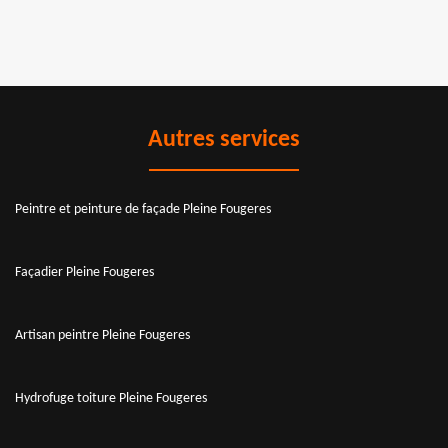
Autres services
Peintre et peinture de façade Pleine Fougeres
Façadier Pleine Fougeres
Artisan peintre Pleine Fougeres
Hydrofuge toiture Pleine Fougeres