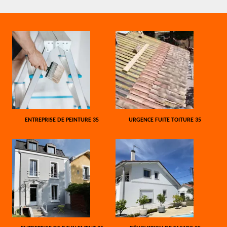
ENTREPRISE DE PEINTURE 35
URGENCE FUITE TOITURE 35