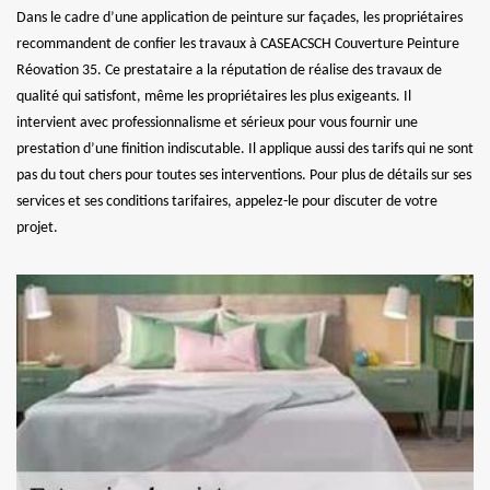
Dans le cadre d’une application de peinture sur façades, les propriétaires
recommandent de confier les travaux à CASEACSCH Couverture Peinture
Réovation 35. Ce prestataire a la réputation de réalise des travaux de
qualité qui satisfont, même les propriétaires les plus exigeants. Il
intervient avec professionnalisme et sérieux pour vous fournir une
prestation d’une finition indiscutable. Il applique aussi des tarifs qui ne sont
pas du tout chers pour toutes ses interventions. Pour plus de détails sur ses
services et ses conditions tarifaires, appelez-le pour discuter de votre
projet.