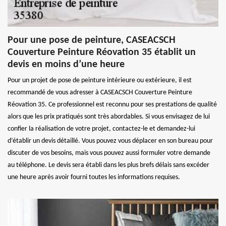
Pour une pose de peinture, CASEACSCH
Couverture Peinture Réovation 35 établit un
devis en moins d’une heure
Pour un projet de pose de peinture intérieure ou extérieure, il est
recommandé de vous adresser à CASEACSCH Couverture Peinture
Réovation 35. Ce professionnel est reconnu pour ses prestations de qualité
alors que les prix pratiqués sont très abordables. Si vous envisagez de lui
confier la réalisation de votre projet, contactez-le et demandez-lui
d’établir un devis détaillé. Vous pouvez vous déplacer en son bureau pour
discuter de vos besoins, mais vous pouvez aussi formuler votre demande
au téléphone. Le devis sera établi dans les plus brefs délais sans excéder
une heure après avoir fourni toutes les informations requises.