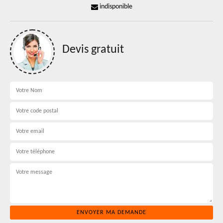
indisponible
Devis gratuit