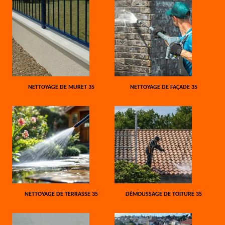
NETTOYAGE DE MURET 35
NETTOYAGE DE FAÇADE 35
NETTOYAGE DE TERRASSE 35
DÉMOUSSAGE DE TOITURE 35