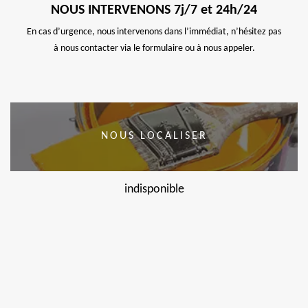
NOUS INTERVENONS 7j/7 et 24h/24
En cas d’urgence, nous intervenons dans l’immédiat, n’hésitez pas
à nous contacter via le formulaire ou à nous appeler.
NOUS LOCALISER
indisponible