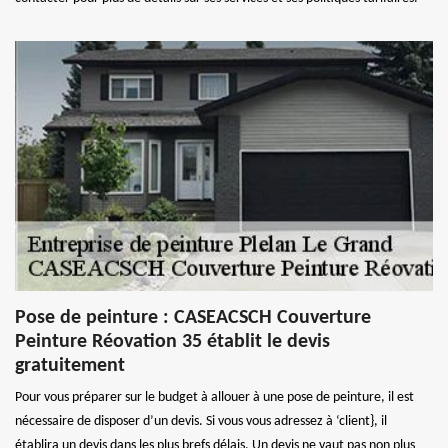
Pose de peinture : CASEACSCH Couverture
Peinture Réovation 35 établit le devis
gratuitement
Pour vous préparer sur le budget à allouer à une pose de peinture, il est
nécessaire de disposer d’un devis. Si vous vous adressez à ‘client}, il
établira un devis dans les plus brefs délais. Un devis ne vaut pas non plus