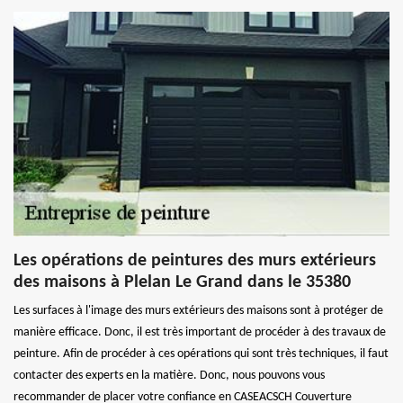
Les opérations de peintures des murs extérieurs
des maisons à Plelan Le Grand dans le 35380
Les surfaces à l'image des murs extérieurs des maisons sont à protéger de
manière efficace. Donc, il est très important de procéder à des travaux de
peinture. Afin de procéder à ces opérations qui sont très techniques, il faut
contacter des experts en la matière. Donc, nous pouvons vous
recommander de placer votre confiance en CASEACSCH Couverture