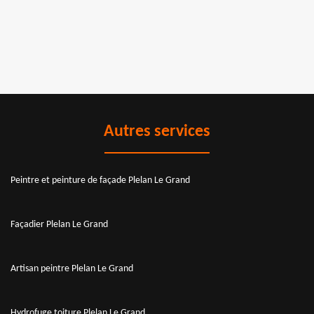
Autres services
Peintre et peinture de façade Plelan Le Grand
Façadier Plelan Le Grand
Artisan peintre Plelan Le Grand
Hydrofuge toiture Plelan Le Grand