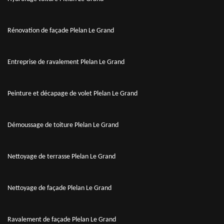
Rénovation de façade Plelan Le Grand
Entreprise de ravalement Plelan Le Grand
Peinture et décapage de volet Plelan Le Grand
Démoussage de toiture Plelan Le Grand
Nettoyage de terrasse Plelan Le Grand
Nettoyage de façade Plelan Le Grand
Ravalement de façade Plelan Le Grand