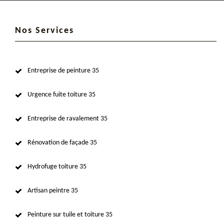
Nos Services
Entreprise de peinture 35
Urgence fuite toiture 35
Entreprise de ravalement 35
Rénovation de façade 35
Hydrofuge toiture 35
Artisan peintre 35
Peinture sur tuile et toiture 35