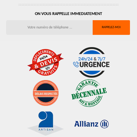
ON VOUS RAPPELLE IMMEDIATEMENT