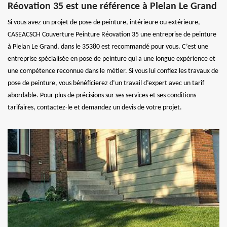
Réovation 35 est une référence à Plelan Le Grand
Si vous avez un projet de pose de peinture, intérieure ou extérieure,
CASEACSCH Couverture Peinture Réovation 35 une entreprise de peinture
à Plelan Le Grand, dans le 35380 est recommandé pour vous. C’est une
entreprise spécialisée en pose de peinture qui a une longue expérience et
une compétence reconnue dans le métier. Si vous lui confiez les travaux de
pose de peinture, vous bénéficierez d’un travail d’expert avec un tarif
abordable. Pour plus de précisions sur ses services et ses conditions
tarifaires, contactez-le et demandez un devis de votre projet.