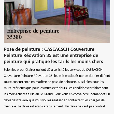
Pose de peinture : CASEACSCH Couverture
Peinture Réovation 35 est une entreprise de
peinture qui pratique les tarifs les moins chers
Selon les propriétaires qui ont déjà sollicité les services de CASEACSCH
Couverture Peinture Réovation 35, les prix pratiqués par ce dernier défient
toute concurrence en matière de pose de peinture, Aussi bien pour les
murs intérieurs que pour les murs extérieurs, les conditions tarifaires sont
les moins chères à Plelan Le Grand. Pour vous en convaincre, demandez un
devis des travaux que vous voulez réaliser en contactant les chargés de
clientèle. Le devis est établi gratuitement. Un devis ne vaut pas contrat.