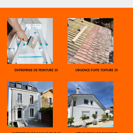
ENTREPRISE DE PEINTURE 35
URGENCE FUITE TOITURE 35