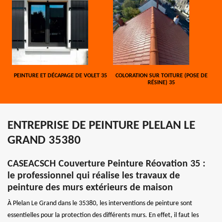
PEINTURE ET DÉCAPAGE DE VOLET 35
COLORATION SUR TOITURE (POSE DE
RÉSINE) 35
ENTREPRISE DE PEINTURE PLELAN LE
GRAND 35380
CASEACSCH Couverture Peinture Réovation 35 :
le professionnel qui réalise les travaux de
peinture des murs extérieurs de maison
À Plelan Le Grand dans le 35380, les interventions de peinture sont
essentielles pour la protection des différents murs. En effet, il faut les