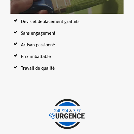
Devis et déplacement gratuits
Sans engagement
Artisan passionné
Prix imbattable
Travail de qualité