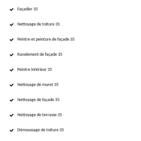
Façadier 35
Nettoyage de toiture 35
Peintre et peinture de façade 35
Ravalement de façade 35
Peintre intérieur 35
Nettoyage de muret 35
Nettoyage de façade 35
Nettoyage de terrasse 35
Démoussage de toiture 35