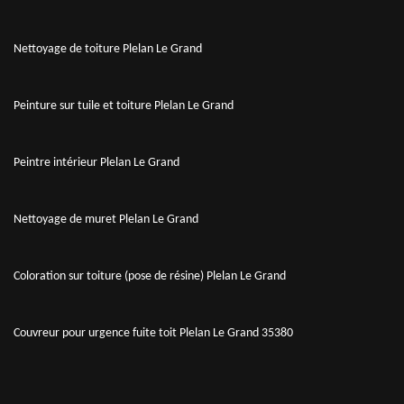
Nettoyage de toiture Plelan Le Grand
Peinture sur tuile et toiture Plelan Le Grand
Peintre intérieur Plelan Le Grand
Nettoyage de muret Plelan Le Grand
Coloration sur toiture (pose de résine) Plelan Le Grand
Couvreur pour urgence fuite toit Plelan Le Grand 35380