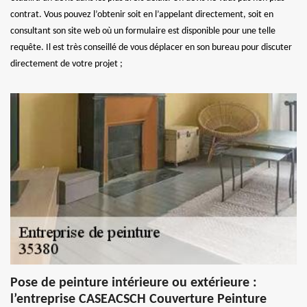
contrat. Vous pouvez l’obtenir soit en l’appelant directement, soit en
consultant son site web où un formulaire est disponible pour une telle
requête. Il est très conseillé de vous déplacer en son bureau pour discuter
directement de votre projet ;
Pose de peinture intérieure ou extérieure :
l’entreprise CASEACSCH Couverture Peinture