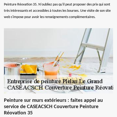
Peinture Réovation 35. N'oubliez pas qu'il peut proposer des prix qui sont
très intéressants et accessibles à toutes les bourses. Une visite de son site
web s'impose pour avoir les renseignements complémentaires.
Peinture sur murs extérieurs : faites appel au
service de CASEACSCH Couverture Peinture
Réovation 35