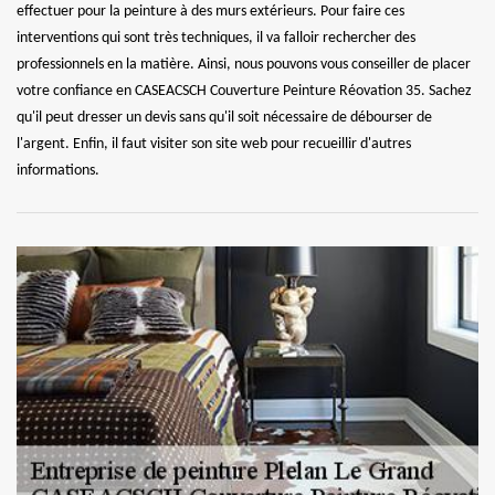
effectuer pour la peinture à des murs extérieurs. Pour faire ces
interventions qui sont très techniques, il va falloir rechercher des
professionnels en la matière. Ainsi, nous pouvons vous conseiller de placer
votre confiance en CASEACSCH Couverture Peinture Réovation 35. Sachez
qu'il peut dresser un devis sans qu'il soit nécessaire de débourser de
l'argent. Enfin, il faut visiter son site web pour recueillir d'autres
informations.