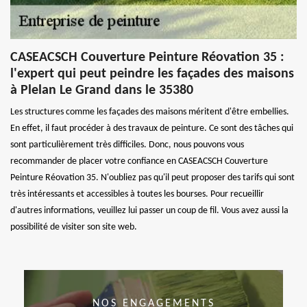
CASEACSCH Couverture Peinture Réovation 35 :
l'expert qui peut peindre les façades des maisons
à Plelan Le Grand dans le 35380
Les structures comme les façades des maisons méritent d'être embellies.
En effet, il faut procéder à des travaux de peinture. Ce sont des tâches qui
sont particulièrement très difficiles. Donc, nous pouvons vous
recommander de placer votre confiance en CASEACSCH Couverture
Peinture Réovation 35. N'oubliez pas qu'il peut proposer des tarifs qui sont
très intéressants et accessibles à toutes les bourses. Pour recueillir
d'autres informations, veuillez lui passer un coup de fil. Vous avez aussi la
possibilité de visiter son site web.
NOS ENGAGEMENTS