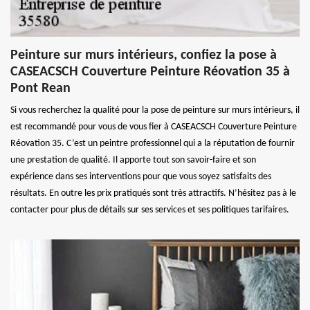
Peinture sur murs intérieurs, confiez la pose à
CASEACSCH Couverture Peinture Réovation 35 à
Pont Rean
Si vous recherchez la qualité pour la pose de peinture sur murs intérieurs, il
est recommandé pour vous de vous fier à CASEACSCH Couverture Peinture
Réovation 35. C’est un peintre professionnel qui a la réputation de fournir
une prestation de qualité. Il apporte tout son savoir-faire et son
expérience dans ses interventions pour que vous soyez satisfaits des
résultats. En outre les prix pratiqués sont très attractifs. N’hésitez pas à le
contacter pour plus de détails sur ses services et ses politiques tarifaires.