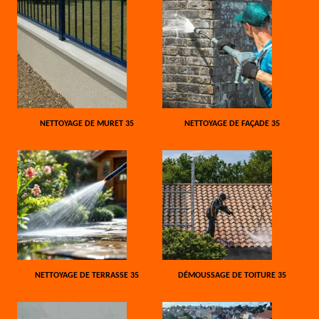
NETTOYAGE DE MURET 35
NETTOYAGE DE FAÇADE 35
NETTOYAGE DE TERRASSE 35
DÉMOUSSAGE DE TOITURE 35