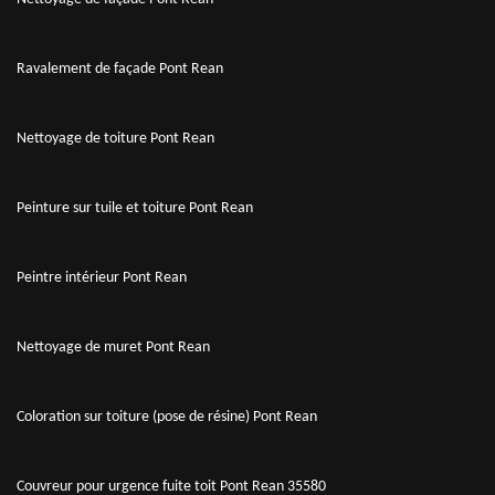
Ravalement de façade Pont Rean
Nettoyage de toiture Pont Rean
Peinture sur tuile et toiture Pont Rean
Peintre intérieur Pont Rean
Nettoyage de muret Pont Rean
Coloration sur toiture (pose de résine) Pont Rean
Couvreur pour urgence fuite toit Pont Rean 35580