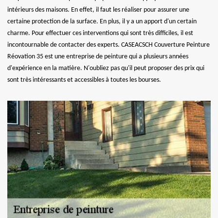
intérieurs des maisons. En effet, il faut les réaliser pour assurer une
certaine protection de la surface. En plus, il y a un apport d'un certain
charme. Pour effectuer ces interventions qui sont très difficiles, il est
incontournable de contacter des experts. CASEACSCH Couverture Peinture
Réovation 35 est une entreprise de peinture qui a plusieurs années
d'expérience en la matière. N'oubliez pas qu'il peut proposer des prix qui
sont très intéressants et accessibles à toutes les bourses.