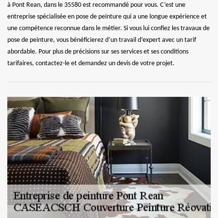
à Pont Rean, dans le 35580 est recommandé pour vous. C’est une
entreprise spécialisée en pose de peinture qui a une longue expérience et
une compétence reconnue dans le métier. Si vous lui confiez les travaux de
pose de peinture, vous bénéficierez d’un travail d’expert avec un tarif
abordable. Pour plus de précisions sur ses services et ses conditions
tarifaires, contactez-le et demandez un devis de votre projet.