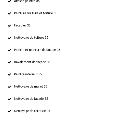
Artisan peintre 35
Peinture sur tuile et toiture 35
Façadier 35
Nettoyage de toiture 35
Peintre et peinture de façade 35
Ravalement de façade 35
Peintre intérieur 35
Nettoyage de muret 35
Nettoyage de façade 35
Nettoyage de terrasse 35