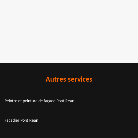
Autres services
Peintre et peinture de façade Pont Rean
Façadier Pont Rean