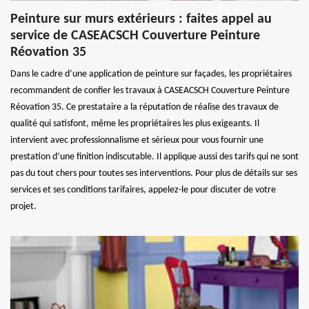
Peinture sur murs extérieurs : faites appel au
service de CASEACSCH Couverture Peinture
Réovation 35
Dans le cadre d’une application de peinture sur façades, les propriétaires
recommandent de confier les travaux à CASEACSCH Couverture Peinture
Réovation 35. Ce prestataire a la réputation de réalise des travaux de
qualité qui satisfont, même les propriétaires les plus exigeants. Il
intervient avec professionnalisme et sérieux pour vous fournir une
prestation d’une finition indiscutable. Il applique aussi des tarifs qui ne sont
pas du tout chers pour toutes ses interventions. Pour plus de détails sur ses
services et ses conditions tarifaires, appelez-le pour discuter de votre
projet.