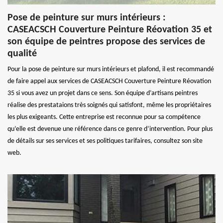
Pose de peinture sur murs intérieurs :
CASEACSCH Couverture Peinture Réovation 35 et
son équipe de peintres propose des services de
qualité
Pour la pose de peinture sur murs intérieurs et plafond, il est recommandé
de faire appel aux services de CASEACSCH Couverture Peinture Réovation
35 si vous avez un projet dans ce sens. Son équipe d’artisans peintres
réalise des prestataions très soignés qui satisfont, même les propriétaires
les plus exigeants. Cette entreprise est reconnue pour sa compétence
qu’elle est devenue une référence dans ce genre d’intervention. Pour plus
de détails sur ses services et ses politiques tarifaires, consultez son site
web.