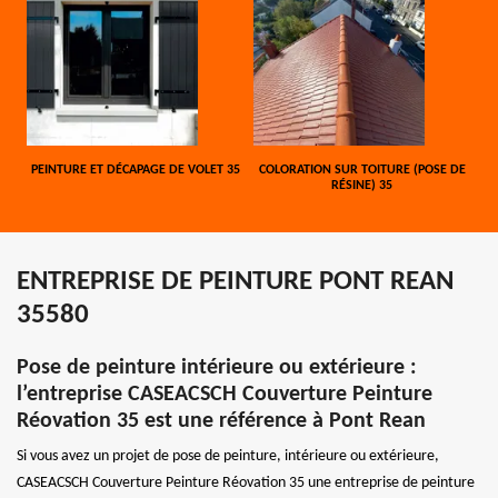
PEINTURE ET DÉCAPAGE DE VOLET 35
COLORATION SUR TOITURE (POSE DE
RÉSINE) 35
ENTREPRISE DE PEINTURE PONT REAN
35580
Pose de peinture intérieure ou extérieure :
l’entreprise CASEACSCH Couverture Peinture
Réovation 35 est une référence à Pont Rean
Si vous avez un projet de pose de peinture, intérieure ou extérieure,
CASEACSCH Couverture Peinture Réovation 35 une entreprise de peinture