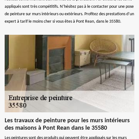
appliqués sont très compétitifs. N’hésitez pas à le contacter pour une pose
de peinture sur murs intérieurs ou extérieurs. Profitez des prestations d’un
expert à tarif le moins cher si vous êtes à Pont Rean, dans le 35580.
Les travaux de peinture pour les murs intérieurs
des maisons à Pont Rean dans le 35580
Les peintures sont des produits qui peuvent être appliqués sur les murs