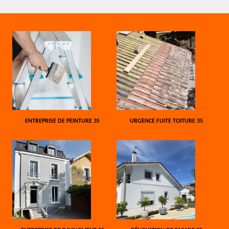
ENTREPRISE DE PEINTURE 35
URGENCE FUITE TOITURE 35