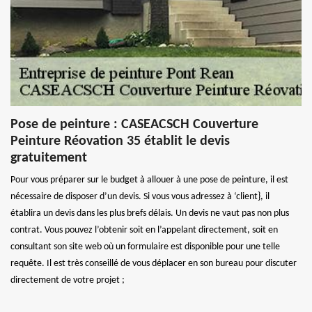
Pose de peinture : CASEACSCH Couverture
Peinture Réovation 35 établit le devis
gratuitement
Pour vous préparer sur le budget à allouer à une pose de peinture, il est
nécessaire de disposer d’un devis. Si vous vous adressez à ‘client}, il
établira un devis dans les plus brefs délais. Un devis ne vaut pas non plus
contrat. Vous pouvez l’obtenir soit en l’appelant directement, soit en
consultant son site web où un formulaire est disponible pour une telle
requête. Il est très conseillé de vous déplacer en son bureau pour discuter
directement de votre projet ;