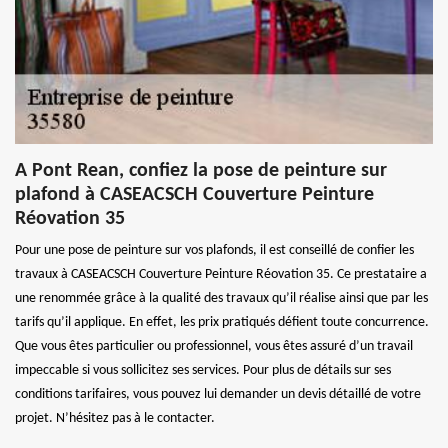
A Pont Rean, confiez la pose de peinture sur
plafond à CASEACSCH Couverture Peinture
Réovation 35
Pour une pose de peinture sur vos plafonds, il est conseillé de confier les
travaux à CASEACSCH Couverture Peinture Réovation 35. Ce prestataire a
une renommée grâce à la qualité des travaux qu’il réalise ainsi que par les
tarifs qu’il applique. En effet, les prix pratiqués défient toute concurrence.
Que vous êtes particulier ou professionnel, vous êtes assuré d’un travail
impeccable si vous sollicitez ses services. Pour plus de détails sur ses
conditions tarifaires, vous pouvez lui demander un devis détaillé de votre
projet. N’hésitez pas à le contacter.