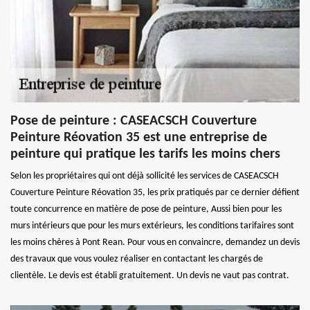
Pose de peinture : CASEACSCH Couverture
Peinture Réovation 35 est une entreprise de
peinture qui pratique les tarifs les moins chers
Selon les propriétaires qui ont déjà sollicité les services de CASEACSCH
Couverture Peinture Réovation 35, les prix pratiqués par ce dernier défient
toute concurrence en matière de pose de peinture, Aussi bien pour les
murs intérieurs que pour les murs extérieurs, les conditions tarifaires sont
les moins chères à Pont Rean. Pour vous en convaincre, demandez un devis
des travaux que vous voulez réaliser en contactant les chargés de
clientèle. Le devis est établi gratuitement. Un devis ne vaut pas contrat.