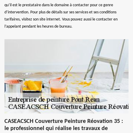
qu’il est le prestataire dans le domaine à contacter pour ce genre
d’intervention. Pour plus de détails sur ses services et ses conditions
tarifaires, visitez son site internet. Vous pouvez aussi le contacter en
l’appelant pendant les heures de bureau.
CASEACSCH Couverture Peinture Réovation 35 :
le professionnel qui réalise les travaux de