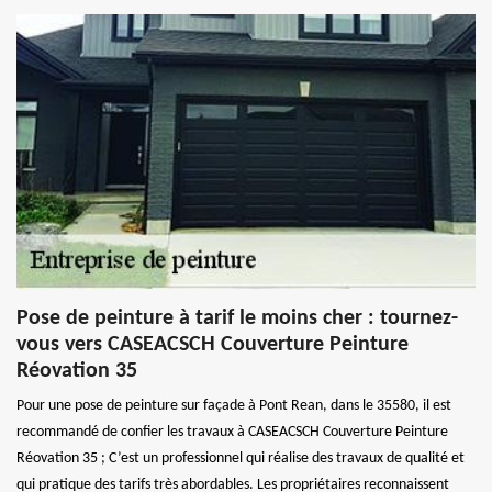
Pose de peinture à tarif le moins cher : tournez-
vous vers CASEACSCH Couverture Peinture
Réovation 35
Pour une pose de peinture sur façade à Pont Rean, dans le 35580, il est
recommandé de confier les travaux à CASEACSCH Couverture Peinture
Réovation 35 ; C’est un professionnel qui réalise des travaux de qualité et
qui pratique des tarifs très abordables. Les propriétaires reconnaissent