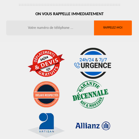
ON VOUS RAPPELLE IMMEDIATEMENT