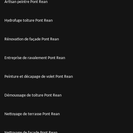
Artisan peintre Pont Rean
Hydrofuge toiture Pont Rean
Rénovation de façade Pont Rean
Entreprise de ravalement Pont Rean
Peinture et décapage de volet Pont Rean
Démoussage de toiture Pont Rean
Nettoyage de terrasse Pont Rean
Nettoyage de façade Pont Rean