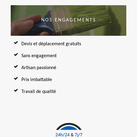
NOS ENGAGEMENTS
Devis et déplacement gratuits
Sans engagement
Artisan passionné
Prix imbattable
Travail de qualité