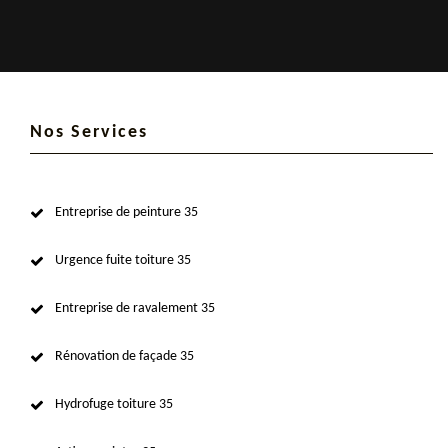
Nos Services
Entreprise de peinture 35
Urgence fuite toiture 35
Entreprise de ravalement 35
Rénovation de façade 35
Hydrofuge toiture 35