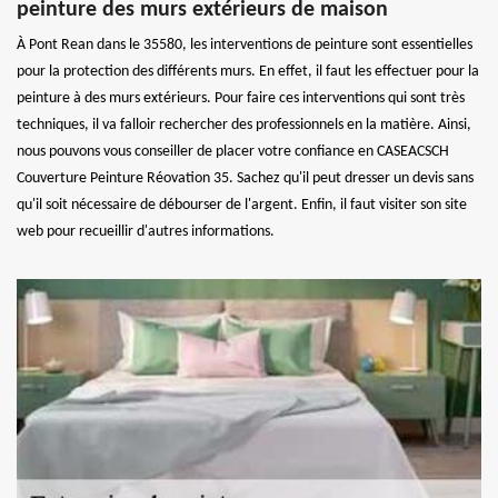
peinture des murs extérieurs de maison
À Pont Rean dans le 35580, les interventions de peinture sont essentielles
pour la protection des différents murs. En effet, il faut les effectuer pour la
peinture à des murs extérieurs. Pour faire ces interventions qui sont très
techniques, il va falloir rechercher des professionnels en la matière. Ainsi,
nous pouvons vous conseiller de placer votre confiance en CASEACSCH
Couverture Peinture Réovation 35. Sachez qu'il peut dresser un devis sans
qu'il soit nécessaire de débourser de l'argent. Enfin, il faut visiter son site
web pour recueillir d'autres informations.