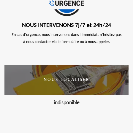
NOUS INTERVENONS 7j/7 et 24h/24
En cas d’urgence, nous intervenons dans l’immédiat, n’hésitez pas
à nous contacter via le formulaire ou à nous appeler.
NOUS LOCALISER
indisponible