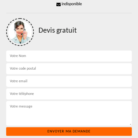
indisponible
Devis gratuit