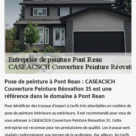
Pose de peinture à Pont Rean : CASEACSCH
Couverture Peinture Réovation 35 est une
référence dans le domaine à Pont Rean
Pour bénéficier des travaux d’expert à tarifs très abordables en matière de
pose de peinture intérieure ou extérieure, il est recommandé pour vous de
vous adresser à CASEACSCH Couverture Peinture Réovation 35. Cette
entreprise est reconnue pour ses prestataions de qualité. Les travaux sont
réalisés conformément aux normes de la profession. Par ailleurs, les tarifs