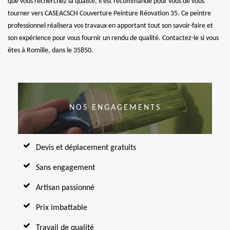
que vous recherchez la qualité, il est recommandé pour vous de vous
tourner vers CASEACSCH Couverture Peinture Réovation 35. Ce peintre
professionnel réalisera vos travaux en apportant tout son savoir-faire et
son expérience pour vous fournir un rendu de qualité. Contactez-le si vous
êtes à Romille, dans le 35850.
NOS ENGAGEMENTS
Devis et déplacement gratuits
Sans engagement
Artisan passionné
Prix imbattable
Travail de qualité