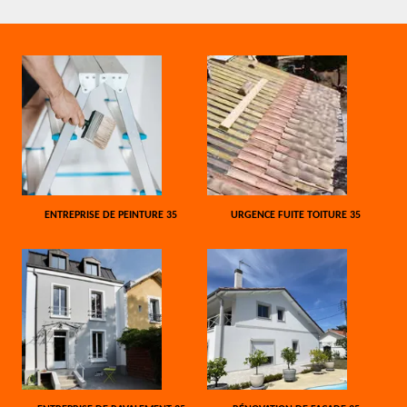
ENTREPRISE DE PEINTURE 35
URGENCE FUITE TOITURE 35