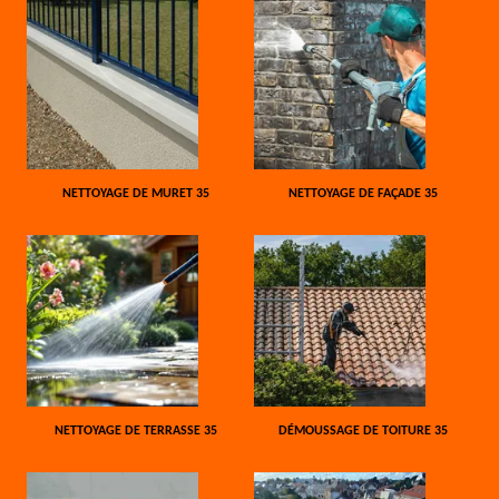
NETTOYAGE DE MURET 35
NETTOYAGE DE FAÇADE 35
NETTOYAGE DE TERRASSE 35
DÉMOUSSAGE DE TOITURE 35