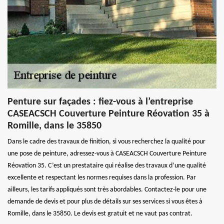
Penture sur façades : fiez-vous à l’entreprise
CASEACSCH Couverture Peinture Réovation 35 à
Romille, dans le 35850
Dans le cadre des travaux de finition, si vous recherchez la qualité pour
une pose de peinture, adressez-vous à CASEACSCH Couverture Peinture
Réovation 35. C’est un prestataire qui réalise des travaux d’une qualité
excellente et respectant les normes requises dans la profession. Par
ailleurs, les tarifs appliqués sont très abordables. Contactez-le pour une
demande de devis et pour plus de détails sur ses services si vous êtes à
Romille, dans le 35850. Le devis est gratuit et ne vaut pas contrat.