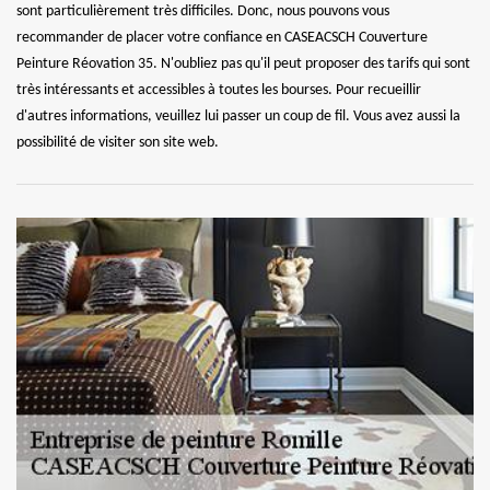
sont particulièrement très difficiles. Donc, nous pouvons vous
recommander de placer votre confiance en CASEACSCH Couverture
Peinture Réovation 35. N'oubliez pas qu'il peut proposer des tarifs qui sont
très intéressants et accessibles à toutes les bourses. Pour recueillir
d'autres informations, veuillez lui passer un coup de fil. Vous avez aussi la
possibilité de visiter son site web.