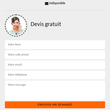
indisponible
Devis gratuit