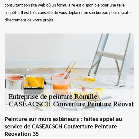
consultant son site web où un formulaire est disponible pour une telle
requête. Il est très conseillé de vous déplacer en son bureau pour discuter
directement de votre projet ;
Peinture sur murs extérieurs : faites appel au
service de CASEACSCH Couverture Peinture
Réovation 35