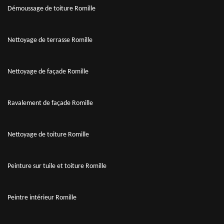
Démoussage de toiture Romille
Nettoyage de terrasse Romille
Nettoyage de façade Romille
Ravalement de façade Romille
Nettoyage de toiture Romille
Peinture sur tuile et toiture Romille
Peintre intérieur Romille