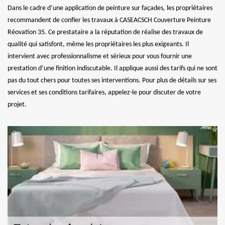
Dans le cadre d’une application de peinture sur façades, les propriétaires
recommandent de confier les travaux à CASEACSCH Couverture Peinture
Réovation 35. Ce prestataire a la réputation de réalise des travaux de
qualité qui satisfont, même les propriétaires les plus exigeants. Il
intervient avec professionnalisme et sérieux pour vous fournir une
prestation d’une finition indiscutable. Il applique aussi des tarifs qui ne sont
pas du tout chers pour toutes ses interventions. Pour plus de détails sur ses
services et ses conditions tarifaires, appelez-le pour discuter de votre
projet.