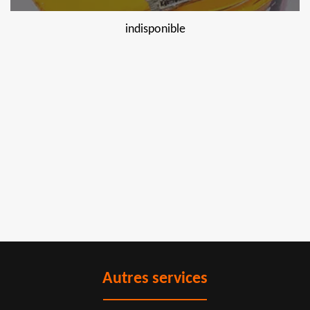
indisponible
Autres services