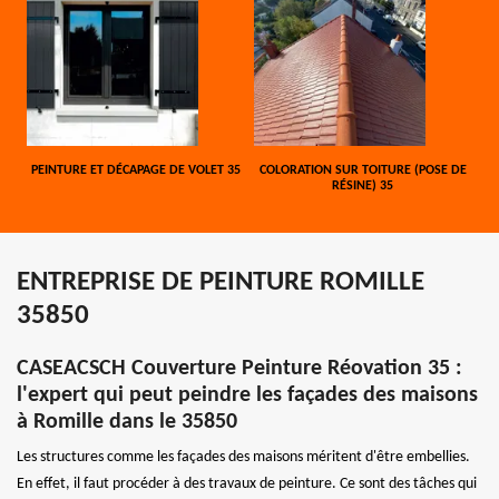
PEINTURE ET DÉCAPAGE DE VOLET 35
COLORATION SUR TOITURE (POSE DE
RÉSINE) 35
ENTREPRISE DE PEINTURE ROMILLE
35850
CASEACSCH Couverture Peinture Réovation 35 :
l'expert qui peut peindre les façades des maisons
à Romille dans le 35850
Les structures comme les façades des maisons méritent d'être embellies.
En effet, il faut procéder à des travaux de peinture. Ce sont des tâches qui