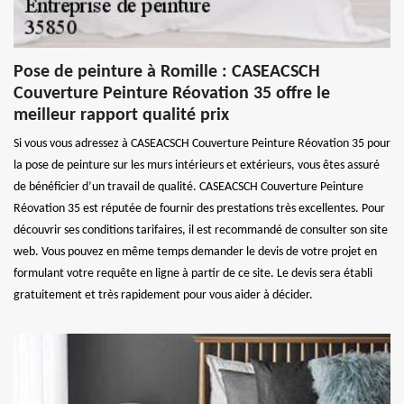
Pose de peinture à Romille : CASEACSCH
Couverture Peinture Réovation 35 offre le
meilleur rapport qualité prix
Si vous vous adressez à CASEACSCH Couverture Peinture Réovation 35 pour
la pose de peinture sur les murs intérieurs et extérieurs, vous êtes assuré
de bénéficier d’un travail de qualité. CASEACSCH Couverture Peinture
Réovation 35 est réputée de fournir des prestations très excellentes. Pour
découvrir ses conditions tarifaires, il est recommandé de consulter son site
web. Vous pouvez en même temps demander le devis de votre projet en
formulant votre requête en ligne à partir de ce site. Le devis sera établi
gratuitement et très rapidement pour vous aider à décider.