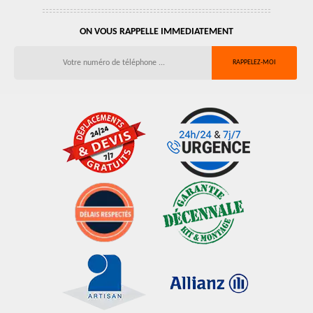
ON VOUS RAPPELLE IMMEDIATEMENT