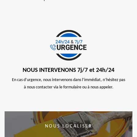
NOUS INTERVENONS 7j/7 et 24h/24
En cas d’urgence, nous intervenons dans l’immédiat, n’hésitez pas
à nous contacter via le formulaire ou à nous appeler.
NOUS LOCALISER