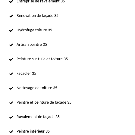
Entreprise de ravalement 35
Rénovation de façade 35
Hydrofuge toiture 35
Artisan peintre 35
Peinture sur tuile et toiture 35
Façadier 35
Nettoyage de toiture 35
Peintre et peinture de façade 35
Ravalement de façade 35
Peintre intérieur 35