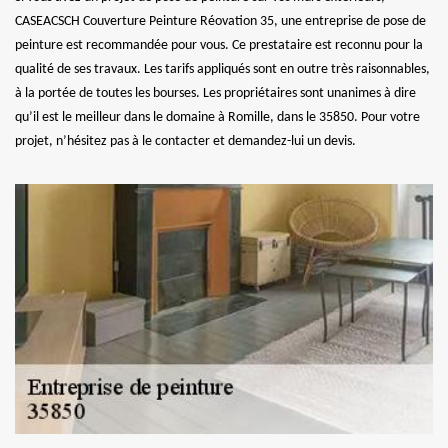
CASEACSCH Couverture Peinture Réovation 35, une entreprise de pose de
peinture est recommandée pour vous. Ce prestataire est reconnu pour la
qualité de ses travaux. Les tarifs appliqués sont en outre très raisonnables,
à la portée de toutes les bourses. Les propriétaires sont unanimes à dire
qu’il est le meilleur dans le domaine à Romille, dans le 35850. Pour votre
projet, n’hésitez pas à le contacter et demandez-lui un devis.