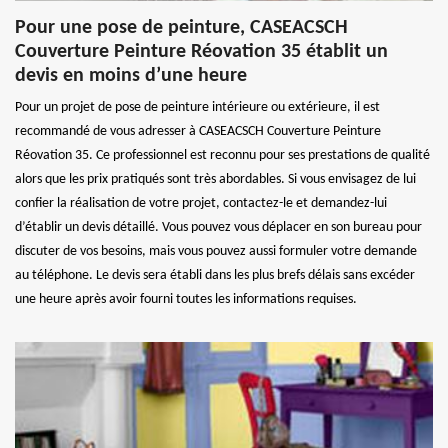
Pour une pose de peinture, CASEACSCH
Couverture Peinture Réovation 35 établit un
devis en moins d’une heure
Pour un projet de pose de peinture intérieure ou extérieure, il est
recommandé de vous adresser à CASEACSCH Couverture Peinture
Réovation 35. Ce professionnel est reconnu pour ses prestations de qualité
alors que les prix pratiqués sont très abordables. Si vous envisagez de lui
confier la réalisation de votre projet, contactez-le et demandez-lui
d’établir un devis détaillé. Vous pouvez vous déplacer en son bureau pour
discuter de vos besoins, mais vous pouvez aussi formuler votre demande
au téléphone. Le devis sera établi dans les plus brefs délais sans excéder
une heure après avoir fourni toutes les informations requises.