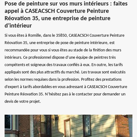
Pose de peinture sur vos murs intérieurs : faites
appel à CASEACSCH Couverture Peinture
Réovation 35, une entreprise de peinture
d’intérieur
Si vous êtes à Romille, dans le 35850, CASEACSCH Couverture Peinture
Réovation 35, une entreprise de pose de peinture intérieure, est
recommandée pour vous si vous êtes au stade de la finition des murs
intérieurs. Ce professionnel dispose d’une équipe de peintres très
compétents et soigneux des travaux confiés à eux. En outre, les tarifs
appliqués sont des plus attractifs du marché. Les travaux sont exécutés
selon les normes requises dans la profession. Profitez des prestations
d’expert à tarifs abordables en vous adressant à CASEACSCH Couverture
Peinture Réovation 35. N’hésitez pas à le contacter pour demander un
devis de votre projet.