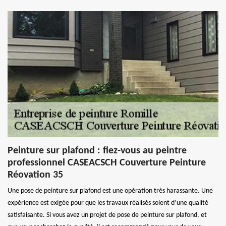
Peinture sur plafond : fiez-vous au peintre
professionnel CASEACSCH Couverture Peinture
Réovation 35
Une pose de peinture sur plafond est une opération très harassante. Une
expérience est exigée pour que les travaux réalisés soient d’une qualité
satisfaisante. Si vous avez un projet de pose de peinture sur plafond, et