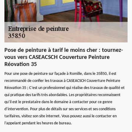
Pose de peinture à tarif le moins cher : tournez-
vous vers CASEACSCH Couverture Peinture
Réovation 35
Pour une pose de peinture sur façade à Romille, dans le 35850, il est
recommandé de confier les travaux à CASEACSCH Couverture Peinture
Réovation 35 ; C’est un professionnel qui réalise des travaux de qualité et
qui pratique des tarifs très abordables. Les propriétaires reconnaissent
qu’il est le prestataire dans le domaine à contacter pour ce genre
d’intervention. Pour plus de détails sur ses services et ses conditions
tarifaires, visitez son site internet. Vous pouvez aussi le contacter en
l’appelant pendant les heures de bureau.