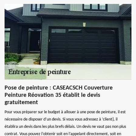
Pose de peinture : CASEACSCH Couverture
Peinture Réovation 35 établit le devis
gratuitement
Pour vous préparer sur le budget à allouer à une pose de peinture, il est
nécessaire de disposer d’un devis. Si vous vous adressez à ‘client}, il
établira un devis dans les plus brefs délais. Un devis ne vaut pas non plus
contrat. Vous pouvez l’obtenir soit en l’appelant directement, soit en