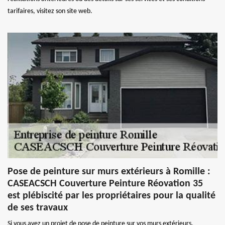
tarifaires, visitez son site web.
Pose de peinture sur murs extérieurs à Romille :
CASEACSCH Couverture Peinture Réovation 35
est plébiscité par les propriétaires pour la qualité
de ses travaux
Si vous avez un projet de pose de peinture sur vos murs extérieurs,