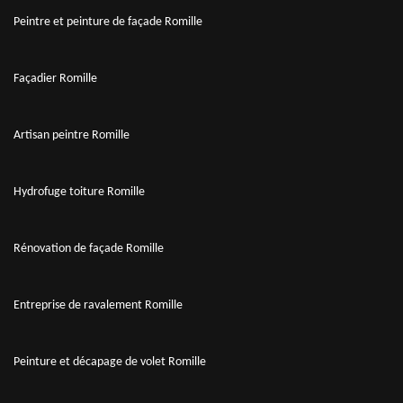
Peintre et peinture de façade Romille
Façadier Romille
Artisan peintre Romille
Hydrofuge toiture Romille
Rénovation de façade Romille
Entreprise de ravalement Romille
Peinture et décapage de volet Romille