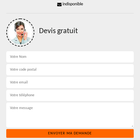
indisponible
Devis gratuit