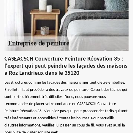
CASEACSCH Couverture Peinture Réovation 35 :
l'expert qui peut peindre les façades des maisons
à Roz Landrieux dans le 35120
Les structures comme les façades des maisons méritent d'être embellies.
En effet, il faut procéder à des travaux de peinture. Ce sont des tâches qui
sont particulièrement très difficiles. Donc, nous pouvons vous
recommander de placer votre confiance en CASEACSCH Couverture
Peinture Réovation 35. N'oubliez pas qu'il peut proposer des tarifs qui sont
très intéressants et accessibles à toutes les bourses. Pour recueillir
d'autres informations, veuillez lui passer un coup de fil. Vous avez aussi la
possibilité de visiter son site web.