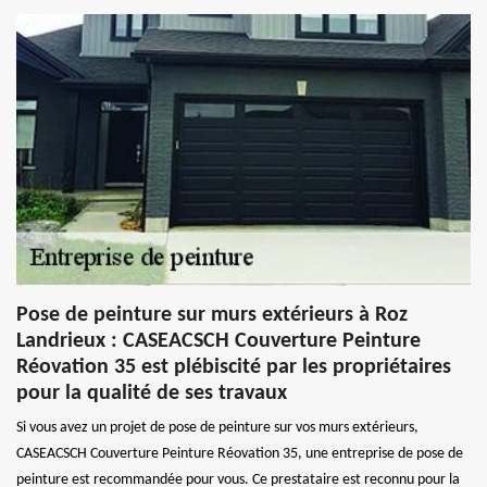
Pose de peinture sur murs extérieurs à Roz
Landrieux : CASEACSCH Couverture Peinture
Réovation 35 est plébiscité par les propriétaires
pour la qualité de ses travaux
Si vous avez un projet de pose de peinture sur vos murs extérieurs,
CASEACSCH Couverture Peinture Réovation 35, une entreprise de pose de
peinture est recommandée pour vous. Ce prestataire est reconnu pour la