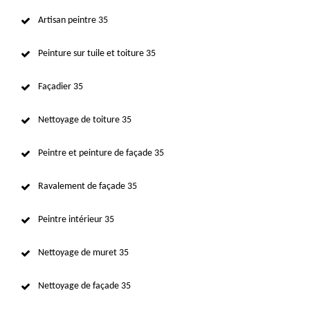
Artisan peintre 35
Peinture sur tuile et toiture 35
Façadier 35
Nettoyage de toiture 35
Peintre et peinture de façade 35
Ravalement de façade 35
Peintre intérieur 35
Nettoyage de muret 35
Nettoyage de façade 35