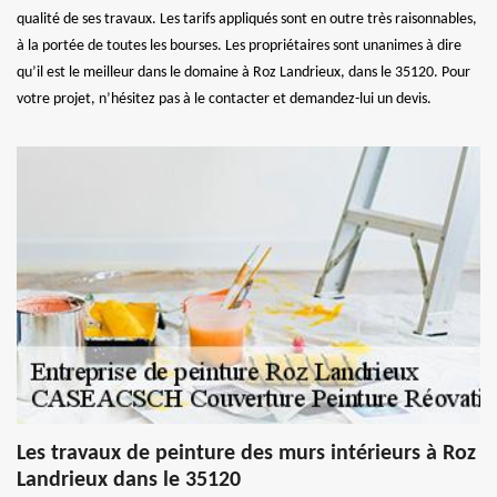
qualité de ses travaux. Les tarifs appliqués sont en outre très raisonnables,
à la portée de toutes les bourses. Les propriétaires sont unanimes à dire
qu’il est le meilleur dans le domaine à Roz Landrieux, dans le 35120. Pour
votre projet, n’hésitez pas à le contacter et demandez-lui un devis.
Les travaux de peinture des murs intérieurs à Roz
Landrieux dans le 35120