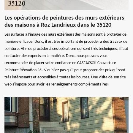
Les opérations de peintures des murs extérieurs
des maisons à Roz Landrieux dans le 35120
Les surfaces à l'image des murs extérieurs des maisons sont à protéger de
manière efficace. Donc, il est très important de procéder à des travaux de
peinture. Afin de procéder à ces opérations qui sont très techniques, il faut
contacter des experts en la matière. Donc, nous pouvons vous
recommander de placer votre confiance en CASEACSCH Couverture
Peinture Réovation 35. N'oubliez pas qu'il peut proposer des prix qui sont
très intéressants et accessibles à toutes les bourses. Une visite de son site
web s'impose pour avoir les renseignements complémentaires.