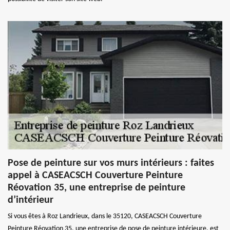
Pose de peinture sur vos murs intérieurs : faites
appel à CASEACSCH Couverture Peinture
Réovation 35, une entreprise de peinture
d’intérieur
Si vous êtes à Roz Landrieux, dans le 35120, CASEACSCH Couverture
Peinture Réovation 35, une entreprise de pose de peinture intérieure, est