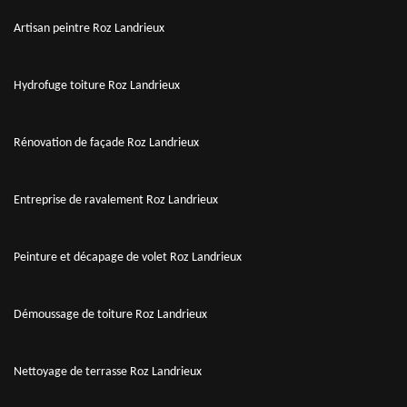
Artisan peintre Roz Landrieux
Hydrofuge toiture Roz Landrieux
Rénovation de façade Roz Landrieux
Entreprise de ravalement Roz Landrieux
Peinture et décapage de volet Roz Landrieux
Démoussage de toiture Roz Landrieux
Nettoyage de terrasse Roz Landrieux