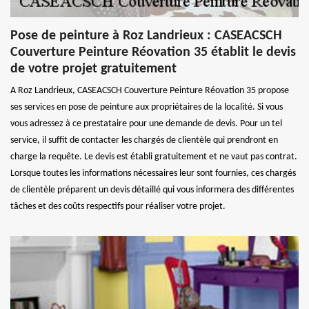
Pose de peinture à Roz Landrieux : CASEACSCH
Couverture Peinture Réovation 35 établit le devis
de votre projet gratuitement
A Roz Landrieux, CASEACSCH Couverture Peinture Réovation 35 propose
ses services en pose de peinture aux propriétaires de la localité. Si vous
vous adressez à ce prestataire pour une demande de devis. Pour un tel
service, il suffit de contacter les chargés de clientèle qui prendront en
charge la requête. Le devis est établi gratuitement et ne vaut pas contrat.
Lorsque toutes les informations nécessaires leur sont fournies, ces chargés
de clientèle préparent un devis détaillé qui vous informera des différentes
tâches et des coûts respectifs pour réaliser votre projet.