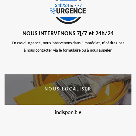
NOUS INTERVENONS 7j/7 et 24h/24
En cas d’urgence, nous intervenons dans l’immédiat, n’hésitez pas
à nous contacter via le formulaire ou à nous appeler.
NOUS LOCALISER
indisponible