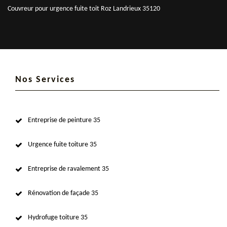
Couvreur pour urgence fuite toit Roz Landrieux 35120
Nos Services
Entreprise de peinture 35
Urgence fuite toiture 35
Entreprise de ravalement 35
Rénovation de façade 35
Hydrofuge toiture 35