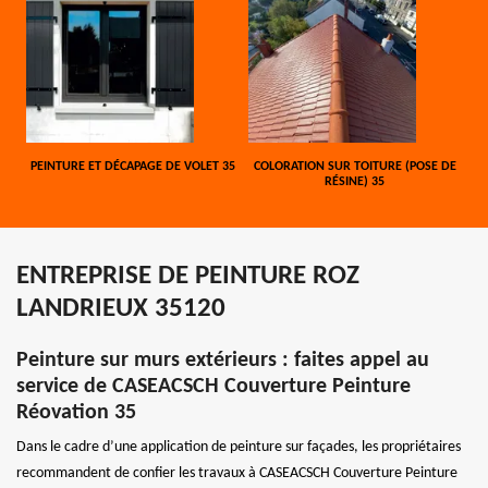
PEINTURE ET DÉCAPAGE DE VOLET 35
COLORATION SUR TOITURE (POSE DE
RÉSINE) 35
ENTREPRISE DE PEINTURE ROZ
LANDRIEUX 35120
Peinture sur murs extérieurs : faites appel au
service de CASEACSCH Couverture Peinture
Réovation 35
Dans le cadre d’une application de peinture sur façades, les propriétaires
recommandent de confier les travaux à CASEACSCH Couverture Peinture