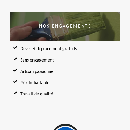
NOS ENGAGEMENTS
Devis et déplacement gratuits
Sans engagement
Artisan passionné
Prix imbattable
Travail de qualité