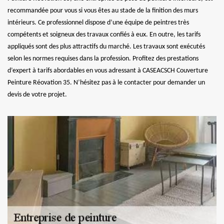
recommandée pour vous si vous êtes au stade de la finition des murs
intérieurs. Ce professionnel dispose d’une équipe de peintres très
compétents et soigneux des travaux confiés à eux. En outre, les tarifs
appliqués sont des plus attractifs du marché. Les travaux sont exécutés
selon les normes requises dans la profession. Profitez des prestations
d’expert à tarifs abordables en vous adressant à CASEACSCH Couverture
Peinture Réovation 35. N’hésitez pas à le contacter pour demander un
devis de votre projet.