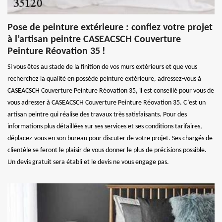
Pose de peinture extérieure : confiez votre projet
à l’artisan peintre CASEACSCH Couverture
Peinture Réovation 35 !
Si vous êtes au stade de la finition de vos murs extérieurs et que vous
recherchez la qualité en possède peinture extérieure, adressez-vous à
CASEACSCH Couverture Peinture Réovation 35, il est conseillé pour vous de
vous adresser à CASEACSCH Couverture Peinture Réovation 35. C’est un
artisan peintre qui réalise des travaux très satisfaisants. Pour des
informations plus détaillées sur ses services et ses conditions tarifaires,
déplacez-vous en son bureau pour discuter de votre projet. Ses chargés de
clientèle se feront le plaisir de vous donner le plus de précisions possible.
Un devis gratuit sera établi et le devis ne vous engage pas.