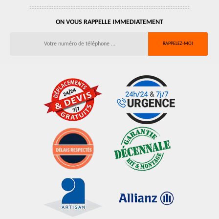
ON VOUS RAPPELLE IMMEDIATEMENT