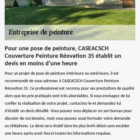
Pour une pose de peinture, CASEACSCH
Couverture Peinture Réovation 35 établit un
devis en moins d’une heure
Pour un projet de pose de peinture intérieure ou extérieure, il est
recommandé de vous adresser à CASEACSCH Couverture Peinture
Réovation 35. Ce professionnel est reconnu pour ses prestations de qualité
alors que les prix pratiqués sont très abordables. Si vous envisagez de lui
confier la réalisation de votre projet, contactez-le et demandez-lui
d’établir un devis détaillé. Vous pouvez vous déplacer en son bureau pour
discuter de vos besoins, mais vous pouvez aussi formuler votre demande
au téléphone. Le devis sera établi dans les plus brefs délais sans excéder
une heure après avoir fourni toutes les informations requises.