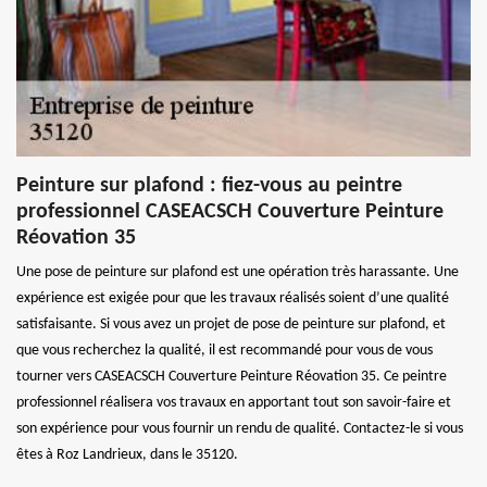
Peinture sur plafond : fiez-vous au peintre
professionnel CASEACSCH Couverture Peinture
Réovation 35
Une pose de peinture sur plafond est une opération très harassante. Une
expérience est exigée pour que les travaux réalisés soient d’une qualité
satisfaisante. Si vous avez un projet de pose de peinture sur plafond, et
que vous recherchez la qualité, il est recommandé pour vous de vous
tourner vers CASEACSCH Couverture Peinture Réovation 35. Ce peintre
professionnel réalisera vos travaux en apportant tout son savoir-faire et
son expérience pour vous fournir un rendu de qualité. Contactez-le si vous
êtes à Roz Landrieux, dans le 35120.