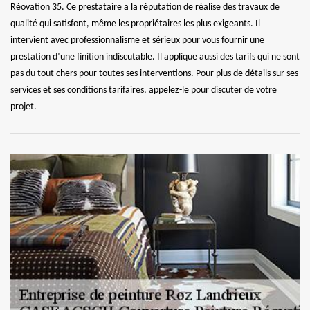
Réovation 35. Ce prestataire a la réputation de réalise des travaux de
qualité qui satisfont, même les propriétaires les plus exigeants. Il
intervient avec professionnalisme et sérieux pour vous fournir une
prestation d’une finition indiscutable. Il applique aussi des tarifs qui ne sont
pas du tout chers pour toutes ses interventions. Pour plus de détails sur ses
services et ses conditions tarifaires, appelez-le pour discuter de votre
projet.