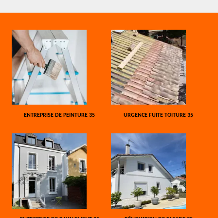
ENTREPRISE DE PEINTURE 35
URGENCE FUITE TOITURE 35