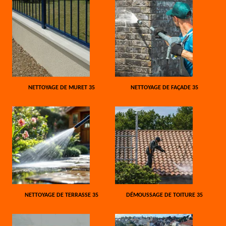
NETTOYAGE DE MURET 35
NETTOYAGE DE FAÇADE 35
NETTOYAGE DE TERRASSE 35
DÉMOUSSAGE DE TOITURE 35