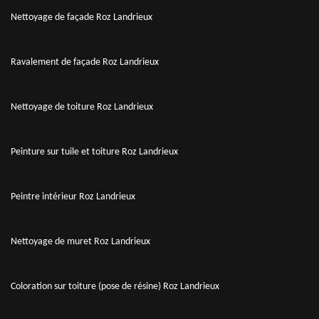
Nettoyage de façade Roz Landrieux
Ravalement de façade Roz Landrieux
Nettoyage de toiture Roz Landrieux
Peinture sur tuile et toiture Roz Landrieux
Peintre intérieur Roz Landrieux
Nettoyage de muret Roz Landrieux
Coloration sur toiture (pose de résine) Roz Landrieux