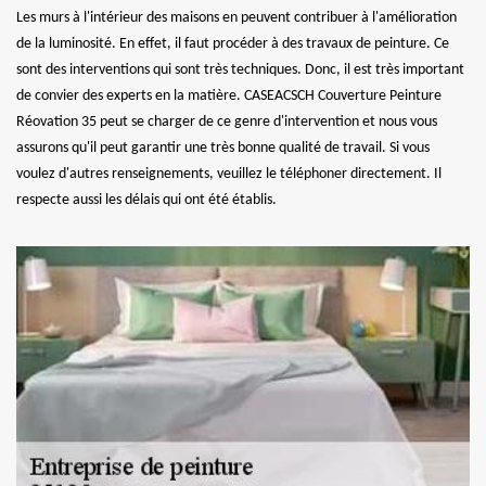
Les murs à l'intérieur des maisons en peuvent contribuer à l'amélioration
de la luminosité. En effet, il faut procéder à des travaux de peinture. Ce
sont des interventions qui sont très techniques. Donc, il est très important
de convier des experts en la matière. CASEACSCH Couverture Peinture
Réovation 35 peut se charger de ce genre d'intervention et nous vous
assurons qu'il peut garantir une très bonne qualité de travail. Si vous
voulez d'autres renseignements, veuillez le téléphoner directement. Il
respecte aussi les délais qui ont été établis.