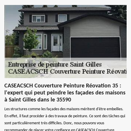
CASEACSCH Couverture Peinture Réovation 35 :
l'expert qui peut peindre les façades des maisons
à Saint Gilles dans le 35590
Les structures comme les façades des maisons méritent d'être embellies.
En effet, il faut procéder à des travaux de peinture. Ce sont des tâches qui
sont particulièrement très difficiles. Donc, nous pouvons vous
recommander de placer votre confiance en CASEACSCH Couverture