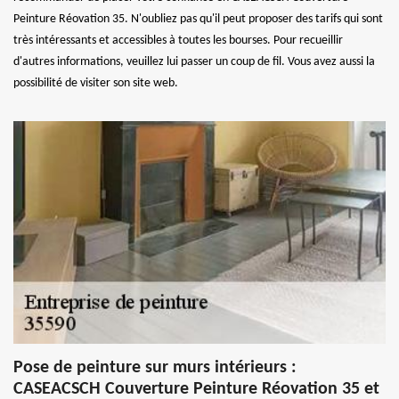
Peinture Réovation 35. N'oubliez pas qu'il peut proposer des tarifs qui sont
très intéressants et accessibles à toutes les bourses. Pour recueillir
d'autres informations, veuillez lui passer un coup de fil. Vous avez aussi la
possibilité de visiter son site web.
Pose de peinture sur murs intérieurs :
CASEACSCH Couverture Peinture Réovation 35 et