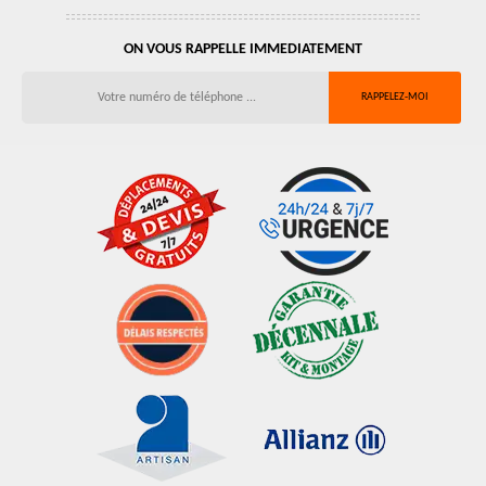
ON VOUS RAPPELLE IMMEDIATEMENT