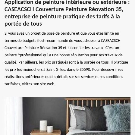
Application de peinture intérieure ou extérieure :
CASEACSCH Couverture Peinture Réovation 35,
entreprise de peinture pratique des tarifs à la
portée de tous
Si vous avez un projet de pose de peinture et que vous êtes limité en
termes de budget, il est recommandé de vous adresser à CASEACSCH
Couverture Peinture Réovation 35 et lui confier les travaux. C’est un
peintre ^professionnel qui a une bonne réputation pour ses travaux de
qualité. Par ailleurs, les prix pratiqués sont à la portée de tous. Il pratique
les prix les moins chers à Saint Gilles, dans le 35590. Pour découvrir ses
réalisations antérieures ou des détails sur ses services et ses conditions
tarifaires, visitez son site web.