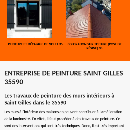
PEINTURE ET DÉCAPAGE DE VOLET 35
COLORATION SUR TOITURE (POSE DE
RÉSINE) 35
ENTREPRISE DE PEINTURE SAINT GILLES
35590
Les travaux de peinture des murs intérieurs à
Saint Gilles dans le 35590
Les murs à l'intérieur des maisons en peuvent contribuer à l'amélioration
de la luminosité. En effet, il faut procéder à des travaux de peinture. Ce
sont des interventions qui sont très techniques. Donc, il est très important