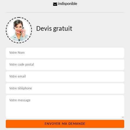
indisponible
Devis gratuit