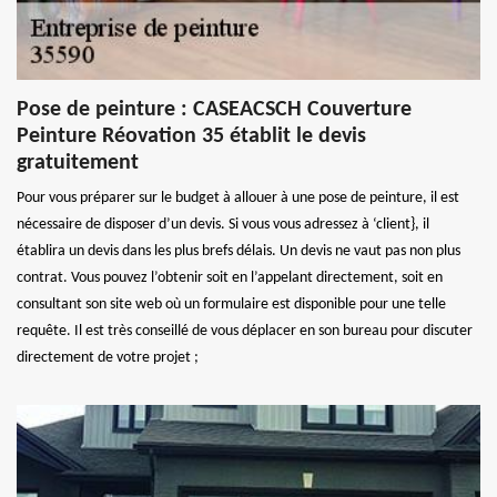
Pose de peinture : CASEACSCH Couverture
Peinture Réovation 35 établit le devis
gratuitement
Pour vous préparer sur le budget à allouer à une pose de peinture, il est
nécessaire de disposer d’un devis. Si vous vous adressez à ‘client}, il
établira un devis dans les plus brefs délais. Un devis ne vaut pas non plus
contrat. Vous pouvez l’obtenir soit en l’appelant directement, soit en
consultant son site web où un formulaire est disponible pour une telle
requête. Il est très conseillé de vous déplacer en son bureau pour discuter
directement de votre projet ;