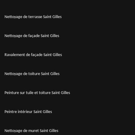
Nettoyage de terrasse Saint Gilles
Nettoyage de façade Saint Gilles
Ravalement de façade Saint Gilles
Nettoyage de toiture Saint Gilles
Peinture sur tuile et toiture Saint Gilles
Peintre intérieur Saint Gilles
Nettoyage de muret Saint Gilles