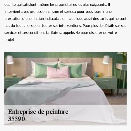
qualité qui satisfont, même les propriétaires les plus exigeants. Il
intervient avec professionnalisme et sérieux pour vous fournir une
prestation d’une finition indiscutable. Il applique aussi des tarifs qui ne sont
pas du tout chers pour toutes ses interventions. Pour plus de détails sur ses
services et ses conditions tarifaires, appelez-le pour discuter de votre
projet.