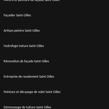
Peintre et peinture de façade Saint Gilles
Façadier Saint Gilles
Artisan peintre Saint Gilles
Hydrofuge toiture Saint Gilles
Rénovation de façade Saint Gilles
Entreprise de ravalement Saint Gilles
Peinture et décapage de volet Saint Gilles
Démoussage de toiture Saint Gilles