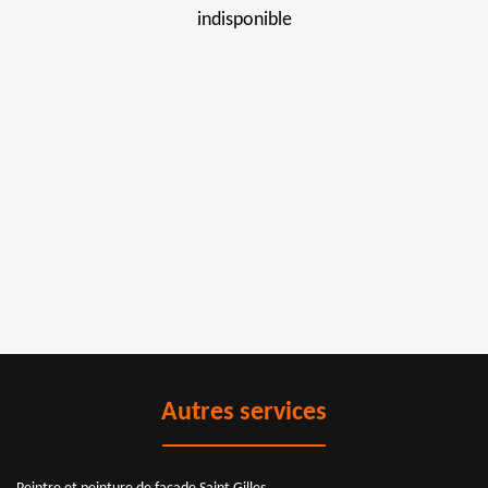
indisponible
Autres services