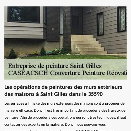
Les opérations de peintures des murs extérieurs
des maisons à Saint Gilles dans le 35590
Les surfaces à l'image des murs extérieurs des maisons sont à protéger de
manière efficace. Donc, il est très important de procéder à des travaux de
peinture. Afin de procéder à ces opérations qui sont très techniques, il faut
contacter des experts en la matière. Donc, nous pouvons vous