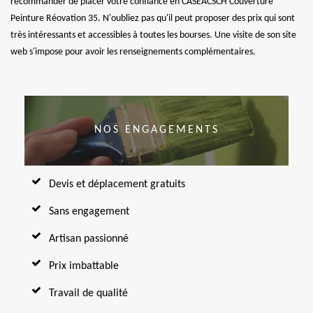
recommander de placer votre confiance en CASEACSCH Couverture
Peinture Réovation 35. N'oubliez pas qu'il peut proposer des prix qui sont
très intéressants et accessibles à toutes les bourses. Une visite de son site
web s'impose pour avoir les renseignements complémentaires.
NOS ENGAGEMENTS
Devis et déplacement gratuits
Sans engagement
Artisan passionné
Prix imbattable
Travail de qualité