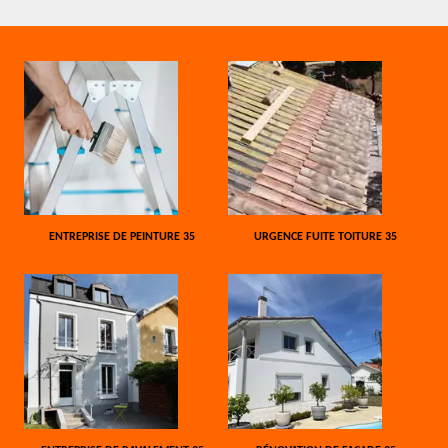
ENTREPRISE DE PEINTURE 35
URGENCE FUITE TOITURE 35