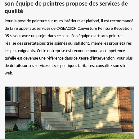
son équipe de peintres propose des services de
qualité
Pour la pose de peinture sur murs intérieurs et plafond, il est recommandé
de faire appel aux services de CASEACSCH Couverture Peinture Réovation
35 si vous avez un projet dans ce sens. Son équipe d’artisans peintres
réalise des prestataions très soignés qui satisfont, même les propriétaires
les plus exigeants. Cette entreprise est reconnue pour sa compétence
qu’elle est devenue une référence dans ce genre d’intervention. Pour plus
de détails sur ses services et ses politiques tarifaires, consultez son site
web.