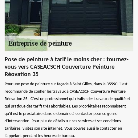
Pose de peinture à tarif le moins cher : tournez-
vous vers CASEACSCH Couverture Peinture
Réovation 35
Pour une pose de peinture sur façade à Saint Gilles, dans le 35590, il est
recommandé de confier les travaux à CASEACSCH Couverture Peinture
Réovation 35 ; C’est un professionnel qui réalise des travaux de qualité et
qui pratique des tarifs très abordables. Les propriétaires reconnaissent
qu’il est le prestataire dans le domaine à contacter pour ce genre
d’intervention. Pour plus de détails sur ses services et ses conditions
tarifaires, visitez son site internet. Vous pouvez aussi le contacter en
l’appelant pendant les heures de bureau.