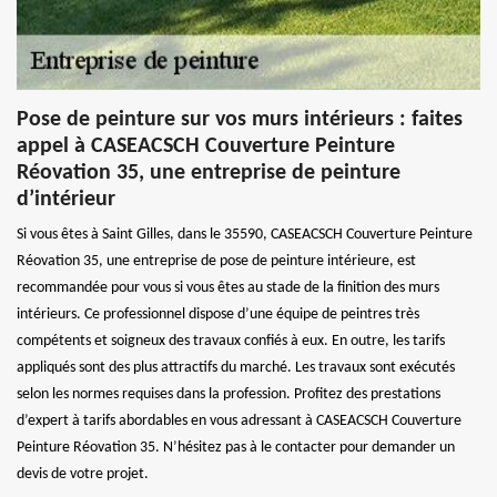
Pose de peinture sur vos murs intérieurs : faites
appel à CASEACSCH Couverture Peinture
Réovation 35, une entreprise de peinture
d’intérieur
Si vous êtes à Saint Gilles, dans le 35590, CASEACSCH Couverture Peinture
Réovation 35, une entreprise de pose de peinture intérieure, est
recommandée pour vous si vous êtes au stade de la finition des murs
intérieurs. Ce professionnel dispose d’une équipe de peintres très
compétents et soigneux des travaux confiés à eux. En outre, les tarifs
appliqués sont des plus attractifs du marché. Les travaux sont exécutés
selon les normes requises dans la profession. Profitez des prestations
d’expert à tarifs abordables en vous adressant à CASEACSCH Couverture
Peinture Réovation 35. N’hésitez pas à le contacter pour demander un
devis de votre projet.