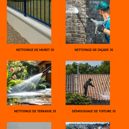
NETTOYAGE DE MURET 35
NETTOYAGE DE FAÇADE 35
NETTOYAGE DE TERRASSE 35
DÉMOUSSAGE DE TOITURE 35