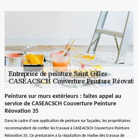
Peinture sur murs extérieurs : faites appel au
service de CASEACSCH Couverture Peinture
Réovation 35
Dans le cadre d’une application de peinture sur façades, les propriétaires
recommandent de confier les travaux à CASEACSCH Couverture Peinture
Réovation 35. Ce prestataire a la réputation de réalise des travaux de