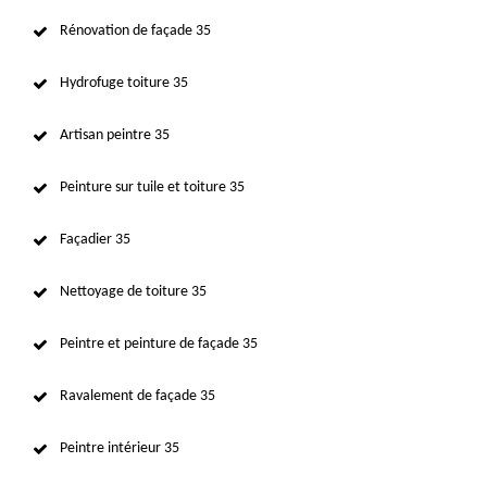
Rénovation de façade 35
Hydrofuge toiture 35
Artisan peintre 35
Peinture sur tuile et toiture 35
Façadier 35
Nettoyage de toiture 35
Peintre et peinture de façade 35
Ravalement de façade 35
Peintre intérieur 35