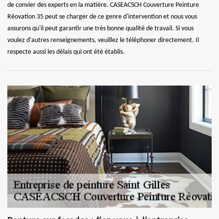
de convier des experts en la matière. CASEACSCH Couverture Peinture
Réovation 35 peut se charger de ce genre d'intervention et nous vous
assurons qu'il peut garantir une très bonne qualité de travail. Si vous
voulez d'autres renseignements, veuillez le téléphoner directement. Il
respecte aussi les délais qui ont été établis.