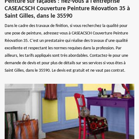
Penture sur façades : fiez-vous à l’entreprise
CASEACSCH Couverture Peinture Réovation 35 à
Saint Gilles, dans le 35590
Dans le cadre des travaux de finition, si vous recherchez la qualité pour
une pose de peinture, adressez-vous à CASEACSCH Couverture Peinture
Réovation 35. C’est un prestataire qui réalise des travaux d’une qualité
excellente et respectant les normes requises dans la profession. Par
ailleurs, les tarifs appliqués sont très abordables. Contactez-le pour une
demande de devis et pour plus de détails sur ses services si vous êtes à
Saint Gilles, dans le 35590. Le devis est gratuit et ne vaut pas contrat.