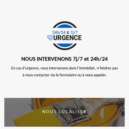
NOUS INTERVENONS 7j/7 et 24h/24
En cas d’urgence, nous intervenons dans l’immédiat, n’hésitez pas
à nous contacter via le formulaire ou à nous appeler.
NOUS LOCALISER