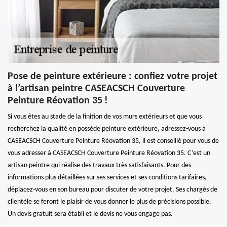
Pose de peinture extérieure : confiez votre projet
à l’artisan peintre CASEACSCH Couverture
Peinture Réovation 35 !
Si vous êtes au stade de la finition de vos murs extérieurs et que vous
recherchez la qualité en possède peinture extérieure, adressez-vous à
CASEACSCH Couverture Peinture Réovation 35, il est conseillé pour vous de
vous adresser à CASEACSCH Couverture Peinture Réovation 35. C’est un
artisan peintre qui réalise des travaux très satisfaisants. Pour des
informations plus détaillées sur ses services et ses conditions tarifaires,
déplacez-vous en son bureau pour discuter de votre projet. Ses chargés de
clientèle se feront le plaisir de vous donner le plus de précisions possible.
Un devis gratuit sera établi et le devis ne vous engage pas.