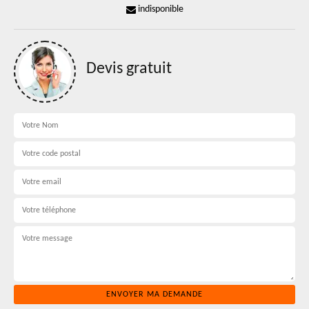
indisponible
Devis gratuit