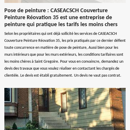
Pose de peinture : CASEACSCH Couverture
Peinture Réovation 35 est une entreprise de
peinture qui pratique les tarifs les moins chers
Selon les propriétaires qui ont déjà sollicité les services de CASEACSCH
Couverture Peinture Réovation 35, les prix pratiqués par ce dernier défient
toute concurrence en matière de pose de peinture, Aussi bien pour les
murs intérieurs que pour les murs extérieurs, les conditions tarifaires sont
les moins chères à Saint Gregoire. Pour vous en convaincre, demandez un
devis des travaux que vous voulez réaliser en contactant les chargés de
clientèle. Le devis est établi gratuitement. Un devis ne vaut pas contrat.