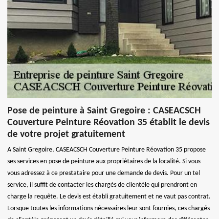
Pose de peinture à Saint Gregoire : CASEACSCH
Couverture Peinture Réovation 35 établit le devis
de votre projet gratuitement
A Saint Gregoire, CASEACSCH Couverture Peinture Réovation 35 propose
ses services en pose de peinture aux propriétaires de la localité. Si vous
vous adressez à ce prestataire pour une demande de devis. Pour un tel
service, il suffit de contacter les chargés de clientèle qui prendront en
charge la requête. Le devis est établi gratuitement et ne vaut pas contrat.
Lorsque toutes les informations nécessaires leur sont fournies, ces chargés