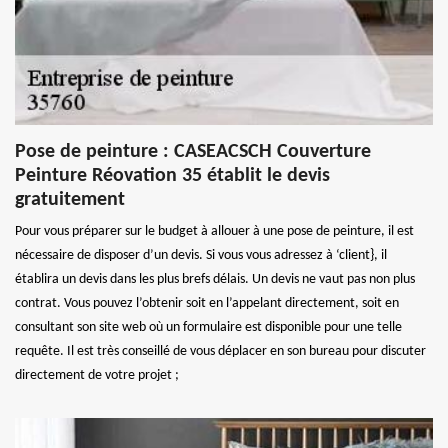
Pose de peinture : CASEACSCH Couverture
Peinture Réovation 35 établit le devis
gratuitement
Pour vous préparer sur le budget à allouer à une pose de peinture, il est
nécessaire de disposer d’un devis. Si vous vous adressez à ‘client}, il
établira un devis dans les plus brefs délais. Un devis ne vaut pas non plus
contrat. Vous pouvez l’obtenir soit en l’appelant directement, soit en
consultant son site web où un formulaire est disponible pour une telle
requête. Il est très conseillé de vous déplacer en son bureau pour discuter
directement de votre projet ;