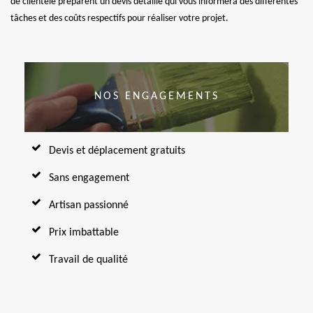
de clientèle préparent un devis détaillé qui vous informera des différentes
tâches et des coûts respectifs pour réaliser votre projet.
NOS ENGAGEMENTS
Devis et déplacement gratuits
Sans engagement
Artisan passionné
Prix imbattable
Travail de qualité