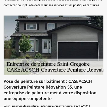
contacter pour plus de détails sur ses services et ses politiques tarifaires.
Pose de peinture sur bâtiment : CASEACSCH
Couverture Peinture Réovation 35, une
entreprise de peinture met à votre disposition
une équipe compétente
Pour une pose de peinture, intérieure ou extérieure, CASEACSCH