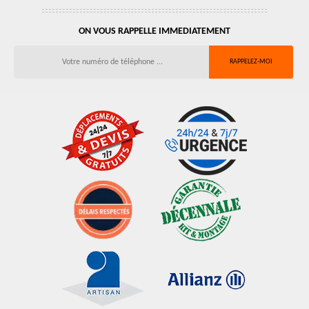
ON VOUS RAPPELLE IMMEDIATEMENT