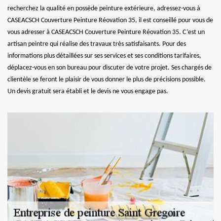
recherchez la qualité en possède peinture extérieure, adressez-vous à
CASEACSCH Couverture Peinture Réovation 35, il est conseillé pour vous de
vous adresser à CASEACSCH Couverture Peinture Réovation 35. C’est un
artisan peintre qui réalise des travaux très satisfaisants. Pour des
informations plus détaillées sur ses services et ses conditions tarifaires,
déplacez-vous en son bureau pour discuter de votre projet. Ses chargés de
clientèle se feront le plaisir de vous donner le plus de précisions possible.
Un devis gratuit sera établi et le devis ne vous engage pas.