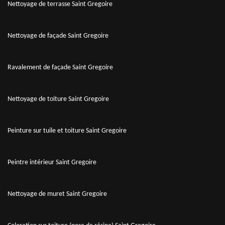
Nettoyage de terrasse Saint Gregoire
Nettoyage de façade Saint Gregoire
Ravalement de façade Saint Gregoire
Nettoyage de toiture Saint Gregoire
Peinture sur tuile et toiture Saint Gregoire
Peintre intérieur Saint Gregoire
Nettoyage de muret Saint Gregoire