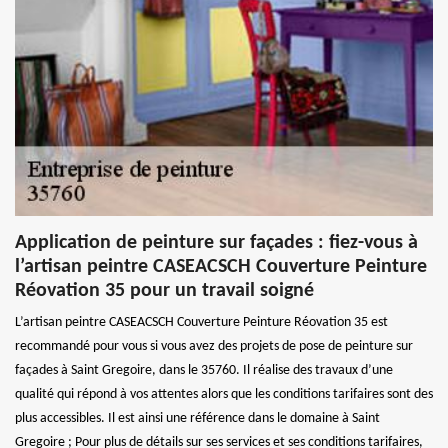
Application de peinture sur façades : fiez-vous à
l’artisan peintre CASEACSCH Couverture Peinture
Réovation 35 pour un travail soigné
L’artisan peintre CASEACSCH Couverture Peinture Réovation 35 est
recommandé pour vous si vous avez des projets de pose de peinture sur
façades à Saint Gregoire, dans le 35760. Il réalise des travaux d’une
qualité qui répond à vos attentes alors que les conditions tarifaires sont des
plus accessibles. Il est ainsi une référence dans le domaine à Saint
Gregoire ; Pour plus de détails sur ses services et ses conditions tarifaires,