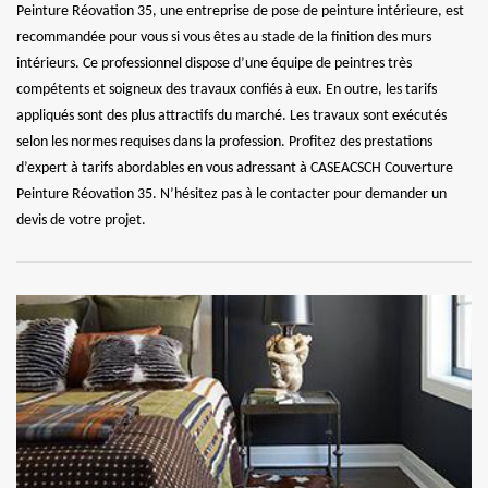
Peinture Réovation 35, une entreprise de pose de peinture intérieure, est
recommandée pour vous si vous êtes au stade de la finition des murs
intérieurs. Ce professionnel dispose d’une équipe de peintres très
compétents et soigneux des travaux confiés à eux. En outre, les tarifs
appliqués sont des plus attractifs du marché. Les travaux sont exécutés
selon les normes requises dans la profession. Profitez des prestations
d’expert à tarifs abordables en vous adressant à CASEACSCH Couverture
Peinture Réovation 35. N’hésitez pas à le contacter pour demander un
devis de votre projet.