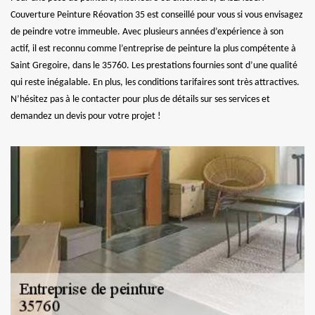
Couverture Peinture Réovation 35 est conseillé pour vous si vous envisagez
de peindre votre immeuble. Avec plusieurs années d’expérience à son
actif, il est reconnu comme l’entreprise de peinture la plus compétente à
Saint Gregoire, dans le 35760. Les prestations fournies sont d’une qualité
qui reste inégalable. En plus, les conditions tarifaires sont très attractives.
N’hésitez pas à le contacter pour plus de détails sur ses services et
demandez un devis pour votre projet !