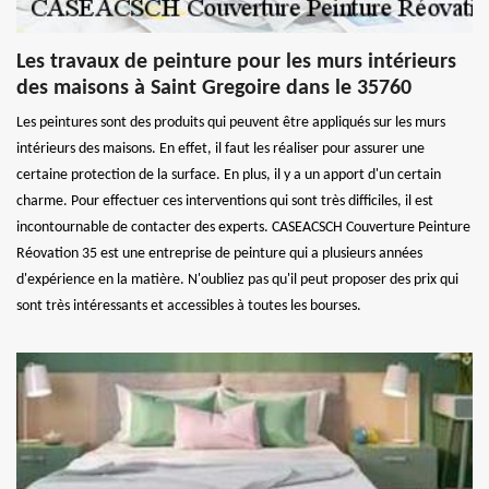
Les travaux de peinture pour les murs intérieurs
des maisons à Saint Gregoire dans le 35760
Les peintures sont des produits qui peuvent être appliqués sur les murs
intérieurs des maisons. En effet, il faut les réaliser pour assurer une
certaine protection de la surface. En plus, il y a un apport d'un certain
charme. Pour effectuer ces interventions qui sont très difficiles, il est
incontournable de contacter des experts. CASEACSCH Couverture Peinture
Réovation 35 est une entreprise de peinture qui a plusieurs années
d'expérience en la matière. N'oubliez pas qu'il peut proposer des prix qui
sont très intéressants et accessibles à toutes les bourses.