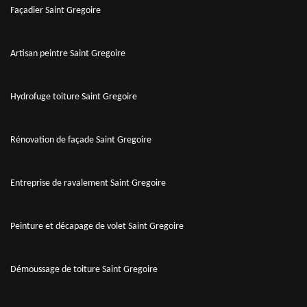
Façadier Saint Gregoire
Artisan peintre Saint Gregoire
Hydrofuge toiture Saint Gregoire
Rénovation de façade Saint Gregoire
Entreprise de ravalement Saint Gregoire
Peinture et décapage de volet Saint Gregoire
Démoussage de toiture Saint Gregoire