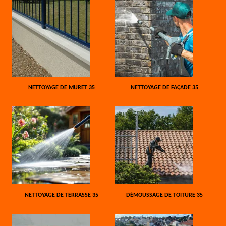
NETTOYAGE DE MURET 35
NETTOYAGE DE FAÇADE 35
NETTOYAGE DE TERRASSE 35
DÉMOUSSAGE DE TOITURE 35