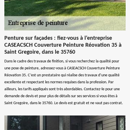
Penture sur façades : fiez-vous à l’entreprise
CASEACSCH Couverture Peinture Réovation 35 à
Saint Gregoire, dans le 35760
Dans le cadre des travaux de finition, si vous recherchez la qualité pour
une pose de peinture, adressez-vous à CASEACSCH Couverture Peinture
Réovation 35. C’est un prestataire qui réalise des travaux d’une qualité
excellente et respectant les normes requises dans la profession. Par
ailleurs, les tarifs appliqués sont très abordables. Contactez-le pour une
demande de devis et pour plus de détails sur ses services si vous êtes à
Saint Gregoire, dans le 35760. Le devis est gratuit et ne vaut pas contrat.