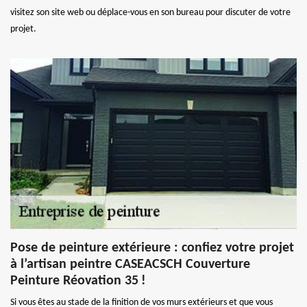
visitez son site web ou déplace-vous en son bureau pour discuter de votre
projet.
Pose de peinture extérieure : confiez votre projet
à l’artisan peintre CASEACSCH Couverture
Peinture Réovation 35 !
Si vous êtes au stade de la finition de vos murs extérieurs et que vous