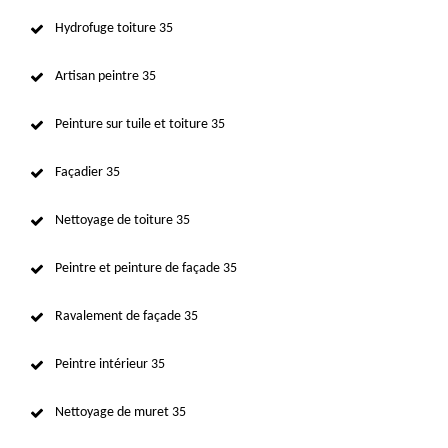
Hydrofuge toiture 35
Artisan peintre 35
Peinture sur tuile et toiture 35
Façadier 35
Nettoyage de toiture 35
Peintre et peinture de façade 35
Ravalement de façade 35
Peintre intérieur 35
Nettoyage de muret 35