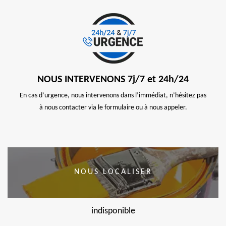
NOUS INTERVENONS 7j/7 et 24h/24
En cas d’urgence, nous intervenons dans l’immédiat, n’hésitez pas
à nous contacter via le formulaire ou à nous appeler.
NOUS LOCALISER
indisponible