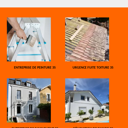
ENTREPRISE DE PEINTURE 35
URGENCE FUITE TOITURE 35