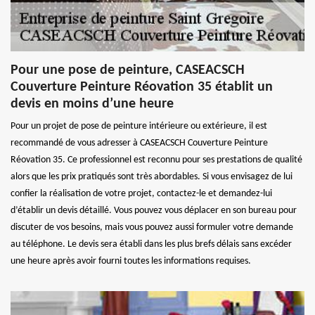
Pour une pose de peinture, CASEACSCH
Couverture Peinture Réovation 35 établit un
devis en moins d’une heure
Pour un projet de pose de peinture intérieure ou extérieure, il est
recommandé de vous adresser à CASEACSCH Couverture Peinture
Réovation 35. Ce professionnel est reconnu pour ses prestations de qualité
alors que les prix pratiqués sont très abordables. Si vous envisagez de lui
confier la réalisation de votre projet, contactez-le et demandez-lui
d’établir un devis détaillé. Vous pouvez vous déplacer en son bureau pour
discuter de vos besoins, mais vous pouvez aussi formuler votre demande
au téléphone. Le devis sera établi dans les plus brefs délais sans excéder
une heure après avoir fourni toutes les informations requises.