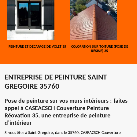
PEINTURE ET DÉCAPAGE DE VOLET 35
COLORATION SUR TOITURE (POSE DE
RÉSINE) 35
ENTREPRISE DE PEINTURE SAINT
GREGOIRE 35760
Pose de peinture sur vos murs intérieurs : faites
appel à CASEACSCH Couverture Peinture
Réovation 35, une entreprise de peinture
d’intérieur
Si vous êtes à Saint Gregoire, dans le 35760, CASEACSCH Couverture