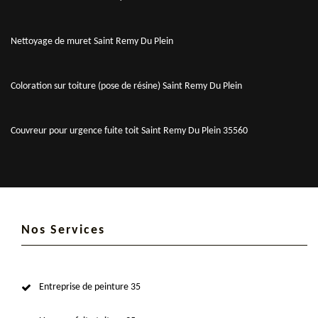
Nettoyage de muret Saint Remy Du Plein
Coloration sur toiture (pose de résine) Saint Remy Du Plein
Couvreur pour urgence fuite toit Saint Remy Du Plein 35560
Nos Services
Entreprise de peinture 35