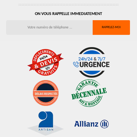
ON VOUS RAPPELLE IMMEDIATEMENT