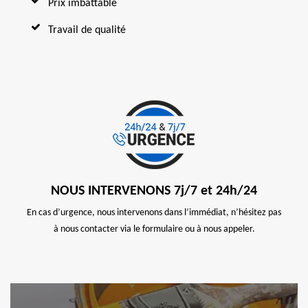
Prix imbattable
Travail de qualité
NOUS INTERVENONS 7j/7 et 24h/24
En cas d’urgence, nous intervenons dans l’immédiat, n’hésitez pas
à nous contacter via le formulaire ou à nous appeler.