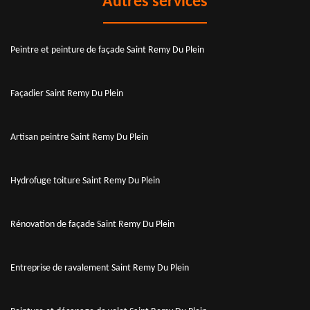
Autres services
Peintre et peinture de façade Saint Remy Du Plein
Façadier Saint Remy Du Plein
Artisan peintre Saint Remy Du Plein
Hydrofuge toiture Saint Remy Du Plein
Rénovation de façade Saint Remy Du Plein
Entreprise de ravalement Saint Remy Du Plein