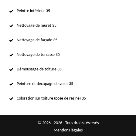
Peintre intérieur 35
Nettoyage de muret 35
Nettoyage de façade 35
Nettoyage de terrasse 35
Démoussage de toiture 35
Peinture et décapage de volet 35
Coloration sur toiture (pose de résine) 35
© 2026 - 2026 - Tous droits réservés
Mentions légales