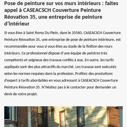
Pose de peinture sur vos murs intérieurs : faites
appel à CASEACSCH Couverture Peinture
Réovation 35, une entreprise de peinture
d’intérieur
Si vous êtes à Saint Remy Du Plein, dans le 35560, CASEACSCH Couverture
Peinture Réovation 35, une entreprise de pose de peinture intérieure, est
recommandée pour vous si vous êtes au stade de la finition des murs
intérieurs. Ce professionnel dispose d’une équipe de peintres très
compétents et soigneux des travaux confiés à eux. En outre, les tarifs
appliqués sont des plus attractifs du marché. Les travaux sont exécutés
selon les normes requises dans la profession. Profitez des prestations
d’expert à tarifs abordables en vous adressant à CASEACSCH Couverture
Peinture Réovation 35. N’hésitez pas à le contacter pour demander un
devis de votre projet.