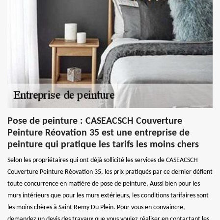
Pose de peinture : CASEACSCH Couverture
Peinture Réovation 35 est une entreprise de
peinture qui pratique les tarifs les moins chers
Selon les propriétaires qui ont déjà sollicité les services de CASEACSCH
Couverture Peinture Réovation 35, les prix pratiqués par ce dernier défient
toute concurrence en matière de pose de peinture, Aussi bien pour les
murs intérieurs que pour les murs extérieurs, les conditions tarifaires sont
les moins chères à Saint Remy Du Plein. Pour vous en convaincre,
demandez un devis des travaux que vous voulez réaliser en contactant les