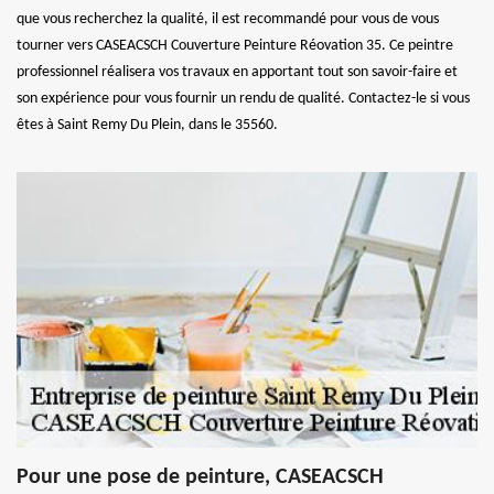
que vous recherchez la qualité, il est recommandé pour vous de vous
tourner vers CASEACSCH Couverture Peinture Réovation 35. Ce peintre
professionnel réalisera vos travaux en apportant tout son savoir-faire et
son expérience pour vous fournir un rendu de qualité. Contactez-le si vous
êtes à Saint Remy Du Plein, dans le 35560.
Pour une pose de peinture, CASEACSCH