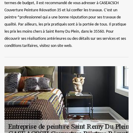
termes de budget, il est recommandé de vous adresser à CASEACSCH
Couverture Peinture Réovation 35 et lui confier les travaux. C’est un
peintre ^professionnel qui a une bonne réputation pour ses travaux de
qualité. Par ailleurs, les prix pratiqués sont à la portée de tous. Il pratique
les prix les moins chers à Saint Remy Du Plein, dans le 35560. Pour
découvrir ses réalisations antérieures ou des détails sur ses services et ses
conditions tarifaires, visitez son site web.