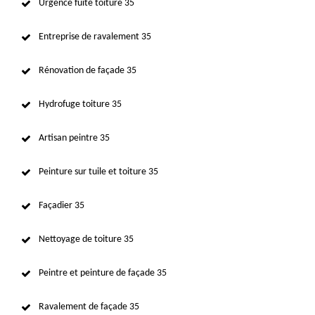
Urgence fuite toiture 35
Entreprise de ravalement 35
Rénovation de façade 35
Hydrofuge toiture 35
Artisan peintre 35
Peinture sur tuile et toiture 35
Façadier 35
Nettoyage de toiture 35
Peintre et peinture de façade 35
Ravalement de façade 35