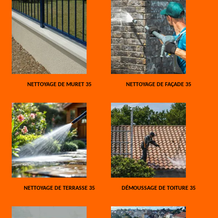
NETTOYAGE DE MURET 35
NETTOYAGE DE FAÇADE 35
NETTOYAGE DE TERRASSE 35
DÉMOUSSAGE DE TOITURE 35