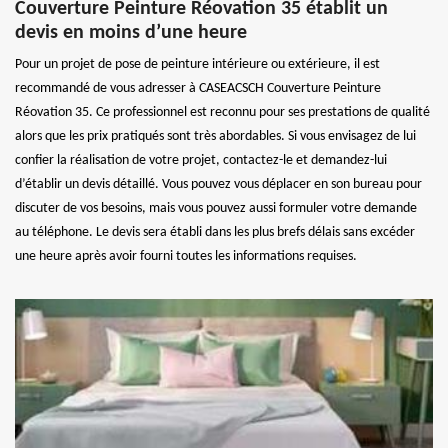
Couverture Peinture Réovation 35 établit un
devis en moins d’une heure
Pour un projet de pose de peinture intérieure ou extérieure, il est
recommandé de vous adresser à CASEACSCH Couverture Peinture
Réovation 35. Ce professionnel est reconnu pour ses prestations de qualité
alors que les prix pratiqués sont très abordables. Si vous envisagez de lui
confier la réalisation de votre projet, contactez-le et demandez-lui
d’établir un devis détaillé. Vous pouvez vous déplacer en son bureau pour
discuter de vos besoins, mais vous pouvez aussi formuler votre demande
au téléphone. Le devis sera établi dans les plus brefs délais sans excéder
une heure après avoir fourni toutes les informations requises.