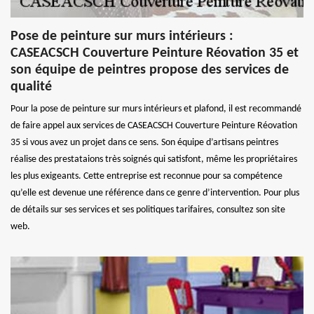
Pose de peinture sur murs intérieurs :
CASEACSCH Couverture Peinture Réovation 35 et
son équipe de peintres propose des services de
qualité
Pour la pose de peinture sur murs intérieurs et plafond, il est recommandé
de faire appel aux services de CASEACSCH Couverture Peinture Réovation
35 si vous avez un projet dans ce sens. Son équipe d’artisans peintres
réalise des prestataions très soignés qui satisfont, même les propriétaires
les plus exigeants. Cette entreprise est reconnue pour sa compétence
qu’elle est devenue une référence dans ce genre d’intervention. Pour plus
de détails sur ses services et ses politiques tarifaires, consultez son site
web.