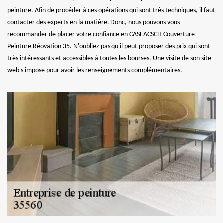
peinture. Afin de procéder à ces opérations qui sont très techniques, il faut
contacter des experts en la matière. Donc, nous pouvons vous
recommander de placer votre confiance en CASEACSCH Couverture
Peinture Réovation 35. N'oubliez pas qu'il peut proposer des prix qui sont
très intéressants et accessibles à toutes les bourses. Une visite de son site
web s'impose pour avoir les renseignements complémentaires.