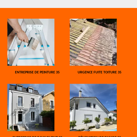
ENTREPRISE DE PEINTURE 35
URGENCE FUITE TOITURE 35