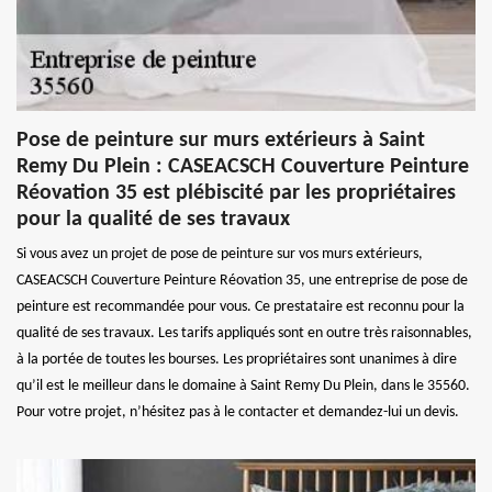
Pose de peinture sur murs extérieurs à Saint
Remy Du Plein : CASEACSCH Couverture Peinture
Réovation 35 est plébiscité par les propriétaires
pour la qualité de ses travaux
Si vous avez un projet de pose de peinture sur vos murs extérieurs,
CASEACSCH Couverture Peinture Réovation 35, une entreprise de pose de
peinture est recommandée pour vous. Ce prestataire est reconnu pour la
qualité de ses travaux. Les tarifs appliqués sont en outre très raisonnables,
à la portée de toutes les bourses. Les propriétaires sont unanimes à dire
qu’il est le meilleur dans le domaine à Saint Remy Du Plein, dans le 35560.
Pour votre projet, n’hésitez pas à le contacter et demandez-lui un devis.