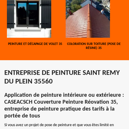
PEINTURE ET DÉCAPAGE DE VOLET 35
COLORATION SUR TOITURE (POSE DE
RÉSINE) 35
ENTREPRISE DE PEINTURE SAINT REMY
DU PLEIN 35560
Application de peinture intérieure ou extérieure :
CASEACSCH Couverture Peinture Réovation 35,
entreprise de peinture pratique des tarifs à la
portée de tous
Si vous avez un projet de pose de peinture et que vous êtes limité en