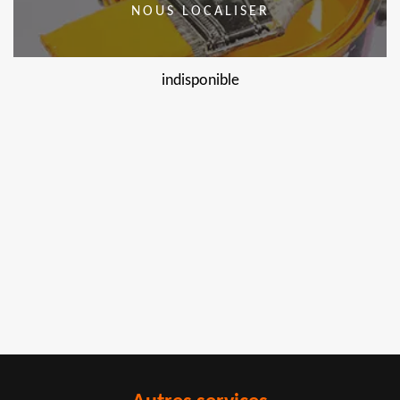
NOUS LOCALISER
indisponible