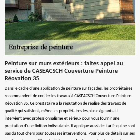
Peinture sur murs extérieurs : faites appel au
service de CASEACSCH Couverture Peinture
Réovation 35
Dans le cadre d’une application de peinture sur façades, les propriétaires
recommandent de confier les travaux à CASEACSCH Couverture Peinture
Réovation 35. Ce prestataire a la réputation de réalise des travaux de
qualité qui satisfont, même les propriétaires les plus exigeants. Il
intervient avec professionnalisme et sérieux pour vous fournir une
prestation d’une finition indiscutable. Il applique aussi des tarifs qui ne sont
pas du tout chers pour toutes ses interventions. Pour plus de détails sur ses