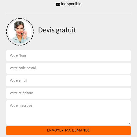
indisponible
Devis gratuit