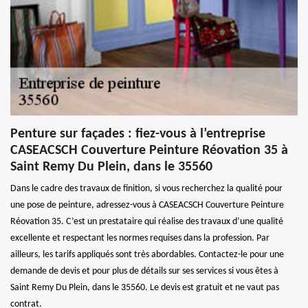
Penture sur façades : fiez-vous à l’entreprise
CASEACSCH Couverture Peinture Réovation 35 à
Saint Remy Du Plein, dans le 35560
Dans le cadre des travaux de finition, si vous recherchez la qualité pour
une pose de peinture, adressez-vous à CASEACSCH Couverture Peinture
Réovation 35. C’est un prestataire qui réalise des travaux d’une qualité
excellente et respectant les normes requises dans la profession. Par
ailleurs, les tarifs appliqués sont très abordables. Contactez-le pour une
demande de devis et pour plus de détails sur ses services si vous êtes à
Saint Remy Du Plein, dans le 35560. Le devis est gratuit et ne vaut pas
contrat.