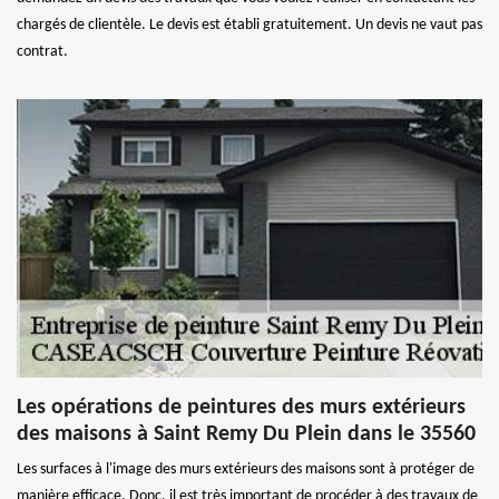
chargés de clientèle. Le devis est établi gratuitement. Un devis ne vaut pas
contrat.
Les opérations de peintures des murs extérieurs
des maisons à Saint Remy Du Plein dans le 35560
Les surfaces à l'image des murs extérieurs des maisons sont à protéger de
manière efficace. Donc, il est très important de procéder à des travaux de