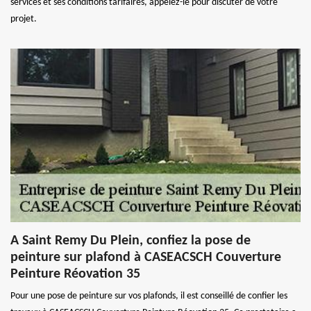
services et ses conditions tarifaires, appelez-le pour discuter de votre
projet.
A Saint Remy Du Plein, confiez la pose de
peinture sur plafond à CASEACSCH Couverture
Peinture Réovation 35
Pour une pose de peinture sur vos plafonds, il est conseillé de confier les