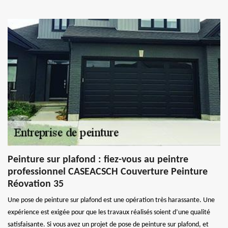
Peinture sur plafond : fiez-vous au peintre
professionnel CASEACSCH Couverture Peinture
Réovation 35
Une pose de peinture sur plafond est une opération très harassante. Une
expérience est exigée pour que les travaux réalisés soient d’une qualité
satisfaisante. Si vous avez un projet de pose de peinture sur plafond, et