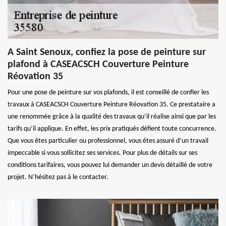
A Saint Senoux, confiez la pose de peinture sur
plafond à CASEACSCH Couverture Peinture
Réovation 35
Pour une pose de peinture sur vos plafonds, il est conseillé de confier les
travaux à CASEACSCH Couverture Peinture Réovation 35. Ce prestataire a
une renommée grâce à la qualité des travaux qu’il réalise ainsi que par les
tarifs qu’il applique. En effet, les prix pratiqués défient toute concurrence.
Que vous êtes particulier ou professionnel, vous êtes assuré d’un travail
impeccable si vous sollicitez ses services. Pour plus de détails sur ses
conditions tarifaires, vous pouvez lui demander un devis détaillé de votre
projet. N’hésitez pas à le contacter.