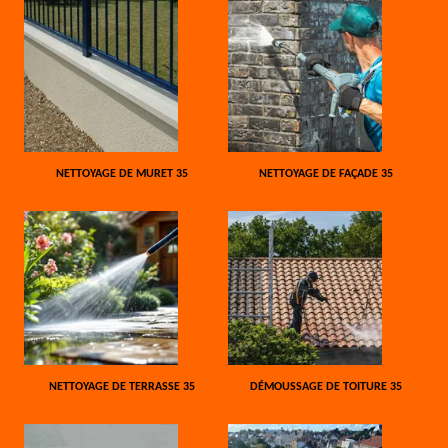
NETTOYAGE DE MURET 35
NETTOYAGE DE FAÇADE 35
NETTOYAGE DE TERRASSE 35
DÉMOUSSAGE DE TOITURE 35