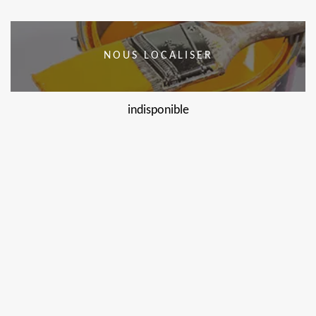
NOUS LOCALISER
indisponible