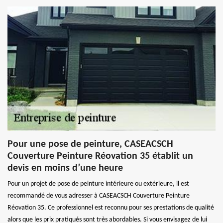
Pour une pose de peinture, CASEACSCH
Couverture Peinture Réovation 35 établit un
devis en moins d’une heure
Pour un projet de pose de peinture intérieure ou extérieure, il est
recommandé de vous adresser à CASEACSCH Couverture Peinture
Réovation 35. Ce professionnel est reconnu pour ses prestations de qualité
alors que les prix pratiqués sont très abordables. Si vous envisagez de lui