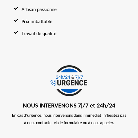
Artisan passionné
Prix imbattable
Travail de qualité
NOUS INTERVENONS 7j/7 et 24h/24
En cas d’urgence, nous intervenons dans l’immédiat, n’hésitez pas
à nous contacter via le formulaire ou à nous appeler.