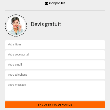
indisponible
Devis gratuit