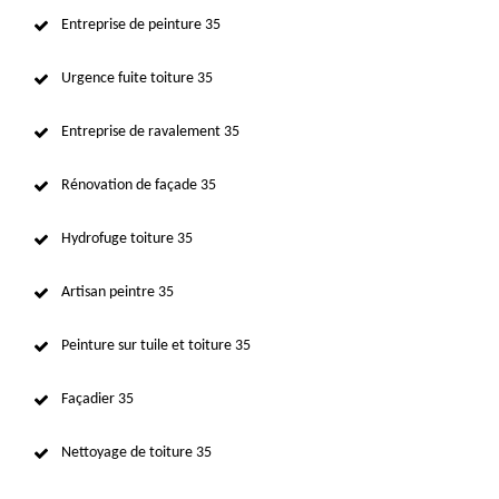
Entreprise de peinture 35
Urgence fuite toiture 35
Entreprise de ravalement 35
Rénovation de façade 35
Hydrofuge toiture 35
Artisan peintre 35
Peinture sur tuile et toiture 35
Façadier 35
Nettoyage de toiture 35