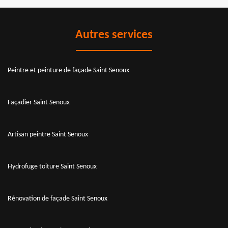
Autres services
Peintre et peinture de façade Saint Senoux
Façadier Saint Senoux
Artisan peintre Saint Senoux
Hydrofuge toiture Saint Senoux
Rénovation de façade Saint Senoux