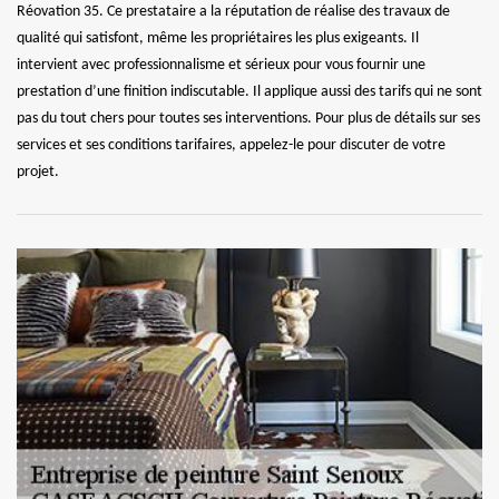
Réovation 35. Ce prestataire a la réputation de réalise des travaux de
qualité qui satisfont, même les propriétaires les plus exigeants. Il
intervient avec professionnalisme et sérieux pour vous fournir une
prestation d’une finition indiscutable. Il applique aussi des tarifs qui ne sont
pas du tout chers pour toutes ses interventions. Pour plus de détails sur ses
services et ses conditions tarifaires, appelez-le pour discuter de votre
projet.