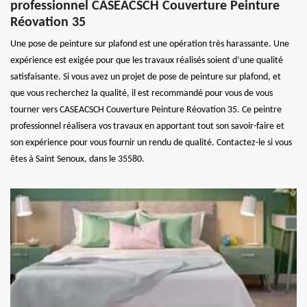
professionnel CASEACSCH Couverture Peinture
Réovation 35
Une pose de peinture sur plafond est une opération très harassante. Une
expérience est exigée pour que les travaux réalisés soient d’une qualité
satisfaisante. Si vous avez un projet de pose de peinture sur plafond, et
que vous recherchez la qualité, il est recommandé pour vous de vous
tourner vers CASEACSCH Couverture Peinture Réovation 35. Ce peintre
professionnel réalisera vos travaux en apportant tout son savoir-faire et
son expérience pour vous fournir un rendu de qualité. Contactez-le si vous
êtes à Saint Senoux, dans le 35580.