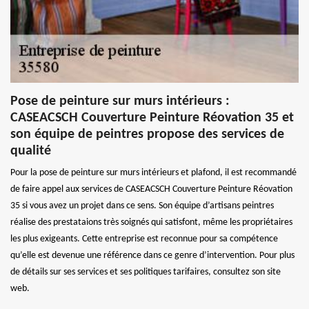
Pose de peinture sur murs intérieurs :
CASEACSCH Couverture Peinture Réovation 35 et
son équipe de peintres propose des services de
qualité
Pour la pose de peinture sur murs intérieurs et plafond, il est recommandé
de faire appel aux services de CASEACSCH Couverture Peinture Réovation
35 si vous avez un projet dans ce sens. Son équipe d’artisans peintres
réalise des prestataions très soignés qui satisfont, même les propriétaires
les plus exigeants. Cette entreprise est reconnue pour sa compétence
qu’elle est devenue une référence dans ce genre d’intervention. Pour plus
de détails sur ses services et ses politiques tarifaires, consultez son site
web.