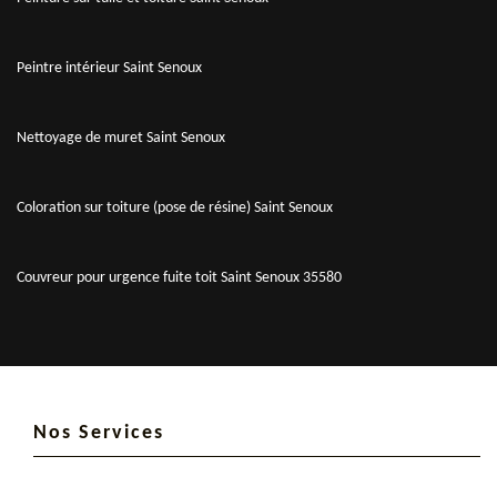
Peintre intérieur Saint Senoux
Nettoyage de muret Saint Senoux
Coloration sur toiture (pose de résine) Saint Senoux
Couvreur pour urgence fuite toit Saint Senoux 35580
Nos Services