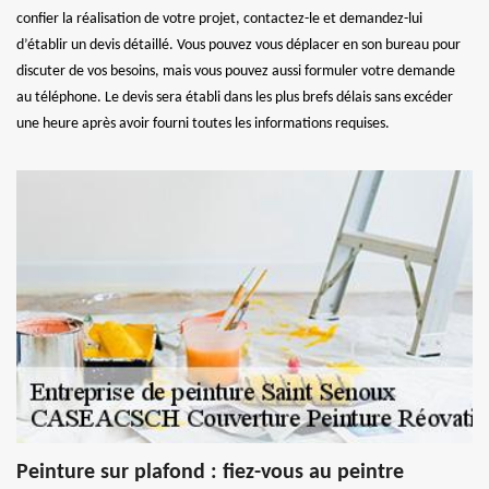
confier la réalisation de votre projet, contactez-le et demandez-lui
d’établir un devis détaillé. Vous pouvez vous déplacer en son bureau pour
discuter de vos besoins, mais vous pouvez aussi formuler votre demande
au téléphone. Le devis sera établi dans les plus brefs délais sans excéder
une heure après avoir fourni toutes les informations requises.
Peinture sur plafond : fiez-vous au peintre