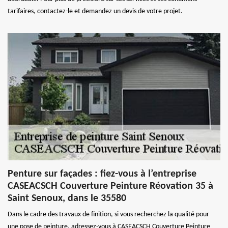
tarifaires, contactez-le et demandez un devis de votre projet.
Penture sur façades : fiez-vous à l’entreprise
CASEACSCH Couverture Peinture Réovation 35 à
Saint Senoux, dans le 35580
Dans le cadre des travaux de finition, si vous recherchez la qualité pour
une pose de peinture, adressez-vous à CASEACSCH Couverture Peinture