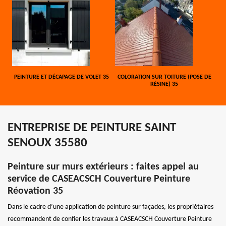
PEINTURE ET DÉCAPAGE DE VOLET 35
COLORATION SUR TOITURE (POSE DE
RÉSINE) 35
ENTREPRISE DE PEINTURE SAINT
SENOUX 35580
Peinture sur murs extérieurs : faites appel au
service de CASEACSCH Couverture Peinture
Réovation 35
Dans le cadre d’une application de peinture sur façades, les propriétaires
recommandent de confier les travaux à CASEACSCH Couverture Peinture