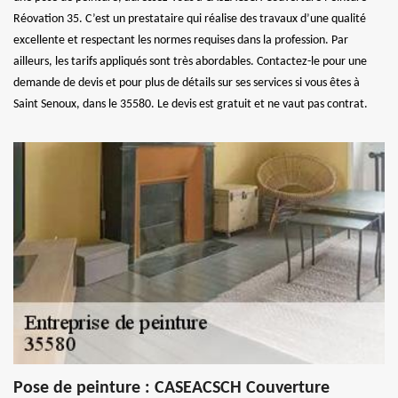
Réovation 35. C’est un prestataire qui réalise des travaux d’une qualité
excellente et respectant les normes requises dans la profession. Par
ailleurs, les tarifs appliqués sont très abordables. Contactez-le pour une
demande de devis et pour plus de détails sur ses services si vous êtes à
Saint Senoux, dans le 35580. Le devis est gratuit et ne vaut pas contrat.
Pose de peinture : CASEACSCH Couverture