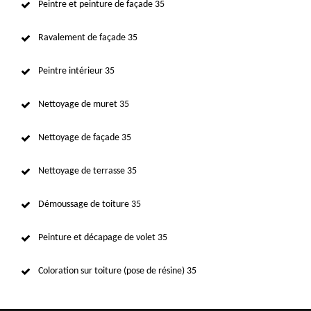
Peintre et peinture de façade 35
Ravalement de façade 35
Peintre intérieur 35
Nettoyage de muret 35
Nettoyage de façade 35
Nettoyage de terrasse 35
Démoussage de toiture 35
Peinture et décapage de volet 35
Coloration sur toiture (pose de résine) 35