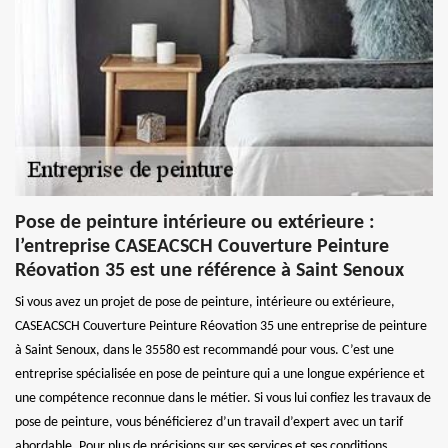
Pose de peinture intérieure ou extérieure :
l’entreprise CASEACSCH Couverture Peinture
Réovation 35 est une référence à Saint Senoux
Si vous avez un projet de pose de peinture, intérieure ou extérieure,
CASEACSCH Couverture Peinture Réovation 35 une entreprise de peinture
à Saint Senoux, dans le 35580 est recommandé pour vous. C’est une
entreprise spécialisée en pose de peinture qui a une longue expérience et
une compétence reconnue dans le métier. Si vous lui confiez les travaux de
pose de peinture, vous bénéficierez d’un travail d’expert avec un tarif
abordable. Pour plus de précisions sur ses services et ses conditions