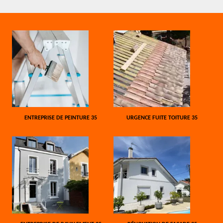
ENTREPRISE DE PEINTURE 35
URGENCE FUITE TOITURE 35