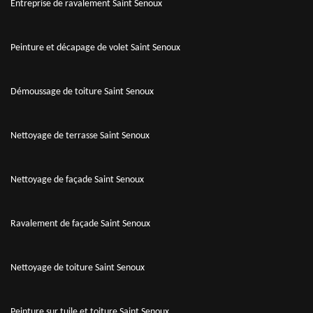
Entreprise de ravalement Saint Senoux
Peinture et décapage de volet Saint Senoux
Démoussage de toiture Saint Senoux
Nettoyage de terrasse Saint Senoux
Nettoyage de façade Saint Senoux
Ravalement de façade Saint Senoux
Nettoyage de toiture Saint Senoux
Peinture sur tuile et toiture Saint Senoux