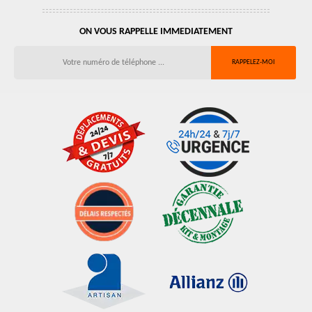
ON VOUS RAPPELLE IMMEDIATEMENT