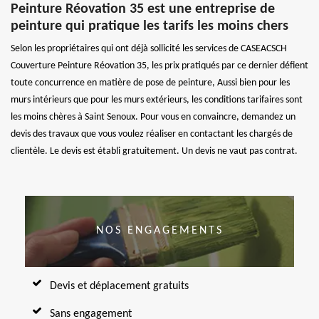
Peinture Réovation 35 est une entreprise de
peinture qui pratique les tarifs les moins chers
Selon les propriétaires qui ont déjà sollicité les services de CASEACSCH
Couverture Peinture Réovation 35, les prix pratiqués par ce dernier défient
toute concurrence en matière de pose de peinture, Aussi bien pour les
murs intérieurs que pour les murs extérieurs, les conditions tarifaires sont
les moins chères à Saint Senoux. Pour vous en convaincre, demandez un
devis des travaux que vous voulez réaliser en contactant les chargés de
clientèle. Le devis est établi gratuitement. Un devis ne vaut pas contrat.
NOS ENGAGEMENTS
Devis et déplacement gratuits
Sans engagement