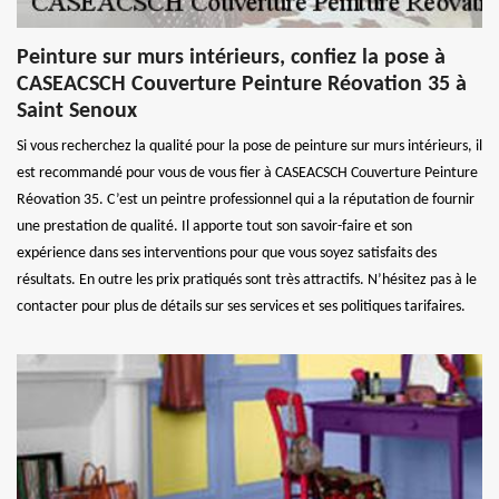
Peinture sur murs intérieurs, confiez la pose à
CASEACSCH Couverture Peinture Réovation 35 à
Saint Senoux
Si vous recherchez la qualité pour la pose de peinture sur murs intérieurs, il
est recommandé pour vous de vous fier à CASEACSCH Couverture Peinture
Réovation 35. C’est un peintre professionnel qui a la réputation de fournir
une prestation de qualité. Il apporte tout son savoir-faire et son
expérience dans ses interventions pour que vous soyez satisfaits des
résultats. En outre les prix pratiqués sont très attractifs. N’hésitez pas à le
contacter pour plus de détails sur ses services et ses politiques tarifaires.