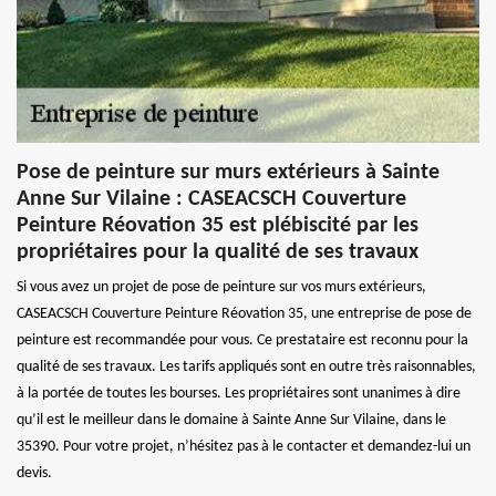
Pose de peinture sur murs extérieurs à Sainte
Anne Sur Vilaine : CASEACSCH Couverture
Peinture Réovation 35 est plébiscité par les
propriétaires pour la qualité de ses travaux
Si vous avez un projet de pose de peinture sur vos murs extérieurs,
CASEACSCH Couverture Peinture Réovation 35, une entreprise de pose de
peinture est recommandée pour vous. Ce prestataire est reconnu pour la
qualité de ses travaux. Les tarifs appliqués sont en outre très raisonnables,
à la portée de toutes les bourses. Les propriétaires sont unanimes à dire
qu’il est le meilleur dans le domaine à Sainte Anne Sur Vilaine, dans le
35390. Pour votre projet, n’hésitez pas à le contacter et demandez-lui un
devis.