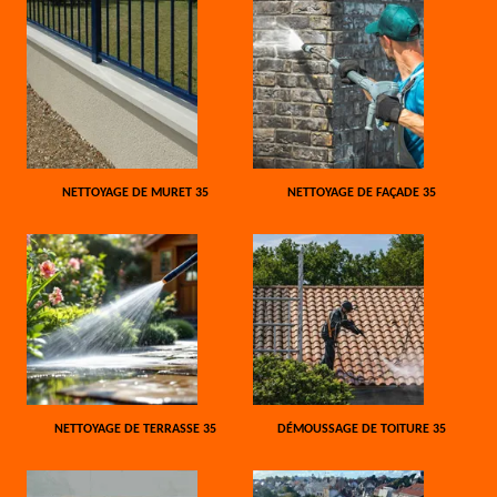
NETTOYAGE DE MURET 35
NETTOYAGE DE FAÇADE 35
NETTOYAGE DE TERRASSE 35
DÉMOUSSAGE DE TOITURE 35