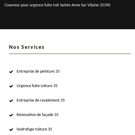
Couvreur pour urgence fuite toit Sainte Anne Sur Vilaine 35390
Nos Services
Entreprise de peinture 35
Urgence fuite toiture 35
Entreprise de ravalement 35
Rénovation de façade 35
Hydrofuge toiture 35