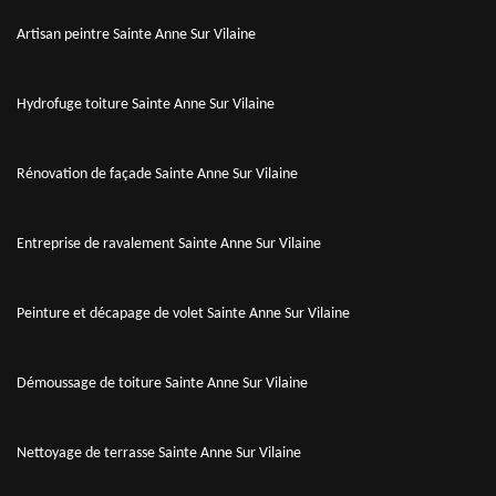
Artisan peintre Sainte Anne Sur Vilaine
Hydrofuge toiture Sainte Anne Sur Vilaine
Rénovation de façade Sainte Anne Sur Vilaine
Entreprise de ravalement Sainte Anne Sur Vilaine
Peinture et décapage de volet Sainte Anne Sur Vilaine
Démoussage de toiture Sainte Anne Sur Vilaine
Nettoyage de terrasse Sainte Anne Sur Vilaine