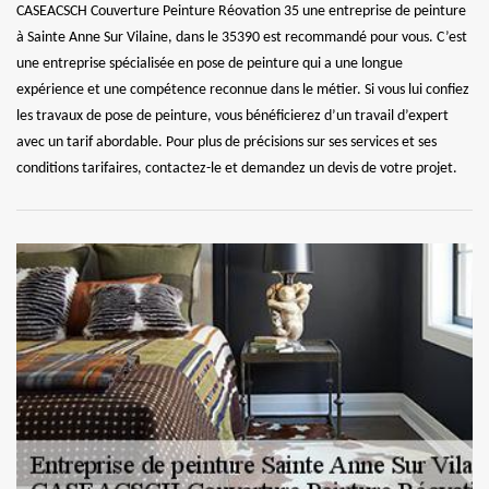
CASEACSCH Couverture Peinture Réovation 35 une entreprise de peinture
à Sainte Anne Sur Vilaine, dans le 35390 est recommandé pour vous. C’est
une entreprise spécialisée en pose de peinture qui a une longue
expérience et une compétence reconnue dans le métier. Si vous lui confiez
les travaux de pose de peinture, vous bénéficierez d’un travail d’expert
avec un tarif abordable. Pour plus de précisions sur ses services et ses
conditions tarifaires, contactez-le et demandez un devis de votre projet.