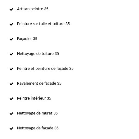
Artisan peintre 35
Peinture sur tuile et toiture 35
Façadier 35
Nettoyage de toiture 35
Peintre et peinture de façade 35
Ravalement de façade 35
Peintre intérieur 35
Nettoyage de muret 35
Nettoyage de façade 35