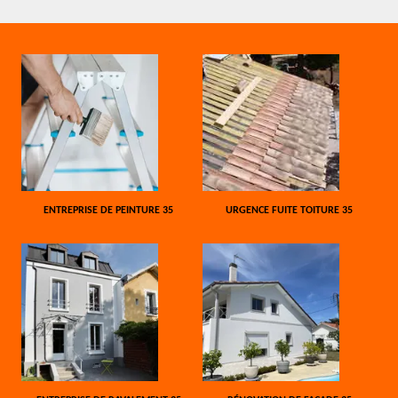
ENTREPRISE DE PEINTURE 35
URGENCE FUITE TOITURE 35