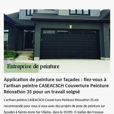
Application de peinture sur façades : fiez-vous à
l’artisan peintre CASEACSCH Couverture Peinture
Réovation 35 pour un travail soigné
L’artisan peintre CASEACSCH Couverture Peinture Réovation 35 est
recommandé pour vous si vous avez des projets de pose de peinture sur
façades à Sainte Anne Sur Vilaine, dans le 35390. Il réalise des travaux