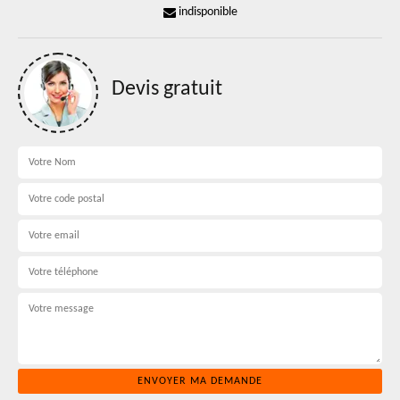
indisponible
Devis gratuit