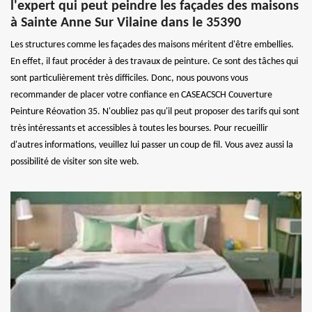
l'expert qui peut peindre les façades des maisons
à Sainte Anne Sur Vilaine dans le 35390
Les structures comme les façades des maisons méritent d'être embellies.
En effet, il faut procéder à des travaux de peinture. Ce sont des tâches qui
sont particulièrement très difficiles. Donc, nous pouvons vous
recommander de placer votre confiance en CASEACSCH Couverture
Peinture Réovation 35. N'oubliez pas qu'il peut proposer des tarifs qui sont
très intéressants et accessibles à toutes les bourses. Pour recueillir
d'autres informations, veuillez lui passer un coup de fil. Vous avez aussi la
possibilité de visiter son site web.