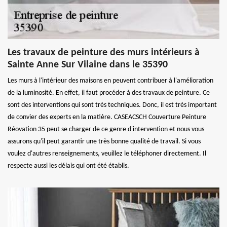
Les travaux de peinture des murs intérieurs à
Sainte Anne Sur Vilaine dans le 35390
Les murs à l'intérieur des maisons en peuvent contribuer à l'amélioration
de la luminosité. En effet, il faut procéder à des travaux de peinture. Ce
sont des interventions qui sont très techniques. Donc, il est très important
de convier des experts en la matière. CASEACSCH Couverture Peinture
Réovation 35 peut se charger de ce genre d'intervention et nous vous
assurons qu'il peut garantir une très bonne qualité de travail. Si vous
voulez d'autres renseignements, veuillez le téléphoner directement. Il
respecte aussi les délais qui ont été établis.