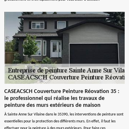
CASEACSCH Couverture Peinture Réovation 35 :
le professionnel qui réalise les travaux de
peinture des murs extérieurs de maison
À Sainte Anne Sur Vilaine dans le 35390, les interventions de peinture sont
essentielles pour la protection des différents murs. En effet, il faut les
effectuer pour la peinture à des murs extérieurs. Pour faire ces