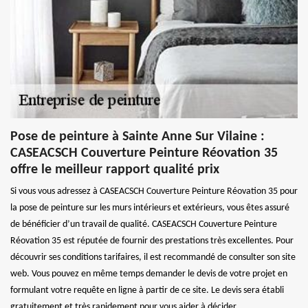
Pose de peinture à Sainte Anne Sur Vilaine :
CASEACSCH Couverture Peinture Réovation 35
offre le meilleur rapport qualité prix
Si vous vous adressez à CASEACSCH Couverture Peinture Réovation 35 pour
la pose de peinture sur les murs intérieurs et extérieurs, vous êtes assuré
de bénéficier d’un travail de qualité. CASEACSCH Couverture Peinture
Réovation 35 est réputée de fournir des prestations très excellentes. Pour
découvrir ses conditions tarifaires, il est recommandé de consulter son site
web. Vous pouvez en même temps demander le devis de votre projet en
formulant votre requête en ligne à partir de ce site. Le devis sera établi
gratuitement et très rapidement pour vous aider à décider.