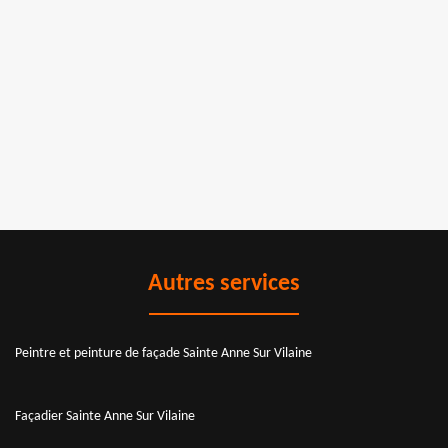
Autres services
Peintre et peinture de façade Sainte Anne Sur Vilaine
Façadier Sainte Anne Sur Vilaine