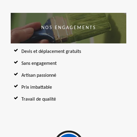
NOS ENGAGEMENTS
Devis et déplacement gratuits
Sans engagement
Artisan passionné
Prix imbattable
Travail de qualité