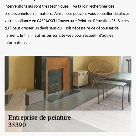
interventions qui sont très techniques, il va falloir rechercher des
professionnels en la matière. Ainsi, nous pouvons vous conseiller de placer
votre confiance en CASEACSCH Couverture Peinture Réovation 35. Sachez
qu'il peut dresser un devis sans qu'il soit nécessaire de débourser de
l'argent. Enfin, il faut visiter son site web pour recueillir d'autres
informations.