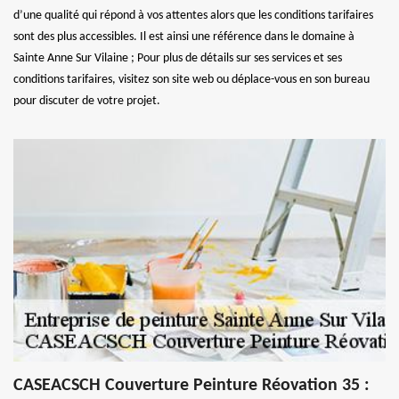
d’une qualité qui répond à vos attentes alors que les conditions tarifaires
sont des plus accessibles. Il est ainsi une référence dans le domaine à
Sainte Anne Sur Vilaine ; Pour plus de détails sur ses services et ses
conditions tarifaires, visitez son site web ou déplace-vous en son bureau
pour discuter de votre projet.
CASEACSCH Couverture Peinture Réovation 35 :