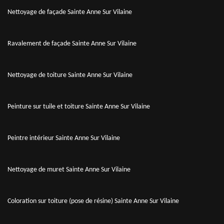
Nettoyage de façade Sainte Anne Sur Vilaine
Ravalement de façade Sainte Anne Sur Vilaine
Nettoyage de toiture Sainte Anne Sur Vilaine
Peinture sur tuile et toiture Sainte Anne Sur Vilaine
Peintre intérieur Sainte Anne Sur Vilaine
Nettoyage de muret Sainte Anne Sur Vilaine
Coloration sur toiture (pose de résine) Sainte Anne Sur Vilaine