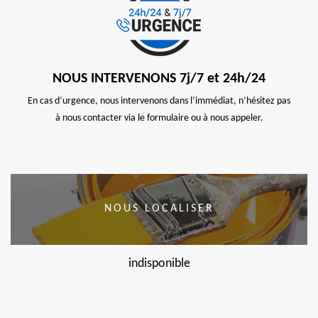
NOUS INTERVENONS 7j/7 et 24h/24
En cas d’urgence, nous intervenons dans l’immédiat, n’hésitez pas
à nous contacter via le formulaire ou à nous appeler.
NOUS LOCALISER
indisponible