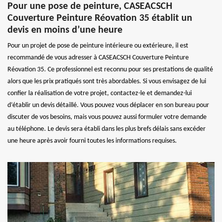
Pour une pose de peinture, CASEACSCH
Couverture Peinture Réovation 35 établit un
devis en moins d’une heure
Pour un projet de pose de peinture intérieure ou extérieure, il est
recommandé de vous adresser à CASEACSCH Couverture Peinture
Réovation 35. Ce professionnel est reconnu pour ses prestations de qualité
alors que les prix pratiqués sont très abordables. Si vous envisagez de lui
confier la réalisation de votre projet, contactez-le et demandez-lui
d’établir un devis détaillé. Vous pouvez vous déplacer en son bureau pour
discuter de vos besoins, mais vous pouvez aussi formuler votre demande
au téléphone. Le devis sera établi dans les plus brefs délais sans excéder
une heure après avoir fourni toutes les informations requises.