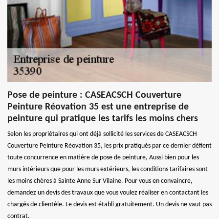
Pose de peinture : CASEACSCH Couverture
Peinture Réovation 35 est une entreprise de
peinture qui pratique les tarifs les moins chers
Selon les propriétaires qui ont déjà sollicité les services de CASEACSCH
Couverture Peinture Réovation 35, les prix pratiqués par ce dernier défient
toute concurrence en matière de pose de peinture, Aussi bien pour les
murs intérieurs que pour les murs extérieurs, les conditions tarifaires sont
les moins chères à Sainte Anne Sur Vilaine. Pour vous en convaincre,
demandez un devis des travaux que vous voulez réaliser en contactant les
chargés de clientèle. Le devis est établi gratuitement. Un devis ne vaut pas
contrat.