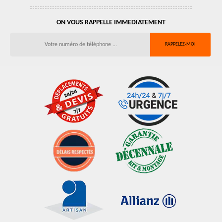
ON VOUS RAPPELLE IMMEDIATEMENT