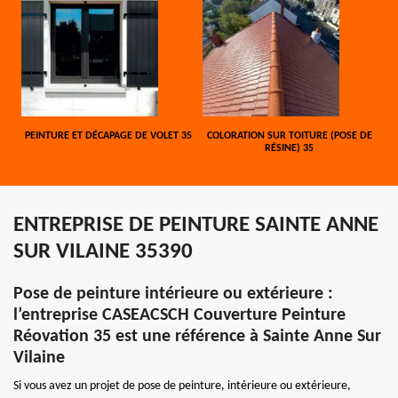
PEINTURE ET DÉCAPAGE DE VOLET 35
COLORATION SUR TOITURE (POSE DE
RÉSINE) 35
ENTREPRISE DE PEINTURE SAINTE ANNE
SUR VILAINE 35390
Pose de peinture intérieure ou extérieure :
l’entreprise CASEACSCH Couverture Peinture
Réovation 35 est une référence à Sainte Anne Sur
Vilaine
Si vous avez un projet de pose de peinture, intérieure ou extérieure,