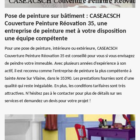
Pose de peinture sur bâtiment : CASEACSCH
Couverture Peinture Réovation 35, une
entreprise de peinture met à votre disposition
une équipe compétente
Pour une pose de peinture, intérieure ou extérieure, CASEACSCH
Couverture Peinture Réovation 35 est conseillé pour vous si vous envisagez
de peindre votre immeuble. Avec plusieurs années d’expérience à son
actif, il est reconnu comme l’entreprise de peinture la plus compétente à
Sainte Anne Sur Vilaine, dans le 35390. Les prestations fournies sont d’une
qualité qui reste inégalable. En plus, les conditions tarifaires sont très
attractives. N’hésitez pas à le contacter pour plus de détails sur ses
services et demandez un devis pour votre projet !