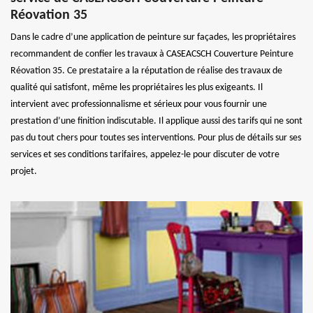
Réovation 35
Dans le cadre d’une application de peinture sur façades, les propriétaires
recommandent de confier les travaux à CASEACSCH Couverture Peinture
Réovation 35. Ce prestataire a la réputation de réalise des travaux de
qualité qui satisfont, même les propriétaires les plus exigeants. Il
intervient avec professionnalisme et sérieux pour vous fournir une
prestation d’une finition indiscutable. Il applique aussi des tarifs qui ne sont
pas du tout chers pour toutes ses interventions. Pour plus de détails sur ses
services et ses conditions tarifaires, appelez-le pour discuter de votre
projet.