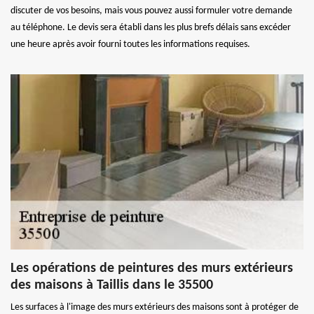
discuter de vos besoins, mais vous pouvez aussi formuler votre demande
au téléphone. Le devis sera établi dans les plus brefs délais sans excéder
une heure après avoir fourni toutes les informations requises.
Les opérations de peintures des murs extérieurs
des maisons à Taillis dans le 35500
Les surfaces à l'image des murs extérieurs des maisons sont à protéger de