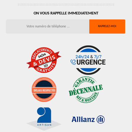
ON VOUS RAPPELLE IMMEDIATEMENT