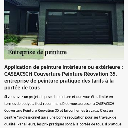
Application de peinture intérieure ou extérieure :
CASEACSCH Couverture Peinture Réovation 35,
entreprise de peinture pratique des tarifs à la
portée de tous
Si vous avez un projet de pose de peinture et que vous êtes limité en
termes de budget, il est recommandé de vous adresser à CASEACSCH
Couverture Peinture Réovation 35 et lui confier les travaux. C’est un
peintre ^professionnel qui a une bonne réputation pour ses travaux de
qualité. Par ailleurs, les prix pratiqués sont à la portée de tous. Il pratique