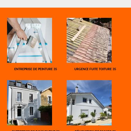
ENTREPRISE DE PEINTURE 35
URGENCE FUITE TOITURE 35