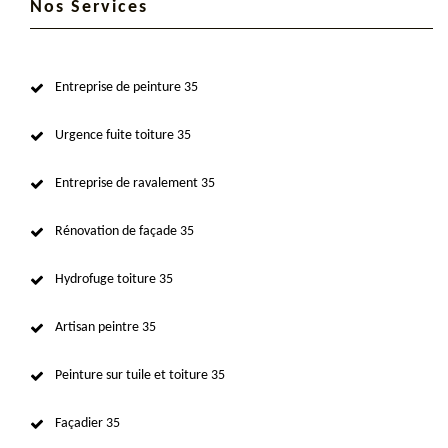
Nos Services
Entreprise de peinture 35
Urgence fuite toiture 35
Entreprise de ravalement 35
Rénovation de façade 35
Hydrofuge toiture 35
Artisan peintre 35
Peinture sur tuile et toiture 35
Façadier 35