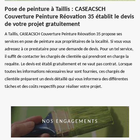
Pose de peinture à Taillis : CASEACSCH
Couverture Peinture Réovation 35 établit le devis
de votre projet gratuitement
A Taillis, CASEACSCH Couverture Peinture Réovation 35 propose ses
services en pose de peinture aux propriétaires de la localité. Si vous vous
adressez à ce prestataire pour une demande de devis. Pour un tel service,
il suffit de contacter les chargés de clientèle qui prendront en charge la
requête. Le devis est établi gratuitement et ne vaut pas contrat. Lorsque
toutes les informations nécessaires leur sont fournies, ces chargés de
clientèle préparent un devis détaillé qui vous informera des différentes
tâches et des coûts respectifs pour réaliser votre projet.
NOS ENGAGEMENTS