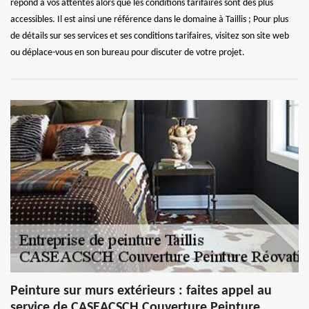
répond à vos attentes alors que les conditions tarifaires sont des plus
accessibles. Il est ainsi une référence dans le domaine à Taillis ; Pour plus
de détails sur ses services et ses conditions tarifaires, visitez son site web
ou déplace-vous en son bureau pour discuter de votre projet.
Peinture sur murs extérieurs : faites appel au
service de CASEACSCH Couverture Peinture