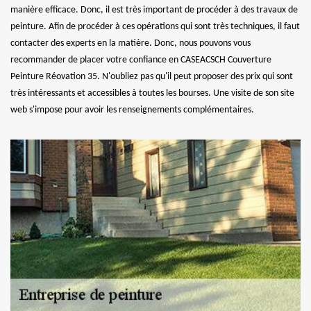
manière efficace. Donc, il est très important de procéder à des travaux de
peinture. Afin de procéder à ces opérations qui sont très techniques, il faut
contacter des experts en la matière. Donc, nous pouvons vous
recommander de placer votre confiance en CASEACSCH Couverture
Peinture Réovation 35. N'oubliez pas qu'il peut proposer des prix qui sont
très intéressants et accessibles à toutes les bourses. Une visite de son site
web s'impose pour avoir les renseignements complémentaires.