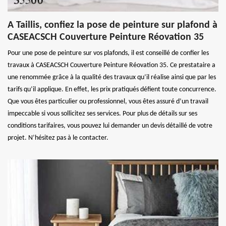
A Taillis, confiez la pose de peinture sur plafond à
CASEACSCH Couverture Peinture Réovation 35
Pour une pose de peinture sur vos plafonds, il est conseillé de confier les
travaux à CASEACSCH Couverture Peinture Réovation 35. Ce prestataire a
une renommée grâce à la qualité des travaux qu’il réalise ainsi que par les
tarifs qu’il applique. En effet, les prix pratiqués défient toute concurrence.
Que vous êtes particulier ou professionnel, vous êtes assuré d’un travail
impeccable si vous sollicitez ses services. Pour plus de détails sur ses
conditions tarifaires, vous pouvez lui demander un devis détaillé de votre
projet. N’hésitez pas à le contacter.