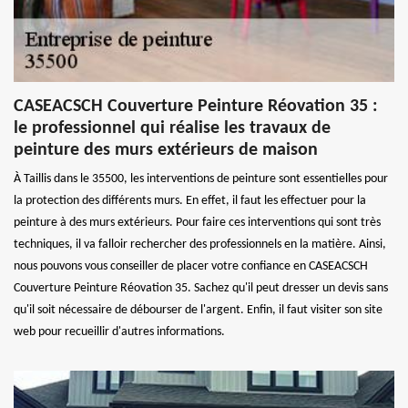
CASEACSCH Couverture Peinture Réovation 35 :
le professionnel qui réalise les travaux de
peinture des murs extérieurs de maison
À Taillis dans le 35500, les interventions de peinture sont essentielles pour
la protection des différents murs. En effet, il faut les effectuer pour la
peinture à des murs extérieurs. Pour faire ces interventions qui sont très
techniques, il va falloir rechercher des professionnels en la matière. Ainsi,
nous pouvons vous conseiller de placer votre confiance en CASEACSCH
Couverture Peinture Réovation 35. Sachez qu'il peut dresser un devis sans
qu'il soit nécessaire de débourser de l'argent. Enfin, il faut visiter son site
web pour recueillir d'autres informations.