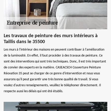
Les travaux de peinture des murs intérieurs à
Taillis dans le 35500
Les murs à l'intérieur des maisons en peuvent contribuer à l'amélioration
de la luminosité. En effet, il faut procéder à des travaux de peinture. Ce
sont des interventions qui sont très techniques. Donc, il est très important
de convier des experts en la matière. CASEACSCH Couverture Peinture
Réovation 35 peut se charger de ce genre d'intervention et nous vous
assurons qu'il peut garantir une très bonne qualité de travail. Si vous
voulez d'autres renseignements, veuillez le téléphoner directement. Il
respecte aussi les délais qui ont été établis.