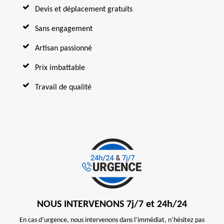
Devis et déplacement gratuits
Sans engagement
Artisan passionné
Prix imbattable
Travail de qualité
NOUS INTERVENONS 7j/7 et 24h/24
En cas d’urgence, nous intervenons dans l’immédiat, n’hésitez pas