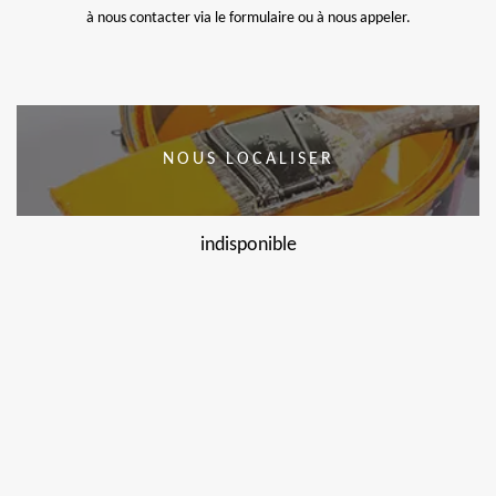
à nous contacter via le formulaire ou à nous appeler.
NOUS LOCALISER
indisponible