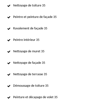
Nettoyage de toiture 35
Peintre et peinture de façade 35
Ravalement de façade 35
Peintre intérieur 35
Nettoyage de muret 35
Nettoyage de façade 35
Nettoyage de terrasse 35
Démoussage de toiture 35
Peinture et décapage de volet 35