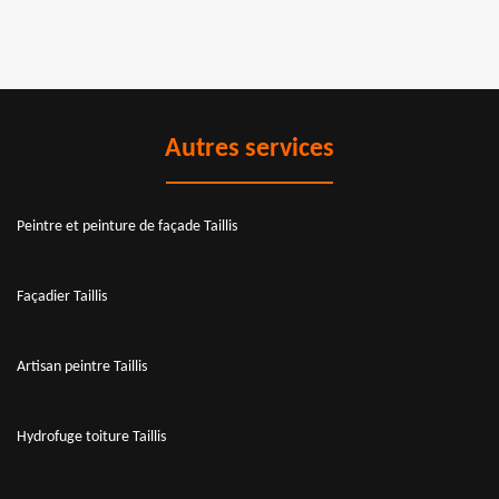
Autres services
Peintre et peinture de façade Taillis
Façadier Taillis
Artisan peintre Taillis
Hydrofuge toiture Taillis