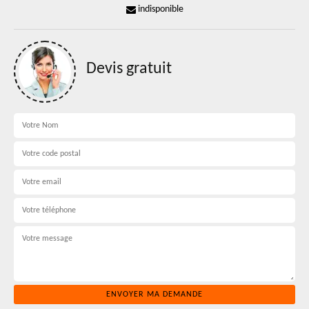
indisponible
Devis gratuit