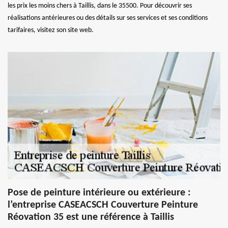
les prix les moins chers à Taillis, dans le 35500. Pour découvrir ses
réalisations antérieures ou des détails sur ses services et ses conditions
tarifaires, visitez son site web.
Pose de peinture intérieure ou extérieure :
l’entreprise CASEACSCH Couverture Peinture
Réovation 35 est une référence à Taillis