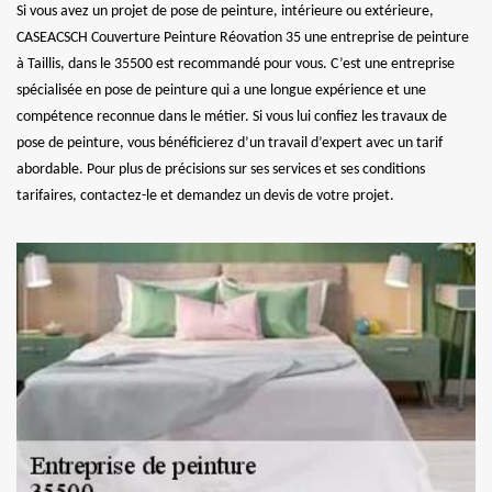
Si vous avez un projet de pose de peinture, intérieure ou extérieure,
CASEACSCH Couverture Peinture Réovation 35 une entreprise de peinture
à Taillis, dans le 35500 est recommandé pour vous. C’est une entreprise
spécialisée en pose de peinture qui a une longue expérience et une
compétence reconnue dans le métier. Si vous lui confiez les travaux de
pose de peinture, vous bénéficierez d’un travail d’expert avec un tarif
abordable. Pour plus de précisions sur ses services et ses conditions
tarifaires, contactez-le et demandez un devis de votre projet.