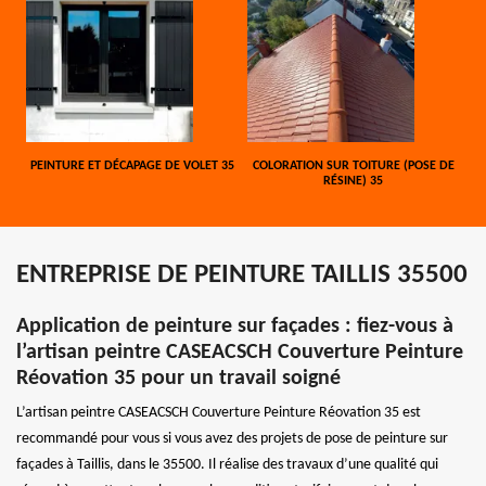
PEINTURE ET DÉCAPAGE DE VOLET 35
COLORATION SUR TOITURE (POSE DE
RÉSINE) 35
ENTREPRISE DE PEINTURE TAILLIS 35500
Application de peinture sur façades : fiez-vous à
l’artisan peintre CASEACSCH Couverture Peinture
Réovation 35 pour un travail soigné
L’artisan peintre CASEACSCH Couverture Peinture Réovation 35 est
recommandé pour vous si vous avez des projets de pose de peinture sur
façades à Taillis, dans le 35500. Il réalise des travaux d’une qualité qui