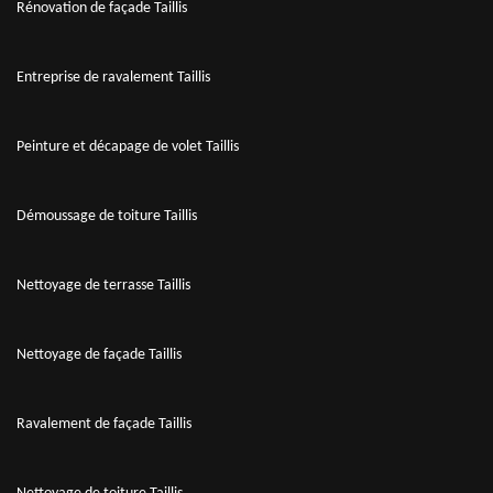
Rénovation de façade Taillis
Entreprise de ravalement Taillis
Peinture et décapage de volet Taillis
Démoussage de toiture Taillis
Nettoyage de terrasse Taillis
Nettoyage de façade Taillis
Ravalement de façade Taillis