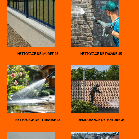
NETTOYAGE DE MURET 35
NETTOYAGE DE FAÇADE 35
NETTOYAGE DE TERRASSE 35
DÉMOUSSAGE DE TOITURE 35