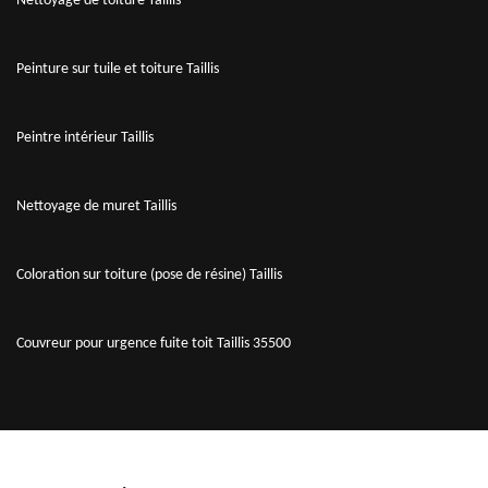
Nettoyage de toiture Taillis
Peinture sur tuile et toiture Taillis
Peintre intérieur Taillis
Nettoyage de muret Taillis
Coloration sur toiture (pose de résine) Taillis
Couvreur pour urgence fuite toit Taillis 35500