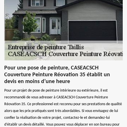
Pour une pose de peinture, CASEACSCH
Couverture Peinture Réovation 35 établit un
devis en moins d’une heure
Pour un projet de pose de peinture intérieure ou extérieure, il est
recommandé de vous adresser à CASEACSCH Couverture Peinture
Réovation 35. Ce professionnel est reconnu pour ses prestations de qualité
alors que les prix pratiqués sont très abordables. Si vous envisagez de lui
confier la réalisation de votre projet, contactez-le et demandez-lui
d’établir un devis détaillé. Vous pouvez vous déplacer en son bureau pour