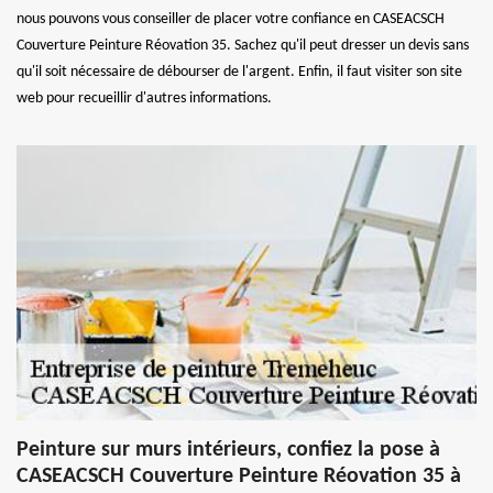
nous pouvons vous conseiller de placer votre confiance en CASEACSCH
Couverture Peinture Réovation 35. Sachez qu'il peut dresser un devis sans
qu'il soit nécessaire de débourser de l'argent. Enfin, il faut visiter son site
web pour recueillir d'autres informations.
Peinture sur murs intérieurs, confiez la pose à
CASEACSCH Couverture Peinture Réovation 35 à