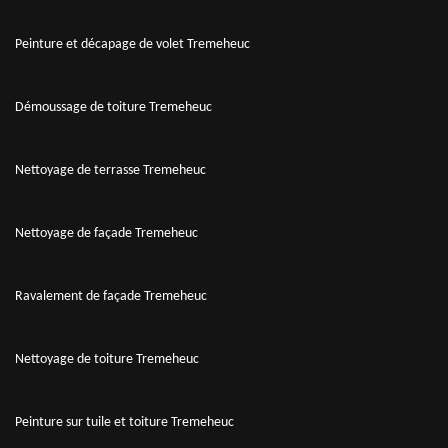
Peinture et décapage de volet Tremeheuc
Démoussage de toiture Tremeheuc
Nettoyage de terrasse Tremeheuc
Nettoyage de façade Tremeheuc
Ravalement de façade Tremeheuc
Nettoyage de toiture Tremeheuc
Peinture sur tuile et toiture Tremeheuc