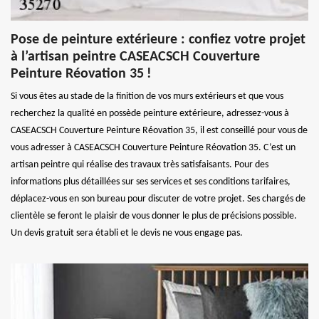
Pose de peinture extérieure : confiez votre projet
à l’artisan peintre CASEACSCH Couverture
Peinture Réovation 35 !
Si vous êtes au stade de la finition de vos murs extérieurs et que vous
recherchez la qualité en possède peinture extérieure, adressez-vous à
CASEACSCH Couverture Peinture Réovation 35, il est conseillé pour vous de
vous adresser à CASEACSCH Couverture Peinture Réovation 35. C’est un
artisan peintre qui réalise des travaux très satisfaisants. Pour des
informations plus détaillées sur ses services et ses conditions tarifaires,
déplacez-vous en son bureau pour discuter de votre projet. Ses chargés de
clientèle se feront le plaisir de vous donner le plus de précisions possible.
Un devis gratuit sera établi et le devis ne vous engage pas.