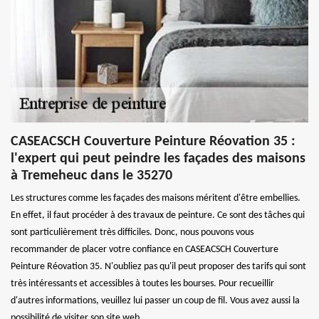
CASEACSCH Couverture Peinture Réovation 35 :
l'expert qui peut peindre les façades des maisons
à Tremeheuc dans le 35270
Les structures comme les façades des maisons méritent d'être embellies.
En effet, il faut procéder à des travaux de peinture. Ce sont des tâches qui
sont particulièrement très difficiles. Donc, nous pouvons vous
recommander de placer votre confiance en CASEACSCH Couverture
Peinture Réovation 35. N'oubliez pas qu'il peut proposer des tarifs qui sont
très intéressants et accessibles à toutes les bourses. Pour recueillir
d'autres informations, veuillez lui passer un coup de fil. Vous avez aussi la
possibilité de visiter son site web.