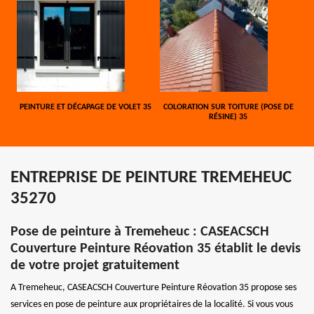
PEINTURE ET DÉCAPAGE DE VOLET 35
COLORATION SUR TOITURE (POSE DE
RÉSINE) 35
ENTREPRISE DE PEINTURE TREMEHEUC
35270
Pose de peinture à Tremeheuc : CASEACSCH
Couverture Peinture Réovation 35 établit le devis
de votre projet gratuitement
A Tremeheuc, CASEACSCH Couverture Peinture Réovation 35 propose ses
services en pose de peinture aux propriétaires de la localité. Si vous vous