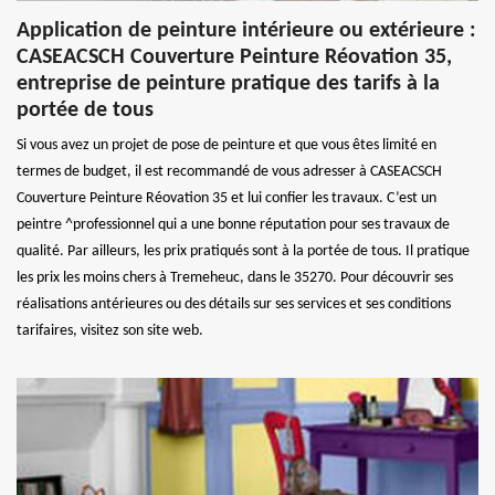
Application de peinture intérieure ou extérieure :
CASEACSCH Couverture Peinture Réovation 35,
entreprise de peinture pratique des tarifs à la
portée de tous
Si vous avez un projet de pose de peinture et que vous êtes limité en
termes de budget, il est recommandé de vous adresser à CASEACSCH
Couverture Peinture Réovation 35 et lui confier les travaux. C’est un
peintre ^professionnel qui a une bonne réputation pour ses travaux de
qualité. Par ailleurs, les prix pratiqués sont à la portée de tous. Il pratique
les prix les moins chers à Tremeheuc, dans le 35270. Pour découvrir ses
réalisations antérieures ou des détails sur ses services et ses conditions
tarifaires, visitez son site web.