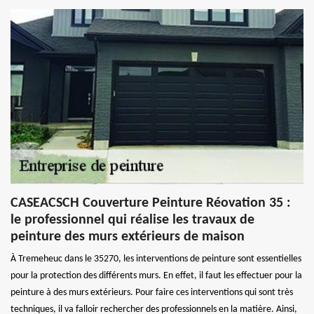
CASEACSCH Couverture Peinture Réovation 35 :
le professionnel qui réalise les travaux de
peinture des murs extérieurs de maison
À Tremeheuc dans le 35270, les interventions de peinture sont essentielles
pour la protection des différents murs. En effet, il faut les effectuer pour la
peinture à des murs extérieurs. Pour faire ces interventions qui sont très
techniques, il va falloir rechercher des professionnels en la matière. Ainsi,