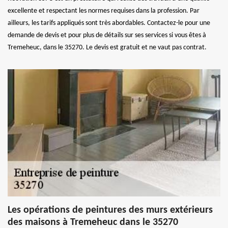
excellente et respectant les normes requises dans la profession. Par
ailleurs, les tarifs appliqués sont très abordables. Contactez-le pour une
demande de devis et pour plus de détails sur ses services si vous êtes à
Tremeheuc, dans le 35270. Le devis est gratuit et ne vaut pas contrat.
Les opérations de peintures des murs extérieurs
des maisons à Tremeheuc dans le 35270