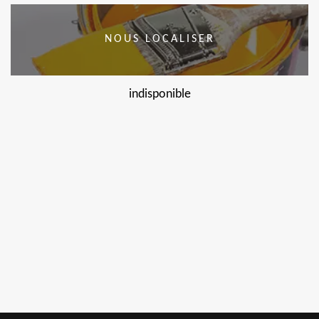
NOUS LOCALISER
indisponible