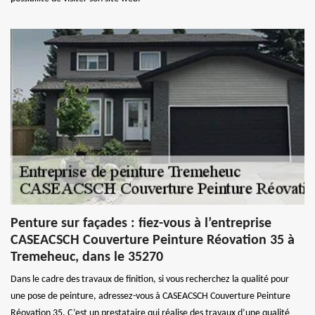
Penture sur façades : fiez-vous à l’entreprise
CASEACSCH Couverture Peinture Réovation 35 à
Tremeheuc, dans le 35270
Dans le cadre des travaux de finition, si vous recherchez la qualité pour
une pose de peinture, adressez-vous à CASEACSCH Couverture Peinture
Réovation 35. C’est un prestataire qui réalise des travaux d’une qualité