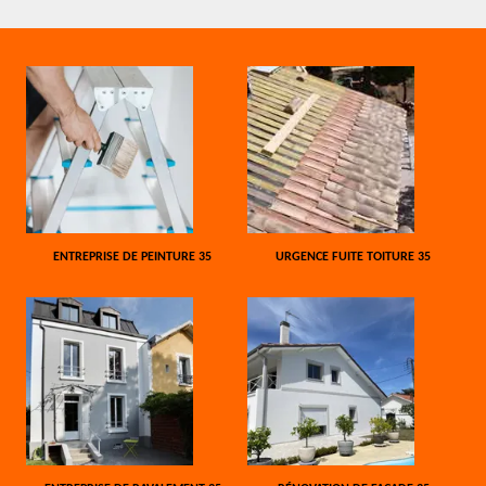
ENTREPRISE DE PEINTURE 35
URGENCE FUITE TOITURE 35