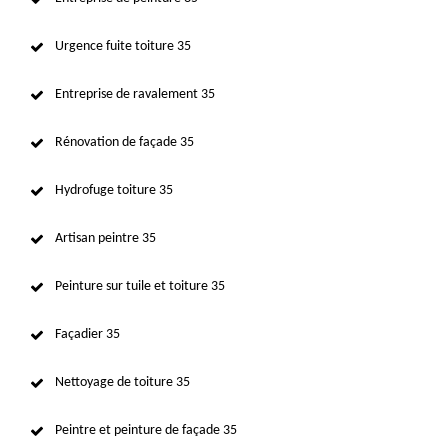
Urgence fuite toiture 35
Entreprise de ravalement 35
Rénovation de façade 35
Hydrofuge toiture 35
Artisan peintre 35
Peinture sur tuile et toiture 35
Façadier 35
Nettoyage de toiture 35
Peintre et peinture de façade 35