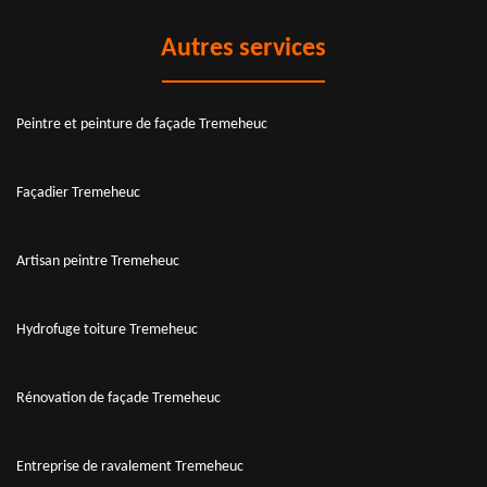
Autres services
Peintre et peinture de façade Tremeheuc
Façadier Tremeheuc
Artisan peintre Tremeheuc
Hydrofuge toiture Tremeheuc
Rénovation de façade Tremeheuc
Entreprise de ravalement Tremeheuc