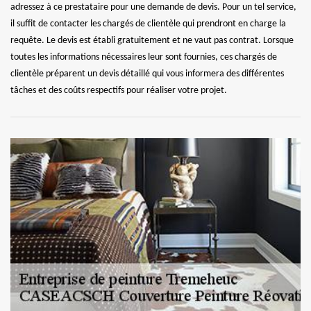
adressez à ce prestataire pour une demande de devis. Pour un tel service,
il suffit de contacter les chargés de clientèle qui prendront en charge la
requête. Le devis est établi gratuitement et ne vaut pas contrat. Lorsque
toutes les informations nécessaires leur sont fournies, ces chargés de
clientèle préparent un devis détaillé qui vous informera des différentes
tâches et des coûts respectifs pour réaliser votre projet.