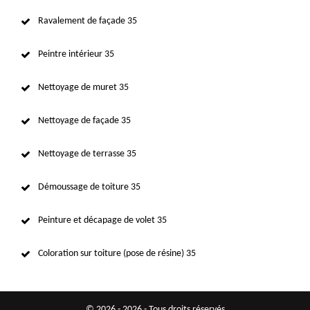
Ravalement de façade 35
Peintre intérieur 35
Nettoyage de muret 35
Nettoyage de façade 35
Nettoyage de terrasse 35
Démoussage de toiture 35
Peinture et décapage de volet 35
Coloration sur toiture (pose de résine) 35
© 2026 - 2026 - Tous droits réservés