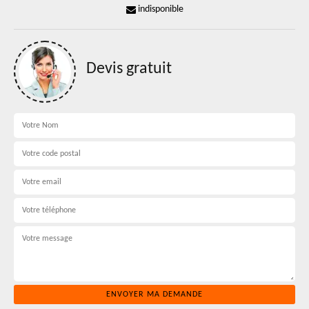
indisponible
Devis gratuit