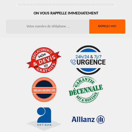
ON VOUS RAPPELLE IMMEDIATEMENT