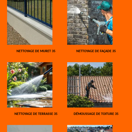
NETTOYAGE DE MURET 35
NETTOYAGE DE FAÇADE 35
NETTOYAGE DE TERRASSE 35
DÉMOUSSAGE DE TOITURE 35