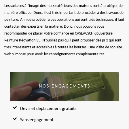
Les surfaces à l'image des murs extérieurs des maisons sont à protéger de
manière efficace. Donc, il est très important de procéder à des travaux de
peinture. Afin de procéder à ces opérations qui sont très techniques, il faut
contacter des experts en la matière. Donc, nous pouvons vous
recommander de placer votre confiance en CASEACSCH Couverture
Peinture Réovation 35. N'oubliez pas qu'il peut proposer des prix qui sont
très intéressants et accessibles à toutes les bourses. Une visite de son site
web s'impose pour avoir les renseignements complémentaires.
NOS ENGAGEMENTS
Devis et déplacement gratuits
Sans engagement