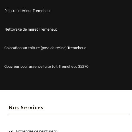
Peintre intérieur Tremeheuc
Nettoyage de muret Tremeheuc
Coloration sur toiture (pose de résine) Tremeheuc
Couvreur pour urgence fuite toit Tremeheuc 35270
Nos Services
Entreprise de peinture 35