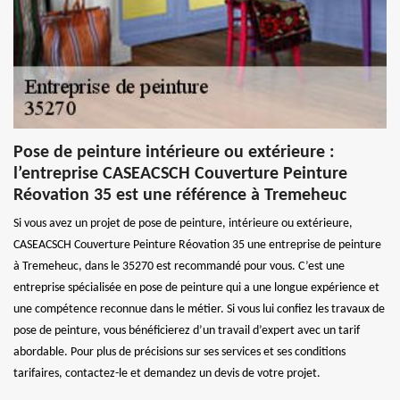
Pose de peinture intérieure ou extérieure :
l’entreprise CASEACSCH Couverture Peinture
Réovation 35 est une référence à Tremeheuc
Si vous avez un projet de pose de peinture, intérieure ou extérieure,
CASEACSCH Couverture Peinture Réovation 35 une entreprise de peinture
à Tremeheuc, dans le 35270 est recommandé pour vous. C’est une
entreprise spécialisée en pose de peinture qui a une longue expérience et
une compétence reconnue dans le métier. Si vous lui confiez les travaux de
pose de peinture, vous bénéficierez d’un travail d’expert avec un tarif
abordable. Pour plus de précisions sur ses services et ses conditions
tarifaires, contactez-le et demandez un devis de votre projet.