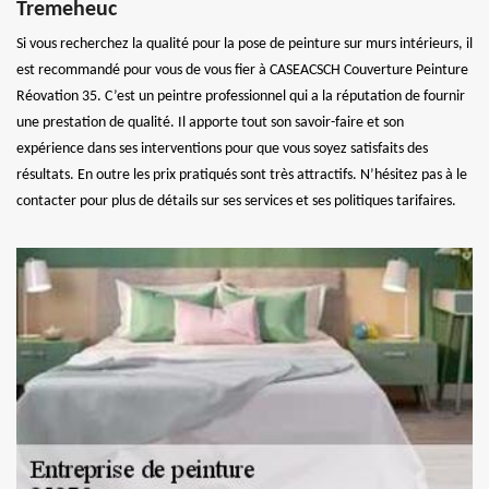
Tremeheuc
Si vous recherchez la qualité pour la pose de peinture sur murs intérieurs, il
est recommandé pour vous de vous fier à CASEACSCH Couverture Peinture
Réovation 35. C’est un peintre professionnel qui a la réputation de fournir
une prestation de qualité. Il apporte tout son savoir-faire et son
expérience dans ses interventions pour que vous soyez satisfaits des
résultats. En outre les prix pratiqués sont très attractifs. N’hésitez pas à le
contacter pour plus de détails sur ses services et ses politiques tarifaires.