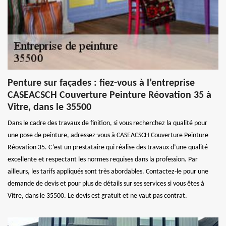
Penture sur façades : fiez-vous à l’entreprise
CASEACSCH Couverture Peinture Réovation 35 à
Vitre, dans le 35500
Dans le cadre des travaux de finition, si vous recherchez la qualité pour
une pose de peinture, adressez-vous à CASEACSCH Couverture Peinture
Réovation 35. C’est un prestataire qui réalise des travaux d’une qualité
excellente et respectant les normes requises dans la profession. Par
ailleurs, les tarifs appliqués sont très abordables. Contactez-le pour une
demande de devis et pour plus de détails sur ses services si vous êtes à
Vitre, dans le 35500. Le devis est gratuit et ne vaut pas contrat.