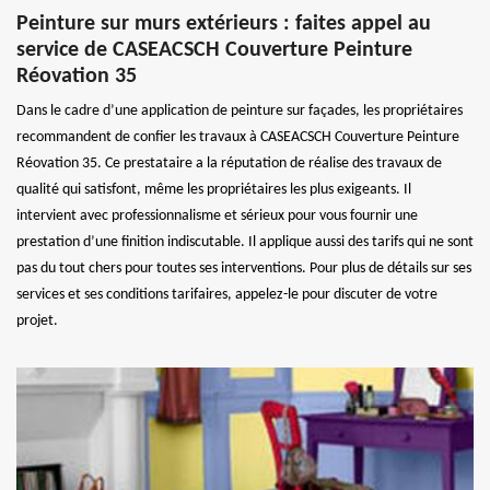
Peinture sur murs extérieurs : faites appel au
service de CASEACSCH Couverture Peinture
Réovation 35
Dans le cadre d’une application de peinture sur façades, les propriétaires
recommandent de confier les travaux à CASEACSCH Couverture Peinture
Réovation 35. Ce prestataire a la réputation de réalise des travaux de
qualité qui satisfont, même les propriétaires les plus exigeants. Il
intervient avec professionnalisme et sérieux pour vous fournir une
prestation d’une finition indiscutable. Il applique aussi des tarifs qui ne sont
pas du tout chers pour toutes ses interventions. Pour plus de détails sur ses
services et ses conditions tarifaires, appelez-le pour discuter de votre
projet.