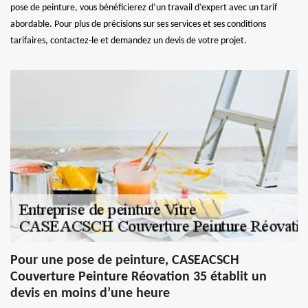
pose de peinture, vous bénéficierez d’un travail d’expert avec un tarif
abordable. Pour plus de précisions sur ses services et ses conditions
tarifaires, contactez-le et demandez un devis de votre projet.
Pour une pose de peinture, CASEACSCH
Couverture Peinture Réovation 35 établit un
devis en moins d’une heure