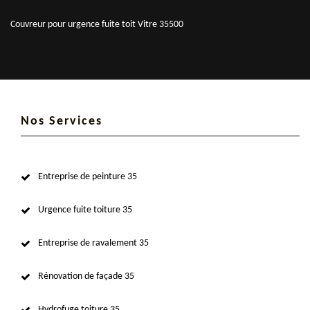
Couvreur pour urgence fuite toit Vitre 35500
Nos Services
Entreprise de peinture 35
Urgence fuite toiture 35
Entreprise de ravalement 35
Rénovation de façade 35
Hydrofuge toiture 35