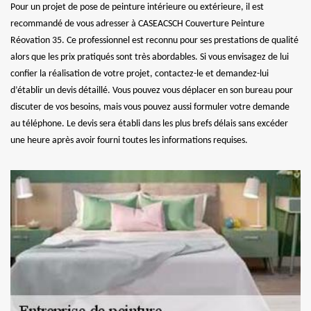
Pour un projet de pose de peinture intérieure ou extérieure, il est
recommandé de vous adresser à CASEACSCH Couverture Peinture
Réovation 35. Ce professionnel est reconnu pour ses prestations de qualité
alors que les prix pratiqués sont très abordables. Si vous envisagez de lui
confier la réalisation de votre projet, contactez-le et demandez-lui
d’établir un devis détaillé. Vous pouvez vous déplacer en son bureau pour
discuter de vos besoins, mais vous pouvez aussi formuler votre demande
au téléphone. Le devis sera établi dans les plus brefs délais sans excéder
une heure après avoir fourni toutes les informations requises.