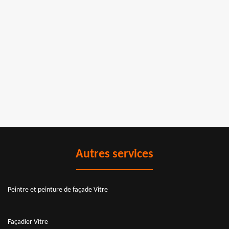
Autres services
Peintre et peinture de façade Vitre
Façadier Vitre