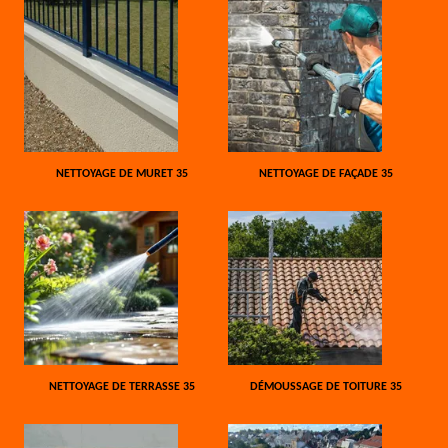
NETTOYAGE DE MURET 35
NETTOYAGE DE FAÇADE 35
NETTOYAGE DE TERRASSE 35
DÉMOUSSAGE DE TOITURE 35