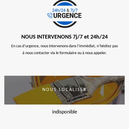
NOUS INTERVENONS 7j/7 et 24h/24
En cas d’urgence, nous intervenons dans l’immédiat, n’hésitez pas
à nous contacter via le formulaire ou à nous appeler.
NOUS LOCALISER
indisponible