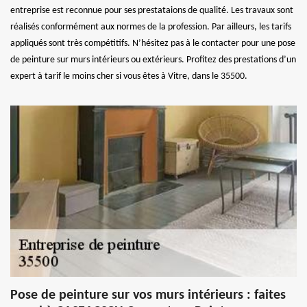
entreprise est reconnue pour ses prestataions de qualité. Les travaux sont
réalisés conformément aux normes de la profession. Par ailleurs, les tarifs
appliqués sont très compétitifs. N’hésitez pas à le contacter pour une pose
de peinture sur murs intérieurs ou extérieurs. Profitez des prestations d’un
expert à tarif le moins cher si vous êtes à Vitre, dans le 35500.
Pose de peinture sur vos murs intérieurs : faites