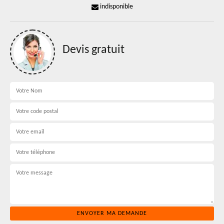
indisponible
Devis gratuit