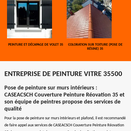
PEINTURE ET DÉCAPAGE DE VOLET 35
COLORATION SUR TOITURE (POSE DE
RÉSINE) 35
ENTREPRISE DE PEINTURE VITRE 35500
Pose de peinture sur murs intérieurs :
CASEACSCH Couverture Peinture Réovation 35 et
son équipe de peintres propose des services de
qualité
Pour la pose de peinture sur murs intérieurs et plafond, il est recommandé
de faire appel aux services de CASEACSCH Couverture Peinture Réovation