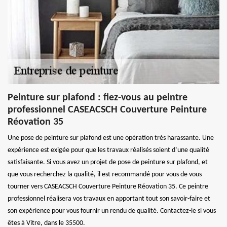
Peinture sur plafond : fiez-vous au peintre
professionnel CASEACSCH Couverture Peinture
Réovation 35
Une pose de peinture sur plafond est une opération très harassante. Une
expérience est exigée pour que les travaux réalisés soient d’une qualité
satisfaisante. Si vous avez un projet de pose de peinture sur plafond, et
que vous recherchez la qualité, il est recommandé pour vous de vous
tourner vers CASEACSCH Couverture Peinture Réovation 35. Ce peintre
professionnel réalisera vos travaux en apportant tout son savoir-faire et
son expérience pour vous fournir un rendu de qualité. Contactez-le si vous
êtes à Vitre, dans le 35500.