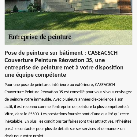
Pose de peinture sur bâtiment : CASEACSCH
Couverture Peinture Réovation 35, une
entreprise de peinture met à votre disposition
une équipe compétente
Pour une pose de peinture, intérieure ou extérieure, CASEACSCH
Couverture Peinture Réovation 35 est conseillé pour vous si vous envisagez
de peindre votre immeuble. Avec plusieurs années d’expérience à son
actif, il est reconnu comme l’entreprise de peinture la plus compétente à
Vitre, dans le 35500. Les prestations fournies sont d’une qualité qui reste
inégalable. En plus, les conditions tarifaires sont très attractives. N’hésitez
pas à le contacter pour plus de détails sur ses services et demandez un
devis pour votre projet !