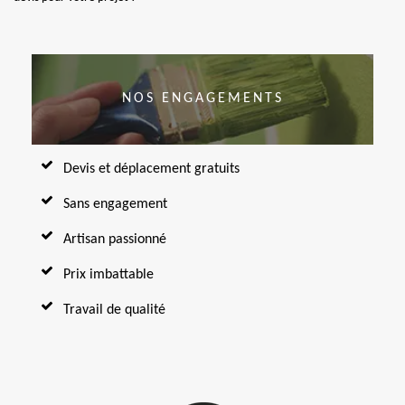
NOS ENGAGEMENTS
Devis et déplacement gratuits
Sans engagement
Artisan passionné
Prix imbattable
Travail de qualité