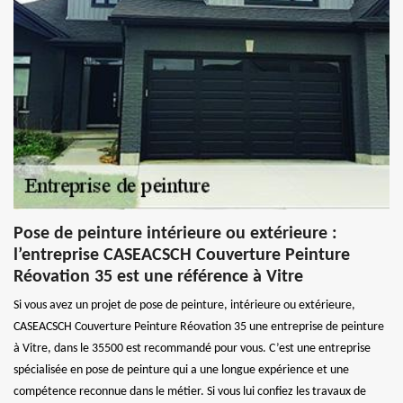
Pose de peinture intérieure ou extérieure :
l’entreprise CASEACSCH Couverture Peinture
Réovation 35 est une référence à Vitre
Si vous avez un projet de pose de peinture, intérieure ou extérieure,
CASEACSCH Couverture Peinture Réovation 35 une entreprise de peinture
à Vitre, dans le 35500 est recommandé pour vous. C’est une entreprise
spécialisée en pose de peinture qui a une longue expérience et une
compétence reconnue dans le métier. Si vous lui confiez les travaux de