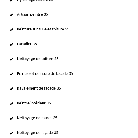
Artisan peintre 35
Peinture sur tuile et toiture 35
Façadier 35
Nettoyage de toiture 35
Peintre et peinture de façade 35
Ravalement de façade 35
Peintre intérieur 35
Nettoyage de muret 35
Nettoyage de façade 35