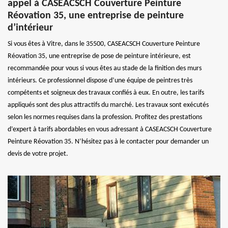
appel à CASEACSCH Couverture Peinture
Réovation 35, une entreprise de peinture
d’intérieur
Si vous êtes à Vitre, dans le 35500, CASEACSCH Couverture Peinture
Réovation 35, une entreprise de pose de peinture intérieure, est
recommandée pour vous si vous êtes au stade de la finition des murs
intérieurs. Ce professionnel dispose d’une équipe de peintres très
compétents et soigneux des travaux confiés à eux. En outre, les tarifs
appliqués sont des plus attractifs du marché. Les travaux sont exécutés
selon les normes requises dans la profession. Profitez des prestations
d’expert à tarifs abordables en vous adressant à CASEACSCH Couverture
Peinture Réovation 35. N’hésitez pas à le contacter pour demander un
devis de votre projet.