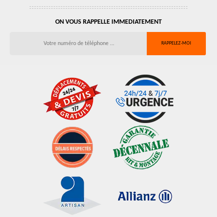
ON VOUS RAPPELLE IMMEDIATEMENT