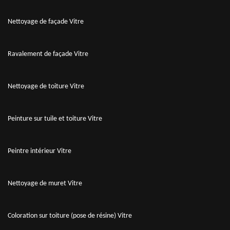
Nettoyage de façade Vitre
Ravalement de façade Vitre
Nettoyage de toiture Vitre
Peinture sur tuile et toiture Vitre
Peintre intérieur Vitre
Nettoyage de muret Vitre
Coloration sur toiture (pose de résine) Vitre