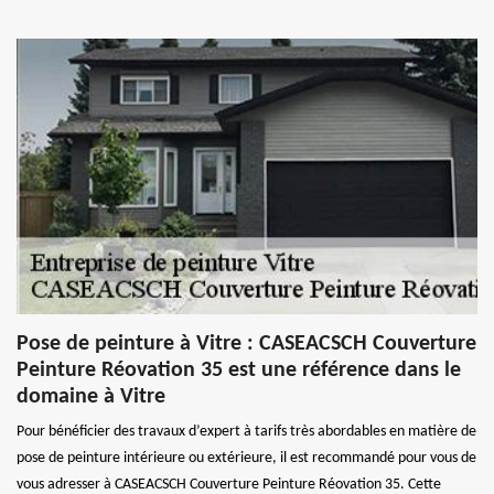
Pose de peinture à Vitre : CASEACSCH Couverture
Peinture Réovation 35 est une référence dans le
domaine à Vitre
Pour bénéficier des travaux d’expert à tarifs très abordables en matière de
pose de peinture intérieure ou extérieure, il est recommandé pour vous de
vous adresser à CASEACSCH Couverture Peinture Réovation 35. Cette