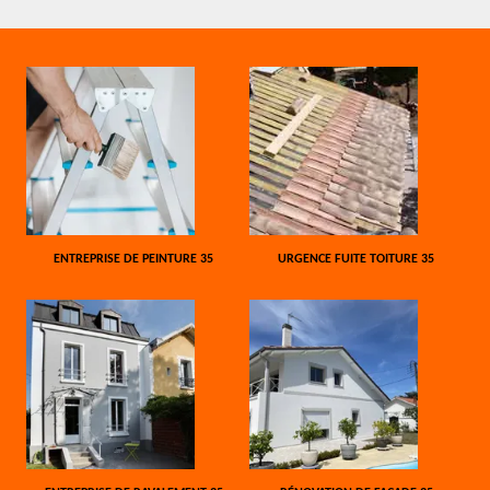
ENTREPRISE DE PEINTURE 35
URGENCE FUITE TOITURE 35