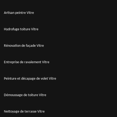
Artisan peintre Vitre
Hydrofuge toiture Vitre
Rénovation de façade Vitre
Entreprise de ravalement Vitre
Peinture et décapage de volet Vitre
Démoussage de toiture Vitre
Nettoyage de terrasse Vitre