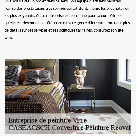
35 si vous avez un projet dans ce sens. Son équipe d’artisans peintres
réalise des prestataions très soignés qui satisfont, même les propriétaires
les plus exigeants. Cette entreprise est reconnue pour sa compétence
qu’elle est devenue une référence dans ce genre d’intervention. Pour plus
de détails sur ses services et ses politiques tarifaires, consultez son site
web.