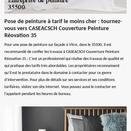
Pose de peinture à tarif le moins cher : tournez-
vous vers CASEACSCH Couverture Peinture
Réovation 35
Pour une pose de peinture sur façade à Vitre, dans le 35500, il est
recommandé de confier les travaux à CASEACSCH Couverture Peinture
Réovation 35 ; C’est un professionnel qui réalise des travaux de qualité et
qui pratique des tarifs très abordables. Les propriétaires reconnaissent
qu’il est le prestataire dans le domaine à contacter pour ce genre
d’intervention. Pour plus de détails sur ses services et ses conditions
tarifaires, visitez son site internet. Vous pouvez aussi le contacter en
l’appelant pendant les heures de bureau.