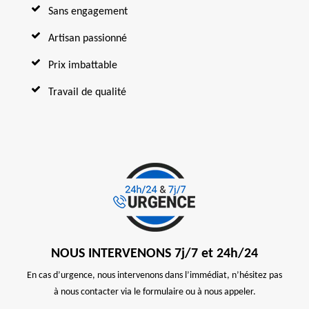
Sans engagement
Artisan passionné
Prix imbattable
Travail de qualité
NOUS INTERVENONS 7j/7 et 24h/24
En cas d’urgence, nous intervenons dans l’immédiat, n’hésitez pas
à nous contacter via le formulaire ou à nous appeler.