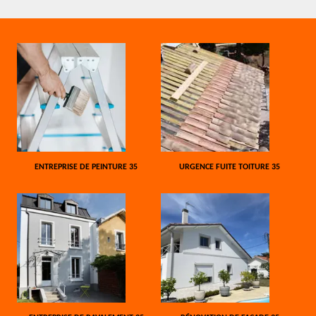
ENTREPRISE DE PEINTURE 35
URGENCE FUITE TOITURE 35