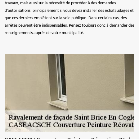
travaux, mais aussi sur la nécessité de procéder à des demandes
d’autorisations, principalement si vous devez installer des échafaudages et
que ces derniers empiètent sur la voie publique. Dans certains cas, des
arrêtés peuvent être indispensables. Pensez toujours donc à demander des
renseignements auprès de votre municipalité.