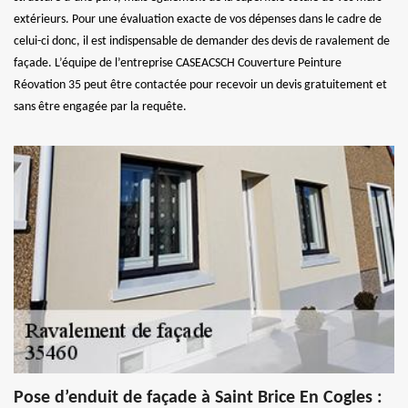
extérieurs. Pour une évaluation exacte de vos dépenses dans le cadre de
celui-ci donc, il est indispensable de demander des devis de ravalement de
façade. L’équipe de l’entreprise CASEACSCH Couverture Peinture
Réovation 35 peut être contactée pour recevoir un devis gratuitement et
sans être engagée par la requête.
Pose d’enduit de façade à Saint Brice En Cogles :