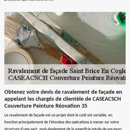
Obtenez votre devis de ravalement de façade en
appelant les chargés de clientèle de CASEACSCH
Couverture Peinture Réovation 35
Le ravalement de façade est un projet dont le coût est variable, en
fonction principalement de l’étendue des opérations à mener sur votre
structure d’une part, mais également de la superficie totale de vos murs