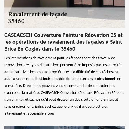
CASEACSCH Couverture Peinture Réovation 35 et
les opérations de ravalement des façades à Saint
Brice En Cogles dans le 35460
Les interventions de ravalement pour les façades sont des travaux de
rénovation. Ces types d'entretiens peuvent être imposés par les autorités
administratives locales aux propriétaires. La difficulté de ces tâches est
aussi à rappeler et il est indispensable de contacter des professionnels en
la matière. Donc, nous pouvons vous recommander de contacter des
experts en la matière. CASEACSCH Couverture Peinture Réovation 35 peut
s'en charger et sachez qu'il peut dresser un devis totalement gratuit et
sans engagement. Enfin, sachez que le prix qu'il propose est très
intéressant et accessible à tous.