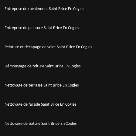
Entreprise de ravalement Saint Brice En Cogles
Entreprise de peinture Saint Brice En Cogles
Peinture et décapage de volet Saint Brice En Cogles
Démoussage de toiture Saint Brice En Cogles
Nettoyage de terrasse Saint Brice En Cogles
Nettoyage de façade Saint Brice En Cogles
Nettoyage de toiture Saint Brice En Cogles