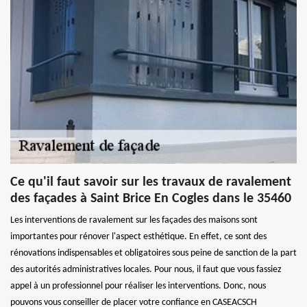
Ce qu'il faut savoir sur les travaux de ravalement
des façades à Saint Brice En Cogles dans le 35460
Les interventions de ravalement sur les façades des maisons sont
importantes pour rénover l'aspect esthétique. En effet, ce sont des
rénovations indispensables et obligatoires sous peine de sanction de la part
des autorités administratives locales. Pour nous, il faut que vous fassiez
appel à un professionnel pour réaliser les interventions. Donc, nous
pouvons vous conseiller de placer votre confiance en CASEACSCH