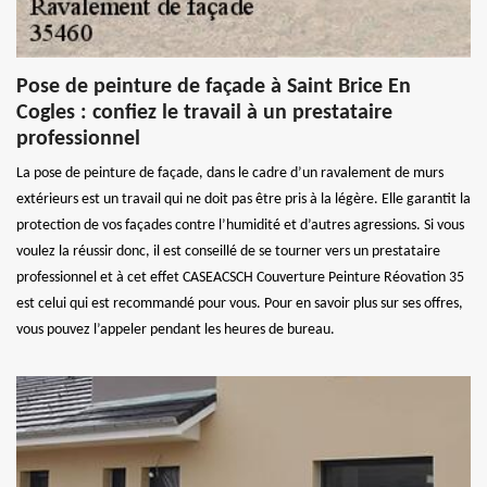
Pose de peinture de façade à Saint Brice En
Cogles : confiez le travail à un prestataire
professionnel
La pose de peinture de façade, dans le cadre d’un ravalement de murs
extérieurs est un travail qui ne doit pas être pris à la légère. Elle garantit la
protection de vos façades contre l’humidité et d’autres agressions. Si vous
voulez la réussir donc, il est conseillé de se tourner vers un prestataire
professionnel et à cet effet CASEACSCH Couverture Peinture Réovation 35
est celui qui est recommandé pour vous. Pour en savoir plus sur ses offres,
vous pouvez l’appeler pendant les heures de bureau.