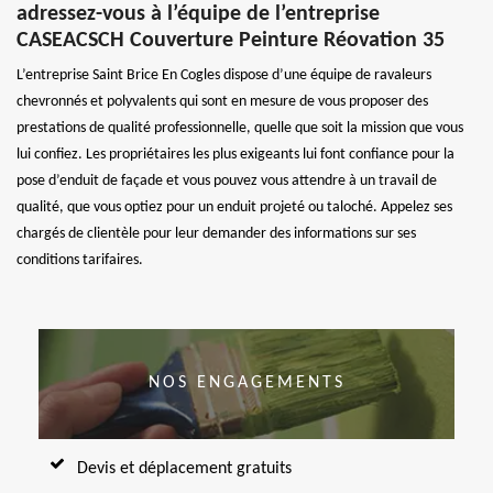
adressez-vous à l’équipe de l’entreprise
CASEACSCH Couverture Peinture Réovation 35
L’entreprise Saint Brice En Cogles dispose d’une équipe de ravaleurs
chevronnés et polyvalents qui sont en mesure de vous proposer des
prestations de qualité professionnelle, quelle que soit la mission que vous
lui confiez. Les propriétaires les plus exigeants lui font confiance pour la
pose d’enduit de façade et vous pouvez vous attendre à un travail de
qualité, que vous optiez pour un enduit projeté ou taloché. Appelez ses
chargés de clientèle pour leur demander des informations sur ses
conditions tarifaires.
NOS ENGAGEMENTS
Devis et déplacement gratuits