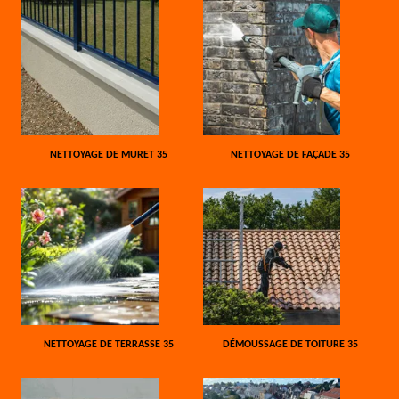
NETTOYAGE DE MURET 35
NETTOYAGE DE FAÇADE 35
NETTOYAGE DE TERRASSE 35
DÉMOUSSAGE DE TOITURE 35