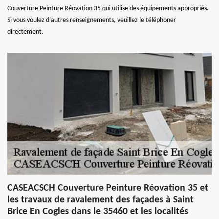
Couverture Peinture Réovation 35 qui utilise des équipements appropriés.
Si vous voulez d'autres renseignements, veuillez le téléphoner
directement.
CASEACSCH Couverture Peinture Réovation 35 et
les travaux de ravalement des façades à Saint
Brice En Cogles dans le 35460 et les localités