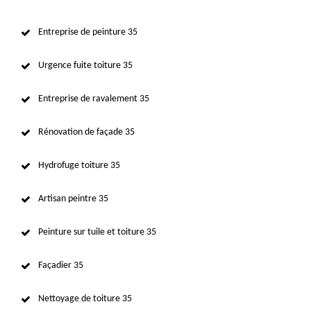
Entreprise de peinture 35
Urgence fuite toiture 35
Entreprise de ravalement 35
Rénovation de façade 35
Hydrofuge toiture 35
Artisan peintre 35
Peinture sur tuile et toiture 35
Façadier 35
Nettoyage de toiture 35