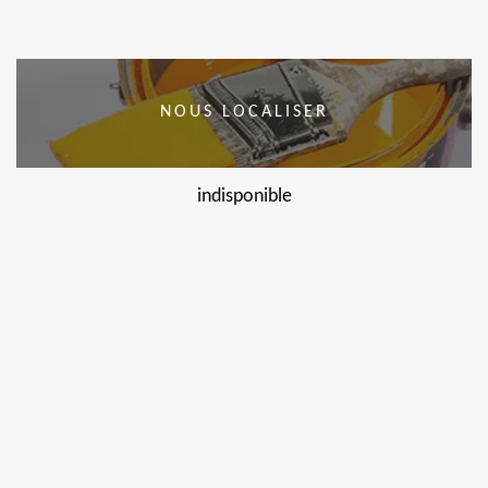
NOUS LOCALISER
indisponible