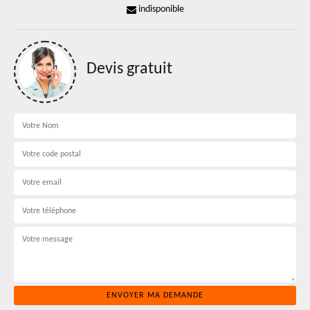
indisponible
Devis gratuit