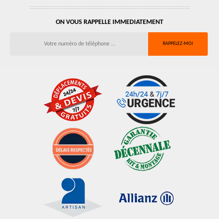
ON VOUS RAPPELLE IMMEDIATEMENT