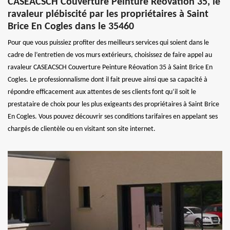
CASEACSCH Couverture Peinture Réovation 35, le
ravaleur plébiscité par les propriétaires à Saint
Brice En Cogles dans le 35460
Pour que vous puissiez profiter des meilleurs services qui soient dans le
cadre de l’entretien de vos murs extérieurs, choisissez de faire appel au
ravaleur CASEACSCH Couverture Peinture Réovation 35 à Saint Brice En
Cogles. Le professionnalisme dont il fait preuve ainsi que sa capacité à
répondre efficacement aux attentes de ses clients font qu’il soit le
prestataire de choix pour les plus exigeants des propriétaires à Saint Brice
En Cogles. Vous pouvez découvrir ses conditions tarifaires en appelant ses
chargés de clientèle ou en visitant son site internet.