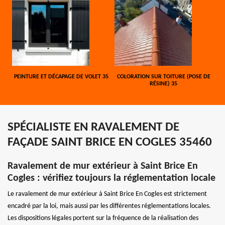
PEINTURE ET DÉCAPAGE DE VOLET 35
COLORATION SUR TOITURE (POSE DE
RÉSINE) 35
SPÉCIALISTE EN RAVALEMENT DE
FAÇADE SAINT BRICE EN COGLES 35460
Ravalement de mur extérieur à Saint Brice En
Cogles : vérifiez toujours la réglementation locale
Le ravalement de mur extérieur à Saint Brice En Cogles est strictement
encadré par la loi, mais aussi par les différentes réglementations locales.
Les dispositions légales portent sur la fréquence de la réalisation des