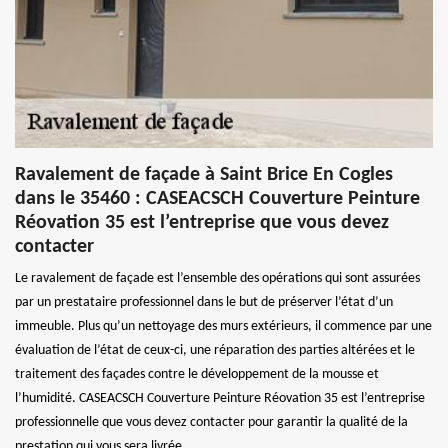
Ravalement de façade à Saint Brice En Cogles
dans le 35460 : CASEACSCH Couverture Peinture
Réovation 35 est l’entreprise que vous devez
contacter
Le ravalement de façade est l’ensemble des opérations qui sont assurées
par un prestataire professionnel dans le but de préserver l’état d’un
immeuble. Plus qu’un nettoyage des murs extérieurs, il commence par une
évaluation de l’état de ceux-ci, une réparation des parties altérées et le
traitement des façades contre le développement de la mousse et
l’humidité. CASEACSCH Couverture Peinture Réovation 35 est l’entreprise
professionnelle que vous devez contacter pour garantir la qualité de la
prestation qui vous sera livrée.