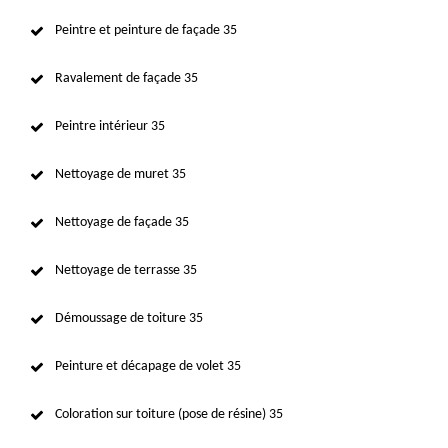
Peintre et peinture de façade 35
Ravalement de façade 35
Peintre intérieur 35
Nettoyage de muret 35
Nettoyage de façade 35
Nettoyage de terrasse 35
Démoussage de toiture 35
Peinture et décapage de volet 35
Coloration sur toiture (pose de résine) 35