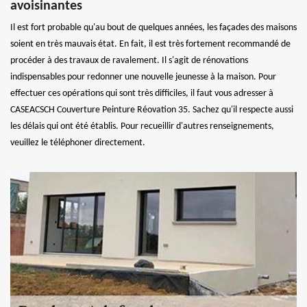
avoisinantes
Il est fort probable qu'au bout de quelques années, les façades des maisons
soient en très mauvais état. En fait, il est très fortement recommandé de
procéder à des travaux de ravalement. Il s'agit de rénovations
indispensables pour redonner une nouvelle jeunesse à la maison. Pour
effectuer ces opérations qui sont très difficiles, il faut vous adresser à
CASEACSCH Couverture Peinture Réovation 35. Sachez qu'il respecte aussi
les délais qui ont été établis. Pour recueillir d'autres renseignements,
veuillez le téléphoner directement.