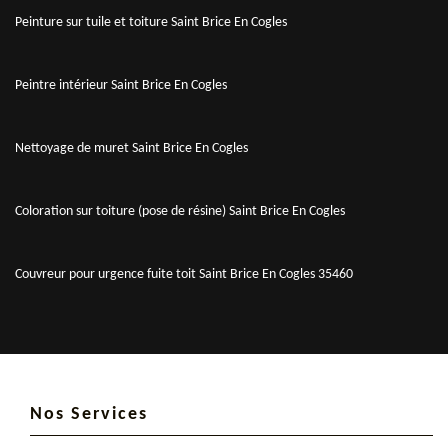
Peinture sur tuile et toiture Saint Brice En Cogles
Peintre intérieur Saint Brice En Cogles
Nettoyage de muret Saint Brice En Cogles
Coloration sur toiture (pose de résine) Saint Brice En Cogles
Couvreur pour urgence fuite toit Saint Brice En Cogles 35460
Nos Services