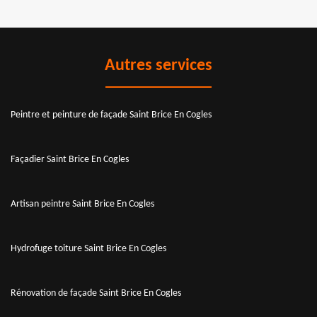
Autres services
Peintre et peinture de façade Saint Brice En Cogles
Façadier Saint Brice En Cogles
Artisan peintre Saint Brice En Cogles
Hydrofuge toiture Saint Brice En Cogles
Rénovation de façade Saint Brice En Cogles