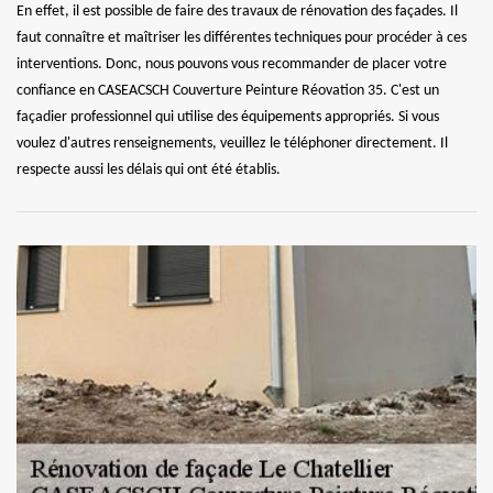
En effet, il est possible de faire des travaux de rénovation des façades. Il
faut connaître et maîtriser les différentes techniques pour procéder à ces
interventions. Donc, nous pouvons vous recommander de placer votre
confiance en CASEACSCH Couverture Peinture Réovation 35. C'est un
façadier professionnel qui utilise des équipements appropriés. Si vous
voulez d'autres renseignements, veuillez le téléphoner directement. Il
respecte aussi les délais qui ont été établis.