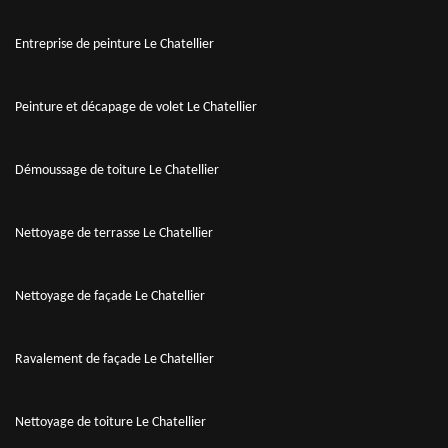
Entreprise de peinture Le Chatellier
Peinture et décapage de volet Le Chatellier
Démoussage de toiture Le Chatellier
Nettoyage de terrasse Le Chatellier
Nettoyage de façade Le Chatellier
Ravalement de façade Le Chatellier
Nettoyage de toiture Le Chatellier