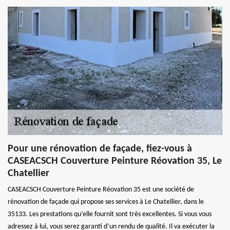
Pour une rénovation de façade, fiez-vous à
CASEACSCH Couverture Peinture Réovation 35, Le
Chatellier
CASEACSCH Couverture Peinture Réovation 35 est une société de
rénovation de façade qui propose ses services à Le Chatellier, dans le
35133. Les prestations qu’elle fournit sont très excellentes. Si vous vous
adressez à lui, vous serez garanti d’un rendu de qualité. Il va exécuter la