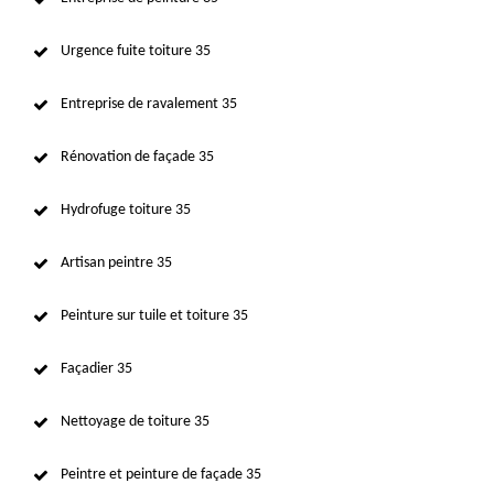
Urgence fuite toiture 35
Entreprise de ravalement 35
Rénovation de façade 35
Hydrofuge toiture 35
Artisan peintre 35
Peinture sur tuile et toiture 35
Façadier 35
Nettoyage de toiture 35
Peintre et peinture de façade 35