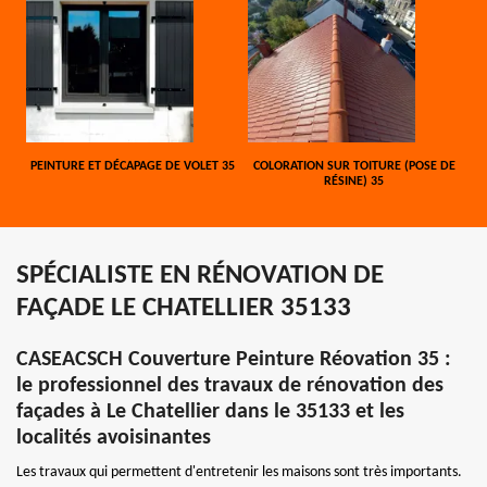
PEINTURE ET DÉCAPAGE DE VOLET 35
COLORATION SUR TOITURE (POSE DE
RÉSINE) 35
SPÉCIALISTE EN RÉNOVATION DE
FAÇADE LE CHATELLIER 35133
CASEACSCH Couverture Peinture Réovation 35 :
le professionnel des travaux de rénovation des
façades à Le Chatellier dans le 35133 et les
localités avoisinantes
Les travaux qui permettent d'entretenir les maisons sont très importants.