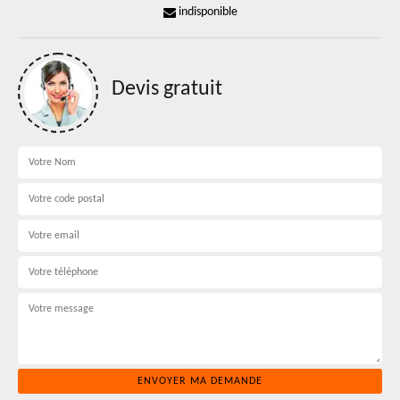
indisponible
Devis gratuit