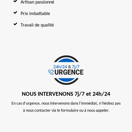
Artisan passionné
Prix imbattable
Travail de qualité
NOUS INTERVENONS 7j/7 et 24h/24
En cas d’urgence, nous intervenons dans l’immédiat, n’hésitez pas
à nous contacter via le formulaire ou à nous appeler.