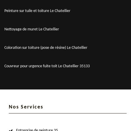
Peinture sur tuile et toiture Le Chatellier
Nettoyage de muret Le Chatellier
Coloration sur toiture (pose de résine) Le Chatellier
Couvreur pour urgence fuite toit Le Chatellier 35133
Nos Services
Entreprise de peinture 35