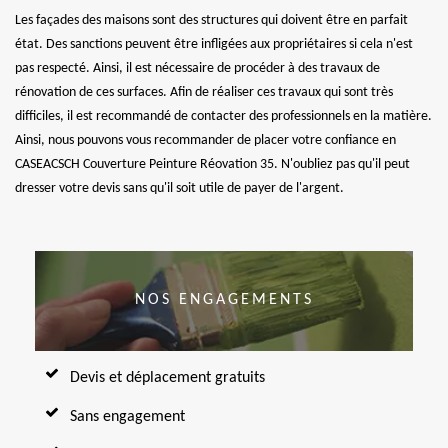
Les façades des maisons sont des structures qui doivent être en parfait
état. Des sanctions peuvent être infligées aux propriétaires si cela n'est
pas respecté. Ainsi, il est nécessaire de procéder à des travaux de
rénovation de ces surfaces. Afin de réaliser ces travaux qui sont très
difficiles, il est recommandé de contacter des professionnels en la matière.
Ainsi, nous pouvons vous recommander de placer votre confiance en
CASEACSCH Couverture Peinture Réovation 35. N'oubliez pas qu'il peut
dresser votre devis sans qu'il soit utile de payer de l'argent.
NOS ENGAGEMENTS
Devis et déplacement gratuits
Sans engagement