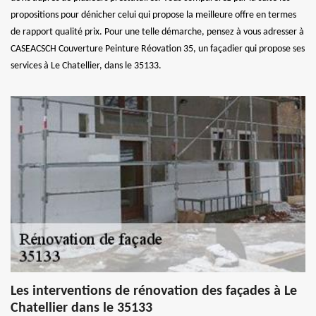
propositions pour dénicher celui qui propose la meilleure offre en termes
de rapport qualité prix. Pour une telle démarche, pensez à vous adresser à
CASEACSCH Couverture Peinture Réovation 35, un façadier qui propose ses
services à Le Chatellier, dans le 35133.
Les interventions de rénovation des façades à Le
Chatellier dans le 35133