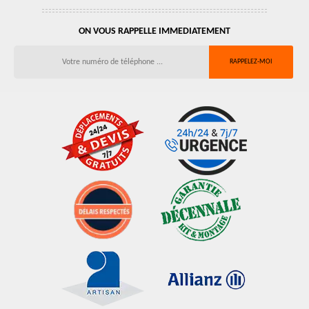
ON VOUS RAPPELLE IMMEDIATEMENT