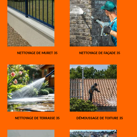
NETTOYAGE DE MURET 35
NETTOYAGE DE FAÇADE 35
NETTOYAGE DE TERRASSE 35
DÉMOUSSAGE DE TOITURE 35