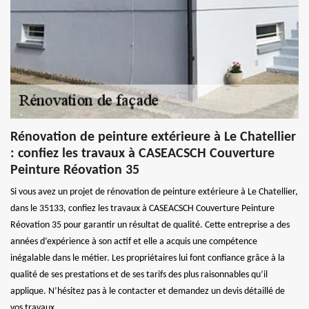
Rénovation de peinture extérieure à Le Chatellier
: confiez les travaux à CASEACSCH Couverture
Peinture Réovation 35
Si vous avez un projet de rénovation de peinture extérieure à Le Chatellier,
dans le 35133, confiez les travaux à CASEACSCH Couverture Peinture
Réovation 35 pour garantir un résultat de qualité. Cette entreprise a des
années d’expérience à son actif et elle a acquis une compétence
inégalable dans le métier. Les propriétaires lui font confiance grâce à la
qualité de ses prestations et de ses tarifs des plus raisonnables qu’il
applique. N’hésitez pas à le contacter et demandez un devis détaillé de
vos travaux.