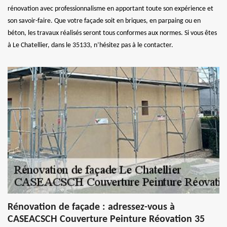
rénovation avec professionnalisme en apportant toute son expérience et
son savoir-faire. Que votre façade soit en briques, en parpaing ou en
béton, les travaux réalisés seront tous conformes aux normes. Si vous êtes
à Le Chatellier, dans le 35133, n’hésitez pas à le contacter.
Rénovation de façade : adressez-vous à
CASEACSCH Couverture Peinture Réovation 35