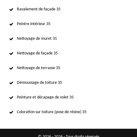
Ravalement de façade 35
Peintre intérieur 35
Nettoyage de muret 35
Nettoyage de façade 35
Nettoyage de terrasse 35
Démoussage de toiture 35
Peinture et décapage de volet 35
Coloration sur toiture (pose de résine) 35
© 2026 - 2026 - Tous droits réservés