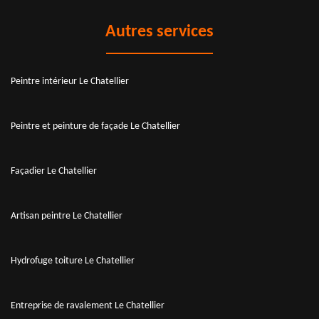
Autres services
Peintre intérieur Le Chatellier
Peintre et peinture de façade Le Chatellier
Façadier Le Chatellier
Artisan peintre Le Chatellier
Hydrofuge toiture Le Chatellier
Entreprise de ravalement Le Chatellier