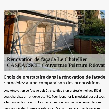
Choix de prestataire dans la rénovation de façade
: procédez à une comparaison des propositions
Une rénovation de façade doit être confiée à un professionnel qualifié si
vous cherchez un rendu de qualité. Pour identifier le prestataire à qui vous
allez confier les travaux, il est recommandé pour vous de demander des
devis auprès de plusieurs prestataires. Vous comparerez par la suite les