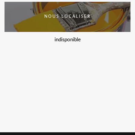
NOUS LOCALISER
indisponible