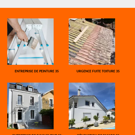
ENTREPRISE DE PEINTURE 35
URGENCE FUITE TOITURE 35