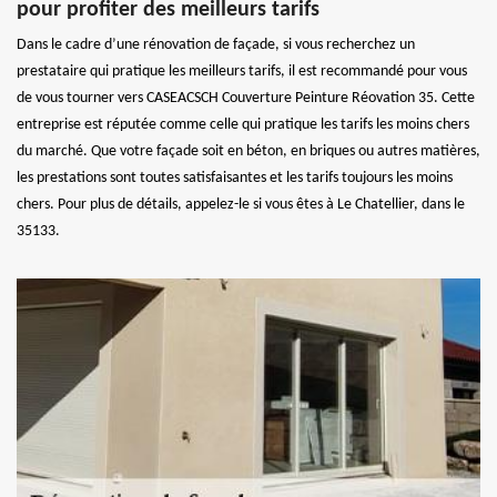
pour profiter des meilleurs tarifs
Dans le cadre d’une rénovation de façade, si vous recherchez un
prestataire qui pratique les meilleurs tarifs, il est recommandé pour vous
de vous tourner vers CASEACSCH Couverture Peinture Réovation 35. Cette
entreprise est réputée comme celle qui pratique les tarifs les moins chers
du marché. Que votre façade soit en béton, en briques ou autres matières,
les prestations sont toutes satisfaisantes et les tarifs toujours les moins
chers. Pour plus de détails, appelez-le si vous êtes à Le Chatellier, dans le
35133.