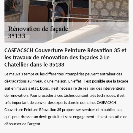
CASEACSCH Couverture Peinture Réovation 35 et
les travaux de rénovation des façades à Le
Chatellier dans le 35133
Le mauvais temps ou les différentes intempéries peuvent entraîner des
dégradations au niveau d'une maison. En effet, il est possible que la façade
soit en mauvais état. Donc, il est nécessaire de réaliser des interventions
de rénovation. Pour procéder à ces tâches qui sont très techniques, il est
très important de convier des experts dans le domaine. CASEACSCH
Couverture Peinture Réovation 35 propose ses services et n'oubliez pas
qu'il peut dresser un devis gratuit et sans engagement. Il n'est pas utile de
débourser de l'argent.