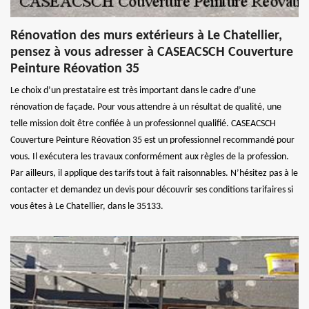
Rénovation des murs extérieurs à Le Chatellier,
pensez à vous adresser à CASEACSCH Couverture
Peinture Réovation 35
Le choix d’un prestataire est très important dans le cadre d’une
rénovation de façade. Pour vous attendre à un résultat de qualité, une
telle mission doit être confiée à un professionnel qualifié. CASEACSCH
Couverture Peinture Réovation 35 est un professionnel recommandé pour
vous. Il exécutera les travaux conformément aux règles de la profession.
Par ailleurs, il applique des tarifs tout à fait raisonnables. N’hésitez pas à le
contacter et demandez un devis pour découvrir ses conditions tarifaires si
vous êtes à Le Chatellier, dans le 35133.