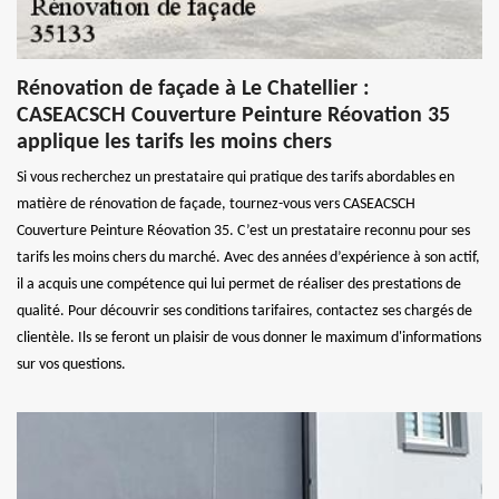
Rénovation de façade à Le Chatellier :
CASEACSCH Couverture Peinture Réovation 35
applique les tarifs les moins chers
Si vous recherchez un prestataire qui pratique des tarifs abordables en
matière de rénovation de façade, tournez-vous vers CASEACSCH
Couverture Peinture Réovation 35. C’est un prestataire reconnu pour ses
tarifs les moins chers du marché. Avec des années d’expérience à son actif,
il a acquis une compétence qui lui permet de réaliser des prestations de
qualité. Pour découvrir ses conditions tarifaires, contactez ses chargés de
clientèle. Ils se feront un plaisir de vous donner le maximum d'informations
sur vos questions.