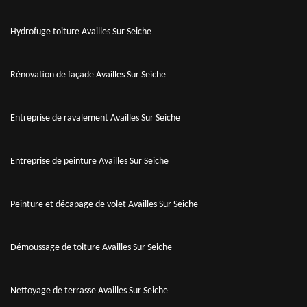
Hydrofuge toiture Availles Sur Seiche
Rénovation de façade Availles Sur Seiche
Entreprise de ravalement Availles Sur Seiche
Entreprise de peinture Availles Sur Seiche
Peinture et décapage de volet Availles Sur Seiche
Démoussage de toiture Availles Sur Seiche
Nettoyage de terrasse Availles Sur Seiche