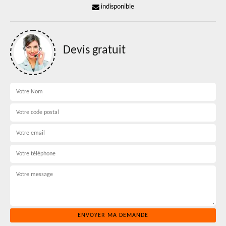
indisponible
Devis gratuit