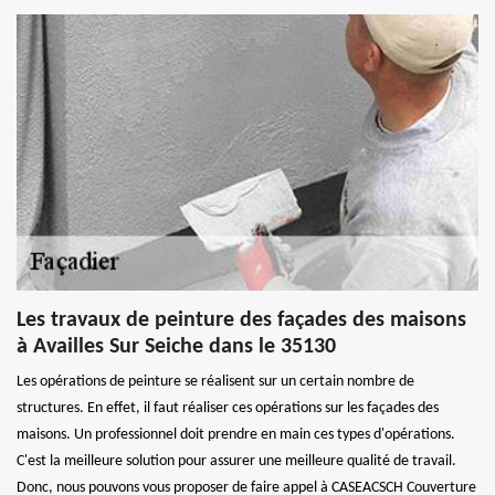
Les travaux de peinture des façades des maisons
à Availles Sur Seiche dans le 35130
Les opérations de peinture se réalisent sur un certain nombre de
structures. En effet, il faut réaliser ces opérations sur les façades des
maisons. Un professionnel doit prendre en main ces types d'opérations.
C'est la meilleure solution pour assurer une meilleure qualité de travail.
Donc, nous pouvons vous proposer de faire appel à CASEACSCH Couverture