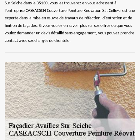
Sur Seiche dans le 35130, vous les trouverez en vous adressant à
l’entreprise CASEACSCH Couverture Peinture Réovation 35. Celle-ci est une
experte dans la mise en œuvre de travaux de réfection, d’entretien et de
finition de façades. Si vous voulez en savoir plus sur ses offres ou que vous
voulez demander un devis détaillé sans engagement, vous pouvez prendre
contact avec ses chargés de clientèle.