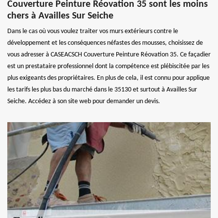
Couverture Peinture Réovation 35 sont les moins
chers à Availles Sur Seiche
Dans le cas où vous voulez traiter vos murs extérieurs contre le
développement et les conséquences néfastes des mousses, choisissez de
vous adresser à CASEACSCH Couverture Peinture Réovation 35. Ce façadier
est un prestataire professionnel dont la compétence est plébiscitée par les
plus exigeants des propriétaires. En plus de cela, il est connu pour applique
les tarifs les plus bas du marché dans le 35130 et surtout à Availles Sur
Seiche. Accédez à son site web pour demander un devis.