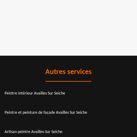
Autres services
Peintre intérieur Availles Sur Seiche
Peintre et peinture de façade Availles Sur Seiche
Artisan peintre Availles Sur Seiche