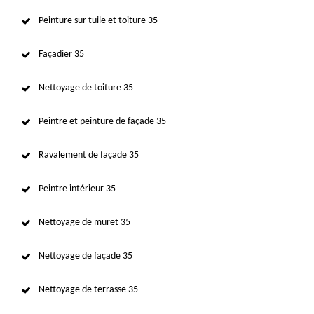
Peinture sur tuile et toiture 35
Façadier 35
Nettoyage de toiture 35
Peintre et peinture de façade 35
Ravalement de façade 35
Peintre intérieur 35
Nettoyage de muret 35
Nettoyage de façade 35
Nettoyage de terrasse 35