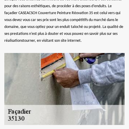
pour des raisons esthétiques, de procéder à des poses d’enduits. Le
façadier CASEACSCH Couverture Peinture Réovation 35 est celui vers qui
vous devez vous car ses prix sont les plus compétitifs du marché dans le
domaine, que vous optiez pour un enduit taloché ou projeté. La qualité de
ses prestations n’est plus à douter et vous pouvez en savoir plus sur ses
réalisationstourner, en visitant son site internet.