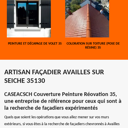
PEINTURE ET DÉCAPAGE DE VOLET 35
COLORATION SUR TOITURE (POSE DE
RÉSINE) 35
ARTISAN FAÇADIER AVAILLES SUR
SEICHE 35130
CASEACSCH Couverture Peinture Réovation 35,
une entreprise de référence pour ceux qui sont à
la recherche de façadiers expérimentés
Quels que soient les opérations que vous allez mener sur vos murs
extérieurs, si vous êtes à la recherche de façadiers chevronnés à Availles