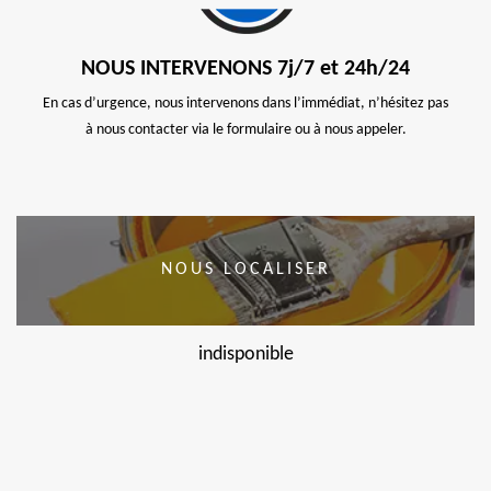
NOUS INTERVENONS 7j/7 et 24h/24
En cas d’urgence, nous intervenons dans l’immédiat, n’hésitez pas
à nous contacter via le formulaire ou à nous appeler.
NOUS LOCALISER
indisponible