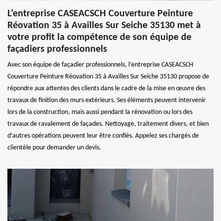
L’entreprise CASEACSCH Couverture Peinture
Réovation 35 à Availles Sur Seiche 35130 met à
votre profit la compétence de son équipe de
façadiers professionnels
Avec son équipe de façadier professionnels, l’entreprise CASEACSCH
Couverture Peinture Réovation 35 à Availles Sur Seiche 35130 propose de
répondre aux attentes des clients dans le cadre de la mise en œuvre des
travaux de finition des murs extérieurs. Ses éléments peuvent intervenir
lors de la construction, mais aussi pendant la rénovation ou lors des
travaux de ravalement de façades. Nettoyage, traitement divers, et bien
d’autres opérations peuvent leur être confiés. Appelez ses chargés de
clientèle pour demander un devis.