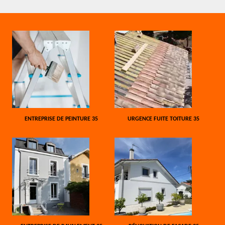
ENTREPRISE DE PEINTURE 35
URGENCE FUITE TOITURE 35