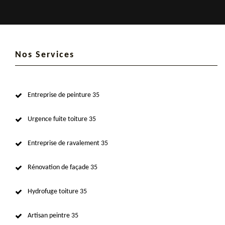
Nos Services
Entreprise de peinture 35
Urgence fuite toiture 35
Entreprise de ravalement 35
Rénovation de façade 35
Hydrofuge toiture 35
Artisan peintre 35