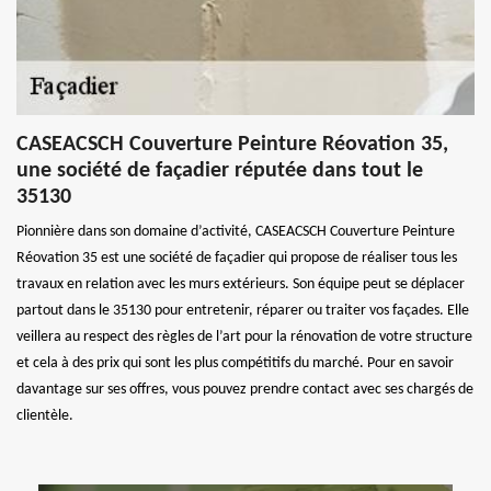
CASEACSCH Couverture Peinture Réovation 35,
une société de façadier réputée dans tout le
35130
Pionnière dans son domaine d’activité, CASEACSCH Couverture Peinture
Réovation 35 est une société de façadier qui propose de réaliser tous les
travaux en relation avec les murs extérieurs. Son équipe peut se déplacer
partout dans le 35130 pour entretenir, réparer ou traiter vos façades. Elle
veillera au respect des règles de l’art pour la rénovation de votre structure
et cela à des prix qui sont les plus compétitifs du marché. Pour en savoir
davantage sur ses offres, vous pouvez prendre contact avec ses chargés de
clientèle.