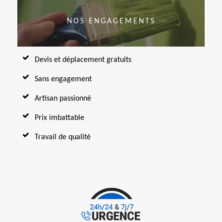
NOS ENGAGEMENTS
Devis et déplacement gratuits
Sans engagement
Artisan passionné
Prix imbattable
Travail de qualité