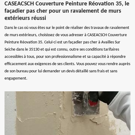
CASEACSCH Couverture Peinture Réovation 35, le
façadier pas cher pour un ravalement de murs
extérieurs réussi
Dans le cas où vous êtes sur le point de réaliser des travaux de ravalement
de murs extérieurs, choisissez de vous adresser à CASEACSCH Couverture
Peinture Réovation 35. Celui-ci est un façadier pas cher à Availles Sur
Seiche dans le 35130 et qui est connu, outre ses conditions tarifaires
accessibles à tous, pour son professionnalisme et sa capacité à répondre
efficacement aux exigences de ses clients. Vous pouvez vous rendre auprès
de son bureau pour lui demander un devis détaillé sans frais et sans
engagement.