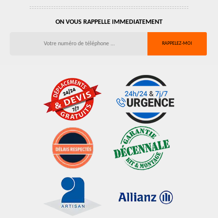
ON VOUS RAPPELLE IMMEDIATEMENT