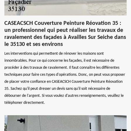
CASEACSCH Couverture Peinture Réovation 35 :
un professionnel qui peut réaliser les travaux de
ravalement des façades à Availles Sur Seiche dans
le 35130 et ses environs
Les interventions qui permettent de rénover les maisons sont
innombrables. Pour ce qui concerne les façades, il est nécessaire de
procéder à des travaux de ravalement. Il faut connaître les différentes
techniques pour faire ces types d'opérations. Donc, on peut vous proposer
de placer votre confiance en CASEACSCH Couverture Peinture Réovation
35. Sachez qu'il peut dresser un devis sans qu'il soit nécessaire de
débourser de l'argent. Si vous voulez d'autres renseignements, veuillez le
téléphoner directement.