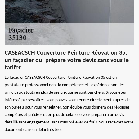
CASEACSCH Couverture Peinture Réovation 35,
un façadier qui prépare votre devis sans vous le
tarifer
Le façadier CASEACSCH Couverture Peinture Réovation 35 est un
prestataire professionnel dont la compétence et l’expérience sont les
principaux atouts en plus de ses prix qui ne sont pas chers. Si vous êtes
intéressé par ses offres, vous pouvez vous rendre directement auprès de
son bureau pour vous renseigner. Son équipe vous donnera des réponses
complètes et précises et en plus de cela, elle vous préparera un devis
détaillé sans engagement, sans vous prélever de frais. Vous recevrez votre
document dans un délai très bref.