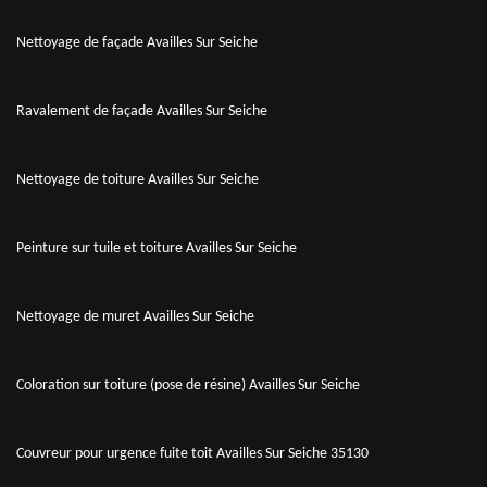
Nettoyage de façade Availles Sur Seiche
Ravalement de façade Availles Sur Seiche
Nettoyage de toiture Availles Sur Seiche
Peinture sur tuile et toiture Availles Sur Seiche
Nettoyage de muret Availles Sur Seiche
Coloration sur toiture (pose de résine) Availles Sur Seiche
Couvreur pour urgence fuite toit Availles Sur Seiche 35130