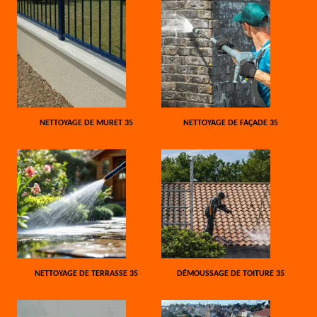
NETTOYAGE DE MURET 35
NETTOYAGE DE FAÇADE 35
NETTOYAGE DE TERRASSE 35
DÉMOUSSAGE DE TOITURE 35