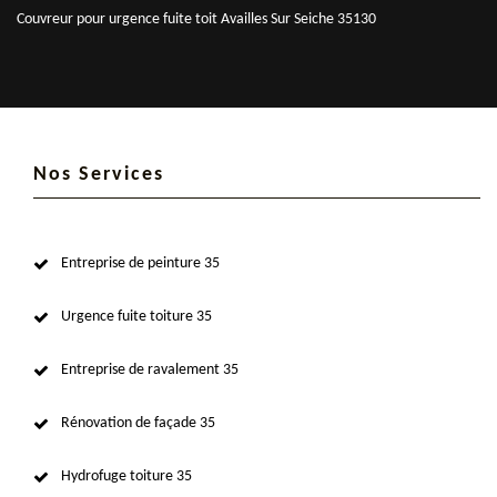
Couvreur pour urgence fuite toit Availles Sur Seiche 35130
Nos Services
Entreprise de peinture 35
Urgence fuite toiture 35
Entreprise de ravalement 35
Rénovation de façade 35
Hydrofuge toiture 35