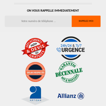
ON VOUS RAPPELLE IMMEDIATEMENT