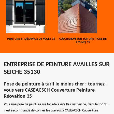
PEINTURE ET DÉCAPAGE DE VOLET 35
COLORATION SUR TOITURE (POSE DE
RÉSINE) 35
ENTREPRISE DE PEINTURE AVAILLES SUR
SEICHE 35130
Pose de peinture à tarif le moins cher : tournez-
vous vers CASEACSCH Couverture Peinture
Réovation 35
Pour une pose de peinture sur façade à Availles Sur Seiche, dans le 35130,
il est recommandé de confier les travaux à CASEACSCH Couverture