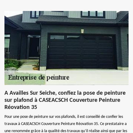
A Availles Sur Seiche, confiez la pose de peinture
sur plafond à CASEACSCH Couverture Peinture
Réovation 35
Pour une pose de peinture sur vos plafonds, il est conseillé de confier les
travaux à CASEACSCH Couverture Peinture Réovation 35. Ce prestataire a
une renommée grâce à la qualité des travaux qu’il réalise ainsi que par les