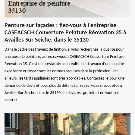
Penture sur façades : fiez-vous à l’entreprise
CASEACSCH Couverture Peinture Réovation 35 à
Availles Sur Seiche, dans le 35130
Dans le cadre des travaux de finition, si vous recherchez la qualité pour
une pose de peinture, adressez-vous à CASEACSCH Couverture Peinture
Réovation 35. C’est un prestataire qui réalise des travaux d’une qualité
excellente et respectant les normes requises dans la profession. Par
ailleurs, les tarifs appliqués sont très abordables. Contactez-le pour une
demande de devis et pour plus de détails sur ses services si vous êtes à
Availles Sur Seiche, dans le 35130. Le devis est gratuit et ne vaut pas
contrat.