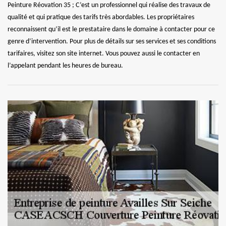
Peinture Réovation 35 ; C’est un professionnel qui réalise des travaux de
qualité et qui pratique des tarifs très abordables. Les propriétaires
reconnaissent qu’il est le prestataire dans le domaine à contacter pour ce
genre d’intervention. Pour plus de détails sur ses services et ses conditions
tarifaires, visitez son site internet. Vous pouvez aussi le contacter en
l’appelant pendant les heures de bureau.