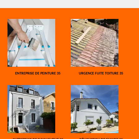
ENTREPRISE DE PEINTURE 35
URGENCE FUITE TOITURE 35