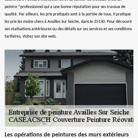
peintre ^professionnel qui a une bonne réputation pour ses travaux de
qualité. Par ailleurs, les prix pratiqués sont à la portée de tous. Il pratique
les prix les moins chers à Availles Sur Seiche, dans le 35130. Pour découvrir
ses réalisations antérieures ou des détails sur ses services et ses conditions
tarifaires, visitez son site web.
Les opérations de peintures des murs extérieurs