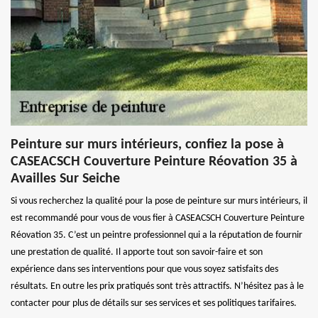
Peinture sur murs intérieurs, confiez la pose à
CASEACSCH Couverture Peinture Réovation 35 à
Availles Sur Seiche
Si vous recherchez la qualité pour la pose de peinture sur murs intérieurs, il
est recommandé pour vous de vous fier à CASEACSCH Couverture Peinture
Réovation 35. C’est un peintre professionnel qui a la réputation de fournir
une prestation de qualité. Il apporte tout son savoir-faire et son
expérience dans ses interventions pour que vous soyez satisfaits des
résultats. En outre les prix pratiqués sont très attractifs. N’hésitez pas à le
contacter pour plus de détails sur ses services et ses politiques tarifaires.