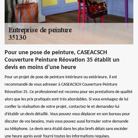
Pour une pose de peinture, CASEACSCH
Couverture Peinture Réovation 35 établit un
devis en moins d’une heure
Pour un projet de pose de peinture intérieure ou extérieure, il est
recommandé de vous adresser à CASEACSCH Couverture Peinture
Réovation 35. Ce professionnel est reconnu pour ses prestations de qualité
alors que les prix pratiqués sont très abordables. Si vous envisagez de lui
confier la réalisation de votre projet, contactez-le et demandez-lui
d’établir un devis détaillé. Vous pouvez vous déplacer en son bureau pour
discuter de vos besoins, mais vous pouvez aussi formuler votre demande
au téléphone. Le devis sera établi dans les plus brefs délais sans excéder
une heure après avoir fourni toutes les informations requises.