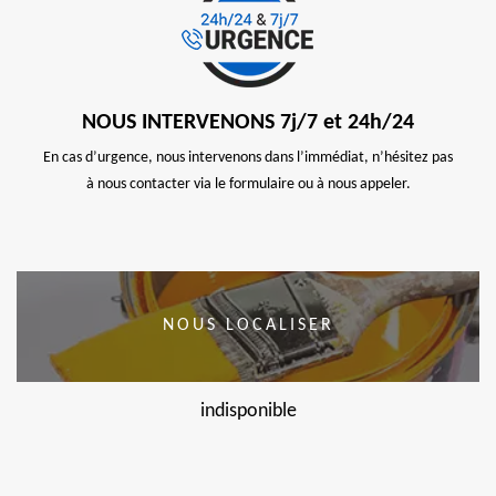
NOUS INTERVENONS 7j/7 et 24h/24
En cas d’urgence, nous intervenons dans l’immédiat, n’hésitez pas
à nous contacter via le formulaire ou à nous appeler.
NOUS LOCALISER
indisponible