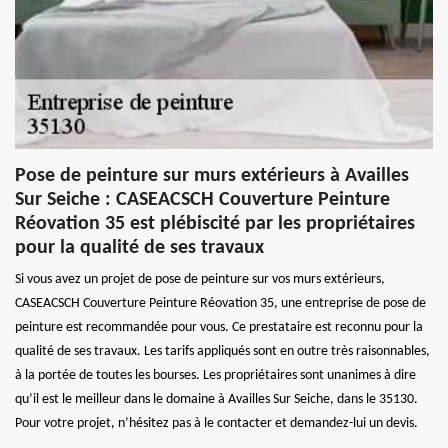
Pose de peinture sur murs extérieurs à Availles
Sur Seiche : CASEACSCH Couverture Peinture
Réovation 35 est plébiscité par les propriétaires
pour la qualité de ses travaux
Si vous avez un projet de pose de peinture sur vos murs extérieurs,
CASEACSCH Couverture Peinture Réovation 35, une entreprise de pose de
peinture est recommandée pour vous. Ce prestataire est reconnu pour la
qualité de ses travaux. Les tarifs appliqués sont en outre très raisonnables,
à la portée de toutes les bourses. Les propriétaires sont unanimes à dire
qu’il est le meilleur dans le domaine à Availles Sur Seiche, dans le 35130.
Pour votre projet, n’hésitez pas à le contacter et demandez-lui un devis.