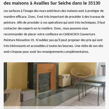
des maisons à Availles Sur Seiche dans le 35130
Les surfaces à l'image des murs extérieurs des maisons sont à protéger de
manière efficace. Donc, il est très important de procéder à des travaux de
peinture. Afin de procéder à ces opérations qui sont très techniques, il faut
contacter des experts en la matière. Donc, nous pouvons vous
recommander de placer votre confiance en CASEACSCH Couverture
Peinture Réovation 35. N'oubliez pas qu'il peut proposer des prix qui sont
très intéressants et accessibles à toutes les bourses. Une visite de son site
web s'impose pour avoir les renseignements complémentaires.