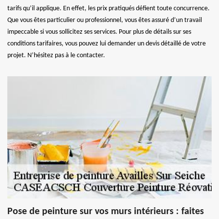
tarifs qu’il applique. En effet, les prix pratiqués défient toute concurrence.
Que vous êtes particulier ou professionnel, vous êtes assuré d’un travail
impeccable si vous sollicitez ses services. Pour plus de détails sur ses
conditions tarifaires, vous pouvez lui demander un devis détaillé de votre
projet. N’hésitez pas à le contacter.
Pose de peinture sur vos murs intérieurs : faites