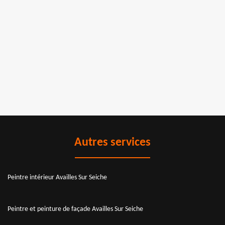
Autres services
Peintre intérieur Availles Sur Seiche
Peintre et peinture de façade Availles Sur Seiche