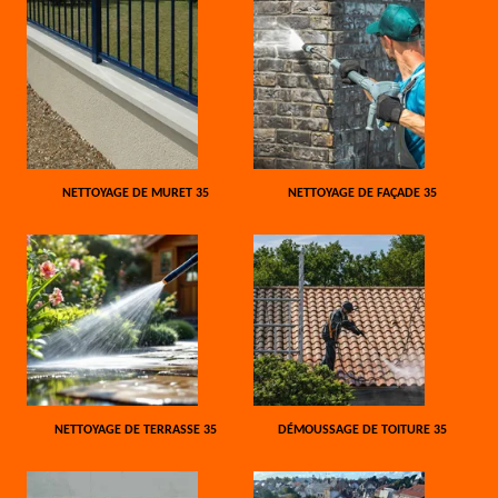
NETTOYAGE DE MURET 35
NETTOYAGE DE FAÇADE 35
NETTOYAGE DE TERRASSE 35
DÉMOUSSAGE DE TOITURE 35