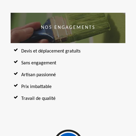
NOS ENGAGEMENTS
Devis et déplacement gratuits
Sans engagement
Artisan passionné
Prix imbattable
Travail de qualité