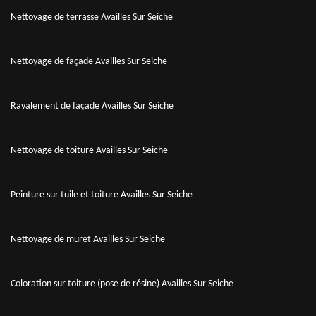
Nettoyage de terrasse Availles Sur Seiche
Nettoyage de façade Availles Sur Seiche
Ravalement de façade Availles Sur Seiche
Nettoyage de toiture Availles Sur Seiche
Peinture sur tuile et toiture Availles Sur Seiche
Nettoyage de muret Availles Sur Seiche
Coloration sur toiture (pose de résine) Availles Sur Seiche