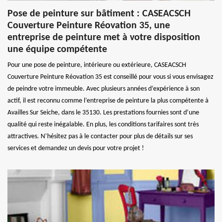
Pose de peinture sur bâtiment : CASEACSCH
Couverture Peinture Réovation 35, une
entreprise de peinture met à votre disposition
une équipe compétente
Pour une pose de peinture, intérieure ou extérieure, CASEACSCH
Couverture Peinture Réovation 35 est conseillé pour vous si vous envisagez
de peindre votre immeuble. Avec plusieurs années d’expérience à son
actif, il est reconnu comme l’entreprise de peinture la plus compétente à
Availles Sur Seiche, dans le 35130. Les prestations fournies sont d’une
qualité qui reste inégalable. En plus, les conditions tarifaires sont très
attractives. N’hésitez pas à le contacter pour plus de détails sur ses
services et demandez un devis pour votre projet !