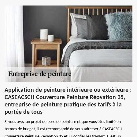
Application de peinture intérieure ou extérieure :
CASEACSCH Couverture Peinture Réovation 35,
entreprise de peinture pratique des tarifs à la
portée de tous
Si vous avez un projet de pose de peinture et que vous êtes limité en
termes de budget, il est recommandé de vous adresser à CASEACSCH
Couverture Peinture Réovation 35 et lui confier les travaux. C’est un