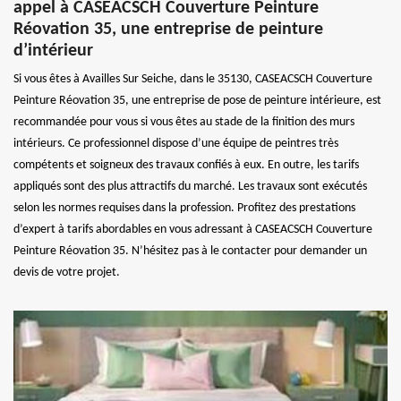
appel à CASEACSCH Couverture Peinture
Réovation 35, une entreprise de peinture
d’intérieur
Si vous êtes à Availles Sur Seiche, dans le 35130, CASEACSCH Couverture
Peinture Réovation 35, une entreprise de pose de peinture intérieure, est
recommandée pour vous si vous êtes au stade de la finition des murs
intérieurs. Ce professionnel dispose d’une équipe de peintres très
compétents et soigneux des travaux confiés à eux. En outre, les tarifs
appliqués sont des plus attractifs du marché. Les travaux sont exécutés
selon les normes requises dans la profession. Profitez des prestations
d’expert à tarifs abordables en vous adressant à CASEACSCH Couverture
Peinture Réovation 35. N’hésitez pas à le contacter pour demander un
devis de votre projet.