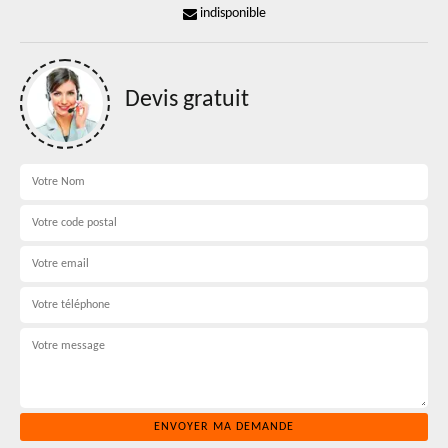
indisponible
Devis gratuit