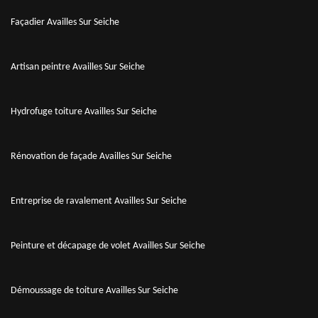
Façadier Availles Sur Seiche
Artisan peintre Availles Sur Seiche
Hydrofuge toiture Availles Sur Seiche
Rénovation de façade Availles Sur Seiche
Entreprise de ravalement Availles Sur Seiche
Peinture et décapage de volet Availles Sur Seiche
Démoussage de toiture Availles Sur Seiche