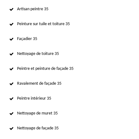
Artisan peintre 35
Peinture sur tuile et toiture 35
Façadier 35
Nettoyage de toiture 35
Peintre et peinture de façade 35
Ravalement de façade 35
Peintre intérieur 35
Nettoyage de muret 35
Nettoyage de façade 35