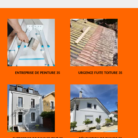
ENTREPRISE DE PEINTURE 35
URGENCE FUITE TOITURE 35