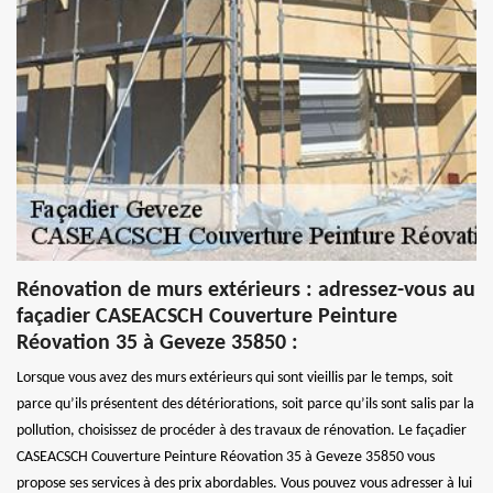
Rénovation de murs extérieurs : adressez-vous au
façadier CASEACSCH Couverture Peinture
Réovation 35 à Geveze 35850 :
Lorsque vous avez des murs extérieurs qui sont vieillis par le temps, soit
parce qu’ils présentent des détériorations, soit parce qu’ils sont salis par la
pollution, choisissez de procéder à des travaux de rénovation. Le façadier
CASEACSCH Couverture Peinture Réovation 35 à Geveze 35850 vous
propose ses services à des prix abordables. Vous pouvez vous adresser à lui