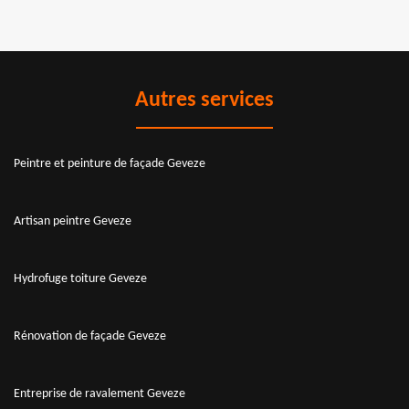
Autres services
Peintre et peinture de façade Geveze
Artisan peintre Geveze
Hydrofuge toiture Geveze
Rénovation de façade Geveze
Entreprise de ravalement Geveze