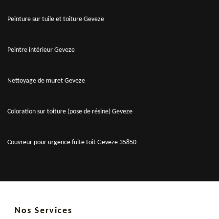
Peinture sur tuile et toiture Geveze
Peintre intérieur Geveze
Nettoyage de muret Geveze
Coloration sur toiture (pose de résine) Geveze
Couvreur pour urgence fuite toit Geveze 35850
Nos Services