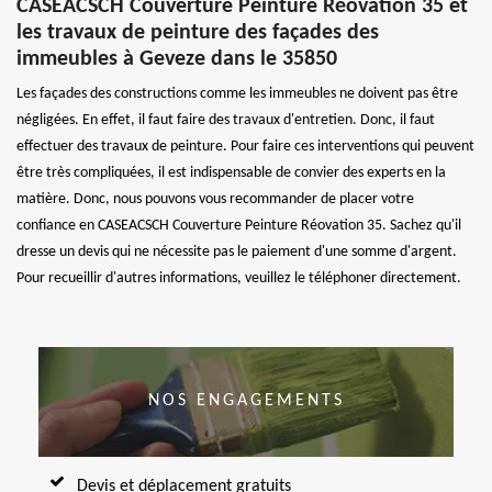
CASEACSCH Couverture Peinture Réovation 35 et
les travaux de peinture des façades des
immeubles à Geveze dans le 35850
Les façades des constructions comme les immeubles ne doivent pas être
négligées. En effet, il faut faire des travaux d'entretien. Donc, il faut
effectuer des travaux de peinture. Pour faire ces interventions qui peuvent
être très compliquées, il est indispensable de convier des experts en la
matière. Donc, nous pouvons vous recommander de placer votre
confiance en CASEACSCH Couverture Peinture Réovation 35. Sachez qu'il
dresse un devis qui ne nécessite pas le paiement d'une somme d'argent.
Pour recueillir d'autres informations, veuillez le téléphoner directement.
NOS ENGAGEMENTS
Devis et déplacement gratuits