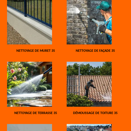
NETTOYAGE DE MURET 35
NETTOYAGE DE FAÇADE 35
NETTOYAGE DE TERRASSE 35
DÉMOUSSAGE DE TOITURE 35