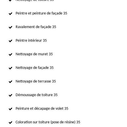
Peintre et peinture de façade 35
Ravalement de façade 35
Peintre intérieur 35
Nettoyage de muret 35
Nettoyage de façade 35
Nettoyage de terrasse 35
Démoussage de toiture 35
Peinture et décapage de volet 35
Coloration sur toiture (pose de résine) 35