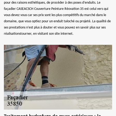
pour des raisons esthétiques, de procéder à des poses d’enduits. Le
façadier CASEACSCH Couverture Peinture Réovation 35 est celui vers qui
vous devez vous car ses prix sont les plus compétitifs du marché dans le
domaine, que vous optiez pour un enduit taloché ou projeté. La qualité de
ses prestations n’est plus à douter et vous pouvez en savoir plus sur ses
réalisationstourner, en visitant son site internet.