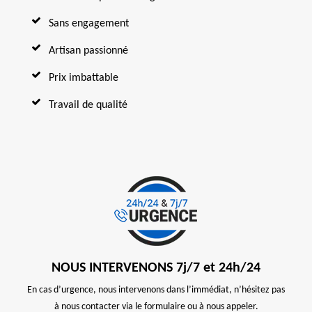
Sans engagement
Artisan passionné
Prix imbattable
Travail de qualité
NOUS INTERVENONS 7j/7 et 24h/24
En cas d’urgence, nous intervenons dans l’immédiat, n’hésitez pas
à nous contacter via le formulaire ou à nous appeler.