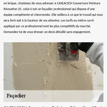
en brique, choisissez de vous adresser à CASEACSCH Couverture Peinture
Réovation 35. celui-ci est un façadier professionnel qui dispose d’une
équipe compétente et chevronnée. Elle veillera à ce que le travail qui vous
sera livré soit à la hauteur de vos attentes. Les tarifs au mètre carré
appliqué par ce professionnel sont les plus compétitifs du marché.
Demandez-lui de vous dresser un devis détaillé sans engagement.