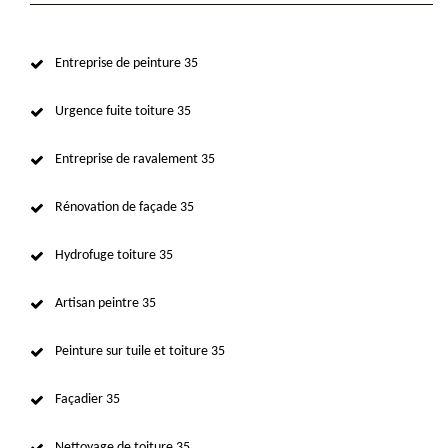
Entreprise de peinture 35
Urgence fuite toiture 35
Entreprise de ravalement 35
Rénovation de façade 35
Hydrofuge toiture 35
Artisan peintre 35
Peinture sur tuile et toiture 35
Façadier 35
Nettoyage de toiture 35