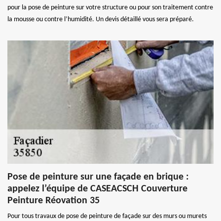
pour la pose de peinture sur votre structure ou pour son traitement contre
la mousse ou contre l’humidité. Un devis détaillé vous sera préparé.
Pose de peinture sur une façade en brique :
appelez l’équipe de CASEACSCH Couverture
Peinture Réovation 35
Pour tous travaux de pose de peinture de façade sur des murs ou murets