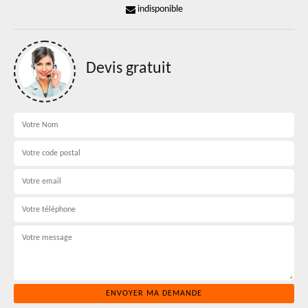
indisponible
Devis gratuit