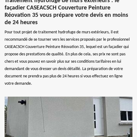
Traitement hydrofuge de murs extérieurs : le
façadier CASEACSCH Couverture Peinture
Réovation 35 vous prépare votre devis en moins
de 24 heures
Pour tout projet de traitement hydrofuge de murs extérieurs, il est
recommandé de se tourner vers les services proposés par le professionnel
CASEACSCH Couverture Peinture Réovation 35, lequel est un façadier qui
propose des prestations de qualité. En plus de cela, ses prix ne sont pas
chers et vous pouvez en savoir plus sur ses conditions tarifaires en lui
demandant de vous dresser un devis détaillé. La préparation de votre
document ne prendra pas plus de 24 heures si vous effectuez en ligne
votre demande.