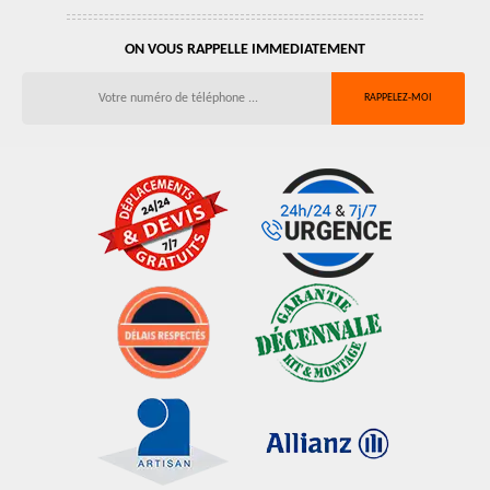
ON VOUS RAPPELLE IMMEDIATEMENT