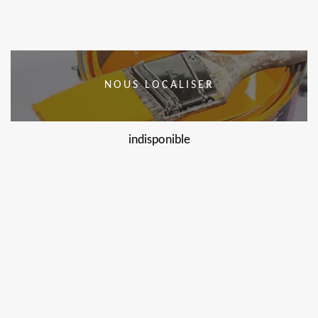
NOUS LOCALISER
indisponible