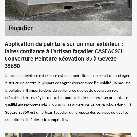
Application de peinture sur un mur extérieur :
faites confiance à l’artisan façadier CASEACSCH
Couverture Peinture Réovation 35 à Geveze
35850
La pose de peinture extérieure est une opération qui permet de protéger
la structure contre la plupart des agressions comme l’humidité, la mousse,
la pollution. Il importe donc de veiller à ce que cette opération soit
exécutée dans les règles de l’art et pour cela, le recours à un prestataire
qualifié est recommandé. CASEACSCH Couverture Peinture Réovation 35 à
Geveze 35850 est un artisan façadier qui propose des services de qualité
exceptionnelle à des prix compétitifs.