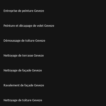
Entreprise de peinture Geveze
Peinture et décapage de volet Geveze
Démoussage de toiture Geveze
Nettoyage de terrasse Geveze
Nettoyage de façade Geveze
Ravalement de façade Geveze
Nettoyage de toiture Geveze