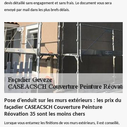
devis détaillé sans engagement et sans frais. Le document vous sera
envoyé par mail dans les plus brefs délais.
Pose d’enduit sur les murs extérieurs : les prix du
façadier CASEACSCH Couverture Peinture
Réovation 35 sont les moins chers
Lorsque vous entamez les finitions de vos murs extérieurs, il est conseillé,