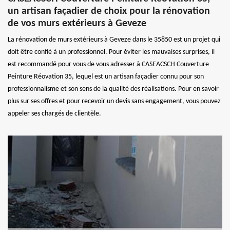
un artisan façadier de choix pour la rénovation
de vos murs extérieurs à Geveze
La rénovation de murs extérieurs à Geveze dans le 35850 est un projet qui
doit être confié à un professionnel. Pour éviter les mauvaises surprises, il
est recommandé pour vous de vous adresser à CASEACSCH Couverture
Peinture Réovation 35, lequel est un artisan façadier connu pour son
professionnalisme et son sens de la qualité des réalisations. Pour en savoir
plus sur ses offres et pour recevoir un devis sans engagement, vous pouvez
appeler ses chargés de clientèle.