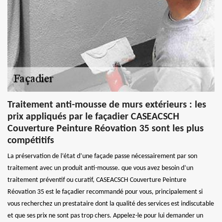
Traitement anti-mousse de murs extérieurs : les
prix appliqués par le façadier CASEACSCH
Couverture Peinture Réovation 35 sont les plus
compétitifs
La préservation de l’état d’une façade passe nécessairement par son
traitement avec un produit anti-mousse. que vous avez besoin d’un
traitement préventif ou curatif, CASEACSCH Couverture Peinture
Réovation 35 est le façadier recommandé pour vous, principalement si
vous recherchez un prestataire dont la qualité des services est indiscutable
et que ses prix ne sont pas trop chers. Appelez-le pour lui demander un