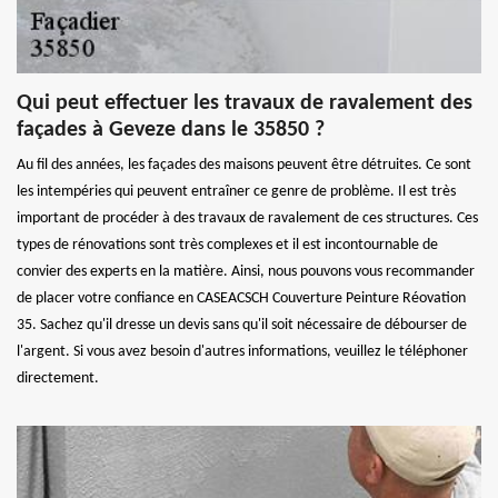
Qui peut effectuer les travaux de ravalement des
façades à Geveze dans le 35850 ?
Au fil des années, les façades des maisons peuvent être détruites. Ce sont
les intempéries qui peuvent entraîner ce genre de problème. Il est très
important de procéder à des travaux de ravalement de ces structures. Ces
types de rénovations sont très complexes et il est incontournable de
convier des experts en la matière. Ainsi, nous pouvons vous recommander
de placer votre confiance en CASEACSCH Couverture Peinture Réovation
35. Sachez qu'il dresse un devis sans qu'il soit nécessaire de débourser de
l'argent. Si vous avez besoin d'autres informations, veuillez le téléphoner
directement.