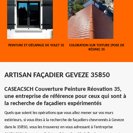
PEINTURE ET DÉCAPAGE DE VOLET 35
COLORATION SUR TOITURE (POSE DE
RÉSINE) 35
ARTISAN FAÇADIER GEVEZE 35850
CASEACSCH Couverture Peinture Réovation 35,
une entreprise de référence pour ceux qui sont à
la recherche de façadiers expérimentés
Quels que soient les opérations que vous allez mener sur vos murs
extérieurs, si vous êtes à la recherche de façadiers chevronnés à Geveze
dans le 35850, vous les trouverez en vous adressant à l’entreprise