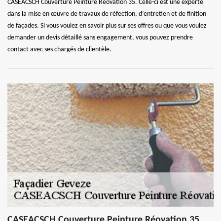
CASEACSCH Couverture Peinture Réovation 35. Celle-ci est une experte
dans la mise en œuvre de travaux de réfection, d’entretien et de finition
de façades. Si vous voulez en savoir plus sur ses offres ou que vous voulez
demander un devis détaillé sans engagement, vous pouvez prendre
contact avec ses chargés de clientèle.
CASEACSCH Couverture Peinture Réovation 35,