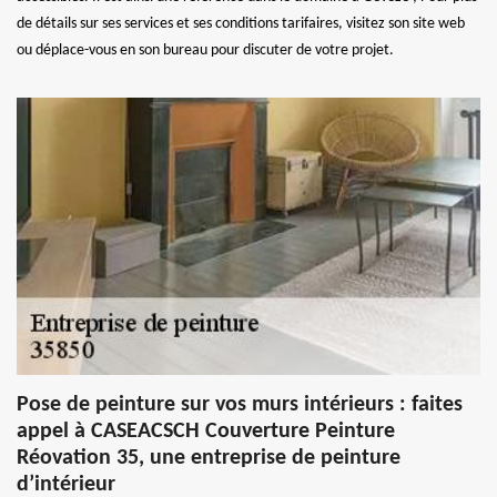
de détails sur ses services et ses conditions tarifaires, visitez son site web
ou déplace-vous en son bureau pour discuter de votre projet.
Pose de peinture sur vos murs intérieurs : faites
appel à CASEACSCH Couverture Peinture
Réovation 35, une entreprise de peinture
d’intérieur