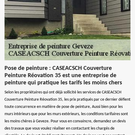
Pose de peinture : CASEACSCH Couverture
Peinture Réovation 35 est une entreprise de
peinture qui pratique les tarifs les moins chers
Selon les propriétaires qui ont déjà sollicité les services de CASEACSCH
Couverture Peinture Réovation 35, les prix pratiqués par ce dernier défient
toute concurrence en matière de pose de peinture, Aussi bien pour les
murs intérieurs que pour les murs extérieurs, les conditions tarifaires sont
les moins chères à Geveze. Pour vous en convaincre, demandez un devis
des travaux que vous voulez réaliser en contactant les chargés de