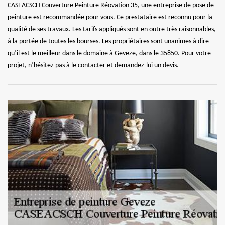
CASEACSCH Couverture Peinture Réovation 35, une entreprise de pose de
peinture est recommandée pour vous. Ce prestataire est reconnu pour la
qualité de ses travaux. Les tarifs appliqués sont en outre très raisonnables,
à la portée de toutes les bourses. Les propriétaires sont unanimes à dire
qu’il est le meilleur dans le domaine à Geveze, dans le 35850. Pour votre
projet, n’hésitez pas à le contacter et demandez-lui un devis.