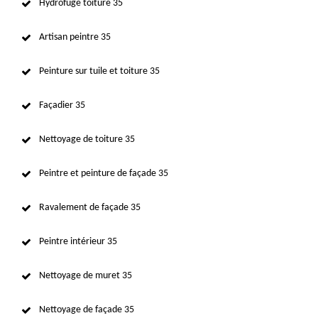
Hydrofuge toiture 35
Artisan peintre 35
Peinture sur tuile et toiture 35
Façadier 35
Nettoyage de toiture 35
Peintre et peinture de façade 35
Ravalement de façade 35
Peintre intérieur 35
Nettoyage de muret 35
Nettoyage de façade 35