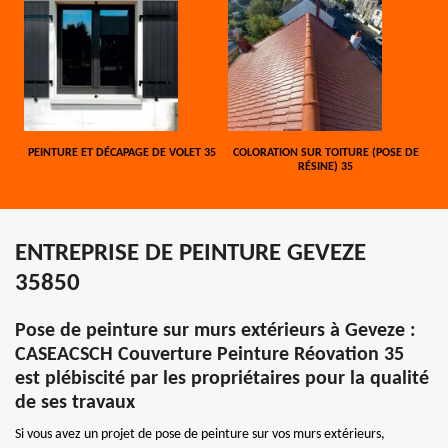
PEINTURE ET DÉCAPAGE DE VOLET 35
COLORATION SUR TOITURE (POSE DE
RÉSINE) 35
ENTREPRISE DE PEINTURE GEVEZE
35850
Pose de peinture sur murs extérieurs à Geveze :
CASEACSCH Couverture Peinture Réovation 35
est plébiscité par les propriétaires pour la qualité
de ses travaux
Si vous avez un projet de pose de peinture sur vos murs extérieurs,