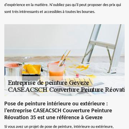
d'expérience en la matière. N'oubliez pas qu'il peut proposer des prix qui
sont très intéressants et accessibles à toutes les bourses.
Pose de peinture intérieure ou extérieure :
l’entreprise CASEACSCH Couverture Peinture
Réovation 35 est une référence à Geveze
Si vous avez un projet de pose de peinture, intérieure ou extérieure,