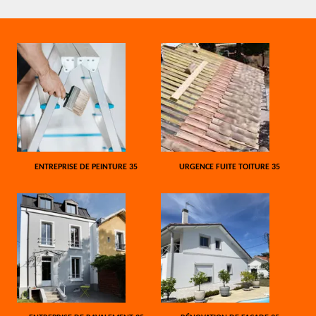
ENTREPRISE DE PEINTURE 35
URGENCE FUITE TOITURE 35