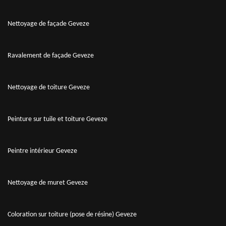
Nettoyage de façade Geveze
Ravalement de façade Geveze
Nettoyage de toiture Geveze
Peinture sur tuile et toiture Geveze
Peintre intérieur Geveze
Nettoyage de muret Geveze
Coloration sur toiture (pose de résine) Geveze