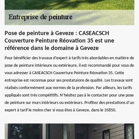
Pose de peinture à Geveze : CASEACSCH
Couverture Peinture Réovation 35 est une
référence dans le domaine à Geveze
Pour bénéficier des travaux d’expert à tarifs très abordables en matière de
pose de peinture intérieure ou extérieure, il est recommandé pour vous de
vous adresser à CASEACSCH Couverture Peinture Réovation 35. Cette
entreprise est reconnue pour ses prestataions de qualité. Les travaux sont
réalisés conformément aux normes de la profession. Par ailleurs, les tarifs
appliqués sont très compétitifs. N’hésitez pas à le contacter pour une pose
de peinture sur murs intérieurs ou extérieurs. Profitez des prestations d’un
expert à tarif le moins cher si vous êtes à Geveze, dans le 35850.