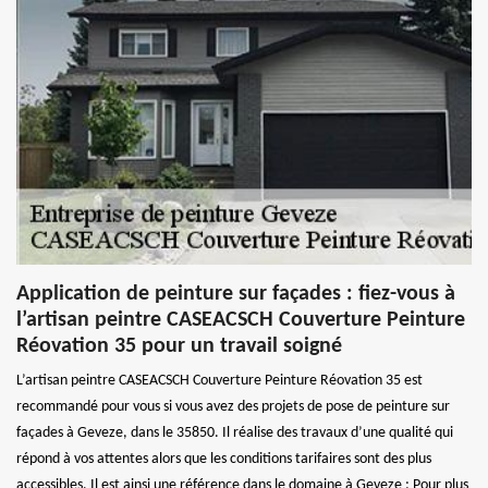
Application de peinture sur façades : fiez-vous à
l’artisan peintre CASEACSCH Couverture Peinture
Réovation 35 pour un travail soigné
L’artisan peintre CASEACSCH Couverture Peinture Réovation 35 est
recommandé pour vous si vous avez des projets de pose de peinture sur
façades à Geveze, dans le 35850. Il réalise des travaux d’une qualité qui
répond à vos attentes alors que les conditions tarifaires sont des plus
accessibles. Il est ainsi une référence dans le domaine à Geveze ; Pour plus