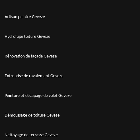
Artisan peintre Geveze
Hydrofuge toiture Geveze
Rénovation de façade Geveze
Entreprise de ravalement Geveze
Peinture et décapage de volet Geveze
Démoussage de toiture Geveze
Nettoyage de terrasse Geveze