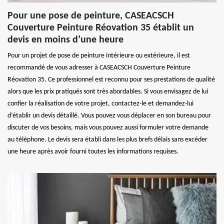
Pour une pose de peinture, CASEACSCH
Couverture Peinture Réovation 35 établit un
devis en moins d’une heure
Pour un projet de pose de peinture intérieure ou extérieure, il est
recommandé de vous adresser à CASEACSCH Couverture Peinture
Réovation 35. Ce professionnel est reconnu pour ses prestations de qualité
alors que les prix pratiqués sont très abordables. Si vous envisagez de lui
confier la réalisation de votre projet, contactez-le et demandez-lui
d’établir un devis détaillé. Vous pouvez vous déplacer en son bureau pour
discuter de vos besoins, mais vous pouvez aussi formuler votre demande
au téléphone. Le devis sera établi dans les plus brefs délais sans excéder
une heure après avoir fourni toutes les informations requises.