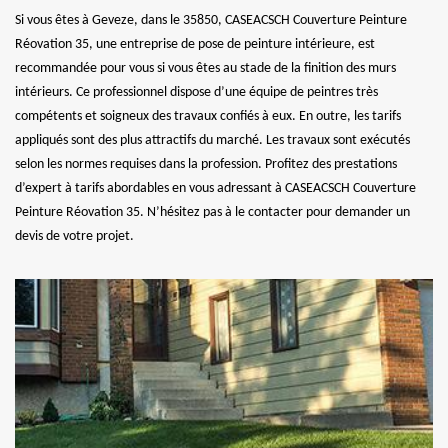
Si vous êtes à Geveze, dans le 35850, CASEACSCH Couverture Peinture
Réovation 35, une entreprise de pose de peinture intérieure, est
recommandée pour vous si vous êtes au stade de la finition des murs
intérieurs. Ce professionnel dispose d’une équipe de peintres très
compétents et soigneux des travaux confiés à eux. En outre, les tarifs
appliqués sont des plus attractifs du marché. Les travaux sont exécutés
selon les normes requises dans la profession. Profitez des prestations
d’expert à tarifs abordables en vous adressant à CASEACSCH Couverture
Peinture Réovation 35. N’hésitez pas à le contacter pour demander un
devis de votre projet.