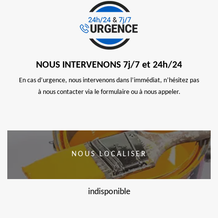
NOUS INTERVENONS 7j/7 et 24h/24
En cas d’urgence, nous intervenons dans l’immédiat, n’hésitez pas
à nous contacter via le formulaire ou à nous appeler.
NOUS LOCALISER
indisponible