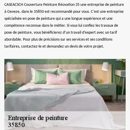
CASEACSCH Couverture Peinture Réovation 35 une entreprise de peinture
à Geveze, dans le 35850 est recommandé pour vous. C’est une entreprise
spécialisée en pose de peinture qui a une longue expérience et une
compétence reconnue dans le métier. Si vous lui confiez les travaux de
pose de peinture, vous bénéficierez d’un travail d’expert avec un tarif
abordable. Pour plus de précisions sur ses services et ses conditions
tarifaires, contactez-le et demandez un devis de votre projet.