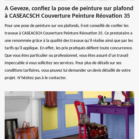
A Geveze, confiez la pose de peinture sur plafond
à CASEACSCH Couverture Peinture Réovation 35
Pour une pose de peinture sur vos plafonds, il est conseillé de confier les
travaux à CASEACSCH Couverture Peinture Réovation 35. Ce prestataire a
une renommée grâce à la qualité des travaux qu’il réalise ainsi que par les
tarifs qu’il applique. En effet, les prix pratiqués défient toute concurrence.
Que vous êtes particulier ou professionnel, vous êtes assuré d’un travail
impeccable si vous sollicitez ses services. Pour plus de détails sur ses
conditions tarifaires, vous pouvez lui demander un devis détaillé de votre
projet. N’hésitez pas à le contacter.