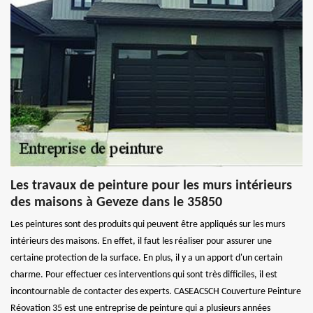
Les travaux de peinture pour les murs intérieurs
des maisons à Geveze dans le 35850
Les peintures sont des produits qui peuvent être appliqués sur les murs
intérieurs des maisons. En effet, il faut les réaliser pour assurer une
certaine protection de la surface. En plus, il y a un apport d'un certain
charme. Pour effectuer ces interventions qui sont très difficiles, il est
incontournable de contacter des experts. CASEACSCH Couverture Peinture
Réovation 35 est une entreprise de peinture qui a plusieurs années