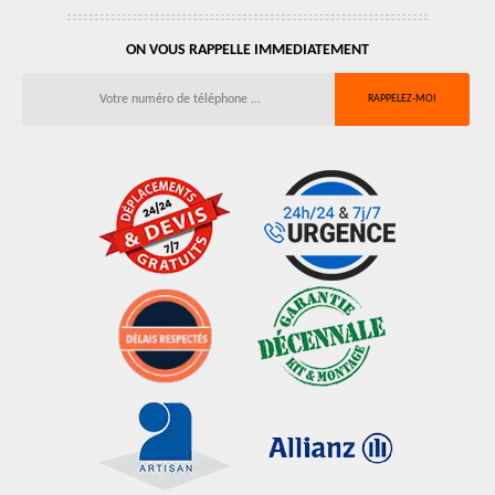
ON VOUS RAPPELLE IMMEDIATEMENT