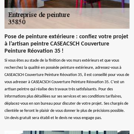
Pose de peinture extérieure : confiez votre projet
à l’artisan peintre CASEACSCH Couverture
Peinture Réovation 35 !
Si vous êtes au stade de la finition de vos murs extérieurs et que vous
recherchez la qualité en possède peinture extérieure, adressez-vous à
CASEACSCH Couverture Peinture Réovation 35, il est conseillé pour vous de
vous adresser à CASEACSCH Couverture Peinture Réovation 35. C’est un
artisan peintre qui réalise des travaux très satisfaisants. Pour des
informations plus détaillées sur ses services et ses conditions tarifaires,
déplacez-vous en son bureau pour discuter de votre projet. Ses chargés de
clientèle se feront le plaisir de vous donner le plus de précisions possible.
Un devis gratuit sera établi et le devis ne vous engage pas.