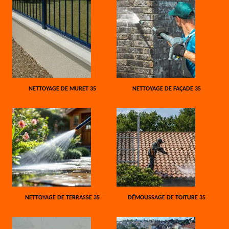
NETTOYAGE DE MURET 35
NETTOYAGE DE FAÇADE 35
NETTOYAGE DE TERRASSE 35
DÉMOUSSAGE DE TOITURE 35