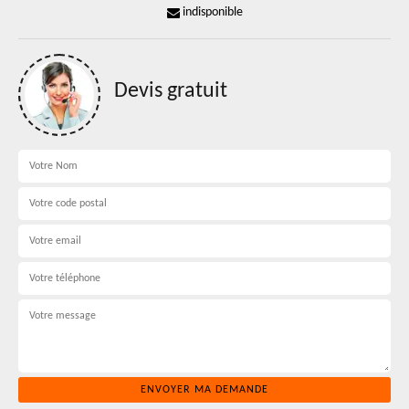
indisponible
Devis gratuit