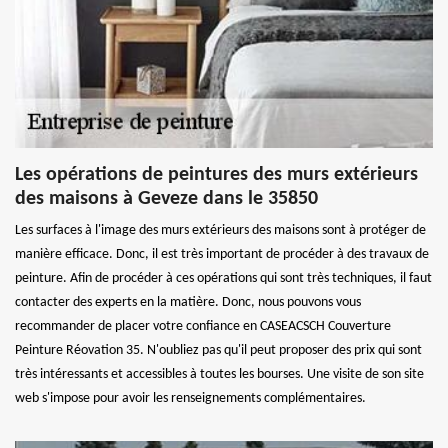
Les opérations de peintures des murs extérieurs
des maisons à Geveze dans le 35850
Les surfaces à l'image des murs extérieurs des maisons sont à protéger de
manière efficace. Donc, il est très important de procéder à des travaux de
peinture. Afin de procéder à ces opérations qui sont très techniques, il faut
contacter des experts en la matière. Donc, nous pouvons vous
recommander de placer votre confiance en CASEACSCH Couverture
Peinture Réovation 35. N'oubliez pas qu'il peut proposer des prix qui sont
très intéressants et accessibles à toutes les bourses. Une visite de son site
web s'impose pour avoir les renseignements complémentaires.