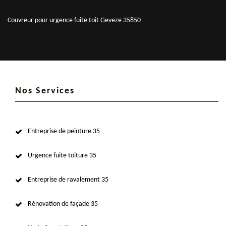
Couvreur pour urgence fuite toit Geveze 35850
Nos Services
Entreprise de peinture 35
Urgence fuite toiture 35
Entreprise de ravalement 35
Rénovation de façade 35