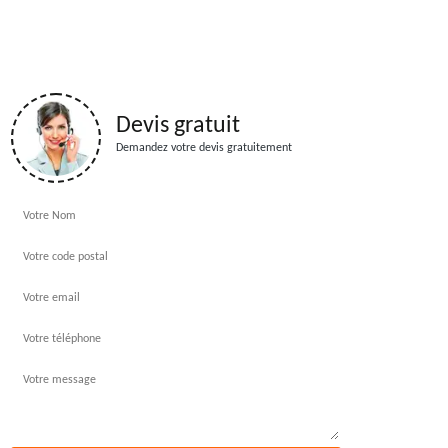
Devis gratuit
Demandez votre devis gratuitement