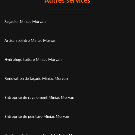
Autres services
Façadier Miniac Morvan
Artisan peintre Miniac Morvan
Hydrofuge toiture Miniac Morvan
Rénovation de façade Miniac Morvan
Entreprise de ravalement Miniac Morvan
Entreprise de peinture Miniac Morvan