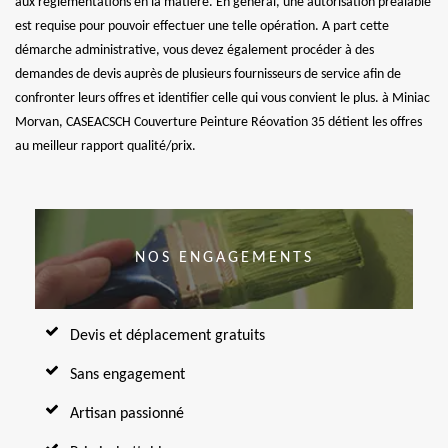
aux réglementations en la matière. En général, une autorisation préalable
est requise pour pouvoir effectuer une telle opération. A part cette
démarche administrative, vous devez également procéder à des
demandes de devis auprès de plusieurs fournisseurs de service afin de
confronter leurs offres et identifier celle qui vous convient le plus. à Miniac
Morvan, CASEACSCH Couverture Peinture Réovation 35 détient les offres
au meilleur rapport qualité/prix.
NOS ENGAGEMENTS
Devis et déplacement gratuits
Sans engagement
Artisan passionné