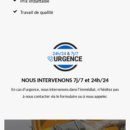
Prix imbattable
Travail de qualité
NOUS INTERVENONS 7j/7 et 24h/24
En cas d’urgence, nous intervenons dans l’immédiat, n’hésitez pas
à nous contacter via le formulaire ou à nous appeler.