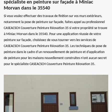
spécialiste en peinture sur façade à Miniac
Morvan dans le 35540
Si vous voulez effectuer des travaux de finition sur vos murs extérieurs,
notamment la pose de peinture sur façade, faites appel au professionnel
CASEACSCH Couverture Peinture Réovation 35 si votre propriété se trouve
à Miniac Morvan dans le 35540. Pour une application réussie de votre
peinture sur façade, choisissez de vous tourner vers les services de
CASEACSCH Couverture Peinture Réovation 35. Les techniques de pose de
peinture dans le cadre d’un renouvellement de peinture et d’application
de peinture pour les maisons nouvellement construites n’ont aucun secret
pour le spécialiste CASEACSCH Couverture Peinture Réovation 35.