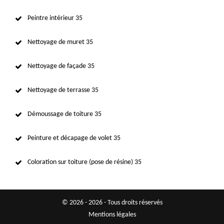
Peintre intérieur 35
Nettoyage de muret 35
Nettoyage de façade 35
Nettoyage de terrasse 35
Démoussage de toiture 35
Peinture et décapage de volet 35
Coloration sur toiture (pose de résine) 35
© 2026 - 2026 - Tous droits réservés
Mentions légales