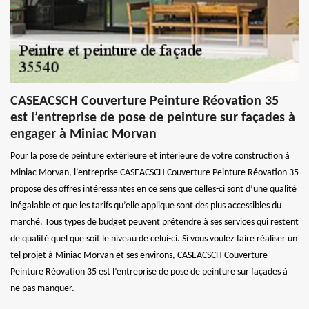
CASEACSCH Couverture Peinture Réovation 35
est l’entreprise de pose de peinture sur façades à
engager à Miniac Morvan
Pour la pose de peinture extérieure et intérieure de votre construction à
Miniac Morvan, l’entreprise CASEACSCH Couverture Peinture Réovation 35
propose des offres intéressantes en ce sens que celles-ci sont d’une qualité
inégalable et que les tarifs qu’elle applique sont des plus accessibles du
marché. Tous types de budget peuvent prétendre à ses services qui restent
de qualité quel que soit le niveau de celui-ci. Si vous voulez faire réaliser un
tel projet à Miniac Morvan et ses environs, CASEACSCH Couverture
Peinture Réovation 35 est l’entreprise de pose de peinture sur façades à
ne pas manquer.