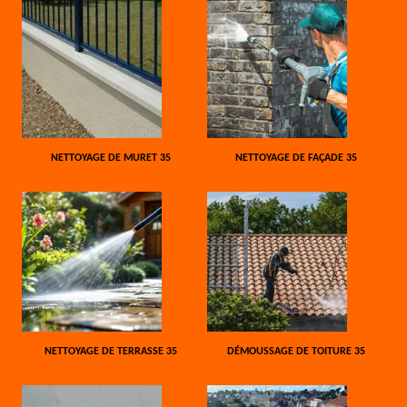
NETTOYAGE DE MURET 35
NETTOYAGE DE FAÇADE 35
NETTOYAGE DE TERRASSE 35
DÉMOUSSAGE DE TOITURE 35