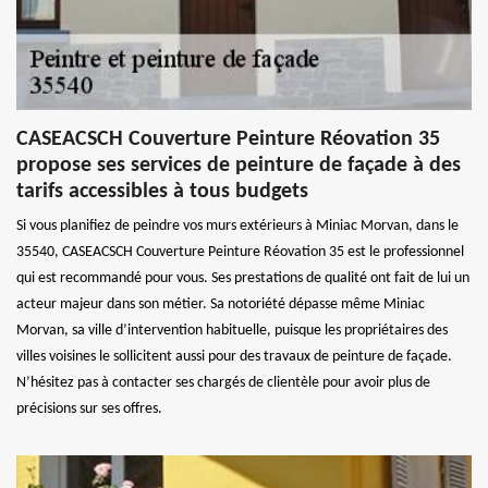
CASEACSCH Couverture Peinture Réovation 35
propose ses services de peinture de façade à des
tarifs accessibles à tous budgets
Si vous planifiez de peindre vos murs extérieurs à Miniac Morvan, dans le
35540, CASEACSCH Couverture Peinture Réovation 35 est le professionnel
qui est recommandé pour vous. Ses prestations de qualité ont fait de lui un
acteur majeur dans son métier. Sa notoriété dépasse même Miniac
Morvan, sa ville d’intervention habituelle, puisque les propriétaires des
villes voisines le sollicitent aussi pour des travaux de peinture de façade.
N’hésitez pas à contacter ses chargés de clientèle pour avoir plus de
précisions sur ses offres.