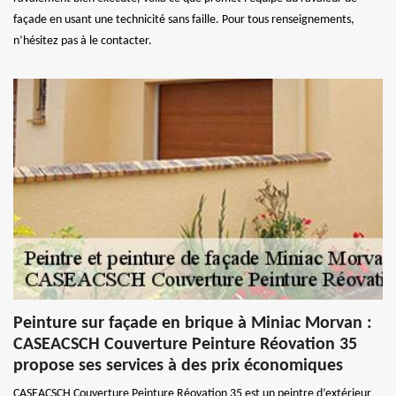
façade en usant une technicité sans faille. Pour tous renseignements,
n’hésitez pas à le contacter.
Peinture sur façade en brique à Miniac Morvan :
CASEACSCH Couverture Peinture Réovation 35
propose ses services à des prix économiques
CASEACSCH Couverture Peinture Réovation 35 est un peintre d’extérieur