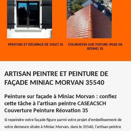
PEINTURE ET DÉCAPAGE DE VOLET 35
COLORATION SUR TOITURE (POSE DE
RÉSINE) 35
ARTISAN PEINTRE ET PEINTURE DE
FAÇADE MINIAC MORVAN 35540
Peinture sur façade à Miniac Morvan : confiez
cette tâche à l’artisan peintre CASEACSCH
Couverture Peinture Réovation 35
Si repeindre votre façade figure parmi votre projet d’embellissement de
votre demeure située à Miniac Morvan, dans le 35540, l’artisan peintre