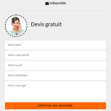
indisponible
Devis gratuit