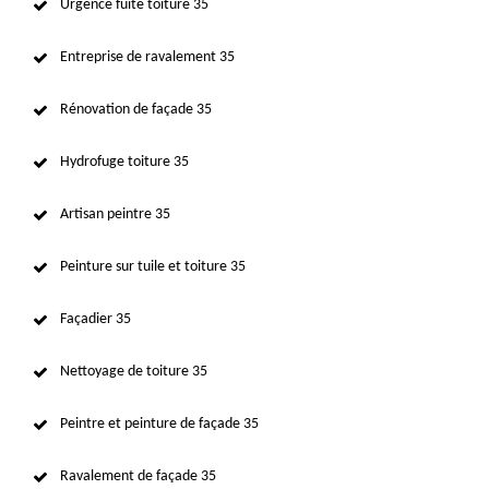
Urgence fuite toiture 35
Entreprise de ravalement 35
Rénovation de façade 35
Hydrofuge toiture 35
Artisan peintre 35
Peinture sur tuile et toiture 35
Façadier 35
Nettoyage de toiture 35
Peintre et peinture de façade 35
Ravalement de façade 35