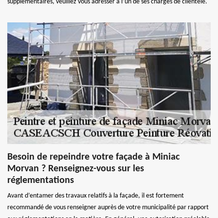
supplémentaires, veuillez vous adresser à l’un de ses chargés de clientèle.
Besoin de repeindre votre façade à Miniac
Morvan ? Renseignez-vous sur les
réglementations
Avant d’entamer des travaux relatifs à la façade, il est fortement
recommandé de vous renseigner auprès de votre municipalité par rapport