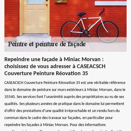
Repeindre une façade à Miniac Morvan :
choisissez de vous adresser à CASEACSCH
Couverture Peinture Réovation 35
CASEACSCH Couverture Peinture Réovation 35 est une véritable référence
dans le domaine de peinture sur murs extérieurs à Miniac Morvan, dans le
35540. Ses services font l’unanimité auprès des propriétaires au vu de ses
qualités. Ses plusieurs années de pratique dans le domaine lui permettent
d’offrir des prestations d’une qualité irréprochable et un rendu hors du
commun dans le cadre des travaux sur façades, en particulier pour
repeindre les façades à Miniac Morvan. Pour des informations