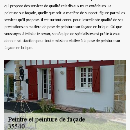
qui propose des services de qualité relatifs aux murs extérieurs. La
peinture sur façade, quelle que soit la matière de support, figure parmi les
services qu’il propose. Il est surtout connu pour l’excellente qualité de ses
prestations en matière de pose de peinture sur façade en brique. Où que
vous soyez à Miniac Morvan, son équipe de spécialistes est prête à vous
donner satisfaction pour toute mission relative à la pose de peinture sur
façade en brique.