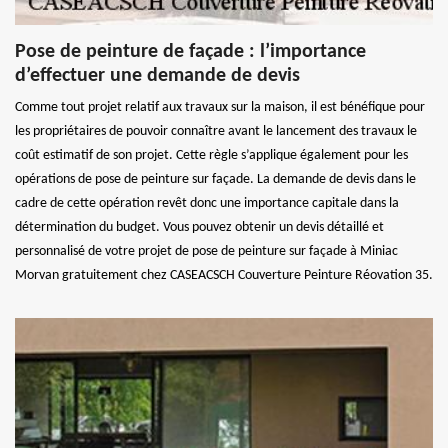
Pose de peinture de façade : l’importance
d’effectuer une demande de devis
Comme tout projet relatif aux travaux sur la maison, il est bénéfique pour
les propriétaires de pouvoir connaître avant le lancement des travaux le
coût estimatif de son projet. Cette règle s’applique également pour les
opérations de pose de peinture sur façade. La demande de devis dans le
cadre de cette opération revêt donc une importance capitale dans la
détermination du budget. Vous pouvez obtenir un devis détaillé et
personnalisé de votre projet de pose de peinture sur façade à Miniac
Morvan gratuitement chez CASEACSCH Couverture Peinture Réovation 35.