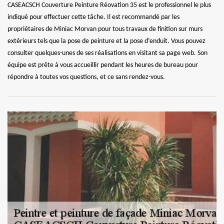
CASEACSCH Couverture Peinture Réovation 35 est le professionnel le plus
indiqué pour effectuer cette tâche. Il est recommandé par les
propriétaires de Miniac Morvan pour tous travaux de finition sur murs
extérieurs tels que la pose de peinture et la pose d’enduit. Vous pouvez
consulter quelques-unes de ses réalisations en visitant sa page web. Son
équipe est prête à vous accueillir pendant les heures de bureau pour
répondre à toutes vos questions, et ce sans rendez-vous.