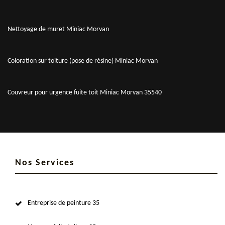
Nettoyage de muret Miniac Morvan
Coloration sur toiture (pose de résine) Miniac Morvan
Couvreur pour urgence fuite toit Miniac Morvan 35540
Nos Services
Entreprise de peinture 35