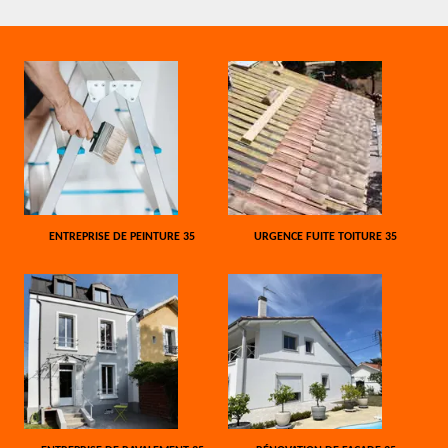
ENTREPRISE DE PEINTURE 35
URGENCE FUITE TOITURE 35