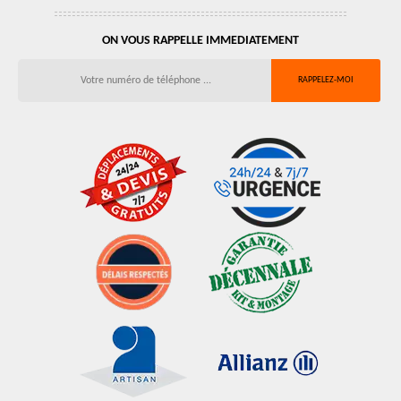
ON VOUS RAPPELLE IMMEDIATEMENT