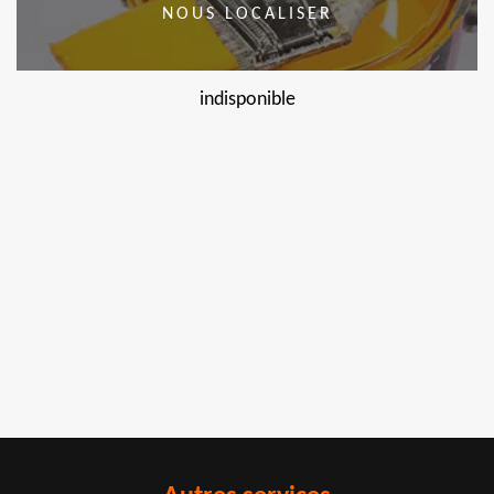
NOUS LOCALISER
indisponible