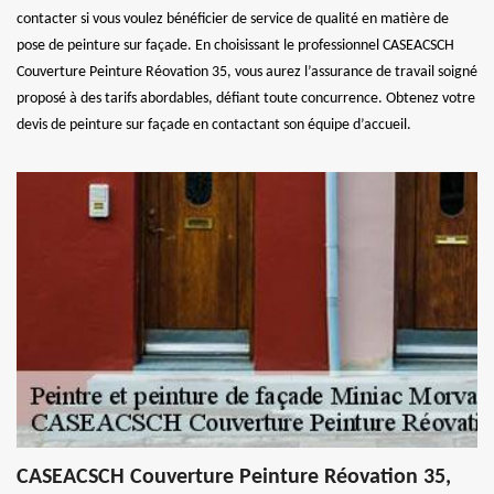
contacter si vous voulez bénéficier de service de qualité en matière de
pose de peinture sur façade. En choisissant le professionnel CASEACSCH
Couverture Peinture Réovation 35, vous aurez l’assurance de travail soigné
proposé à des tarifs abordables, défiant toute concurrence. Obtenez votre
devis de peinture sur façade en contactant son équipe d’accueil.
CASEACSCH Couverture Peinture Réovation 35,