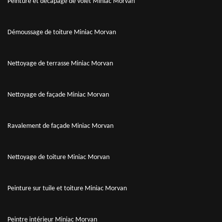
Peinture et décapage de volet Miniac Morvan
Démoussage de toiture Miniac Morvan
Nettoyage de terrasse Miniac Morvan
Nettoyage de façade Miniac Morvan
Ravalement de façade Miniac Morvan
Nettoyage de toiture Miniac Morvan
Peinture sur tuile et toiture Miniac Morvan
Peintre intérieur Miniac Morvan