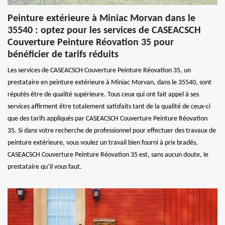
Peinture extérieure à Miniac Morvan dans le
35540 : optez pour les services de CASEACSCH
Couverture Peinture Réovation 35 pour
bénéficier de tarifs réduits
Les services de CASEACSCH Couverture Peinture Réovation 35, un
prestataire en peinture extérieure à Miniac Morvan, dans le 35540, sont
réputés être de qualité supérieure. Tous ceux qui ont fait appel à ses
services affirment être totalement satisfaits tant de la qualité de ceux-ci
que des tarifs appliqués par CASEACSCH Couverture Peinture Réovation
35. Si dans votre recherche de professionnel pour effectuer des travaux de
peinture extérieure, vous voulez un travail bien fourni à prix bradés,
CASEACSCH Couverture Peinture Réovation 35 est, sans aucun doute, le
prestataire qu’il vous faut.