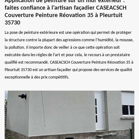
Application de peinture sur un mur extérieur :
faites confiance à l’artisan façadier CASEACSCH
Couverture Peinture Réovation 35 à Pleurtuit
35730
La pose de peinture extérieure est une opération qui permet de protéger
la structure contre la plupart des agressions comme l’humidité, la mousse,
la pollution. Il importe donc de veiller à ce que cette opération soit
exécutée dans les règles de l’art et pour cela, le recours à un prestataire
qualifié est recommandé. CASEACSCH Couverture Peinture Réovation 35 à
Pleurtuit 35730 est un artisan façadier qui propose des services de qualité
exceptionnelle à des prix compétitifs.