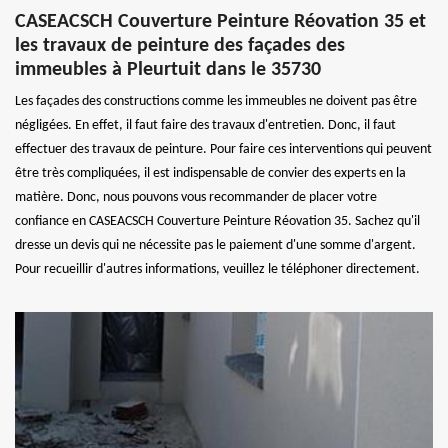
CASEACSCH Couverture Peinture Réovation 35 et
les travaux de peinture des façades des
immeubles à Pleurtuit dans le 35730
Les façades des constructions comme les immeubles ne doivent pas être
négligées. En effet, il faut faire des travaux d'entretien. Donc, il faut
effectuer des travaux de peinture. Pour faire ces interventions qui peuvent
être très compliquées, il est indispensable de convier des experts en la
matière. Donc, nous pouvons vous recommander de placer votre
confiance en CASEACSCH Couverture Peinture Réovation 35. Sachez qu'il
dresse un devis qui ne nécessite pas le paiement d'une somme d'argent.
Pour recueillir d'autres informations, veuillez le téléphoner directement.