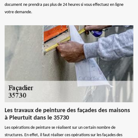
document ne prendra pas plus de 24 heures si vous effectuez en ligne
votre demande.
Les travaux de peinture des façades des maisons
à Pleurtuit dans le 35730
Les opérations de peinture se réalisent sur un certain nombre de
structures. En effet, il faut réaliser ces opérations sur les façades des