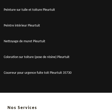
Peinture sur tuile et toiture Pleurtuit
Peintre intérieur Pleurtuit
Nettoyage de muret Pleurtuit
Coloration sur toiture (pose de résine) Pleurtuit
Couvreur pour urgence fuite toit Pleurtuit 35730
Nos Services