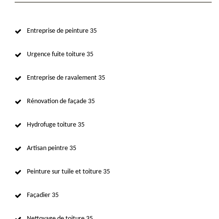
Entreprise de peinture 35
Urgence fuite toiture 35
Entreprise de ravalement 35
Rénovation de façade 35
Hydrofuge toiture 35
Artisan peintre 35
Peinture sur tuile et toiture 35
Façadier 35
Nettoyage de toiture 35