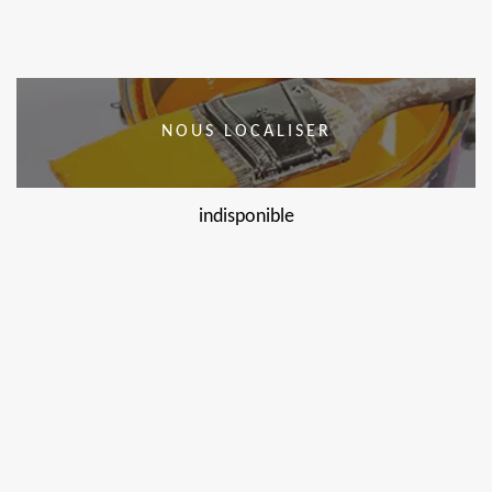
NOUS LOCALISER
indisponible