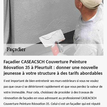
Façadier CASEACSCH Couverture Peinture
Réovation 35 à Pleurtuit : donner une nouvelle
jeunesse à votre structure à des tarifs abordables
Il est important de bien entretenir ses murs extérieurs si vous ne voulez
pas que ceux-ci se détériorent rapidement et que vous perdez la valeur de
votre immeuble. Pour cela, choisissez de procéder à des travaux de
rénovation de façades en vous adressant au professionnel CASEACSCH
Couverture Peinture Réovation 35. Celui-ci est un façadier qui est réputé