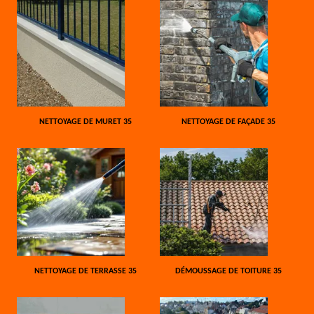
NETTOYAGE DE MURET 35
NETTOYAGE DE FAÇADE 35
NETTOYAGE DE TERRASSE 35
DÉMOUSSAGE DE TOITURE 35