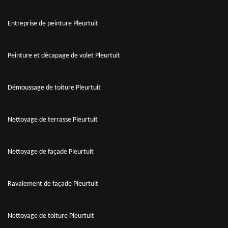
Entreprise de peinture Pleurtuit
Peinture et décapage de volet Pleurtuit
Démoussage de toiture Pleurtuit
Nettoyage de terrasse Pleurtuit
Nettoyage de façade Pleurtuit
Ravalement de façade Pleurtuit
Nettoyage de toiture Pleurtuit