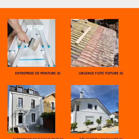
ENTREPRISE DE PEINTURE 35
URGENCE FUITE TOITURE 35