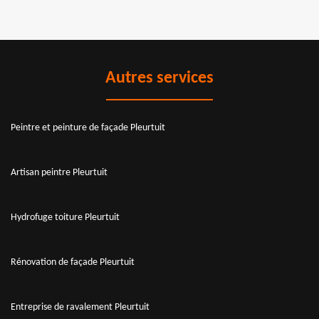
Autres services
Peintre et peinture de façade Pleurtuit
Artisan peintre Pleurtuit
Hydrofuge toiture Pleurtuit
Rénovation de façade Pleurtuit
Entreprise de ravalement Pleurtuit