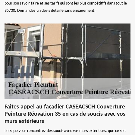
pour son savoir-faire et ses tarifs qui sont les plus compétitifs dans tout le
35730. Demandez un devis détaillé sans engagement.
Faites appel au façadier CASEACSCH Couverture
Peinture Réovation 35 en cas de soucis avec vos
murs extérieurs
Lorsque vous rencontrez des soucis avec vos murs extérieurs, que ce soit