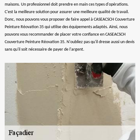
maisons. Un professionnel doit prendre en main ces types d'opérations.
C'est la meilleure solution pour assurer une meilleure qualité de travail.
Donc, nous pouvons vous proposer de faire appel à CASEACSCH Couverture
Peinture Réovation 35 qui utilise des équipements adaptés. Ainsi, nous
pouvons vous recommander de placer votre confiance en CASEACSCH
Couverture Peinture Réovation 35. N'oubliez pas qu'il dresse aussi un devis
sans qu'il soit nécessaire de payer de l'argent.