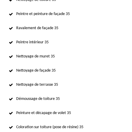
Peintre et peinture de façade 35
Ravalement de façade 35
Peintre intérieur 35
Nettoyage de muret 35
Nettoyage de façade 35
Nettoyage de terrasse 35
Démoussage de toiture 35
Peinture et décapage de volet 35
Coloration sur toiture (pose de résine) 35