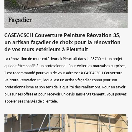
CASEACSCH Couverture Peinture Réovation 35,
un artisan façadier de choix pour la rénovation
de vos murs extérieurs à Pleurtuit
La rénovation de murs extérieurs à Pleurtuit dans le 35730 est un projet
qui doit être confié à un professionnel. Pour éviter les mauvaises surprises,
il est recommandé pour vous de vous adresser à CASEACSCH Couverture
Peinture Réovation 35, lequel est un artisan façadier connu pour son
professionnalisme et son sens de la qualité des réalisations. Pour en savoir
plus sur ses offres et pour recevoir un devis sans engagement, vous pouvez
appeler ses chargés de clientèle.