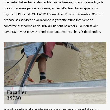
une perte d’étanchéité, des problèmes de fissures, ou encore une façade
qui est colonisée par de la mousse, et bien d’autres, faites appel à un
façadier à Pleurtuit. CASEACSCH Couverture Peinture Réovation 35 vous
propose ses services et vous donne la garantie d’une intervention
conforme aux normes à des prix qui ne sont pas chers. Pour en savoir
davantage, vous pouvez prendre contact avec ses chargés de clientèle.