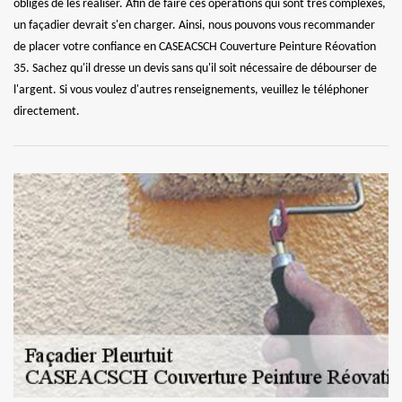
obligés de les réaliser. Afin de faire ces opérations qui sont très complexes,
un façadier devrait s'en charger. Ainsi, nous pouvons vous recommander
de placer votre confiance en CASEACSCH Couverture Peinture Réovation
35. Sachez qu'il dresse un devis sans qu'il soit nécessaire de débourser de
l'argent. Si vous voulez d'autres renseignements, veuillez le téléphoner
directement.