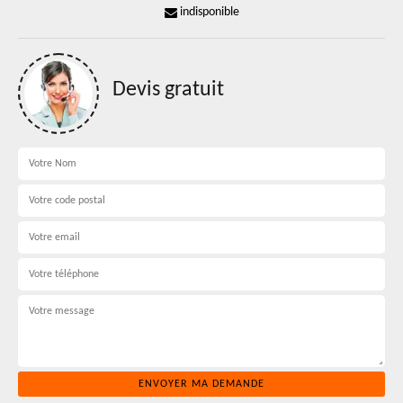
indisponible
Devis gratuit