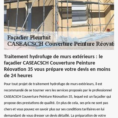
Traitement hydrofuge de murs extérieurs : le
façadier CASEACSCH Couverture Peinture
Réovation 35 vous prépare votre devis en moins
de 24 heures
Pour tout projet de traitement hydrofuge de murs extérieurs, il est
recommandé de se tourner vers les services proposés par le professionnel
CASEACSCH Couverture Peinture Réovation 35, lequel est un façadier qui
propose des prestations de qualité. En plus de cela, ses prix ne sont pas
chers et vous pouvez en savoir plus sur ses conditions tarifaires en lui
demandant de vous dresser un devis détaillé. La préparation de votre