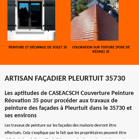
PEINTURE ET DÉCAPAGE DE VOLET 35
COLORATION SUR TOITURE (POSE DE
RÉSINE) 35
ARTISAN FAÇADIER PLEURTUIT 35730
Les aptitudes de CASEACSCH Couverture Peinture
Réovation 35 pour procéder aux travaux de
peinture des façades à Pleurtuit dans le 35730 et
ses environs
Les travaux de peinture sur les façades des maisons devront être
effectués. Cela s'explique par le fait que les propriétaires peuvent être