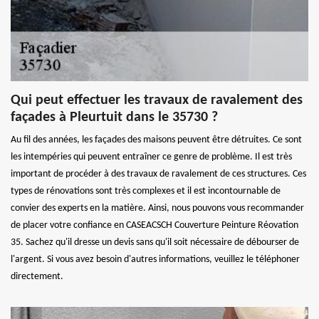
Qui peut effectuer les travaux de ravalement des
façades à Pleurtuit dans le 35730 ?
Au fil des années, les façades des maisons peuvent être détruites. Ce sont
les intempéries qui peuvent entraîner ce genre de problème. Il est très
important de procéder à des travaux de ravalement de ces structures. Ces
types de rénovations sont très complexes et il est incontournable de
convier des experts en la matière. Ainsi, nous pouvons vous recommander
de placer votre confiance en CASEACSCH Couverture Peinture Réovation
35. Sachez qu'il dresse un devis sans qu'il soit nécessaire de débourser de
l'argent. Si vous avez besoin d'autres informations, veuillez le téléphoner
directement.