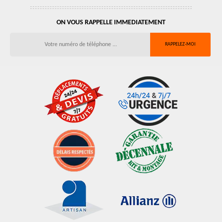
ON VOUS RAPPELLE IMMEDIATEMENT