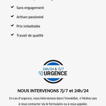
Sans engagement
Artisan passionné
Prix imbattable
Travail de qualité
NOUS INTERVENONS 7j/7 et 24h/24
En cas d’urgence, nous intervenons dans l’immédiat, n’hésitez pas
à nous contacter via le formulaire ou à nous appeler.