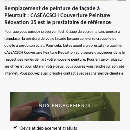
Remplacement de peinture de façade à
Pleurtuit : CASEACSCH Couverture Peinture
Réovation 35 est le prestataire de référence
Pour que vous puissiez préserver l’esthétique de votre maison, pensez à
remplacer la peinture de votre façade lorsque celle-ci se craquelle ou
qu’elle a perdu son éclat. Pour cela, faites appel à un prestataire qualifié.
CASEACSCH Couverture Peinture Réovation 35 propose d’appliquer dans le
respect des règles de l’art votre nouvelle peinture. Pour en savoir plus sur
ses offres et pour obtenir votre devis, vous pouvez vous rendre sur son site
internet. Vous pouvez aussi prendre contact avec ses chargés de clientèle.
NOS ENGAGEMENTS
Devis et déplacement gratuits