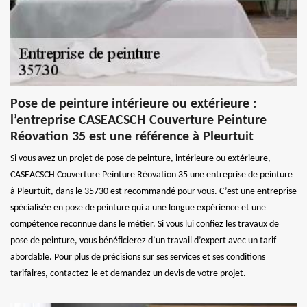
Pose de peinture intérieure ou extérieure :
l’entreprise CASEACSCH Couverture Peinture
Réovation 35 est une référence à Pleurtuit
Si vous avez un projet de pose de peinture, intérieure ou extérieure,
CASEACSCH Couverture Peinture Réovation 35 une entreprise de peinture
à Pleurtuit, dans le 35730 est recommandé pour vous. C’est une entreprise
spécialisée en pose de peinture qui a une longue expérience et une
compétence reconnue dans le métier. Si vous lui confiez les travaux de
pose de peinture, vous bénéficierez d’un travail d’expert avec un tarif
abordable. Pour plus de précisions sur ses services et ses conditions
tarifaires, contactez-le et demandez un devis de votre projet.