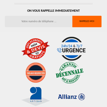
ON VOUS RAPPELLE IMMEDIATEMENT