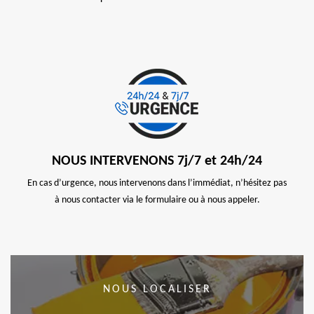
NOUS INTERVENONS 7j/7 et 24h/24
En cas d’urgence, nous intervenons dans l’immédiat, n’hésitez pas
à nous contacter via le formulaire ou à nous appeler.
NOUS LOCALISER