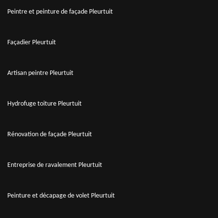
Peintre et peinture de façade Pleurtuit
Façadier Pleurtuit
Artisan peintre Pleurtuit
Hydrofuge toiture Pleurtuit
Rénovation de façade Pleurtuit
Entreprise de ravalement Pleurtuit
Peinture et décapage de volet Pleurtuit