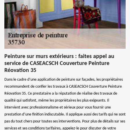
Peinture sur murs extérieurs : faites appel au
service de CASEACSCH Couverture Peinture
Réovation 35
Dans le cadre d’une application de peinture sur façades, les propriétaires
recommandent de confier les travaux à CASEACSCH Couverture Peinture
Réovation 35. Ce prestataire a la réputation de réalise des travaux de
qualité qui satisfont, même les propriétaires les plus exigeants. Il
intervient avec professionnalisme et sérieux pour vous fournir une
prestation d’une finition indiscutable. Il applique aussi des tarifs qui ne sont
pas du tout chers pour toutes ses interventions. Pour plus de détails sur ses
services et ses conditions tarifaires, appelez-le pour discuter de votre