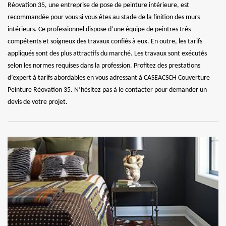
Réovation 35, une entreprise de pose de peinture intérieure, est
recommandée pour vous si vous êtes au stade de la finition des murs
intérieurs. Ce professionnel dispose d’une équipe de peintres très
compétents et soigneux des travaux confiés à eux. En outre, les tarifs
appliqués sont des plus attractifs du marché. Les travaux sont exécutés
selon les normes requises dans la profession. Profitez des prestations
d’expert à tarifs abordables en vous adressant à CASEACSCH Couverture
Peinture Réovation 35. N’hésitez pas à le contacter pour demander un
devis de votre projet.