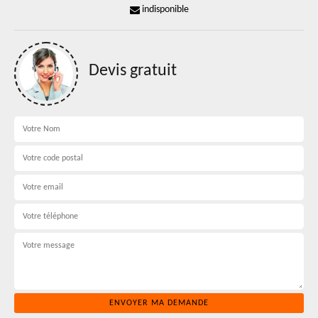
indisponible
Devis gratuit