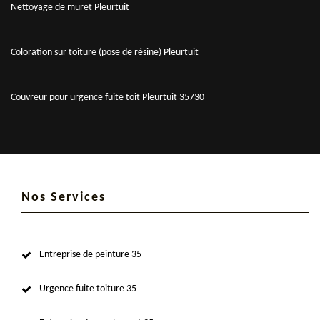
Nettoyage de muret Pleurtuit
Coloration sur toiture (pose de résine) Pleurtuit
Couvreur pour urgence fuite toit Pleurtuit 35730
Nos Services
Entreprise de peinture 35
Urgence fuite toiture 35