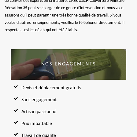
de convier des experts en la matière. CASEACSCH Couverture Peinture
Réovation 35 peut se charger de ce genre d'intervention et nous vous
assurons qu'il peut garantir une très bonne qualité de travail. Si vous
voulez d'autres renseignements, veuillez le téléphoner directement. Il
respecte aussi les délais qui ont été établis.
NOS ENGAGEMENTS
Devis et déplacement gratuits
Sans engagement
Artisan passionné
Prix imbattable
Travail de qualité