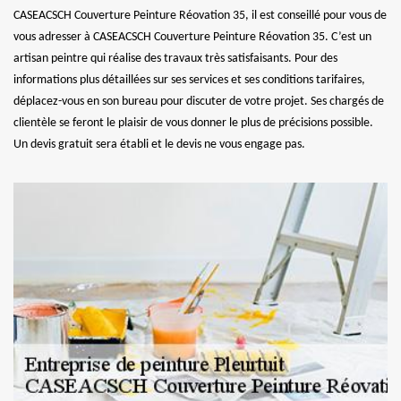
CASEACSCH Couverture Peinture Réovation 35, il est conseillé pour vous de
vous adresser à CASEACSCH Couverture Peinture Réovation 35. C’est un
artisan peintre qui réalise des travaux très satisfaisants. Pour des
informations plus détaillées sur ses services et ses conditions tarifaires,
déplacez-vous en son bureau pour discuter de votre projet. Ses chargés de
clientèle se feront le plaisir de vous donner le plus de précisions possible.
Un devis gratuit sera établi et le devis ne vous engage pas.