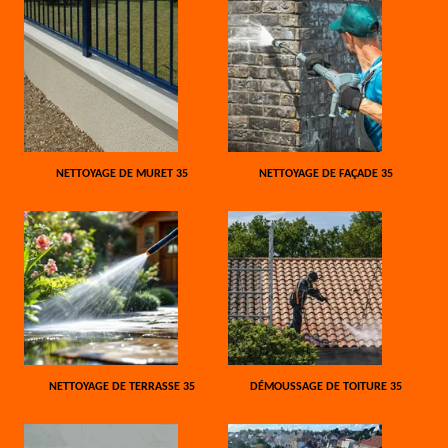
NETTOYAGE DE MURET 35
NETTOYAGE DE FAÇADE 35
NETTOYAGE DE TERRASSE 35
DÉMOUSSAGE DE TOITURE 35