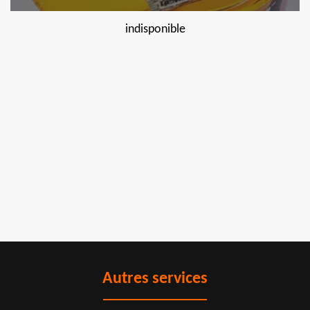
indisponible
Autres services