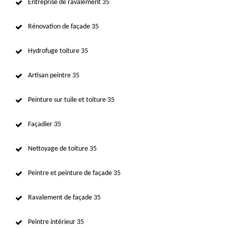
Entreprise de ravalement 35
Rénovation de façade 35
Hydrofuge toiture 35
Artisan peintre 35
Peinture sur tuile et toiture 35
Façadier 35
Nettoyage de toiture 35
Peintre et peinture de façade 35
Ravalement de façade 35
Peintre intérieur 35