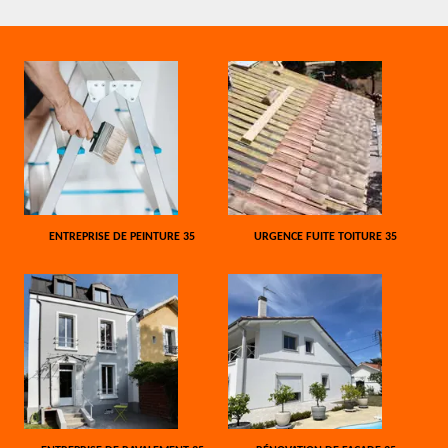
ENTREPRISE DE PEINTURE 35
URGENCE FUITE TOITURE 35