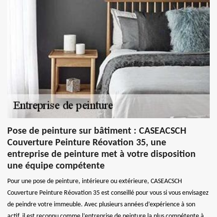
Pose de peinture sur bâtiment : CASEACSCH
Couverture Peinture Réovation 35, une
entreprise de peinture met à votre disposition
une équipe compétente
Pour une pose de peinture, intérieure ou extérieure, CASEACSCH
Couverture Peinture Réovation 35 est conseillé pour vous si vous envisagez
de peindre votre immeuble. Avec plusieurs années d’expérience à son
actif, il est reconnu comme l’entreprise de peinture la plus compétente à