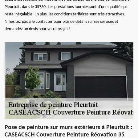
Pleurtuit, dans le 35730. Les prestations fournies sont d’une qualité qui
reste inégalable. En plus, les conditions tarifaires sont très attractives.
N’hésitez pas à le contacter pour plus de détails sur ses services et
demandez un devis pour votre projet !
Pose de peinture sur murs extérieurs à Pleurtuit :
CASEACSCH Couverture Peinture Réovation 35