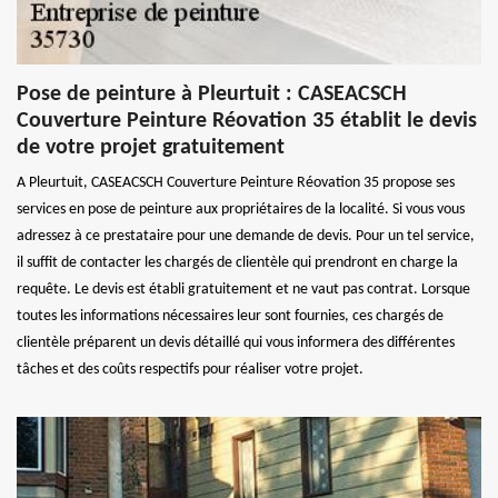
Pose de peinture à Pleurtuit : CASEACSCH
Couverture Peinture Réovation 35 établit le devis
de votre projet gratuitement
A Pleurtuit, CASEACSCH Couverture Peinture Réovation 35 propose ses
services en pose de peinture aux propriétaires de la localité. Si vous vous
adressez à ce prestataire pour une demande de devis. Pour un tel service,
il suffit de contacter les chargés de clientèle qui prendront en charge la
requête. Le devis est établi gratuitement et ne vaut pas contrat. Lorsque
toutes les informations nécessaires leur sont fournies, ces chargés de
clientèle préparent un devis détaillé qui vous informera des différentes
tâches et des coûts respectifs pour réaliser votre projet.