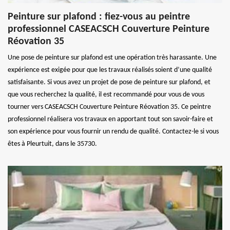
Peinture sur plafond : fiez-vous au peintre
professionnel CASEACSCH Couverture Peinture
Réovation 35
Une pose de peinture sur plafond est une opération très harassante. Une
expérience est exigée pour que les travaux réalisés soient d’une qualité
satisfaisante. Si vous avez un projet de pose de peinture sur plafond, et
que vous recherchez la qualité, il est recommandé pour vous de vous
tourner vers CASEACSCH Couverture Peinture Réovation 35. Ce peintre
professionnel réalisera vos travaux en apportant tout son savoir-faire et
son expérience pour vous fournir un rendu de qualité. Contactez-le si vous
êtes à Pleurtuit, dans le 35730.