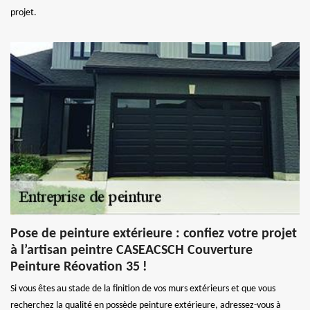
projet.
Pose de peinture extérieure : confiez votre projet
à l’artisan peintre CASEACSCH Couverture
Peinture Réovation 35 !
Si vous êtes au stade de la finition de vos murs extérieurs et que vous
recherchez la qualité en possède peinture extérieure, adressez-vous à