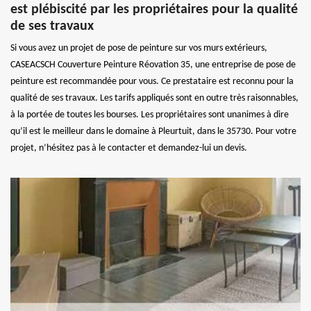
est plébiscité par les propriétaires pour la qualité
de ses travaux
Si vous avez un projet de pose de peinture sur vos murs extérieurs,
CASEACSCH Couverture Peinture Réovation 35, une entreprise de pose de
peinture est recommandée pour vous. Ce prestataire est reconnu pour la
qualité de ses travaux. Les tarifs appliqués sont en outre très raisonnables,
à la portée de toutes les bourses. Les propriétaires sont unanimes à dire
qu’il est le meilleur dans le domaine à Pleurtuit, dans le 35730. Pour votre
projet, n’hésitez pas à le contacter et demandez-lui un devis.