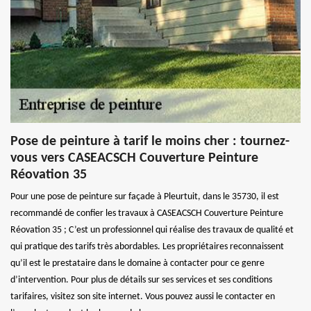
Pose de peinture à tarif le moins cher : tournez-
vous vers CASEACSCH Couverture Peinture
Réovation 35
Pour une pose de peinture sur façade à Pleurtuit, dans le 35730, il est
recommandé de confier les travaux à CASEACSCH Couverture Peinture
Réovation 35 ; C’est un professionnel qui réalise des travaux de qualité et
qui pratique des tarifs très abordables. Les propriétaires reconnaissent
qu’il est le prestataire dans le domaine à contacter pour ce genre
d’intervention. Pour plus de détails sur ses services et ses conditions
tarifaires, visitez son site internet. Vous pouvez aussi le contacter en