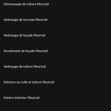
Démoussage de toiture Pleurtuit
Nettoyage de terrasse Pleurtuit
Nettoyage de façade Pleurtuit
Ravalement de façade Pleurtuit
Nettoyage de toiture Pleurtuit
Peinture sur tuile et toiture Pleurtuit
Peintre intérieur Pleurtuit