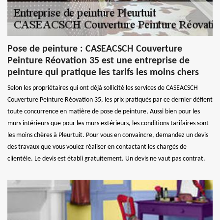
Pose de peinture : CASEACSCH Couverture
Peinture Réovation 35 est une entreprise de
peinture qui pratique les tarifs les moins chers
Selon les propriétaires qui ont déjà sollicité les services de CASEACSCH
Couverture Peinture Réovation 35, les prix pratiqués par ce dernier défient
toute concurrence en matière de pose de peinture, Aussi bien pour les
murs intérieurs que pour les murs extérieurs, les conditions tarifaires sont
les moins chères à Pleurtuit. Pour vous en convaincre, demandez un devis
des travaux que vous voulez réaliser en contactant les chargés de
clientèle. Le devis est établi gratuitement. Un devis ne vaut pas contrat.