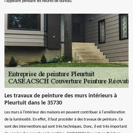
l’appelant pendant les heures de bureau.
Les travaux de peinture des murs intérieurs à
Pleurtuit dans le 35730
Les murs à l'intérieur des maisons en peuvent contribuer à l'amélioration
de la luminosité. En effet, il faut procéder à des travaux de peinture. Ce
sont des interventions qui sont très techniques. Donc, il est très important