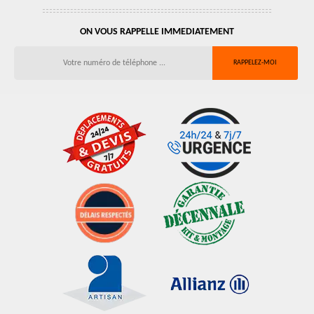
ON VOUS RAPPELLE IMMEDIATEMENT