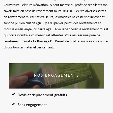
Couverture Peinture Réovation 35 peut mettre au profit de ses clients son
savoir-faire en pose de revêtement mural 35420. Il existe diverses sortes
de revêtement mural ; et d’ailleurs, les modèles ne cessent d’innover et
sont de plus en plus design. Il y a du papier-peint, des revêtements en
mousse ou en vinyle, du carrelage… A vous de choisir le revêtement mural
qui correspondra à vos besoins et attentes. Pour assurer une pose de
revêtement mural à La Bazouge Du Desert de qualité, nous avons à notre
disposition un matériel performant.
NOS ENGAGEMENTS
Devis et déplacement gratuits
Sans engagement