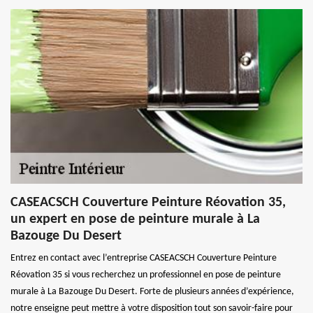
CASEACSCH Couverture Peinture Réovation 35,
un expert en pose de peinture murale à La
Bazouge Du Desert
Entrez en contact avec l’entreprise CASEACSCH Couverture Peinture
Réovation 35 si vous recherchez un professionnel en pose de peinture
murale à La Bazouge Du Desert. Forte de plusieurs années d’expérience,
notre enseigne peut mettre à votre disposition tout son savoir-faire pour