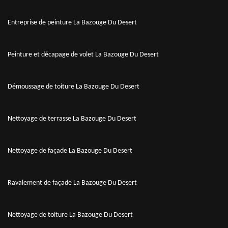
Entreprise de peinture La Bazouge Du Desert
Peinture et décapage de volet La Bazouge Du Desert
Démoussage de toiture La Bazouge Du Desert
Nettoyage de terrasse La Bazouge Du Desert
Nettoyage de façade La Bazouge Du Desert
Ravalement de façade La Bazouge Du Desert
Nettoyage de toiture La Bazouge Du Desert