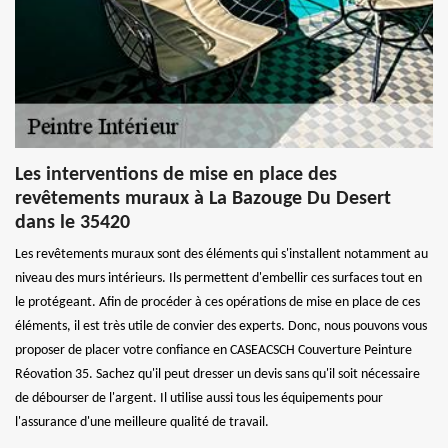
Les interventions de mise en place des
revêtements muraux à La Bazouge Du Desert
dans le 35420
Les revêtements muraux sont des éléments qui s'installent notamment au
niveau des murs intérieurs. Ils permettent d'embellir ces surfaces tout en
le protégeant. Afin de procéder à ces opérations de mise en place de ces
éléments, il est très utile de convier des experts. Donc, nous pouvons vous
proposer de placer votre confiance en CASEACSCH Couverture Peinture
Réovation 35. Sachez qu'il peut dresser un devis sans qu'il soit nécessaire
de débourser de l'argent. Il utilise aussi tous les équipements pour
l'assurance d'une meilleure qualité de travail.