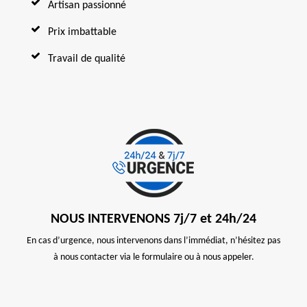
Artisan passionné
Prix imbattable
Travail de qualité
NOUS INTERVENONS 7j/7 et 24h/24
En cas d’urgence, nous intervenons dans l’immédiat, n’hésitez pas
à nous contacter via le formulaire ou à nous appeler.