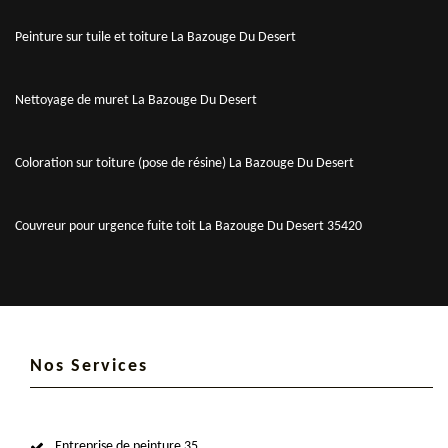
Peinture sur tuile et toiture La Bazouge Du Desert
Nettoyage de muret La Bazouge Du Desert
Coloration sur toiture (pose de résine) La Bazouge Du Desert
Couvreur pour urgence fuite toit La Bazouge Du Desert 35420
Nos Services
Entreprise de peinture 35