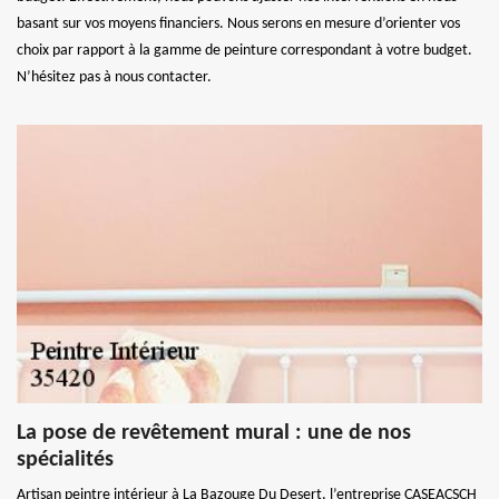
basant sur vos moyens financiers. Nous serons en mesure d’orienter vos
choix par rapport à la gamme de peinture correspondant à votre budget.
N’hésitez pas à nous contacter.
La pose de revêtement mural : une de nos
spécialités
Artisan peintre intérieur à La Bazouge Du Desert, l’entreprise CASEACSCH