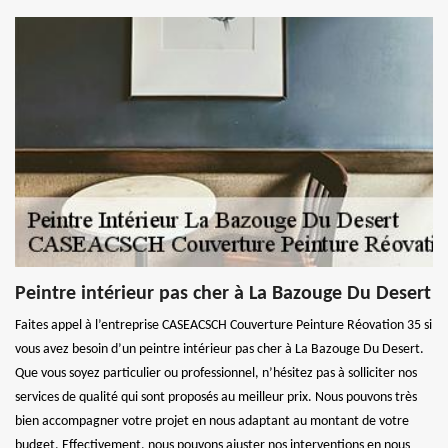
Peintre intérieur pas cher à La Bazouge Du Desert
Faites appel à l’entreprise CASEACSCH Couverture Peinture Réovation 35 si
vous avez besoin d’un peintre intérieur pas cher à La Bazouge Du Desert.
Que vous soyez particulier ou professionnel, n’hésitez pas à solliciter nos
services de qualité qui sont proposés au meilleur prix. Nous pouvons très
bien accompagner votre projet en nous adaptant au montant de votre
budget. Effectivement, nous pouvons ajuster nos interventions en nous