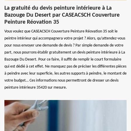
La gratuité du devis peinture intérieure à La
Bazouge Du Desert par CASEACSCH Couverture
Peinture Réovation 35
Vous voulez que CASEACSCH Couverture Peinture Réovation 35 soit le
peintre intérieur qui accompagnera votre projet ? Alors, qu’attendez-vous
pour nous envoyer une demande de devis ? Par simple demande de votre
part, nous pourrons établir gratuitement un devis peinture intérieure à La
Bazouge Du Desert. Pour ce faire, il suffit de remplir le court formulaire
qui est dédié à cet effet. Ne manquez pas de préciser les différentes pièces
à peindre avec leur superficie, les autres supports à peindre, le montant de
votre budget… Ces informations nous permettront de dresser un devis
peinture intérieure 35420 sur mesure.