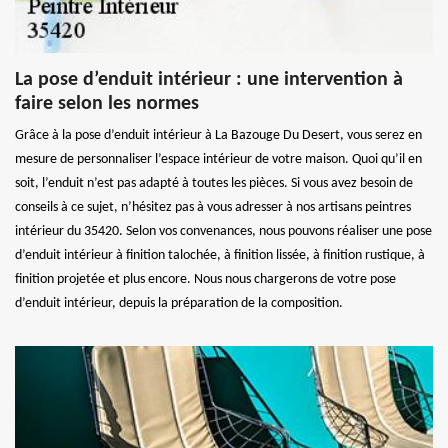
La pose d’enduit intérieur : une intervention à
faire selon les normes
Grâce à la pose d’enduit intérieur à La Bazouge Du Desert, vous serez en
mesure de personnaliser l’espace intérieur de votre maison. Quoi qu’il en
soit, l’enduit n’est pas adapté à toutes les pièces. Si vous avez besoin de
conseils à ce sujet, n’hésitez pas à vous adresser à nos artisans peintres
intérieur du 35420. Selon vos convenances, nous pouvons réaliser une pose
d’enduit intérieur à finition talochée, à finition lissée, à finition rustique, à
finition projetée et plus encore. Nous nous chargerons de votre pose
d’enduit intérieur, depuis la préparation de la composition.