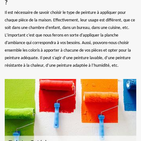
?
Il est nécessaire de savoir choisir le type de peinture à appliquer pour
chaque pièce de la maison. Effectivement, leur usage est différent, que ce
soit dans une chambre d’enfant, dans un bureau, dans une cuisine, etc.
L’important c’est que nous ferons en sorte d’appliquer la planche
d’ambiance qui correspondra à vos besoins. Aussi, pouvons-nous choisir
ensemble les coloris à apporter à chacune de vos pièces et opter pour la
peinture adéquate. Il peut s’agir d’une peinture lavable, d’une peinture
résistante à la chaleur, d’une peinture adaptée à l’humidité, etc.