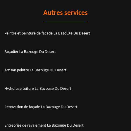
Autres services
Peintre et peinture de façade La Bazouge Du Desert
Façadier La Bazouge Du Desert
Artisan peintre La Bazouge Du Desert
Hydrofuge toiture La Bazouge Du Desert
Rénovation de façade La Bazouge Du Desert
Entreprise de ravalement La Bazouge Du Desert