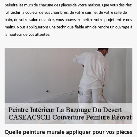
peindre les murs de chacune des pièces de votre maison. Que vous désiriez
rafraîchir la couleur de vos chambres, de votre cuisine, de votre salle de
bain, de votre salon ou autre, vous pouvez remettre votre projet entre nos
mains. Nous appliquerons une technique fiable afin de rendre un ouvrage à
la hauteur de vos attentes.
Quelle peinture murale appliquer pour vos pièces