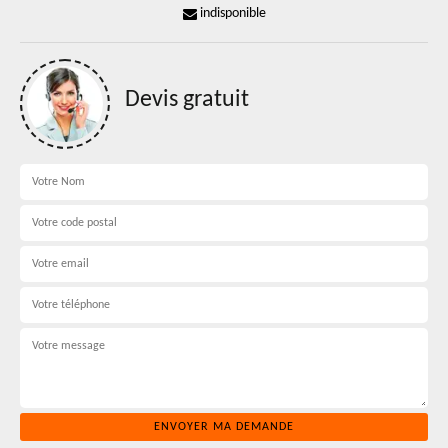
indisponible
Devis gratuit