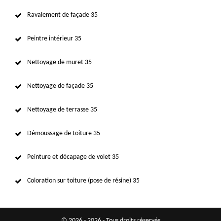
Ravalement de façade 35
Peintre intérieur 35
Nettoyage de muret 35
Nettoyage de façade 35
Nettoyage de terrasse 35
Démoussage de toiture 35
Peinture et décapage de volet 35
Coloration sur toiture (pose de résine) 35
© 2026 - 2026 - Tous droits réservés