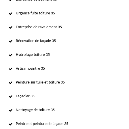
Urgence fuite toiture 35
Entreprise de ravalement 35
Rénovation de façade 35
Hydrofuge toiture 35
Artisan peintre 35
Peinture sur tuile et toiture 35
Façadier 35
Nettoyage de toiture 35
Peintre et peinture de façade 35