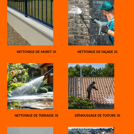
NETTOYAGE DE MURET 35
NETTOYAGE DE FAÇADE 35
NETTOYAGE DE TERRASSE 35
DÉMOUSSAGE DE TOITURE 35