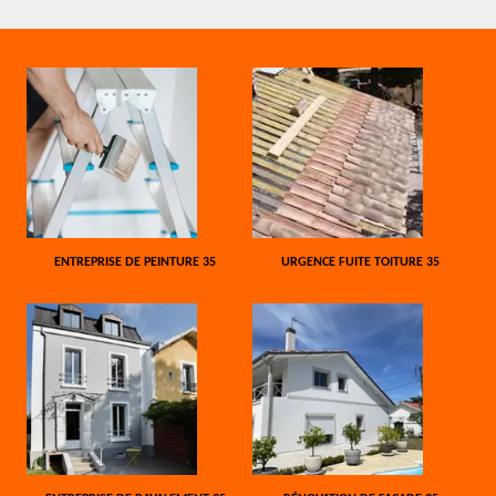
ENTREPRISE DE PEINTURE 35
URGENCE FUITE TOITURE 35