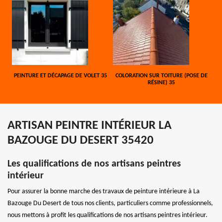
PEINTURE ET DÉCAPAGE DE VOLET 35
COLORATION SUR TOITURE (POSE DE
RÉSINE) 35
ARTISAN PEINTRE INTÉRIEUR LA
BAZOUGE DU DESERT 35420
Les qualifications de nos artisans peintres
intérieur
Pour assurer la bonne marche des travaux de peinture intérieure à La
Bazouge Du Desert de tous nos clients, particuliers comme professionnels,
nous mettons à profit les qualifications de nos artisans peintres intérieur.