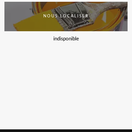
NOUS LOCALISER
indisponible