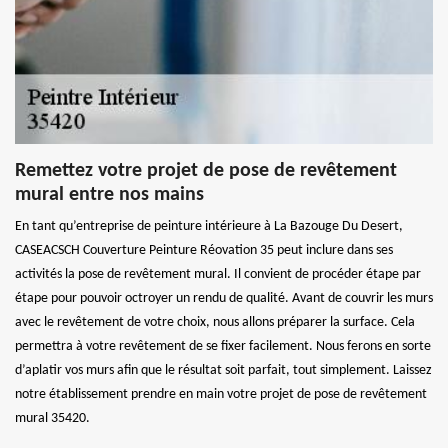
Remettez votre projet de pose de revêtement
mural entre nos mains
En tant qu’entreprise de peinture intérieure à La Bazouge Du Desert,
CASEACSCH Couverture Peinture Réovation 35 peut inclure dans ses
activités la pose de revêtement mural. Il convient de procéder étape par
étape pour pouvoir octroyer un rendu de qualité. Avant de couvrir les murs
avec le revêtement de votre choix, nous allons préparer la surface. Cela
permettra à votre revêtement de se fixer facilement. Nous ferons en sorte
d’aplatir vos murs afin que le résultat soit parfait, tout simplement. Laissez
notre établissement prendre en main votre projet de pose de revêtement
mural 35420.