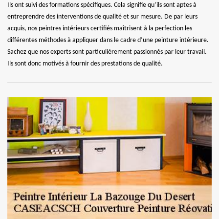
Ils ont suivi des formations spécifiques. Cela signifie qu’ils sont aptes à
entreprendre des interventions de qualité et sur mesure. De par leurs
acquis, nos peintres intérieurs certifiés maîtrisent à la perfection les
différentes méthodes à appliquer dans le cadre d’une peinture intérieure.
Sachez que nos experts sont particulièrement passionnés par leur travail.
Ils sont donc motivés à fournir des prestations de qualité.