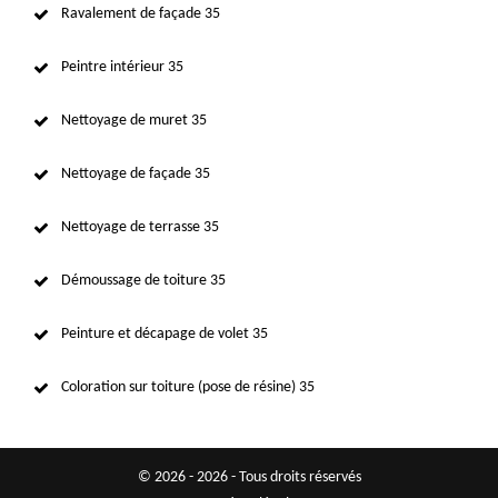
Ravalement de façade 35
Peintre intérieur 35
Nettoyage de muret 35
Nettoyage de façade 35
Nettoyage de terrasse 35
Démoussage de toiture 35
Peinture et décapage de volet 35
Coloration sur toiture (pose de résine) 35
© 2026 - 2026 - Tous droits réservés