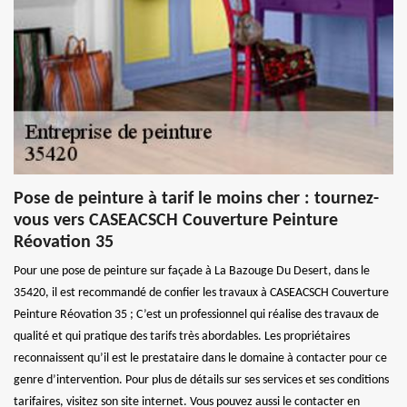
Pose de peinture à tarif le moins cher : tournez-
vous vers CASEACSCH Couverture Peinture
Réovation 35
Pour une pose de peinture sur façade à La Bazouge Du Desert, dans le
35420, il est recommandé de confier les travaux à CASEACSCH Couverture
Peinture Réovation 35 ; C’est un professionnel qui réalise des travaux de
qualité et qui pratique des tarifs très abordables. Les propriétaires
reconnaissent qu’il est le prestataire dans le domaine à contacter pour ce
genre d’intervention. Pour plus de détails sur ses services et ses conditions
tarifaires, visitez son site internet. Vous pouvez aussi le contacter en