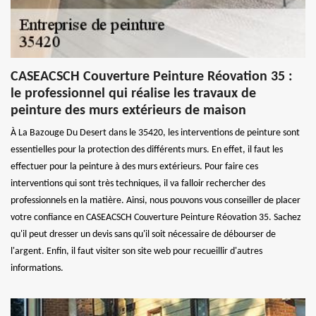
CASEACSCH Couverture Peinture Réovation 35 :
le professionnel qui réalise les travaux de
peinture des murs extérieurs de maison
À La Bazouge Du Desert dans le 35420, les interventions de peinture sont
essentielles pour la protection des différents murs. En effet, il faut les
effectuer pour la peinture à des murs extérieurs. Pour faire ces
interventions qui sont très techniques, il va falloir rechercher des
professionnels en la matière. Ainsi, nous pouvons vous conseiller de placer
votre confiance en CASEACSCH Couverture Peinture Réovation 35. Sachez
qu'il peut dresser un devis sans qu'il soit nécessaire de débourser de
l'argent. Enfin, il faut visiter son site web pour recueillir d'autres
informations.