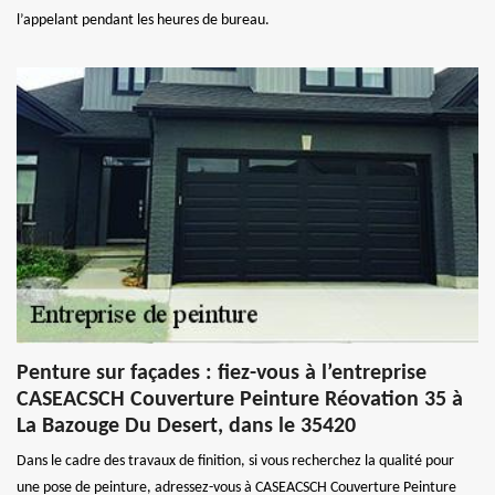
l’appelant pendant les heures de bureau.
Penture sur façades : fiez-vous à l’entreprise
CASEACSCH Couverture Peinture Réovation 35 à
La Bazouge Du Desert, dans le 35420
Dans le cadre des travaux de finition, si vous recherchez la qualité pour
une pose de peinture, adressez-vous à CASEACSCH Couverture Peinture