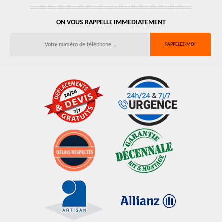
ON VOUS RAPPELLE IMMEDIATEMENT