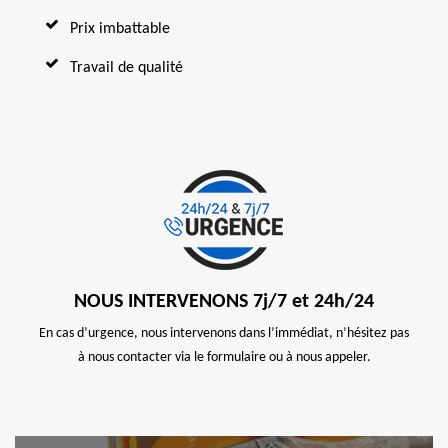
Prix imbattable
Travail de qualité
NOUS INTERVENONS 7j/7 et 24h/24
En cas d’urgence, nous intervenons dans l’immédiat, n’hésitez pas
à nous contacter via le formulaire ou à nous appeler.