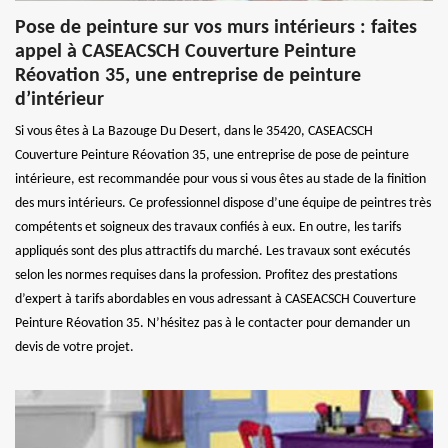
Pose de peinture sur vos murs intérieurs : faites
appel à CASEACSCH Couverture Peinture
Réovation 35, une entreprise de peinture
d’intérieur
Si vous êtes à La Bazouge Du Desert, dans le 35420, CASEACSCH
Couverture Peinture Réovation 35, une entreprise de pose de peinture
intérieure, est recommandée pour vous si vous êtes au stade de la finition
des murs intérieurs. Ce professionnel dispose d’une équipe de peintres très
compétents et soigneux des travaux confiés à eux. En outre, les tarifs
appliqués sont des plus attractifs du marché. Les travaux sont exécutés
selon les normes requises dans la profession. Profitez des prestations
d’expert à tarifs abordables en vous adressant à CASEACSCH Couverture
Peinture Réovation 35. N’hésitez pas à le contacter pour demander un
devis de votre projet.