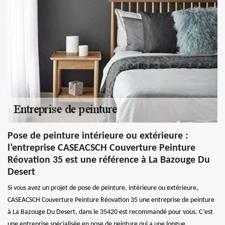
Pose de peinture intérieure ou extérieure :
l’entreprise CASEACSCH Couverture Peinture
Réovation 35 est une référence à La Bazouge Du
Desert
Si vous avez un projet de pose de peinture, intérieure ou extérieure,
CASEACSCH Couverture Peinture Réovation 35 une entreprise de peinture
à La Bazouge Du Desert, dans le 35420 est recommandé pour vous. C’est
une entreprise spécialisée en pose de peinture qui a une longue