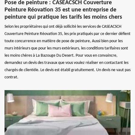
Pose de peinture : CASEACSCH Couverture
Peinture Réovation 35 est une entreprise de
peinture qui pratique les tarifs les moins chers
Selon les propriétaires qui ont déjà sollicité les services de CASEACSCH
Couverture Peinture Réovation 35, les prix pratiqués par ce dernier défient
toute concurrence en matière de pose de peinture, Aussi bien pour les
murs intérieurs que pour les murs extérieurs, les conditions tarifaires sont
les moins chères à La Bazouge Du Desert. Pour vous en convaincre,
demandez un devis des travaux que vous voulez réaliser en contactant les
chargés de clientèle. Le devis est établi gratuitement. Un devis ne vaut pas
contrat.