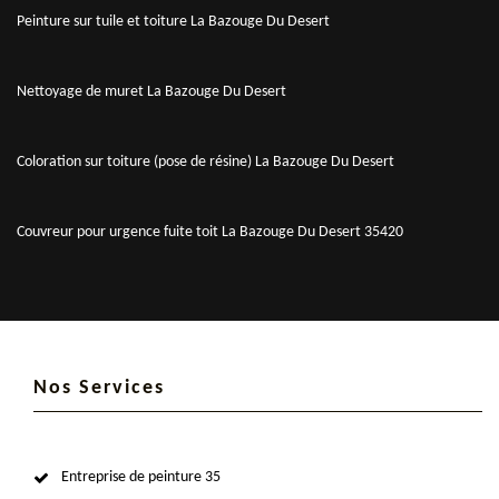
Peinture sur tuile et toiture La Bazouge Du Desert
Nettoyage de muret La Bazouge Du Desert
Coloration sur toiture (pose de résine) La Bazouge Du Desert
Couvreur pour urgence fuite toit La Bazouge Du Desert 35420
Nos Services
Entreprise de peinture 35