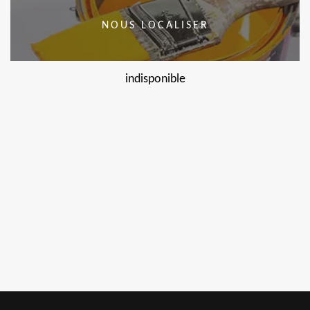
NOUS LOCALISER
indisponible