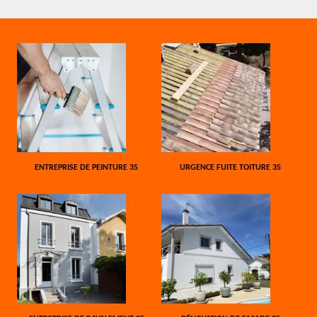
ENTREPRISE DE PEINTURE 35
URGENCE FUITE TOITURE 35