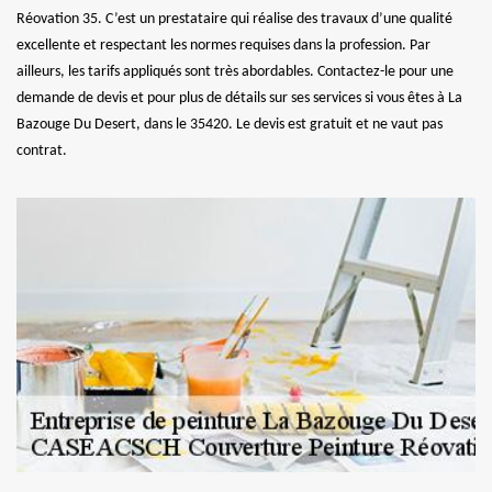
Réovation 35. C’est un prestataire qui réalise des travaux d’une qualité
excellente et respectant les normes requises dans la profession. Par
ailleurs, les tarifs appliqués sont très abordables. Contactez-le pour une
demande de devis et pour plus de détails sur ses services si vous êtes à La
Bazouge Du Desert, dans le 35420. Le devis est gratuit et ne vaut pas
contrat.