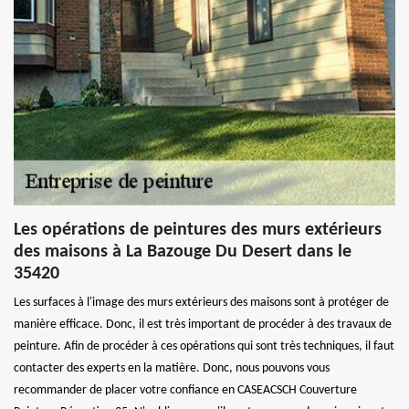
Les opérations de peintures des murs extérieurs
des maisons à La Bazouge Du Desert dans le
35420
Les surfaces à l'image des murs extérieurs des maisons sont à protéger de
manière efficace. Donc, il est très important de procéder à des travaux de
peinture. Afin de procéder à ces opérations qui sont très techniques, il faut
contacter des experts en la matière. Donc, nous pouvons vous
recommander de placer votre confiance en CASEACSCH Couverture