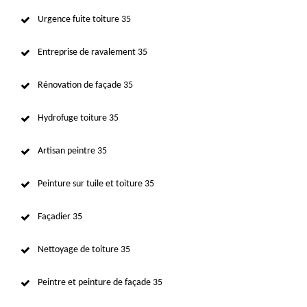
Urgence fuite toiture 35
Entreprise de ravalement 35
Rénovation de façade 35
Hydrofuge toiture 35
Artisan peintre 35
Peinture sur tuile et toiture 35
Façadier 35
Nettoyage de toiture 35
Peintre et peinture de façade 35