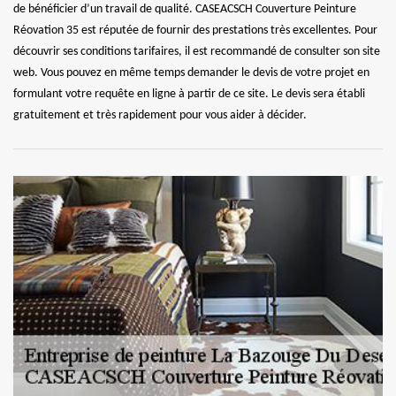
de bénéficier d’un travail de qualité. CASEACSCH Couverture Peinture
Réovation 35 est réputée de fournir des prestations très excellentes. Pour
découvrir ses conditions tarifaires, il est recommandé de consulter son site
web. Vous pouvez en même temps demander le devis de votre projet en
formulant votre requête en ligne à partir de ce site. Le devis sera établi
gratuitement et très rapidement pour vous aider à décider.