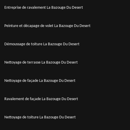
Entreprise de ravalement La Bazouge Du Desert
Peinture et décapage de volet La Bazouge Du Desert
Démoussage de toiture La Bazouge Du Desert
Nettoyage de terrasse La Bazouge Du Desert
Nettoyage de façade La Bazouge Du Desert
Ravalement de façade La Bazouge Du Desert
Nettoyage de toiture La Bazouge Du Desert