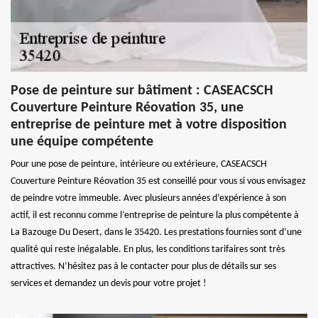
Pose de peinture sur bâtiment : CASEACSCH
Couverture Peinture Réovation 35, une
entreprise de peinture met à votre disposition
une équipe compétente
Pour une pose de peinture, intérieure ou extérieure, CASEACSCH
Couverture Peinture Réovation 35 est conseillé pour vous si vous envisagez
de peindre votre immeuble. Avec plusieurs années d’expérience à son
actif, il est reconnu comme l’entreprise de peinture la plus compétente à
La Bazouge Du Desert, dans le 35420. Les prestations fournies sont d’une
qualité qui reste inégalable. En plus, les conditions tarifaires sont très
attractives. N’hésitez pas à le contacter pour plus de détails sur ses
services et demandez un devis pour votre projet !