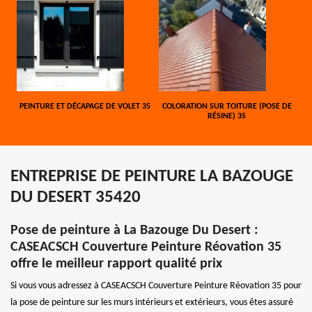
PEINTURE ET DÉCAPAGE DE VOLET 35
COLORATION SUR TOITURE (POSE DE
RÉSINE) 35
ENTREPRISE DE PEINTURE LA BAZOUGE
DU DESERT 35420
Pose de peinture à La Bazouge Du Desert :
CASEACSCH Couverture Peinture Réovation 35
offre le meilleur rapport qualité prix
Si vous vous adressez à CASEACSCH Couverture Peinture Réovation 35 pour
la pose de peinture sur les murs intérieurs et extérieurs, vous êtes assuré