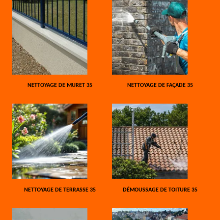
NETTOYAGE DE MURET 35
NETTOYAGE DE FAÇADE 35
NETTOYAGE DE TERRASSE 35
DÉMOUSSAGE DE TOITURE 35