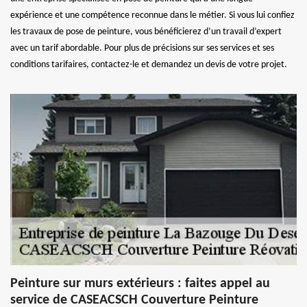
expérience et une compétence reconnue dans le métier. Si vous lui confiez
les travaux de pose de peinture, vous bénéficierez d’un travail d’expert
avec un tarif abordable. Pour plus de précisions sur ses services et ses
conditions tarifaires, contactez-le et demandez un devis de votre projet.
Peinture sur murs extérieurs : faites appel au
service de CASEACSCH Couverture Peinture