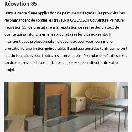
Réovation 35
Dans le cadre d’une application de peinture sur façades, les propriétaires
recommandent de confier les travaux à CASEACSCH Couverture Peinture
Réovation 35. Ce prestataire a la réputation de réalise des travaux de
qualité qui satisfont, même les propriétaires les plus exigeants. Il
intervient avec professionnalisme et sérieux pour vous fournir une
prestation d’une finition indiscutable. Il applique aussi des tarifs qui ne sont
pas du tout chers pour toutes ses interventions. Pour plus de détails sur ses
services et ses conditions tarifaires, appelez-le pour discuter de votre
projet.