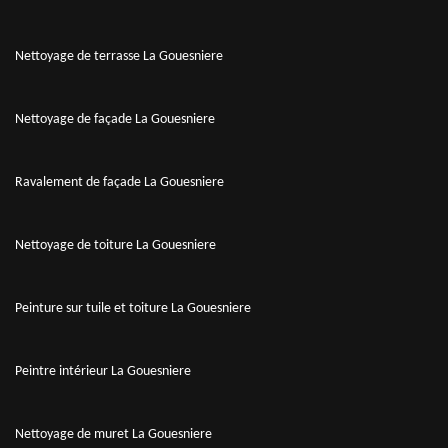
Nettoyage de terrasse La Gouesniere
Nettoyage de façade La Gouesniere
Ravalement de façade La Gouesniere
Nettoyage de toiture La Gouesniere
Peinture sur tuile et toiture La Gouesniere
Peintre intérieur La Gouesniere
Nettoyage de muret La Gouesniere