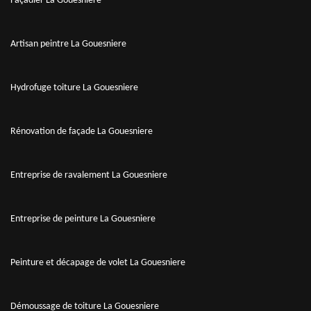
Façadier La Gouesniere
Artisan peintre La Gouesniere
Hydrofuge toiture La Gouesniere
Rénovation de façade La Gouesniere
Entreprise de ravalement La Gouesniere
Entreprise de peinture La Gouesniere
Peinture et décapage de volet La Gouesniere
Démoussage de toiture La Gouesniere