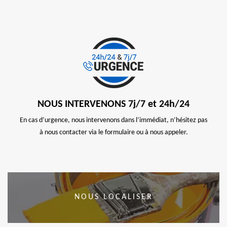
NOUS INTERVENONS 7j/7 et 24h/24
En cas d’urgence, nous intervenons dans l’immédiat, n’hésitez pas
à nous contacter via le formulaire ou à nous appeler.
NOUS LOCALISER