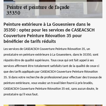
Peinture extérieure à La Gouesniere dans le
35350 : optez pour les services de CASEACSCH
Couverture Peinture Réovation 35 pour
bénéficier de tarifs réduits
Les services de CASEACSCH Couverture Peinture Réovation 35, un
prestataire en peinture extérieure à La Gouesniere, dans le 35350, sont
réputés être de qualité supérieure. Tous ceux qui ont fait appel à ses
services affirment être totalement satisfaits tant de la qualité de ceux-ci
que des tarifs appliqués par CASEACSCH Couverture Peinture Réovation
35. Si dans votre recherche de professionnel pour effectuer des travaux de
peinture extérieure, vous voulez un travail bien fourni à prix bradés,
CASEACSCH Couverture Peinture Réovation 35 est, sans aucun doute, le
prestataire qu’il vous faut.