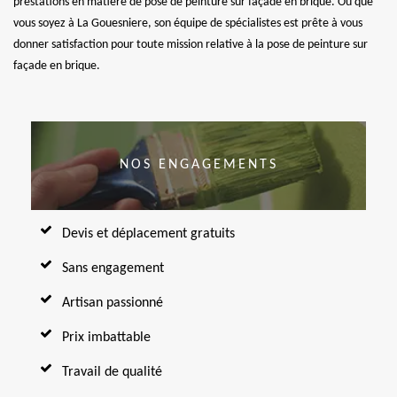
prestations en matière de pose de peinture sur façade en brique. Où que
vous soyez à La Gouesniere, son équipe de spécialistes est prête à vous
donner satisfaction pour toute mission relative à la pose de peinture sur
façade en brique.
NOS ENGAGEMENTS
Devis et déplacement gratuits
Sans engagement
Artisan passionné
Prix imbattable
Travail de qualité