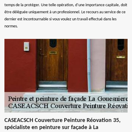
temps de la protéger. Une telle opération, d’une importance capitale, doit
être déléguée uniquement à un professionnel. Le recours au service de ce
dernier est incontournable si vous voulez un travail effectué dans les
normes.
CASEACSCH Couverture Peinture Réovation 35,
spécialiste en peinture sur façade à La