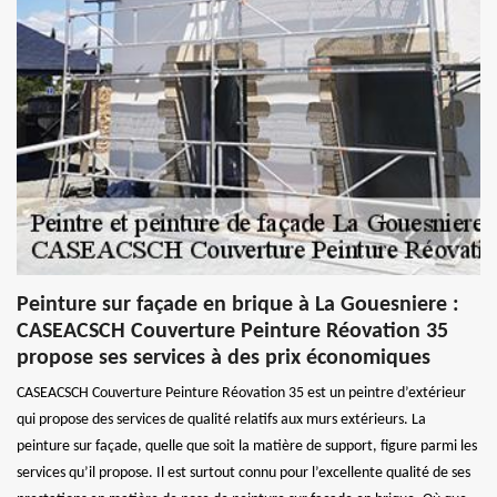
Peinture sur façade en brique à La Gouesniere :
CASEACSCH Couverture Peinture Réovation 35
propose ses services à des prix économiques
CASEACSCH Couverture Peinture Réovation 35 est un peintre d’extérieur
qui propose des services de qualité relatifs aux murs extérieurs. La
peinture sur façade, quelle que soit la matière de support, figure parmi les
services qu’il propose. Il est surtout connu pour l’excellente qualité de ses