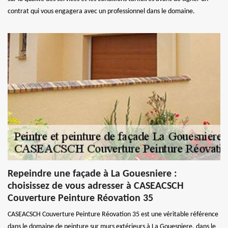
contrat qui vous engagera avec un professionnel dans le domaine.
Repeindre une façade à La Gouesniere :
choisissez de vous adresser à CASEACSCH
Couverture Peinture Réovation 35
CASEACSCH Couverture Peinture Réovation 35 est une véritable référence
dans le domaine de peinture sur murs extérieurs à La Gouesniere, dans le