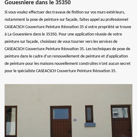
Gouesniere dans le 35350
Si vous voulez effectuer des travaux de finition sur vos murs extérieurs,
notamment la pose de peinture sur façade, faites appel au professionnel
CASEACSCH Couverture Peinture Réovation 35 si votre propriété se trouve
à La Gouesniere dans le 35350. Pour une application réussie de votre
peinture sur façade, choisissez de vous tourner vers les services de
CASEACSCH Couverture Peinture Réovation 35. Les techniques de pose de
peinture dans le cadre d’un renouvellement de peinture et d’application
de peinture pour les maisons nouvellement construites n’ont aucun secret
pour le spécialiste CASEACSCH Couverture Peinture Réovation 35.