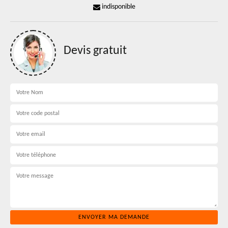
indisponible
Devis gratuit