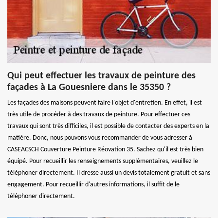
Qui peut effectuer les travaux de peinture des
façades à La Gouesniere dans le 35350 ?
Les façades des maisons peuvent faire l'objet d'entretien. En effet, il est
très utile de procéder à des travaux de peinture. Pour effectuer ces
travaux qui sont très difficiles, il est possible de contacter des experts en la
matière. Donc, nous pouvons vous recommander de vous adresser à
CASEACSCH Couverture Peinture Réovation 35. Sachez qu'il est très bien
équipé. Pour recueillir les renseignements supplémentaires, veuillez le
téléphoner directement. Il dresse aussi un devis totalement gratuit et sans
engagement. Pour recueillir d'autres informations, il suffit de le
téléphoner directement.