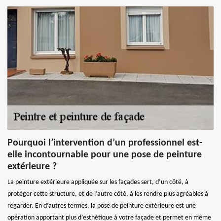
Pourquoi l’intervention d’un professionnel est-
elle incontournable pour une pose de peinture
extérieure ?
La peinture extérieure appliquée sur les façades sert, d’un côté, à
protéger cette structure, et de l’autre côté, à les rendre plus agréables à
regarder. En d’autres termes, la pose de peinture extérieure est une
opération apportant plus d’esthétique à votre façade et permet en même