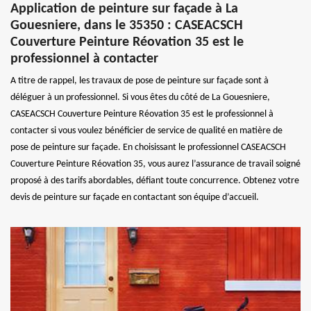
Application de peinture sur façade à La
Gouesniere, dans le 35350 : CASEACSCH
Couverture Peinture Réovation 35 est le
professionnel à contacter
A titre de rappel, les travaux de pose de peinture sur façade sont à
déléguer à un professionnel. Si vous êtes du côté de La Gouesniere,
CASEACSCH Couverture Peinture Réovation 35 est le professionnel à
contacter si vous voulez bénéficier de service de qualité en matière de
pose de peinture sur façade. En choisissant le professionnel CASEACSCH
Couverture Peinture Réovation 35, vous aurez l’assurance de travail soigné
proposé à des tarifs abordables, défiant toute concurrence. Obtenez votre
devis de peinture sur façade en contactant son équipe d’accueil.