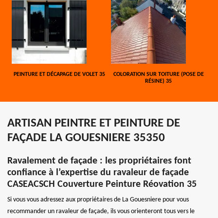
PEINTURE ET DÉCAPAGE DE VOLET 35
COLORATION SUR TOITURE (POSE DE
RÉSINE) 35
ARTISAN PEINTRE ET PEINTURE DE
FAÇADE LA GOUESNIERE 35350
Ravalement de façade : les propriétaires font
confiance à l’expertise du ravaleur de façade
CASEACSCH Couverture Peinture Réovation 35
Si vous vous adressez aux propriétaires de La Gouesniere pour vous
recommander un ravaleur de façade, ils vous orienteront tous vers le