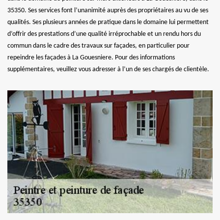
35350. Ses services font l’unanimité auprès des propriétaires au vu de ses
qualités. Ses plusieurs années de pratique dans le domaine lui permettent
d’offrir des prestations d’une qualité irréprochable et un rendu hors du
commun dans le cadre des travaux sur façades, en particulier pour
repeindre les façades à La Gouesniere. Pour des informations
supplémentaires, veuillez vous adresser à l’un de ses chargés de clientèle.