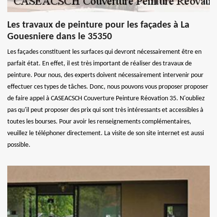
Les travaux de peinture pour les façades à La
Gouesniere dans le 35350
Les façades constituent les surfaces qui devront nécessairement être en
parfait état. En effet, il est très important de réaliser des travaux de
peinture. Pour nous, des experts doivent nécessairement intervenir pour
effectuer ces types de tâches. Donc, nous pouvons vous proposer proposer
de faire appel à CASEACSCH Couverture Peinture Réovation 35. N'oubliez
pas qu'il peut proposer des prix qui sont très intéressants et accessibles à
toutes les bourses. Pour avoir les renseignements complémentaires,
veuillez le téléphoner directement. La visite de son site internet est aussi
possible.