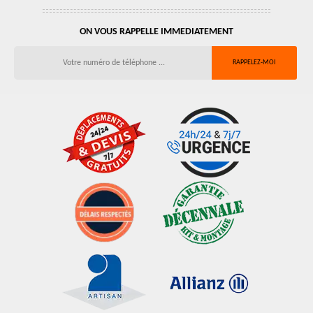
ON VOUS RAPPELLE IMMEDIATEMENT