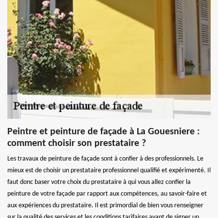
Peintre et peinture de façade à La Gouesniere :
comment choisir son prestataire ?
Les travaux de peinture de façade sont à confier à des professionnels. Le
mieux est de choisir un prestataire professionnel qualifié et expérimenté. Il
faut donc baser votre choix du prestataire à qui vous allez confier la
peinture de votre façade par rapport aux compétences, au savoir-faire et
aux expériences du prestataire. Il est primordial de bien vous renseigner
sur la qualité des services et les conditions tarifaires avant de signer un