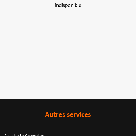
indisponible
Autres services