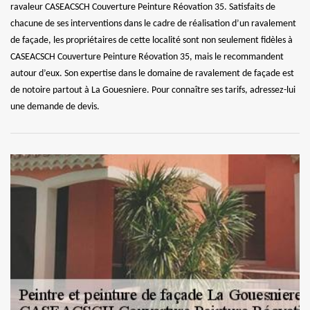
ravaleur CASEACSCH Couverture Peinture Réovation 35. Satisfaits de
chacune de ses interventions dans le cadre de réalisation d’un ravalement
de façade, les propriétaires de cette localité sont non seulement fidèles à
CASEACSCH Couverture Peinture Réovation 35, mais le recommandent
autour d’eux. Son expertise dans le domaine de ravalement de façade est
de notoire partout à La Gouesniere. Pour connaître ses tarifs, adressez-lui
une demande de devis.