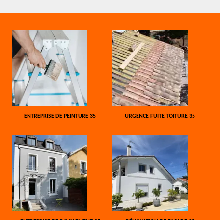
ENTREPRISE DE PEINTURE 35
URGENCE FUITE TOITURE 35