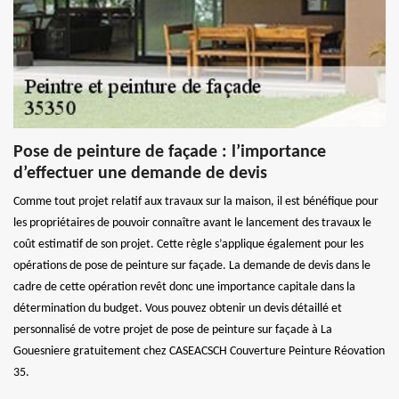
Pose de peinture de façade : l’importance
d’effectuer une demande de devis
Comme tout projet relatif aux travaux sur la maison, il est bénéfique pour
les propriétaires de pouvoir connaître avant le lancement des travaux le
coût estimatif de son projet. Cette règle s’applique également pour les
opérations de pose de peinture sur façade. La demande de devis dans le
cadre de cette opération revêt donc une importance capitale dans la
détermination du budget. Vous pouvez obtenir un devis détaillé et
personnalisé de votre projet de pose de peinture sur façade à La
Gouesniere gratuitement chez CASEACSCH Couverture Peinture Réovation
35.