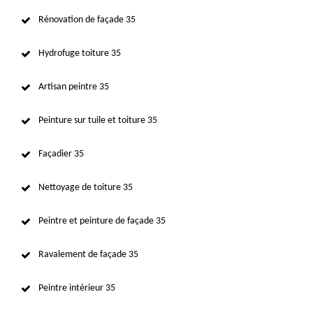
Rénovation de façade 35
Hydrofuge toiture 35
Artisan peintre 35
Peinture sur tuile et toiture 35
Façadier 35
Nettoyage de toiture 35
Peintre et peinture de façade 35
Ravalement de façade 35
Peintre intérieur 35