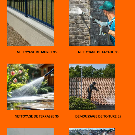
NETTOYAGE DE MURET 35
NETTOYAGE DE FAÇADE 35
NETTOYAGE DE TERRASSE 35
DÉMOUSSAGE DE TOITURE 35