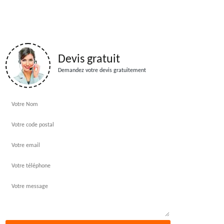
Devis gratuit
Demandez votre devis gratuitement