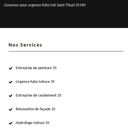
Couvreur pour urgence fuite toit Saint Thual 35190
Nos Services
Entreprise de peinture 35
Urgence fuite toiture 35
Entreprise de ravalement 35
Rénovation de façade 35
Hydrofuge toiture 35