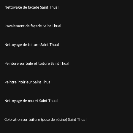
Nettoyage de façade Saint Thual
Ravalement de façade Saint Thual
Nettoyage de toiture Saint Thual
Peinture sur tuile et toiture Saint Thual
Peintre intérieur Saint Thual
Nettoyage de muret Saint Thual
Coloration sur toiture (pose de résine) Saint Thual