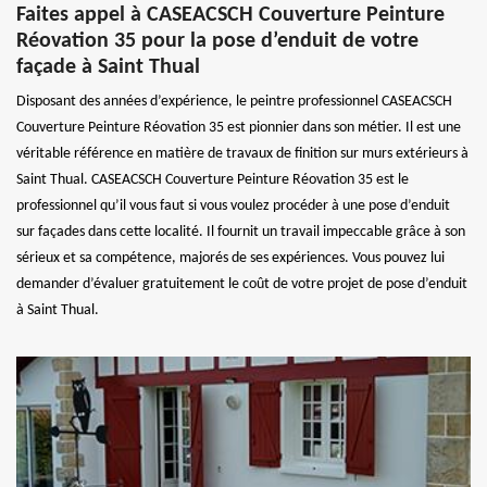
Faites appel à CASEACSCH Couverture Peinture
Réovation 35 pour la pose d’enduit de votre
façade à Saint Thual
Disposant des années d’expérience, le peintre professionnel CASEACSCH
Couverture Peinture Réovation 35 est pionnier dans son métier. Il est une
véritable référence en matière de travaux de finition sur murs extérieurs à
Saint Thual. CASEACSCH Couverture Peinture Réovation 35 est le
professionnel qu’il vous faut si vous voulez procéder à une pose d’enduit
sur façades dans cette localité. Il fournit un travail impeccable grâce à son
sérieux et sa compétence, majorés de ses expériences. Vous pouvez lui
demander d’évaluer gratuitement le coût de votre projet de pose d’enduit
à Saint Thual.