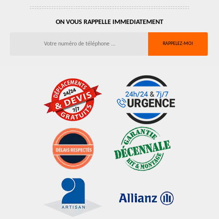
ON VOUS RAPPELLE IMMEDIATEMENT