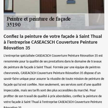
Confiez la peinture de votre façade à Saint Thual
à l’entreprise CASEACSCH Couverture Peinture
Réovation 35
L’entreprise spécialisée CASEACSCH Couverture Peinture Réovation 35 est
renommée pour la qualité de ses prestations dans le domaine de travaux
de peinture de façade à Saint Thual. Formée par une équipe de peintres
chevronnés, CASEACSCH Couverture Peinture Réovation 35 dispose d’un
savoir-faire unique pour assurer la réussite de toute mission de peinture de
façade qui lui est confiée. Non seulement, ses services sont d’une qualité
impeccable, mais ses tarifs sont des plus accessibles du marché. Pour
profiter de son travail de qualité à prix abordables, confiez la peinture de
votre façade à Saint Thual à l’entreprise CASEACSCH Couverture Peinture
Réovation 35.