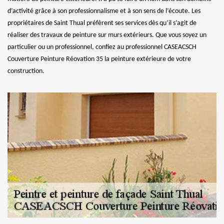
d’activité grâce à son professionnalisme et à son sens de l’écoute. Les
propriétaires de Saint Thual préfèrent ses services dès qu’il s’agit de
réaliser des travaux de peinture sur murs extérieurs. Que vous soyez un
particulier ou un professionnel, confiez au professionnel CASEACSCH
Couverture Peinture Réovation 35 la peinture extérieure de votre
construction.