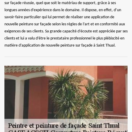
sur façade réussie, quel que soit le matériau de support, grâce à ses
longues années d’expérience dans le domaine. Il dispose, en effet, d’un
savoir-faire particulier qui lui permet de réaliser une application de
nouvelle peinture sur façade selon les règles de l’art et en conformité aux
exigences de ses clients. Sa grande capacité d’écoute est appréciée par ses
clients et lui a valu d’être le prestataire professionnel le plus plébiscité en
matière d’application de nouvelle peinture sur façade à Saint Thual.