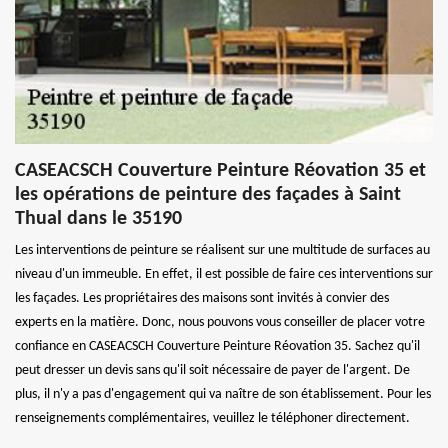
CASEACSCH Couverture Peinture Réovation 35 et
les opérations de peinture des façades à Saint
Thual dans le 35190
Les interventions de peinture se réalisent sur une multitude de surfaces au
niveau d'un immeuble. En effet, il est possible de faire ces interventions sur
les façades. Les propriétaires des maisons sont invités à convier des
experts en la matière. Donc, nous pouvons vous conseiller de placer votre
confiance en CASEACSCH Couverture Peinture Réovation 35. Sachez qu'il
peut dresser un devis sans qu'il soit nécessaire de payer de l'argent. De
plus, il n'y a pas d'engagement qui va naître de son établissement. Pour les
renseignements complémentaires, veuillez le téléphoner directement.