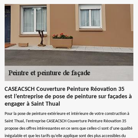
CASEACSCH Couverture Peinture Réovation 35
est l’entreprise de pose de peinture sur façades à
engager à Saint Thual
Pour la pose de peinture extérieure et intérieure de votre construction à
Saint Thual, l’entreprise CASEACSCH Couverture Peinture Réovation 35
propose des offres intéressantes en ce sens que celles-ci sont d’une qualité
inégalable et que les tarifs qu’elle applique sont des plus accessibles du