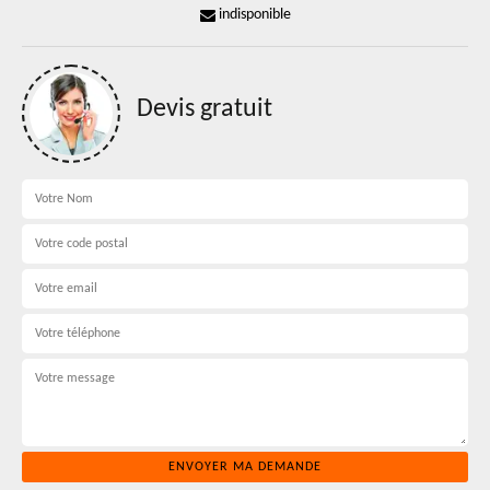
indisponible
Devis gratuit