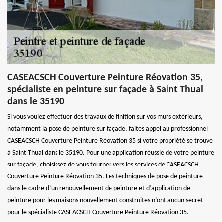
CASEACSCH Couverture Peinture Réovation 35,
spécialiste en peinture sur façade à Saint Thual
dans le 35190
Si vous voulez effectuer des travaux de finition sur vos murs extérieurs,
notamment la pose de peinture sur façade, faites appel au professionnel
CASEACSCH Couverture Peinture Réovation 35 si votre propriété se trouve
à Saint Thual dans le 35190. Pour une application réussie de votre peinture
sur façade, choisissez de vous tourner vers les services de CASEACSCH
Couverture Peinture Réovation 35. Les techniques de pose de peinture
dans le cadre d’un renouvellement de peinture et d’application de
peinture pour les maisons nouvellement construites n’ont aucun secret
pour le spécialiste CASEACSCH Couverture Peinture Réovation 35.