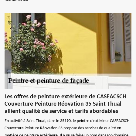
Les offres de peinture extérieure de CASEACSCH
Couverture Peinture Réovation 35 Saint Thual
allient qualité de service et tarifs abordables
En activité à Saint Thual, dans le 35190, le peintre d’extérieur CASEACSCH
Couverture Peinture Réovation 35 propose des services de qualité en
matière de peinture extérieure. Il a pu se faire un nom dans son domaine