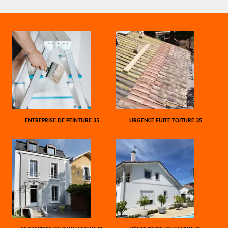
ENTREPRISE DE PEINTURE 35
URGENCE FUITE TOITURE 35