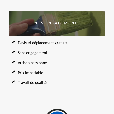
NOS ENGAGEMENTS
Devis et déplacement gratuits
Sans engagement
Artisan passionné
Prix imbattable
Travail de qualité