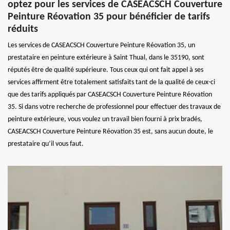
optez pour les services de CASEACSCH Couverture
Peinture Réovation 35 pour bénéficier de tarifs
réduits
Les services de CASEACSCH Couverture Peinture Réovation 35, un
prestataire en peinture extérieure à Saint Thual, dans le 35190, sont
réputés être de qualité supérieure. Tous ceux qui ont fait appel à ses
services affirment être totalement satisfaits tant de la qualité de ceux-ci
que des tarifs appliqués par CASEACSCH Couverture Peinture Réovation
35. Si dans votre recherche de professionnel pour effectuer des travaux de
peinture extérieure, vous voulez un travail bien fourni à prix bradés,
CASEACSCH Couverture Peinture Réovation 35 est, sans aucun doute, le
prestataire qu’il vous faut.