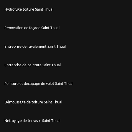
Hydrofuge toiture Saint Thual
Rénovation de façade Saint Thual
Entreprise de ravalement Saint Thual
Entreprise de peinture Saint Thual
Peinture et décapage de volet Saint Thual
Démoussage de toiture Saint Thual
Nettoyage de terrasse Saint Thual