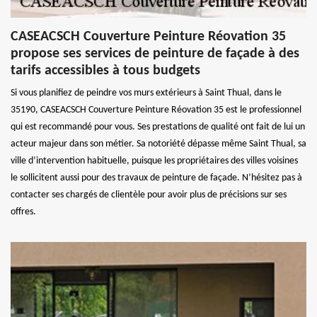
CASEACSCH Couverture Peinture Réovation 35
propose ses services de peinture de façade à des
tarifs accessibles à tous budgets
Si vous planifiez de peindre vos murs extérieurs à Saint Thual, dans le
35190, CASEACSCH Couverture Peinture Réovation 35 est le professionnel
qui est recommandé pour vous. Ses prestations de qualité ont fait de lui un
acteur majeur dans son métier. Sa notoriété dépasse même Saint Thual, sa
ville d’intervention habituelle, puisque les propriétaires des villes voisines
le sollicitent aussi pour des travaux de peinture de façade. N’hésitez pas à
contacter ses chargés de clientèle pour avoir plus de précisions sur ses
offres.