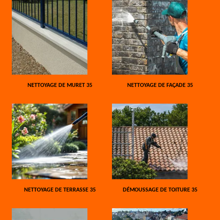
NETTOYAGE DE MURET 35
NETTOYAGE DE FAÇADE 35
NETTOYAGE DE TERRASSE 35
DÉMOUSSAGE DE TOITURE 35