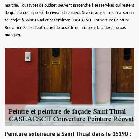
marché. Tous types de budget peuvent prétendre à ses services qui restent
de qualité quel que soit le niveau de celui-ci. Si vous voulez faire réaliser un
tel projet à Saint Thual et ses environs, CASEACSCH Couverture Peinture
Réovation 35 est l’entreprise de pose de peinture sur façades à ne pas
manquer.
Peinture extérieure à Saint Thual dans le 35190 :