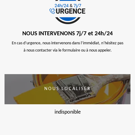
NOUS INTERVENONS 7j/7 et 24h/24
En cas d’urgence, nous intervenons dans l’immédiat, n’hésitez pas
à nous contacter via le formulaire ou à nous appeler.
NOUS LOCALISER
indisponible