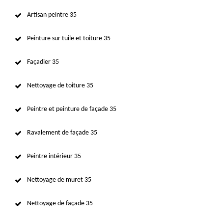
Artisan peintre 35
Peinture sur tuile et toiture 35
Façadier 35
Nettoyage de toiture 35
Peintre et peinture de façade 35
Ravalement de façade 35
Peintre intérieur 35
Nettoyage de muret 35
Nettoyage de façade 35