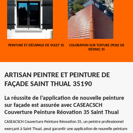
PEINTURE ET DÉCAPAGE DE VOLET 35
COLORATION SUR TOITURE (POSE DE
RÉSINE) 35
ARTISAN PEINTRE ET PEINTURE DE
FAÇADE SAINT THUAL 35190
La réussite de l’application de nouvelle peinture
sur façade est assurée avec CASEACSCH
Couverture Peinture Réovation 35 Saint Thual
CASEACSCH Couverture Peinture Réovation 35, un peintre professionnel
exerçant à Saint Thual, peut garantir une application de nouvelle peinture