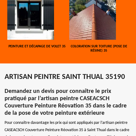
PEINTURE ET DÉCAPAGE DE VOLET 35
COLORATION SUR TOITURE (POSE DE
RÉSINE) 35
ARTISAN PEINTRE SAINT THUAL 35190
Demandez un devis pour connaître le prix
pratiqué par l’artisan peintre CASEACSCH
Couverture Peinture Réovation 35 dans le cadre
de la pose de votre peinture extérieure
Pour connaître davantage les prix qui sont appliqués par l’artisan peintre
CASEACSCH Couverture Peinture Réovation 35 à Saint Thual dans le cadre