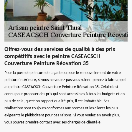
Offrez-vous des services de qualité à des prix
compétitifs avec le peintre CASEACSCH
Couverture Peinture Réovation 35
Pour la pose de peinture de façade ou pour le renouvellement de votre
peinture intérieure, si vous ne voulez pas vous ruiner, pensez à faire appel
au peintre CASEACSCH Couverture Peinture Réovation 35. Celui-ci est
connu pour proposer des prix qui sont accessibles à tous les budgets et en
plus de cela, question rapport qualité-prix, il est imbattable. Ses
réalisations sont toujours conformes aux normes et les clients les plus
exigeants le plébiscitent pour ces raisons. Si vous voulez en savoir plus,
vous pouvez prendre contact avec ses chargés de clientèle.