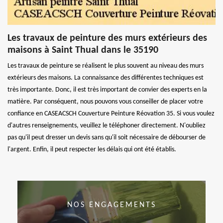
Les travaux de peinture des murs extérieurs des
maisons à Saint Thual dans le 35190
Les travaux de peinture se réalisent le plus souvent au niveau des murs
extérieurs des maisons. La connaissance des différentes techniques est
très importante. Donc, il est très important de convier des experts en la
matière. Par conséquent, nous pouvons vous conseiller de placer votre
confiance en CASEACSCH Couverture Peinture Réovation 35. Si vous voulez
d'autres renseignements, veuillez le téléphoner directement. N'oubliez
pas qu'il peut dresser un devis sans qu'il soit nécessaire de débourser de
l'argent. Enfin, il peut respecter les délais qui ont été établis.
NOS ENGAGEMENTS