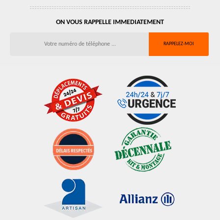
ON VOUS RAPPELLE IMMEDIATEMENT