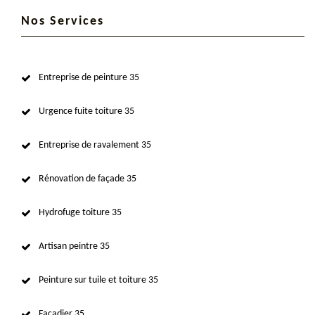
Nos Services
Entreprise de peinture 35
Urgence fuite toiture 35
Entreprise de ravalement 35
Rénovation de façade 35
Hydrofuge toiture 35
Artisan peintre 35
Peinture sur tuile et toiture 35
Façadier 35