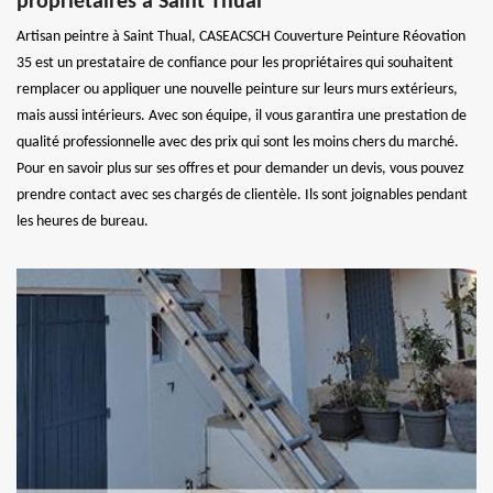
propriétaires à Saint Thual
Artisan peintre à Saint Thual, CASEACSCH Couverture Peinture Réovation
35 est un prestataire de confiance pour les propriétaires qui souhaitent
remplacer ou appliquer une nouvelle peinture sur leurs murs extérieurs,
mais aussi intérieurs. Avec son équipe, il vous garantira une prestation de
qualité professionnelle avec des prix qui sont les moins chers du marché.
Pour en savoir plus sur ses offres et pour demander un devis, vous pouvez
prendre contact avec ses chargés de clientèle. Ils sont joignables pendant
les heures de bureau.