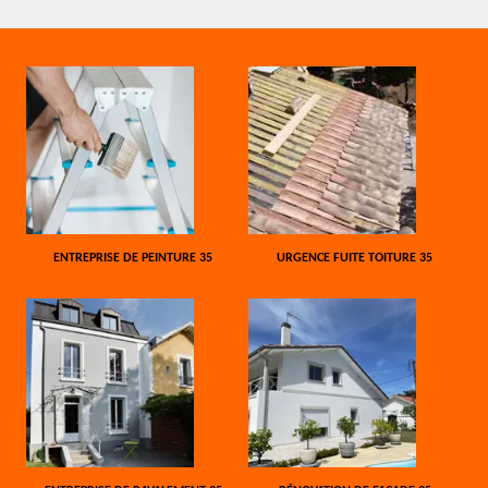
ENTREPRISE DE PEINTURE 35
URGENCE FUITE TOITURE 35