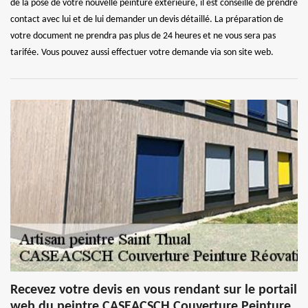
de la pose de votre nouvelle peinture extérieure, il est conseillé de prendre
contact avec lui et de lui demander un devis détaillé. La préparation de
votre document ne prendra pas plus de 24 heures et ne vous sera pas
tarifée. Vous pouvez aussi effectuer votre demande via son site web.
Recevez votre devis en vous rendant sur le portail
web du peintre CASEACSCH Couverture Peinture