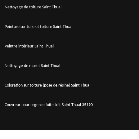
Nettoyage de toiture Saint Thual
Peinture sur tuile et toiture Saint Thual
Peintre intérieur Saint Thual
Nettoyage de muret Saint Thual
Coloration sur toiture (pose de résine) Saint Thual
Couvreur pour urgence fuite toit Saint Thual 35190