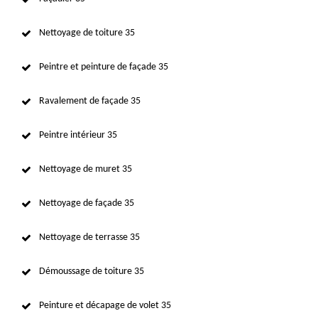
Nettoyage de toiture 35
Peintre et peinture de façade 35
Ravalement de façade 35
Peintre intérieur 35
Nettoyage de muret 35
Nettoyage de façade 35
Nettoyage de terrasse 35
Démoussage de toiture 35
Peinture et décapage de volet 35