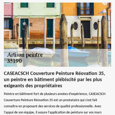
CASEACSCH Couverture Peinture Réovation 35,
un peintre en bâtiment plébiscité par les plus
exigeants des propriétaires
Peintre en bâtiment fort de plusieurs années d’expérience, CASEACSCH
Couverture Peinture Réovation 35 est un prestataire qui s’est fait
connaître en proposant des services de qualité professionnelle. Avec
l’appui de son équipe, il assure l’application de peinture sur vos murs