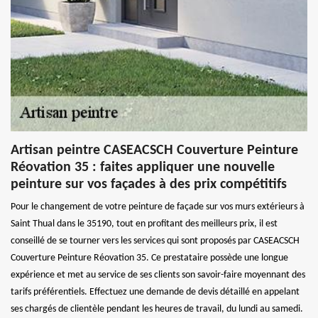
Artisan peintre CASEACSCH Couverture Peinture
Réovation 35 : faites appliquer une nouvelle
peinture sur vos façades à des prix compétitifs
Pour le changement de votre peinture de façade sur vos murs extérieurs à
Saint Thual dans le 35190, tout en profitant des meilleurs prix, il est
conseillé de se tourner vers les services qui sont proposés par CASEACSCH
Couverture Peinture Réovation 35. Ce prestataire possède une longue
expérience et met au service de ses clients son savoir-faire moyennant des
tarifs préférentiels. Effectuez une demande de devis détaillé en appelant
ses chargés de clientèle pendant les heures de travail, du lundi au samedi.