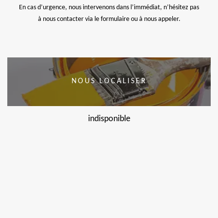
En cas d’urgence, nous intervenons dans l’immédiat, n’hésitez pas
à nous contacter via le formulaire ou à nous appeler.
NOUS LOCALISER
indisponible