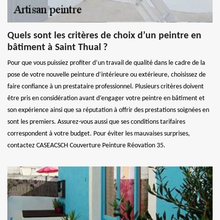
Quels sont les critères de choix d’un peintre en
bâtiment à Saint Thual ?
Pour que vous puissiez profiter d’un travail de qualité dans le cadre de la
pose de votre nouvelle peinture d’intérieure ou extérieure, choisissez de
faire confiance à un prestataire professionnel. Plusieurs critères doivent
être pris en considération avant d’engager votre peintre en bâtiment et
son expérience ainsi que sa réputation à offrir des prestations soignées en
sont les premiers. Assurez-vous aussi que ses conditions tarifaires
correspondent à votre budget. Pour éviter les mauvaises surprises,
contactez CASEACSCH Couverture Peinture Réovation 35.