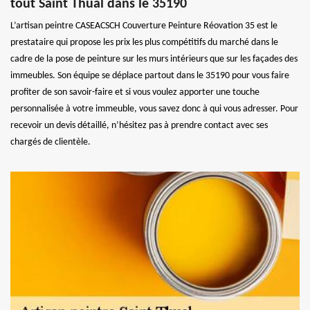
tout Saint Thual dans le 35190
L’artisan peintre CASEACSCH Couverture Peinture Réovation 35 est le
prestataire qui propose les prix les plus compétitifs du marché dans le
cadre de la pose de peinture sur les murs intérieurs que sur les façades des
immeubles. Son équipe se déplace partout dans le 35190 pour vous faire
profiter de son savoir-faire et si vous voulez apporter une touche
personnalisée à votre immeuble, vous savez donc à qui vous adresser. Pour
recevoir un devis détaillé, n’hésitez pas à prendre contact avec ses
chargés de clientèle.