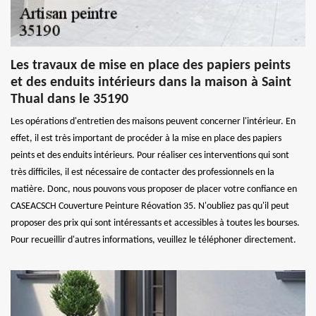
Les travaux de mise en place des papiers peints
et des enduits intérieurs dans la maison à Saint
Thual dans le 35190
Les opérations d'entretien des maisons peuvent concerner l'intérieur. En
effet, il est très important de procéder à la mise en place des papiers
peints et des enduits intérieurs. Pour réaliser ces interventions qui sont
très difficiles, il est nécessaire de contacter des professionnels en la
matière. Donc, nous pouvons vous proposer de placer votre confiance en
CASEACSCH Couverture Peinture Réovation 35. N'oubliez pas qu'il peut
proposer des prix qui sont intéressants et accessibles à toutes les bourses.
Pour recueillir d'autres informations, veuillez le téléphoner directement.