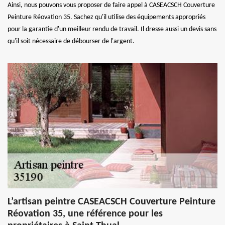
Ainsi, nous pouvons vous proposer de faire appel à CASEACSCH Couverture
Peinture Réovation 35. Sachez qu'il utilise des équipements appropriés
pour la garantie d'un meilleur rendu de travail. Il dresse aussi un devis sans
qu'il soit nécessaire de débourser de l'argent.
L’artisan peintre CASEACSCH Couverture Peinture
Réovation 35, une référence pour les