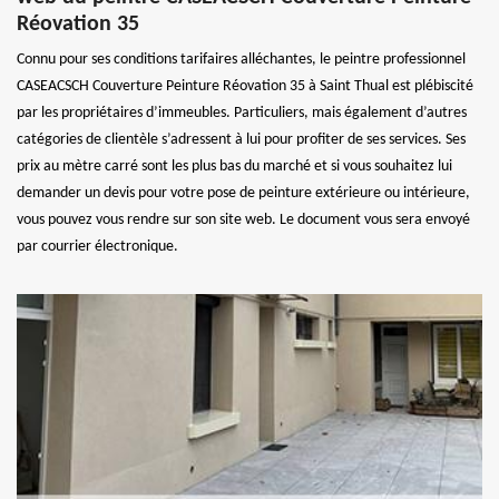
Réovation 35
Connu pour ses conditions tarifaires alléchantes, le peintre professionnel
CASEACSCH Couverture Peinture Réovation 35 à Saint Thual est plébiscité
par les propriétaires d’immeubles. Particuliers, mais également d’autres
catégories de clientèle s’adressent à lui pour profiter de ses services. Ses
prix au mètre carré sont les plus bas du marché et si vous souhaitez lui
demander un devis pour votre pose de peinture extérieure ou intérieure,
vous pouvez vous rendre sur son site web. Le document vous sera envoyé
par courrier électronique.