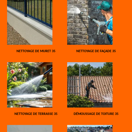
NETTOYAGE DE MURET 35
NETTOYAGE DE FAÇADE 35
NETTOYAGE DE TERRASSE 35
DÉMOUSSAGE DE TOITURE 35