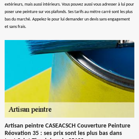
extérieurs, mais aussi intérieurs. Vous pouvez aussi vous adresser à lui pour
poser une peinture sur vos plafonds. Ses tarifs au mètre carré sont les plus
bas du marché. Appelez-le pour lui demander un devis sans engagement
et sans frais.
Artisan peintre CASEACSCH Couverture Peinture
Réovation 35 : ses prix sont les plus bas dans