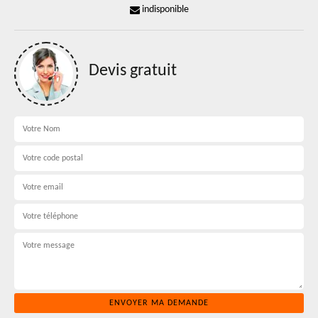
indisponible
Devis gratuit