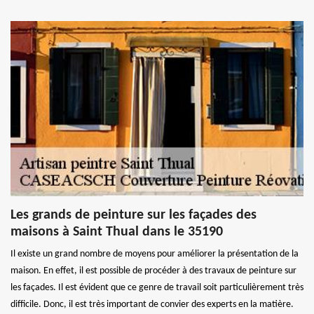
Les grands de peinture sur les façades des
maisons à Saint Thual dans le 35190
Il existe un grand nombre de moyens pour améliorer la présentation de la
maison. En effet, il est possible de procéder à des travaux de peinture sur
les façades. Il est évident que ce genre de travail soit particulièrement très
difficile. Donc, il est très important de convier des experts en la matière.