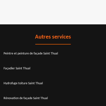
Autres services
Peintre et peinture de façade Saint Thual
Façadier Saint Thual
Hydrofuge toiture Saint Thual
Rénovation de façade Saint Thual