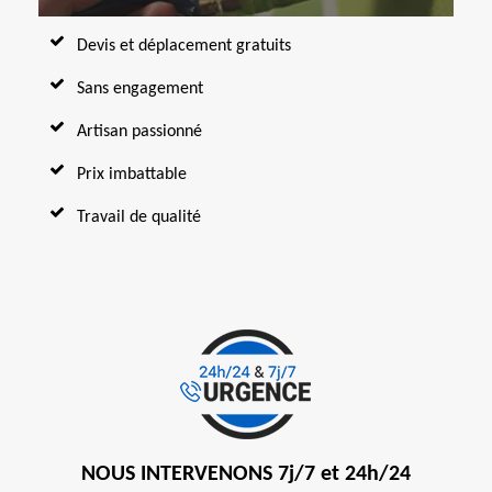
Devis et déplacement gratuits
Sans engagement
Artisan passionné
Prix imbattable
Travail de qualité
NOUS INTERVENONS 7j/7 et 24h/24