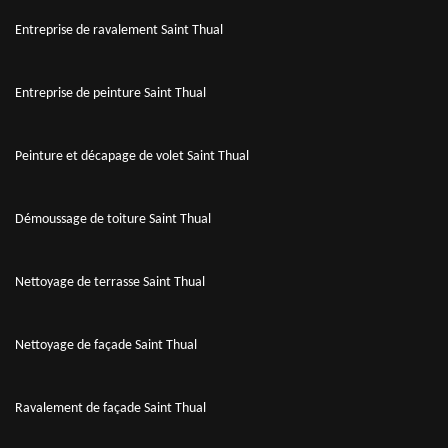
Entreprise de ravalement Saint Thual
Entreprise de peinture Saint Thual
Peinture et décapage de volet Saint Thual
Démoussage de toiture Saint Thual
Nettoyage de terrasse Saint Thual
Nettoyage de façade Saint Thual
Ravalement de façade Saint Thual