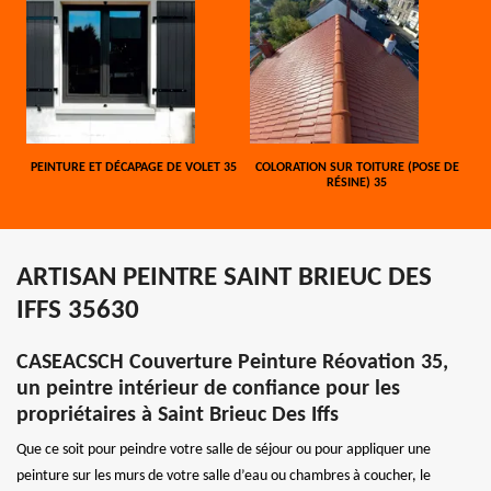
PEINTURE ET DÉCAPAGE DE VOLET 35
COLORATION SUR TOITURE (POSE DE
RÉSINE) 35
ARTISAN PEINTRE SAINT BRIEUC DES
IFFS 35630
CASEACSCH Couverture Peinture Réovation 35,
un peintre intérieur de confiance pour les
propriétaires à Saint Brieuc Des Iffs
Que ce soit pour peindre votre salle de séjour ou pour appliquer une
peinture sur les murs de votre salle d’eau ou chambres à coucher, le