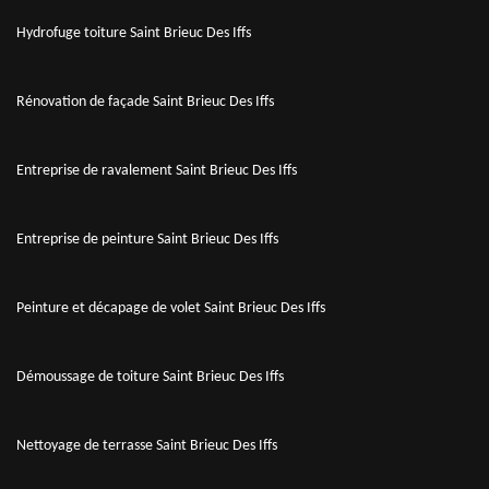
Hydrofuge toiture Saint Brieuc Des Iffs
Rénovation de façade Saint Brieuc Des Iffs
Entreprise de ravalement Saint Brieuc Des Iffs
Entreprise de peinture Saint Brieuc Des Iffs
Peinture et décapage de volet Saint Brieuc Des Iffs
Démoussage de toiture Saint Brieuc Des Iffs
Nettoyage de terrasse Saint Brieuc Des Iffs