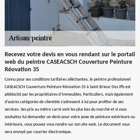
Recevez votre devis en vous rendant sur le portail
web du peintre CASEACSCH Couverture Peinture
Réovation 35
Connu pour ses conditions tarifaires alléchantes, le peintre professionnel
CASEACSCH Couverture Peinture Réovation 35 à Saint Brieuc Des Iffs est
plébiscité par les propriétaires d’immeubles. Particuliers, mais également
d’autres catégories de clientèle s’adressent à lui pour profiter de ses
services. Ses prix au mètre carré sont les plus bas du marché et si vous
souhaitez lui demander un devis pour votre pose de peinture extérieure ou
intérieure, vous pouvez vous rendre sur son site web. Le document vous
sera envoyé par courrier électronique.