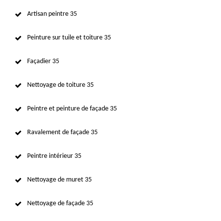
Artisan peintre 35
Peinture sur tuile et toiture 35
Façadier 35
Nettoyage de toiture 35
Peintre et peinture de façade 35
Ravalement de façade 35
Peintre intérieur 35
Nettoyage de muret 35
Nettoyage de façade 35