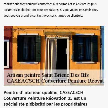
réalisations sont toujours conformes aux normes et les clients les plus
exigeants le plébiscitent pour ces raisons. Si vous voulez en savoir plus,
vous pouvez prendre contact avec ses chargés de clientèle.
Peintre d’intérieur qualifié, CASEACSCH
Couverture Peinture Réovation 35 est un
spécialiste plébiscité par les propriétaires