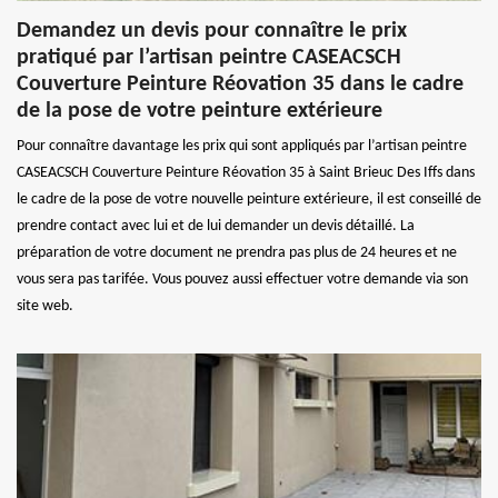
Demandez un devis pour connaître le prix
pratiqué par l’artisan peintre CASEACSCH
Couverture Peinture Réovation 35 dans le cadre
de la pose de votre peinture extérieure
Pour connaître davantage les prix qui sont appliqués par l’artisan peintre
CASEACSCH Couverture Peinture Réovation 35 à Saint Brieuc Des Iffs dans
le cadre de la pose de votre nouvelle peinture extérieure, il est conseillé de
prendre contact avec lui et de lui demander un devis détaillé. La
préparation de votre document ne prendra pas plus de 24 heures et ne
vous sera pas tarifée. Vous pouvez aussi effectuer votre demande via son
site web.