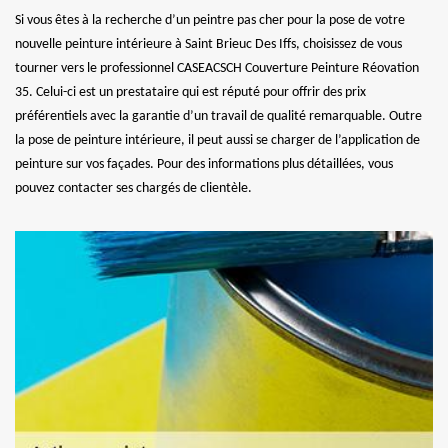
Si vous êtes à la recherche d’un peintre pas cher pour la pose de votre
nouvelle peinture intérieure à Saint Brieuc Des Iffs, choisissez de vous
tourner vers le professionnel CASEACSCH Couverture Peinture Réovation
35. Celui-ci est un prestataire qui est réputé pour offrir des prix
préférentiels avec la garantie d’un travail de qualité remarquable. Outre
la pose de peinture intérieure, il peut aussi se charger de l’application de
peinture sur vos façades. Pour des informations plus détaillées, vous
pouvez contacter ses chargés de clientèle.