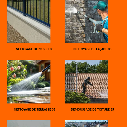
NETTOYAGE DE MURET 35
NETTOYAGE DE FAÇADE 35
NETTOYAGE DE TERRASSE 35
DÉMOUSSAGE DE TOITURE 35