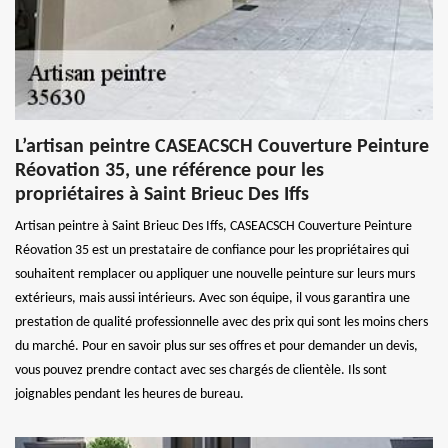
L’artisan peintre CASEACSCH Couverture Peinture
Réovation 35, une référence pour les
propriétaires à Saint Brieuc Des Iffs
Artisan peintre à Saint Brieuc Des Iffs, CASEACSCH Couverture Peinture
Réovation 35 est un prestataire de confiance pour les propriétaires qui
souhaitent remplacer ou appliquer une nouvelle peinture sur leurs murs
extérieurs, mais aussi intérieurs. Avec son équipe, il vous garantira une
prestation de qualité professionnelle avec des prix qui sont les moins chers
du marché. Pour en savoir plus sur ses offres et pour demander un devis,
vous pouvez prendre contact avec ses chargés de clientèle. Ils sont
joignables pendant les heures de bureau.