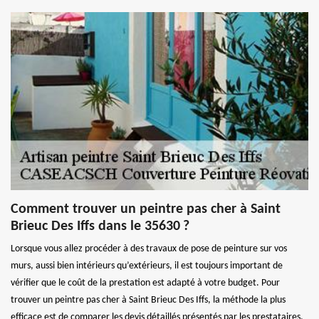
Comment trouver un peintre pas cher à Saint
Brieuc Des Iffs dans le 35630 ?
Lorsque vous allez procéder à des travaux de pose de peinture sur vos
murs, aussi bien intérieurs qu’extérieurs, il est toujours important de
vérifier que le coût de la prestation est adapté à votre budget. Pour
trouver un peintre pas cher à Saint Brieuc Des Iffs, la méthode la plus
efficace est de comparer les devis détaillés présentés par les prestataires.