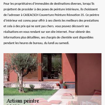
Pour les propriétaires d’immeubles de destinations diverses, lorsqu’ils
projettent de procéder à des poses de peinture intérieure, ils choisissent
de l’adresser à CASEACSCH Couverture Peinture Réovation 35. Ce peintre
d’intérieur est connu pour offrir à ses clients les meilleurs des prestations
et cela à des prix qui ne sont pas chers. vous pouvez découvrir ses
réalisations en vous rendant sur son site internet. Pour obtenir des
informations plus détaillées, ses chargés de clientèle sont disponibles
pendant les heures de bureau, du lundi au samedi.