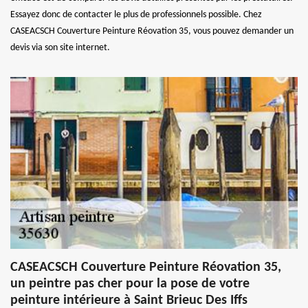
Essayez donc de contacter le plus de professionnels possible. Chez
CASEACSCH Couverture Peinture Réovation 35, vous pouvez demander un
devis via son site internet.
CASEACSCH Couverture Peinture Réovation 35,
un peintre pas cher pour la pose de votre
peinture intérieure à Saint Brieuc Des Iffs