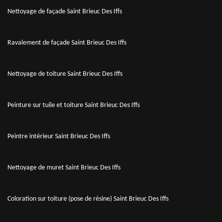
Nettoyage de façade Saint Brieuc Des Iffs
Ravalement de façade Saint Brieuc Des Iffs
Nettoyage de toiture Saint Brieuc Des Iffs
Peinture sur tuile et toiture Saint Brieuc Des Iffs
Peintre intérieur Saint Brieuc Des Iffs
Nettoyage de muret Saint Brieuc Des Iffs
Coloration sur toiture (pose de résine) Saint Brieuc Des Iffs