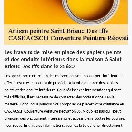
Les travaux de mise en place des papiers peints
et des enduits intérieurs dans la maison à Saint
Brieuc Des Iffs dans le 35630
Les opérations d'entretien des maisons peuvent concerner l'intérieur. En
effet, il est très important de procéder à la mise en place des papiers
peints et des enduits intérieurs. Pour réaliser ces interventions qui sont
très difficiles, il est nécessaire de contacter des professionnels en la
matière. Donc, nous pouvons vous proposer de placer votre confiance en
CASEACSCH Couverture Peinture Réovation 35. N'oubliez pas qu'il peut
proposer des prix qui sont intéressants et accessibles à toutes les bourses.
Pour recueillir d'autres informations, veuillez le téléphoner directement.