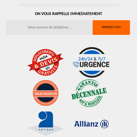
ON VOUS RAPPELLE IMMEDIATEMENT