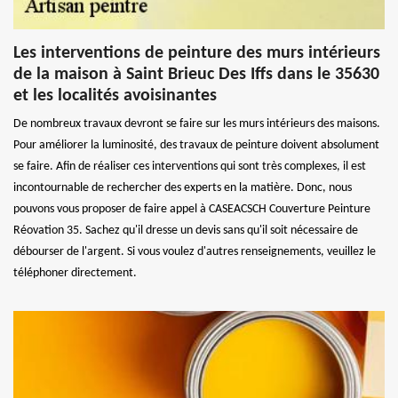
Les interventions de peinture des murs intérieurs
de la maison à Saint Brieuc Des Iffs dans le 35630
et les localités avoisinantes
De nombreux travaux devront se faire sur les murs intérieurs des maisons.
Pour améliorer la luminosité, des travaux de peinture doivent absolument
se faire. Afin de réaliser ces interventions qui sont très complexes, il est
incontournable de rechercher des experts en la matière. Donc, nous
pouvons vous proposer de faire appel à CASEACSCH Couverture Peinture
Réovation 35. Sachez qu'il dresse un devis sans qu'il soit nécessaire de
débourser de l'argent. Si vous voulez d'autres renseignements, veuillez le
téléphoner directement.