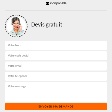
indisponible
Devis gratuit