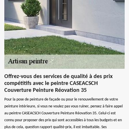
Offrez-vous des services de qualité à des prix
compétitifs avec le peintre CASEACSCH
Couverture Peinture Réovation 35
Pour la pose de peinture de façade ou pour le renouvellement de votre
peinture intérieure, si vous ne voulez pas vous ruiner, pensez à faire appel
au peintre CASEACSCH Couverture Peinture Réovation 35. Celui-ci est
connu pour proposer des prix qui sont accessibles à tous les budgets et en
plus de cela, question rapport qualité-prix, il est imbattable. Ses