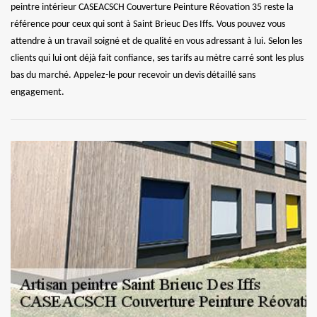
peintre intérieur CASEACSCH Couverture Peinture Réovation 35 reste la
référence pour ceux qui sont à Saint Brieuc Des Iffs. Vous pouvez vous
attendre à un travail soigné et de qualité en vous adressant à lui. Selon les
clients qui lui ont déjà fait confiance, ses tarifs au mètre carré sont les plus
bas du marché. Appelez-le pour recevoir un devis détaillé sans
engagement.