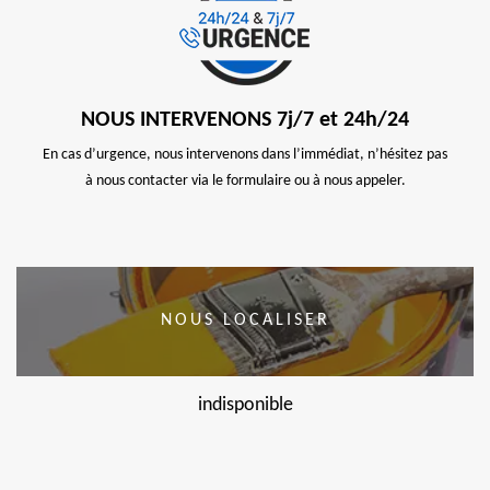
NOUS INTERVENONS 7j/7 et 24h/24
En cas d’urgence, nous intervenons dans l’immédiat, n’hésitez pas
à nous contacter via le formulaire ou à nous appeler.
NOUS LOCALISER
indisponible