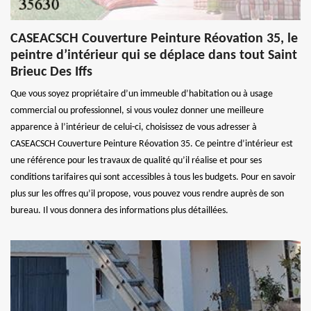
CASEACSCH Couverture Peinture Réovation 35, le
peintre d’intérieur qui se déplace dans tout Saint
Brieuc Des Iffs
Que vous soyez propriétaire d’un immeuble d’habitation ou à usage
commercial ou professionnel, si vous voulez donner une meilleure
apparence à l’intérieur de celui-ci, choisissez de vous adresser à
CASEACSCH Couverture Peinture Réovation 35. Ce peintre d’intérieur est
une référence pour les travaux de qualité qu’il réalise et pour ses
conditions tarifaires qui sont accessibles à tous les budgets. Pour en savoir
plus sur les offres qu’il propose, vous pouvez vous rendre auprès de son
bureau. Il vous donnera des informations plus détaillées.