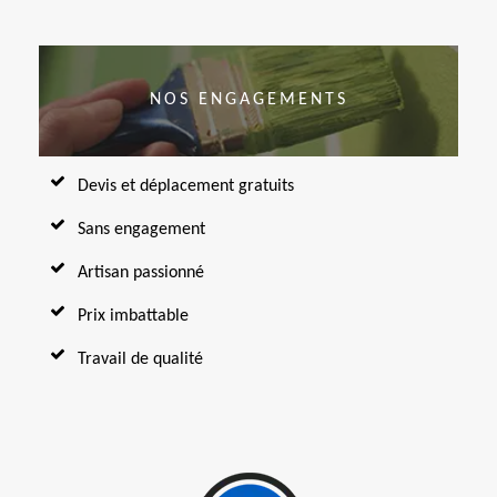
NOS ENGAGEMENTS
Devis et déplacement gratuits
Sans engagement
Artisan passionné
Prix imbattable
Travail de qualité