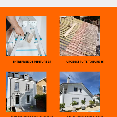
ENTREPRISE DE PEINTURE 35
URGENCE FUITE TOITURE 35