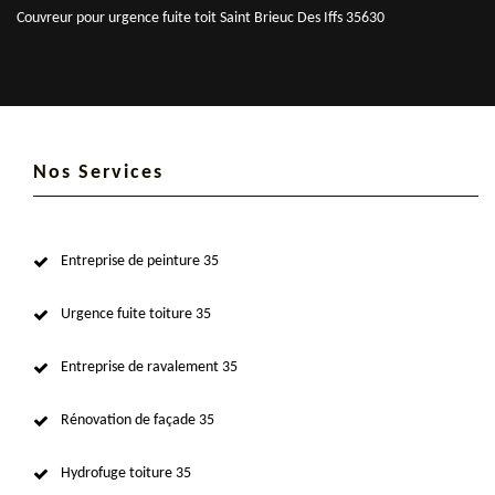
Couvreur pour urgence fuite toit Saint Brieuc Des Iffs 35630
Nos Services
Entreprise de peinture 35
Urgence fuite toiture 35
Entreprise de ravalement 35
Rénovation de façade 35
Hydrofuge toiture 35