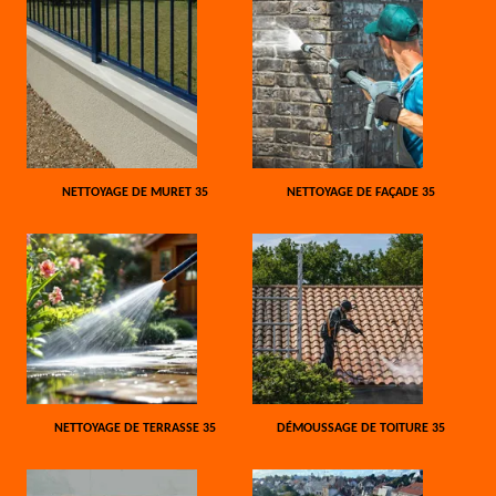
NETTOYAGE DE MURET 35
NETTOYAGE DE FAÇADE 35
NETTOYAGE DE TERRASSE 35
DÉMOUSSAGE DE TOITURE 35