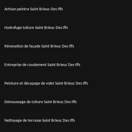
Artisan peintre Saint Brieuc Des Iffs
Hydrofuge toiture Saint Brieuc Des Iffs
Rénovation de façade Saint Brieuc Des Iffs
Entreprise de ravalement Saint Brieuc Des Iffs
Peinture et décapage de volet Saint Brieuc Des Iffs
Démoussage de toiture Saint Brieuc Des Iffs
Nettoyage de terrasse Saint Brieuc Des Iffs