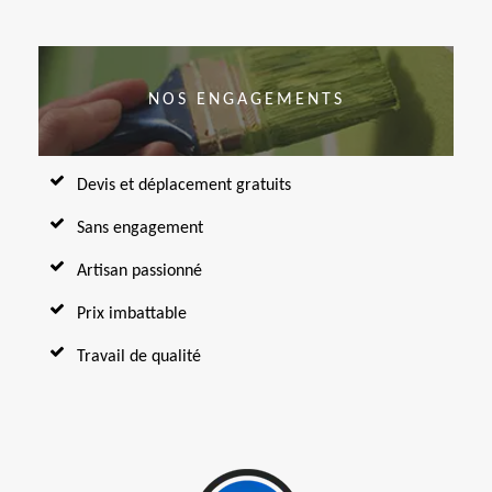
NOS ENGAGEMENTS
Devis et déplacement gratuits
Sans engagement
Artisan passionné
Prix imbattable
Travail de qualité