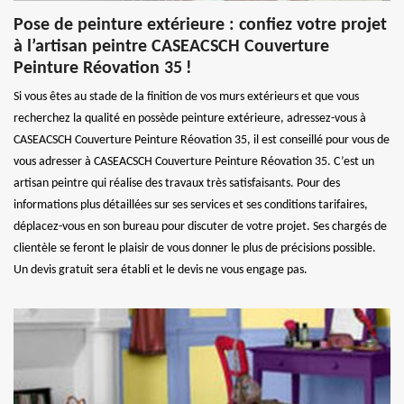
Pose de peinture extérieure : confiez votre projet
à l’artisan peintre CASEACSCH Couverture
Peinture Réovation 35 !
Si vous êtes au stade de la finition de vos murs extérieurs et que vous
recherchez la qualité en possède peinture extérieure, adressez-vous à
CASEACSCH Couverture Peinture Réovation 35, il est conseillé pour vous de
vous adresser à CASEACSCH Couverture Peinture Réovation 35. C’est un
artisan peintre qui réalise des travaux très satisfaisants. Pour des
informations plus détaillées sur ses services et ses conditions tarifaires,
déplacez-vous en son bureau pour discuter de votre projet. Ses chargés de
clientèle se feront le plaisir de vous donner le plus de précisions possible.
Un devis gratuit sera établi et le devis ne vous engage pas.