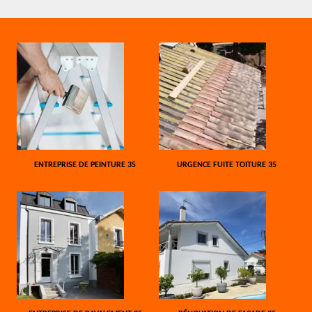
ENTREPRISE DE PEINTURE 35
URGENCE FUITE TOITURE 35