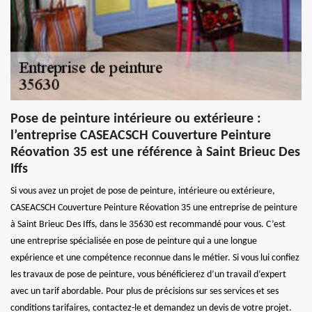
Pose de peinture intérieure ou extérieure :
l’entreprise CASEACSCH Couverture Peinture
Réovation 35 est une référence à Saint Brieuc Des
Iffs
Si vous avez un projet de pose de peinture, intérieure ou extérieure,
CASEACSCH Couverture Peinture Réovation 35 une entreprise de peinture
à Saint Brieuc Des Iffs, dans le 35630 est recommandé pour vous. C’est
une entreprise spécialisée en pose de peinture qui a une longue
expérience et une compétence reconnue dans le métier. Si vous lui confiez
les travaux de pose de peinture, vous bénéficierez d’un travail d’expert
avec un tarif abordable. Pour plus de précisions sur ses services et ses
conditions tarifaires, contactez-le et demandez un devis de votre projet.