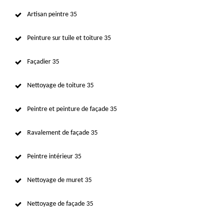
Artisan peintre 35
Peinture sur tuile et toiture 35
Façadier 35
Nettoyage de toiture 35
Peintre et peinture de façade 35
Ravalement de façade 35
Peintre intérieur 35
Nettoyage de muret 35
Nettoyage de façade 35