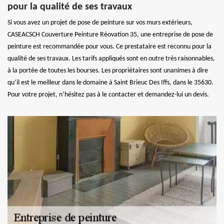
pour la qualité de ses travaux
Si vous avez un projet de pose de peinture sur vos murs extérieurs,
CASEACSCH Couverture Peinture Réovation 35, une entreprise de pose de
peinture est recommandée pour vous. Ce prestataire est reconnu pour la
qualité de ses travaux. Les tarifs appliqués sont en outre très raisonnables,
à la portée de toutes les bourses. Les propriétaires sont unanimes à dire
qu’il est le meilleur dans le domaine à Saint Brieuc Des Iffs, dans le 35630.
Pour votre projet, n’hésitez pas à le contacter et demandez-lui un devis.