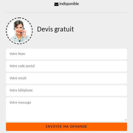
indisponible
Devis gratuit