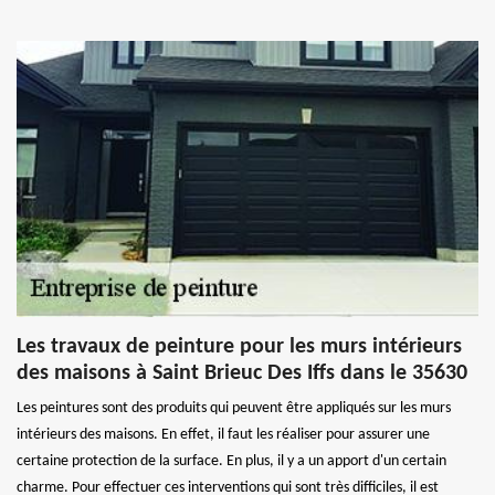
Les travaux de peinture pour les murs intérieurs
des maisons à Saint Brieuc Des Iffs dans le 35630
Les peintures sont des produits qui peuvent être appliqués sur les murs
intérieurs des maisons. En effet, il faut les réaliser pour assurer une
certaine protection de la surface. En plus, il y a un apport d'un certain
charme. Pour effectuer ces interventions qui sont très difficiles, il est