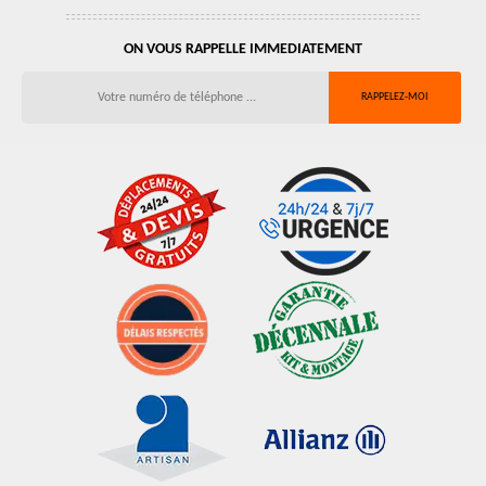
ON VOUS RAPPELLE IMMEDIATEMENT