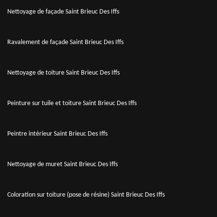
Nettoyage de façade Saint Brieuc Des Iffs
Ravalement de façade Saint Brieuc Des Iffs
Nettoyage de toiture Saint Brieuc Des Iffs
Peinture sur tuile et toiture Saint Brieuc Des Iffs
Peintre intérieur Saint Brieuc Des Iffs
Nettoyage de muret Saint Brieuc Des Iffs
Coloration sur toiture (pose de résine) Saint Brieuc Des Iffs