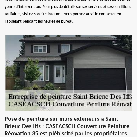
genre d’intervention. Pour plus de détails sur ses services et ses conditions
tarifaires, visitez son site internet. Vous pouvez aussi le contacter en
l’appelant pendant les heures de bureau.
Pose de peinture sur murs extérieurs à Saint
Brieuc Des Iffs : CASEACSCH Couverture Peinture
Réovation 35 est plébiscité par les propriétaires