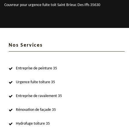
Couvreur pour urgence fuite toit Saint Brieuc Des Iffs 35630
Nos Services
Entreprise de peinture 35
Urgence fuite toiture 35
Entreprise de ravalement 35
Rénovation de façade 35
Hydrofuge toiture 35