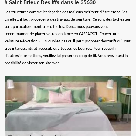
à Saint Brieuc Des Iffs dans le 35630
Les structures comme les façades des maisons méritent d'être embellies.
En effet, il faut procéder à des travaux de peinture. Ce sont des tâches qui
sont particulièrement très difficiles. Donc, nous pouvons vous
recommander de placer votre confiance en CASEACSCH Couverture
Peinture Réovation 35. N'oubliez pas qu'il peut proposer des tarifs qui sont
très intéressants et accessibles à toutes les bourses. Pour recueillir
d'autres informations, veuillez lui passer un coup de fil. Vous avez aussi la
possibilité de visiter son site web.