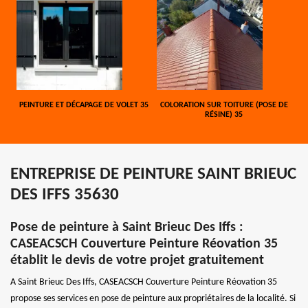
PEINTURE ET DÉCAPAGE DE VOLET 35
COLORATION SUR TOITURE (POSE DE
RÉSINE) 35
ENTREPRISE DE PEINTURE SAINT BRIEUC
DES IFFS 35630
Pose de peinture à Saint Brieuc Des Iffs :
CASEACSCH Couverture Peinture Réovation 35
établit le devis de votre projet gratuitement
A Saint Brieuc Des Iffs, CASEACSCH Couverture Peinture Réovation 35
propose ses services en pose de peinture aux propriétaires de la localité. Si