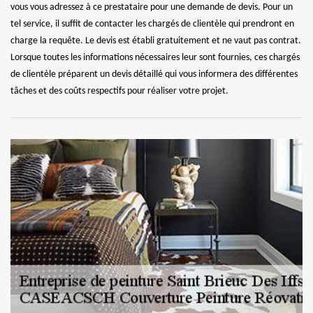
vous vous adressez à ce prestataire pour une demande de devis. Pour un
tel service, il suffit de contacter les chargés de clientèle qui prendront en
charge la requête. Le devis est établi gratuitement et ne vaut pas contrat.
Lorsque toutes les informations nécessaires leur sont fournies, ces chargés
de clientèle préparent un devis détaillé qui vous informera des différentes
tâches et des coûts respectifs pour réaliser votre projet.