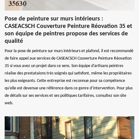
Pose de peinture sur murs intérieurs :
CASEACSCH Couverture Peinture Réovation 35 et
son équipe de peintres propose des services de
qualité
Pour la pose de peinture sur murs intérieurs et plafond, il est recommandé
de faire appel aux services de CASEACSCH Couverture Peinture Réovation
35 si vous avez un projet dans ce sens. Son équipe d’artisans peintres
réalise des prestataions très soignés qui satisfont, même les propriétaires
les plus exigeants. Cette entreprise est reconnue pour sa compétence
qu’elle est devenue une référence dans ce genre d’intervention. Pour plus
de détails sur ses services et ses politiques tarifaires, consultez son site
web.