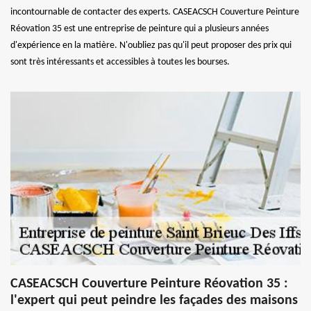
incontournable de contacter des experts. CASEACSCH Couverture Peinture
Réovation 35 est une entreprise de peinture qui a plusieurs années
d'expérience en la matière. N'oubliez pas qu'il peut proposer des prix qui
sont très intéressants et accessibles à toutes les bourses.
CASEACSCH Couverture Peinture Réovation 35 :
l'expert qui peut peindre les façades des maisons