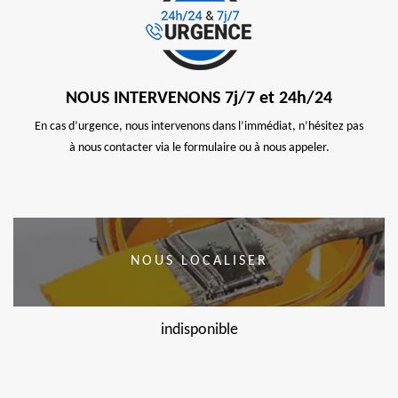
NOUS INTERVENONS 7j/7 et 24h/24
En cas d’urgence, nous intervenons dans l’immédiat, n’hésitez pas
à nous contacter via le formulaire ou à nous appeler.
NOUS LOCALISER
indisponible