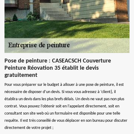
Pose de peinture : CASEACSCH Couverture
Peinture Réovation 35 établit le devis
gratuitement
Pour vous préparer sur le budget à allouer à une pose de peinture, il est
nécessaire de disposer d’un devis. Si vous vous adressez à ‘client}, il
établira un devis dans les plus brefs délais. Un devis ne vaut pas non plus
contrat. Vous pouvez l’obtenir soit en l’appelant directement, soit en
consultant son site web où un formulaire est disponible pour une telle
requête. Il est très conseillé de vous déplacer en son bureau pour discuter
directement de votre projet ;