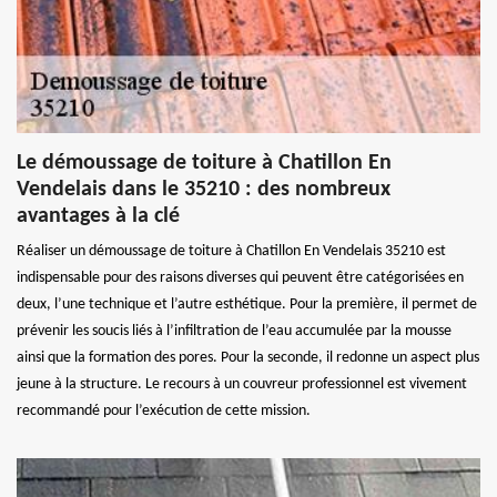
Le démoussage de toiture à Chatillon En
Vendelais dans le 35210 : des nombreux
avantages à la clé
Réaliser un démoussage de toiture à Chatillon En Vendelais 35210 est
indispensable pour des raisons diverses qui peuvent être catégorisées en
deux, l’une technique et l’autre esthétique. Pour la première, il permet de
prévenir les soucis liés à l’infiltration de l’eau accumulée par la mousse
ainsi que la formation des pores. Pour la seconde, il redonne un aspect plus
jeune à la structure. Le recours à un couvreur professionnel est vivement
recommandé pour l’exécution de cette mission.