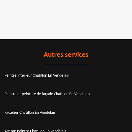
Autres services
Peintre intérieur Chatillon En Vendelais
Peintre et peinture de façade Chatillon En Vendelais
Façadier Chatillon En Vendelais
Artisan peintre Chatillon En Vendelais