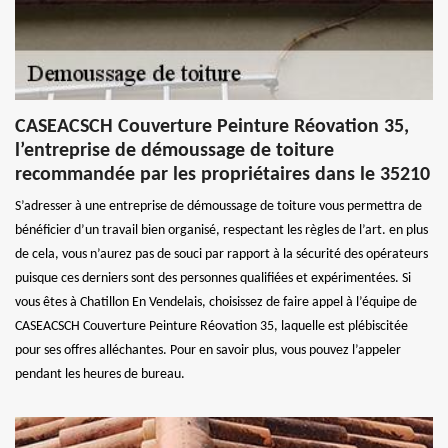
CASEACSCH Couverture Peinture Réovation 35,
l’entreprise de démoussage de toiture
recommandée par les propriétaires dans le 35210
S’adresser à une entreprise de démoussage de toiture vous permettra de
bénéficier d’un travail bien organisé, respectant les règles de l’art. en plus
de cela, vous n’aurez pas de souci par rapport à la sécurité des opérateurs
puisque ces derniers sont des personnes qualifiées et expérimentées. Si
vous êtes à Chatillon En Vendelais, choisissez de faire appel à l’équipe de
CASEACSCH Couverture Peinture Réovation 35, laquelle est plébiscitée
pour ses offres alléchantes. Pour en savoir plus, vous pouvez l’appeler
pendant les heures de bureau.