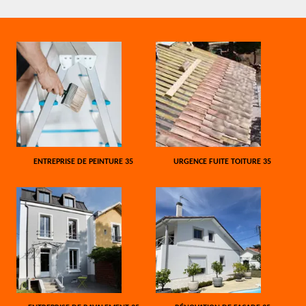
ENTREPRISE DE PEINTURE 35
URGENCE FUITE TOITURE 35