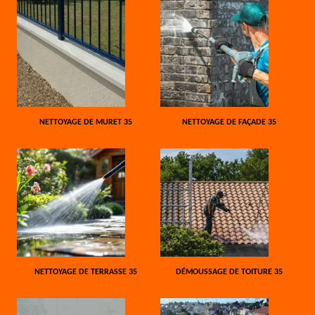
NETTOYAGE DE MURET 35
NETTOYAGE DE FAÇADE 35
NETTOYAGE DE TERRASSE 35
DÉMOUSSAGE DE TOITURE 35