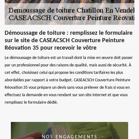
Démoussage de toiture : remplissez le formulaire
sur le site de CASEACSCH Couverture Peinture
Réovation 35 pour recevoir le vôtre
Le démoussage de toiture est un travail dont la mise en œuvre doit passer
par un professionnel pour des raisons de qualité, mais aussi de sécurité. À
cet effet, choisissez celui qui propose les conditions tarifaires les plus
abordables par rapport à votre budget. CASEACSCH Couverture Peinture
Réovation 35 vous prépare un devis sans vous prélever de frais si vous en
effectuez la demande en vous rendant sur son site internet et que vous
remplissez le formulaire dédié.
NOS ENGAGEMENTS