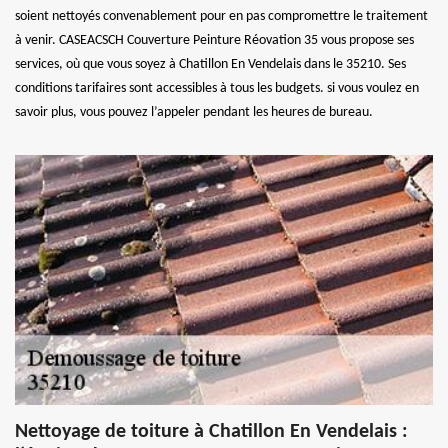
soient nettoyés convenablement pour en pas compromettre le traitement
à venir. CASEACSCH Couverture Peinture Réovation 35 vous propose ses
services, où que vous soyez à Chatillon En Vendelais dans le 35210. Ses
conditions tarifaires sont accessibles à tous les budgets. si vous voulez en
savoir plus, vous pouvez l’appeler pendant les heures de bureau.
Nettoyage de toiture à Chatillon En Vendelais :