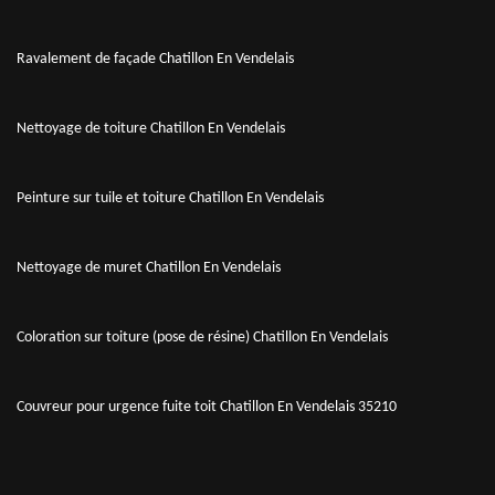
Ravalement de façade Chatillon En Vendelais
Nettoyage de toiture Chatillon En Vendelais
Peinture sur tuile et toiture Chatillon En Vendelais
Nettoyage de muret Chatillon En Vendelais
Coloration sur toiture (pose de résine) Chatillon En Vendelais
Couvreur pour urgence fuite toit Chatillon En Vendelais 35210