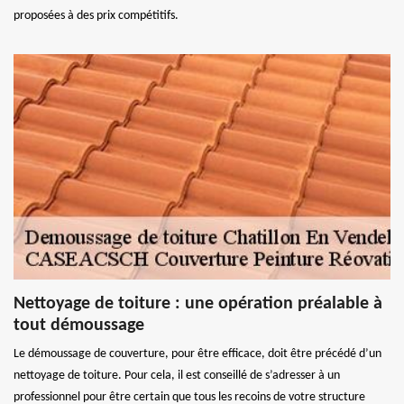
proposées à des prix compétitifs.
Nettoyage de toiture : une opération préalable à
tout démoussage
Le démoussage de couverture, pour être efficace, doit être précédé d’un
nettoyage de toiture. Pour cela, il est conseillé de s’adresser à un
professionnel pour être certain que tous les recoins de votre structure