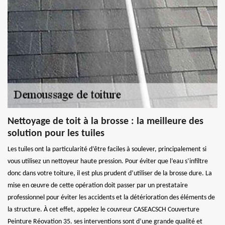
Nettoyage de toit à la brosse : la meilleure des
solution pour les tuiles
Les tuiles ont la particularité d’être faciles à soulever, principalement si
vous utilisez un nettoyeur haute pression. Pour éviter que l’eau s’infiltre
donc dans votre toiture, il est plus prudent d’utiliser de la brosse dure. La
mise en œuvre de cette opération doit passer par un prestataire
professionnel pour éviter les accidents et la détérioration des éléments de
la structure. À cet effet, appelez le couvreur CASEACSCH Couverture
Peinture Réovation 35. ses interventions sont d’une grande qualité et