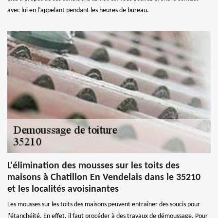
avec lui en l’appelant pendant les heures de bureau.
L'élimination des mousses sur les toits des
maisons à Chatillon En Vendelais dans le 35210
et les localités avoisinantes
Les mousses sur les toits des maisons peuvent entraîner des soucis pour
l'étanchéité. En effet, il faut procéder à des travaux de démoussage. Pour