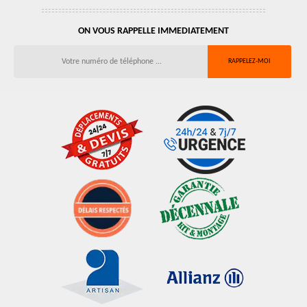
ON VOUS RAPPELLE IMMEDIATEMENT