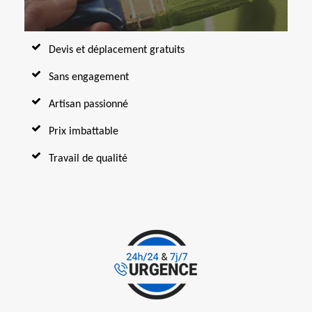
Devis et déplacement gratuits
Sans engagement
Artisan passionné
Prix imbattable
Travail de qualité