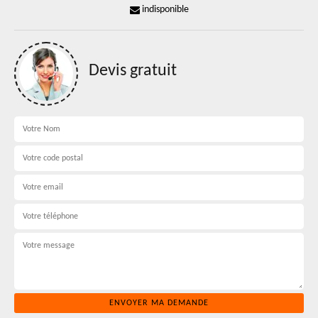
indisponible
Devis gratuit