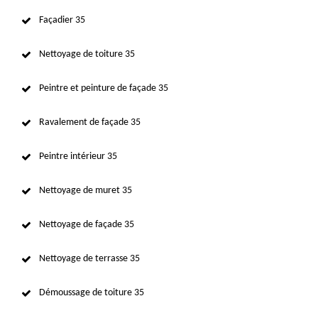
Façadier 35
Nettoyage de toiture 35
Peintre et peinture de façade 35
Ravalement de façade 35
Peintre intérieur 35
Nettoyage de muret 35
Nettoyage de façade 35
Nettoyage de terrasse 35
Démoussage de toiture 35