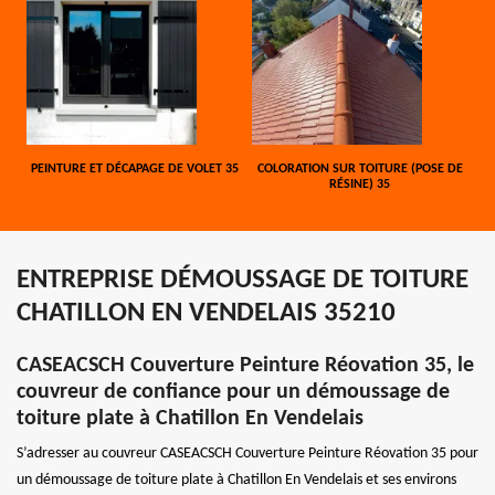
PEINTURE ET DÉCAPAGE DE VOLET 35
COLORATION SUR TOITURE (POSE DE
RÉSINE) 35
ENTREPRISE DÉMOUSSAGE DE TOITURE
CHATILLON EN VENDELAIS 35210
CASEACSCH Couverture Peinture Réovation 35, le
couvreur de confiance pour un démoussage de
toiture plate à Chatillon En Vendelais
S’adresser au couvreur CASEACSCH Couverture Peinture Réovation 35 pour
un démoussage de toiture plate à Chatillon En Vendelais et ses environs