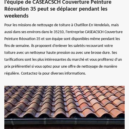
l’équipe de CASEACSCH Couverture Peinture
Réovation 35 peut se déplacer pendant les
weekends
Pour les missions de nettoyage de toiture à Chatillon En Vendelais, mais
aussi dans ses environs dans le 35210, l’entreprise CASEACSCH Couverture
Peinture Réovation 35 et son équipe sont disponibles même pendant les
fins de semaine. ils proposent d’enlever les saletés recouvrant votre
toiture avec un nettoyeur haute pression ou avec une brosse dure. Ses
tarifications sont les plus intéressantes du marché et vous profiterez d’un
prix préférentiel si vous optez pour une offre de nettoyage de manière
régulière. Contactez-la pour diverses informations.