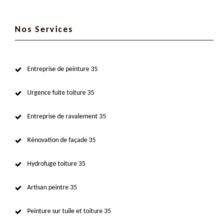
Nos Services
Entreprise de peinture 35
Urgence fuite toiture 35
Entreprise de ravalement 35
Rénovation de façade 35
Hydrofuge toiture 35
Artisan peintre 35
Peinture sur tuile et toiture 35