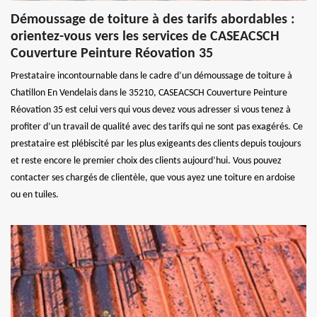
Démoussage de toiture à des tarifs abordables :
orientez-vous vers les services de CASEACSCH
Couverture Peinture Réovation 35
Prestataire incontournable dans le cadre d’un démoussage de toiture à
Chatillon En Vendelais dans le 35210, CASEACSCH Couverture Peinture
Réovation 35 est celui vers qui vous devez vous adresser si vous tenez à
profiter d’un travail de qualité avec des tarifs qui ne sont pas exagérés. Ce
prestataire est plébiscité par les plus exigeants des clients depuis toujours
et reste encore le premier choix des clients aujourd’hui. Vous pouvez
contacter ses chargés de clientèle, que vous ayez une toiture en ardoise
ou en tuiles.