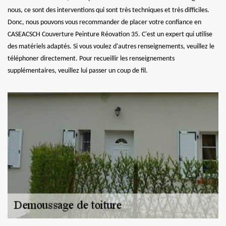
nous, ce sont des interventions qui sont très techniques et très difficiles.
Donc, nous pouvons vous recommander de placer votre confiance en
CASEACSCH Couverture Peinture Réovation 35. C'est un expert qui utilise
des matériels adaptés. Si vous voulez d'autres renseignements, veuillez le
téléphoner directement. Pour recueillir les renseignements
supplémentaires, veuillez lui passer un coup de fil.