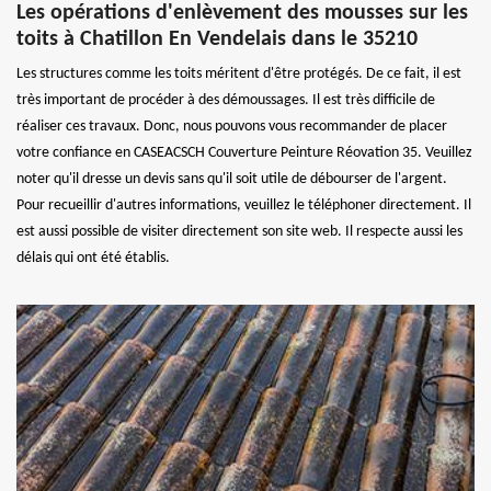
Les opérations d'enlèvement des mousses sur les
toits à Chatillon En Vendelais dans le 35210
Les structures comme les toits méritent d'être protégés. De ce fait, il est
très important de procéder à des démoussages. Il est très difficile de
réaliser ces travaux. Donc, nous pouvons vous recommander de placer
votre confiance en CASEACSCH Couverture Peinture Réovation 35. Veuillez
noter qu'il dresse un devis sans qu'il soit utile de débourser de l'argent.
Pour recueillir d'autres informations, veuillez le téléphoner directement. Il
est aussi possible de visiter directement son site web. Il respecte aussi les
délais qui ont été établis.