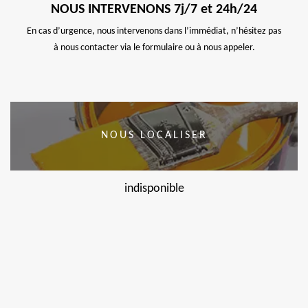
NOUS INTERVENONS 7j/7 et 24h/24
En cas d’urgence, nous intervenons dans l’immédiat, n’hésitez pas
à nous contacter via le formulaire ou à nous appeler.
NOUS LOCALISER
indisponible