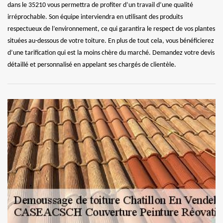
dans le 35210 vous permettra de profiter d’un travail d’une qualité
irréprochable. Son équipe interviendra en utilisant des produits
respectueux de l’environnement, ce qui garantira le respect de vos plantes
situées au-dessous de votre toiture. En plus de tout cela, vous bénéficierez
d’une tarification qui est la moins chère du marché. Demandez votre devis
détaillé et personnalisé en appelant ses chargés de clientèle.