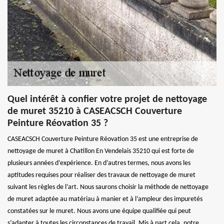
Quel intérêt à confier votre projet de nettoyage
de muret 35210 à CASEACSCH Couverture
Peinture Réovation 35 ?
CASEACSCH Couverture Peinture Réovation 35 est une entreprise de
nettoyage de muret à Chatillon En Vendelais 35210 qui est forte de
plusieurs années d’expérience. En d’autres termes, nous avons les
aptitudes requises pour réaliser des travaux de nettoyage de muret
suivant les règles de l’art. Nous saurons choisir la méthode de nettoyage
de muret adaptée au matériau à manier et à l’ampleur des impuretés
constatées sur le muret. Nous avons une équipe qualifiée qui peut
s’adapter à toutes les circonstances de travail. Mis à part cela, notre