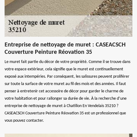
Entreprise de nettoyage de muret : CASEACSCH
Couverture Peinture Réovation 35
Le muret fait partie du décor de votre propriété. Comme il se trouve dans
votre espace extérieur, cela signifie que le muret est continuellement
exposé aux intempéries. Par conséquent, les salissures peuvent proliférer
sur toute la surface de votre muret au fil des mois et des années. Il faut
penser à entretenir cet accessoire de décor pour garder le charme de
votre habitation et pour rallonger sa durée de vie. À la recherche d’une
entreprise de nettoyage de muret à Chatillon En Vendelais 35210 ?
CASEACSCH Couverture Peinture Réovation 35 est un professionnel que
vous pouvez contacter.