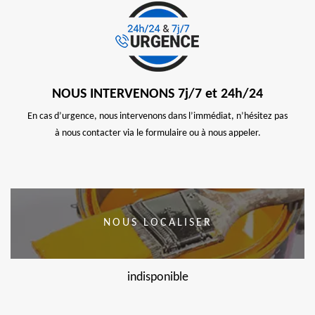
NOUS INTERVENONS 7j/7 et 24h/24
En cas d’urgence, nous intervenons dans l’immédiat, n’hésitez pas
à nous contacter via le formulaire ou à nous appeler.
NOUS LOCALISER
indisponible