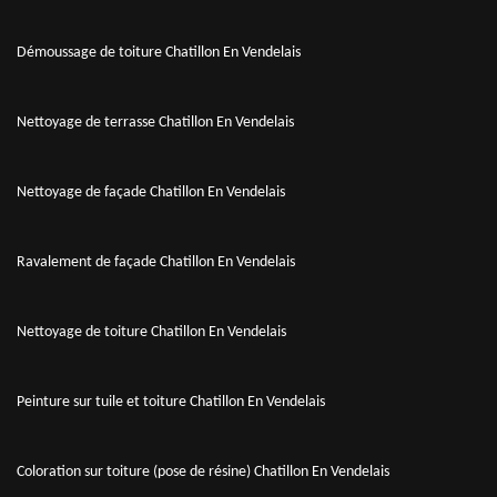
Démoussage de toiture Chatillon En Vendelais
Nettoyage de terrasse Chatillon En Vendelais
Nettoyage de façade Chatillon En Vendelais
Ravalement de façade Chatillon En Vendelais
Nettoyage de toiture Chatillon En Vendelais
Peinture sur tuile et toiture Chatillon En Vendelais
Coloration sur toiture (pose de résine) Chatillon En Vendelais