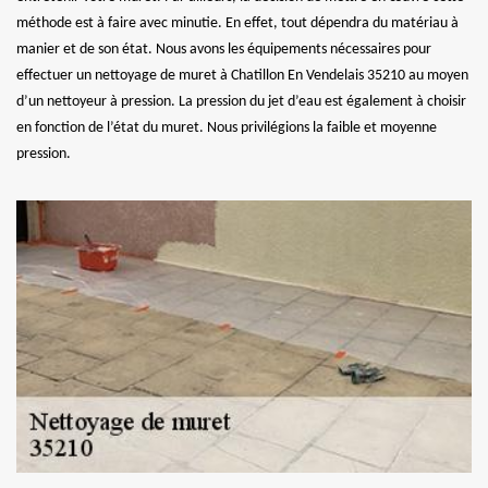
méthode est à faire avec minutie. En effet, tout dépendra du matériau à
manier et de son état. Nous avons les équipements nécessaires pour
effectuer un nettoyage de muret à Chatillon En Vendelais 35210 au moyen
d’un nettoyeur à pression. La pression du jet d’eau est également à choisir
en fonction de l’état du muret. Nous privilégions la faible et moyenne
pression.