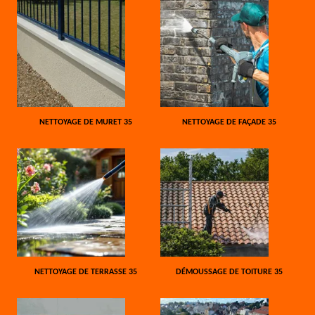
NETTOYAGE DE MURET 35
NETTOYAGE DE FAÇADE 35
NETTOYAGE DE TERRASSE 35
DÉMOUSSAGE DE TOITURE 35