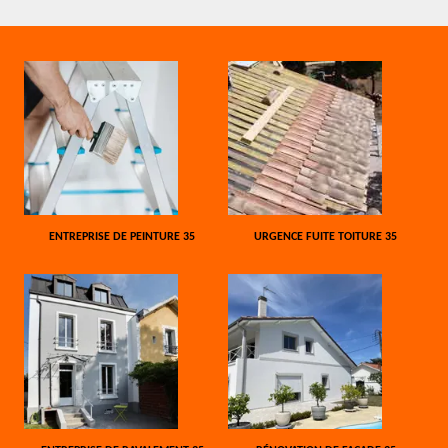
ENTREPRISE DE PEINTURE 35
URGENCE FUITE TOITURE 35