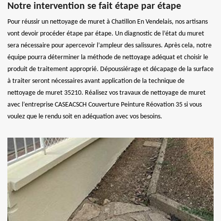
Notre intervention se fait étape par étape
Pour réussir un nettoyage de muret à Chatillon En Vendelais, nos artisans
vont devoir procéder étape par étape. Un diagnostic de l’état du muret
sera nécessaire pour apercevoir l’ampleur des salissures. Après cela, notre
équipe pourra déterminer la méthode de nettoyage adéquat et choisir le
produit de traitement approprié. Dépoussiérage et décapage de la surface
à traiter seront nécessaires avant application de la technique de
nettoyage de muret 35210. Réalisez vos travaux de nettoyage de muret
avec l’entreprise CASEACSCH Couverture Peinture Réovation 35 si vous
voulez que le rendu soit en adéquation avec vos besoins.