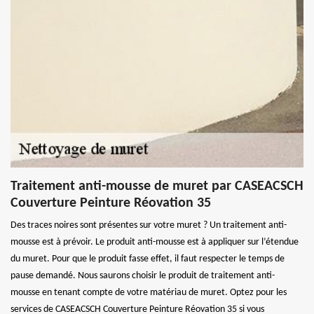
Traitement anti-mousse de muret par CASEACSCH
Couverture Peinture Réovation 35
Des traces noires sont présentes sur votre muret ? Un traitement anti-
mousse est à prévoir. Le produit anti-mousse est à appliquer sur l’étendue
du muret. Pour que le produit fasse effet, il faut respecter le temps de
pause demandé. Nous saurons choisir le produit de traitement anti-
mousse en tenant compte de votre matériau de muret. Optez pour les
services de CASEACSCH Couverture Peinture Réovation 35 si vous