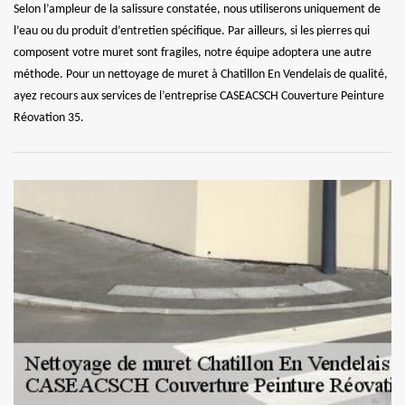
Selon l’ampleur de la salissure constatée, nous utiliserons uniquement de
l’eau ou du produit d’entretien spécifique. Par ailleurs, si les pierres qui
composent votre muret sont fragiles, notre équipe adoptera une autre
méthode. Pour un nettoyage de muret à Chatillon En Vendelais de qualité,
ayez recours aux services de l’entreprise CASEACSCH Couverture Peinture
Réovation 35.