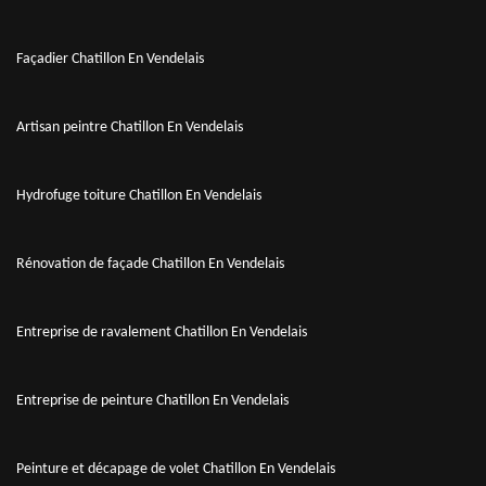
Façadier Chatillon En Vendelais
Artisan peintre Chatillon En Vendelais
Hydrofuge toiture Chatillon En Vendelais
Rénovation de façade Chatillon En Vendelais
Entreprise de ravalement Chatillon En Vendelais
Entreprise de peinture Chatillon En Vendelais
Peinture et décapage de volet Chatillon En Vendelais