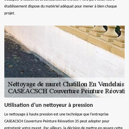
établissement dispose du matériel adéquat pour mener à bien chaque
projet.
Utilisation d’un nettoyeur à pression
Le nettoyage à haute pression est une technique que l’entreprise
CASEACSCH Couverture Peinture Réovation 35 peut adopter pour
entretenir votre muret. Par ailleurs, la décision de mettre en œuvre cette