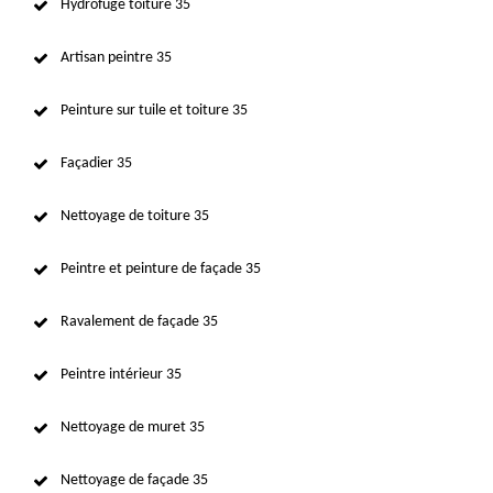
Hydrofuge toiture 35
Artisan peintre 35
Peinture sur tuile et toiture 35
Façadier 35
Nettoyage de toiture 35
Peintre et peinture de façade 35
Ravalement de façade 35
Peintre intérieur 35
Nettoyage de muret 35
Nettoyage de façade 35