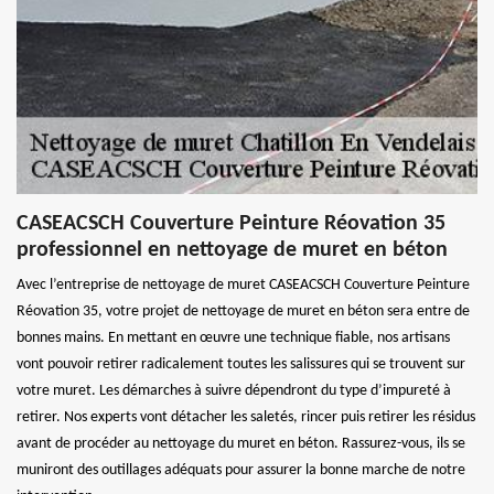
CASEACSCH Couverture Peinture Réovation 35
professionnel en nettoyage de muret en béton
Avec l’entreprise de nettoyage de muret CASEACSCH Couverture Peinture
Réovation 35, votre projet de nettoyage de muret en béton sera entre de
bonnes mains. En mettant en œuvre une technique fiable, nos artisans
vont pouvoir retirer radicalement toutes les salissures qui se trouvent sur
votre muret. Les démarches à suivre dépendront du type d’impureté à
retirer. Nos experts vont détacher les saletés, rincer puis retirer les résidus
avant de procéder au nettoyage du muret en béton. Rassurez-vous, ils se
muniront des outillages adéquats pour assurer la bonne marche de notre