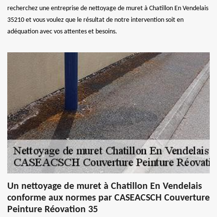
recherchez une entreprise de nettoyage de muret à Chatillon En Vendelais
35210 et vous voulez que le résultat de notre intervention soit en
adéquation avec vos attentes et besoins.
Un nettoyage de muret à Chatillon En Vendelais
conforme aux normes par CASEACSCH Couverture
Peinture Réovation 35