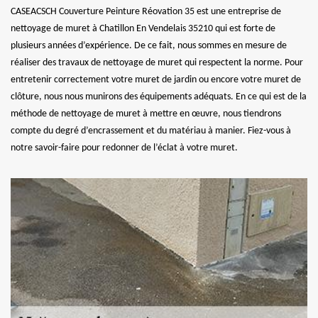
CASEACSCH Couverture Peinture Réovation 35 est une entreprise de
nettoyage de muret à Chatillon En Vendelais 35210 qui est forte de
plusieurs années d’expérience. De ce fait, nous sommes en mesure de
réaliser des travaux de nettoyage de muret qui respectent la norme. Pour
entretenir correctement votre muret de jardin ou encore votre muret de
clôture, nous nous munirons des équipements adéquats. En ce qui est de la
méthode de nettoyage de muret à mettre en œuvre, nous tiendrons
compte du degré d’encrassement et du matériau à manier. Fiez-vous à
notre savoir-faire pour redonner de l’éclat à votre muret.