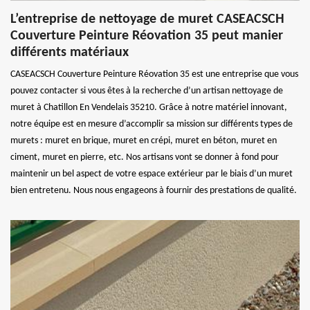
L’entreprise de nettoyage de muret CASEACSCH
Couverture Peinture Réovation 35 peut manier
différents matériaux
CASEACSCH Couverture Peinture Réovation 35 est une entreprise que vous
pouvez contacter si vous êtes à la recherche d’un artisan nettoyage de
muret à Chatillon En Vendelais 35210. Grâce à notre matériel innovant,
notre équipe est en mesure d’accomplir sa mission sur différents types de
murets : muret en brique, muret en crépi, muret en béton, muret en
ciment, muret en pierre, etc. Nos artisans vont se donner à fond pour
maintenir un bel aspect de votre espace extérieur par le biais d’un muret
bien entretenu. Nous nous engageons à fournir des prestations de qualité.