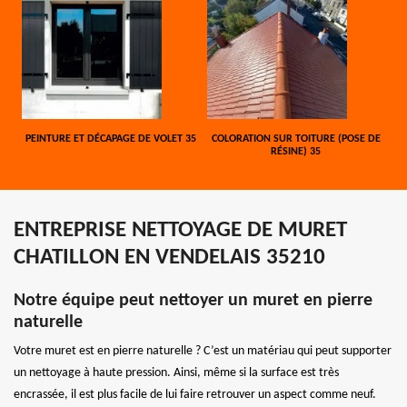
PEINTURE ET DÉCAPAGE DE VOLET 35
COLORATION SUR TOITURE (POSE DE
RÉSINE) 35
ENTREPRISE NETTOYAGE DE MURET
CHATILLON EN VENDELAIS 35210
Notre équipe peut nettoyer un muret en pierre
naturelle
Votre muret est en pierre naturelle ? C’est un matériau qui peut supporter
un nettoyage à haute pression. Ainsi, même si la surface est très
encrassée, il est plus facile de lui faire retrouver un aspect comme neuf.