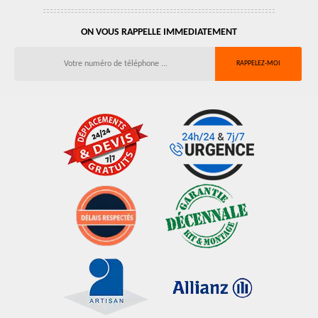
ON VOUS RAPPELLE IMMEDIATEMENT