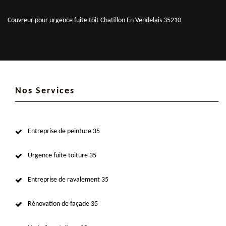
Couvreur pour urgence fuite toit Chatillon En Vendelais 35210
Nos Services
Entreprise de peinture 35
Urgence fuite toiture 35
Entreprise de ravalement 35
Rénovation de façade 35