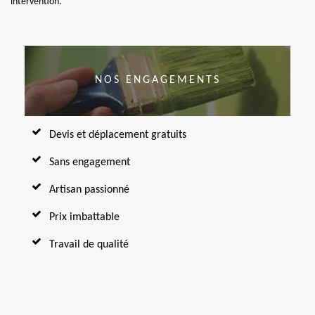
intervention.
NOS ENGAGEMENTS
Devis et déplacement gratuits
Sans engagement
Artisan passionné
Prix imbattable
Travail de qualité