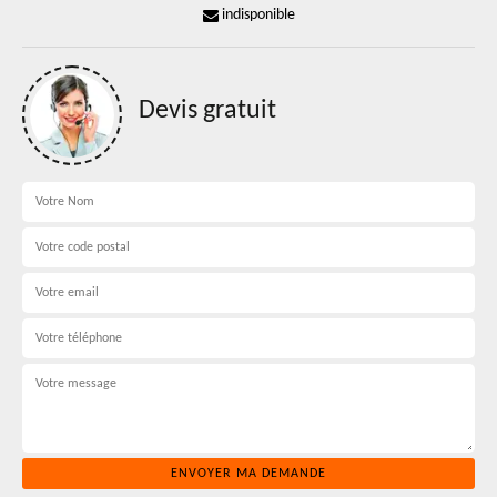
indisponible
Devis gratuit