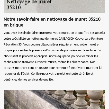
Notre savoir-faire en nettoyage de muret 35210
en brique
Vous avez besoin de faire entretenir votre muret en brique ? Faites appel à
votre spécialiste en nettoyage de muret CASEACSCH Couverture Peinture
Réovation 35. Vous pouvez dépoussiérer régulièrement votre muret en
brique pour éviter la présence d’un amas de poussière sur la surface. En
choisissant le procédé approprié, notre équipe va pouvoir éliminer les
taches qui se trouvent sur votre muret, même les plus tenaces. Nos
artisans mettront tout en œuvre pour remettre à neuf votre muret et lui
redonner de l’éclat. Confiez-nous votre projet en toute sérénité et
bénéficiez de nos services de qualité.