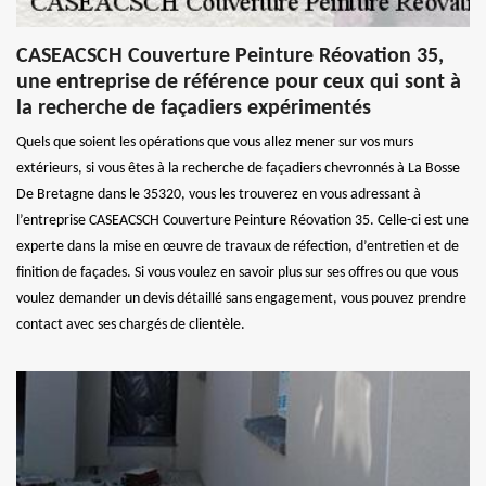
CASEACSCH Couverture Peinture Réovation 35,
une entreprise de référence pour ceux qui sont à
la recherche de façadiers expérimentés
Quels que soient les opérations que vous allez mener sur vos murs
extérieurs, si vous êtes à la recherche de façadiers chevronnés à La Bosse
De Bretagne dans le 35320, vous les trouverez en vous adressant à
l’entreprise CASEACSCH Couverture Peinture Réovation 35. Celle-ci est une
experte dans la mise en œuvre de travaux de réfection, d’entretien et de
finition de façades. Si vous voulez en savoir plus sur ses offres ou que vous
voulez demander un devis détaillé sans engagement, vous pouvez prendre
contact avec ses chargés de clientèle.