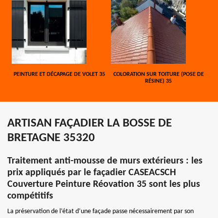
PEINTURE ET DÉCAPAGE DE VOLET 35
COLORATION SUR TOITURE (POSE DE
RÉSINE) 35
ARTISAN FAÇADIER LA BOSSE DE
BRETAGNE 35320
Traitement anti-mousse de murs extérieurs : les
prix appliqués par le façadier CASEACSCH
Couverture Peinture Réovation 35 sont les plus
compétitifs
La préservation de l’état d’une façade passe nécessairement par son