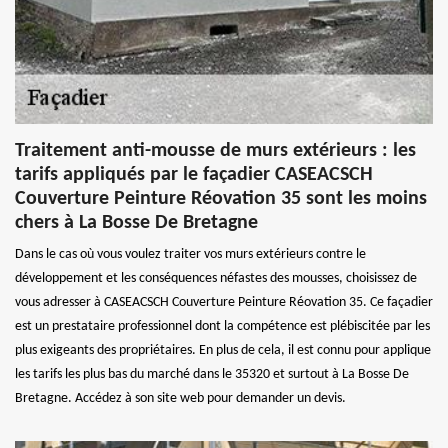
Traitement anti-mousse de murs extérieurs : les
tarifs appliqués par le façadier CASEACSCH
Couverture Peinture Réovation 35 sont les moins
chers à La Bosse De Bretagne
Dans le cas où vous voulez traiter vos murs extérieurs contre le
développement et les conséquences néfastes des mousses, choisissez de
vous adresser à CASEACSCH Couverture Peinture Réovation 35. Ce façadier
est un prestataire professionnel dont la compétence est plébiscitée par les
plus exigeants des propriétaires. En plus de cela, il est connu pour applique
les tarifs les plus bas du marché dans le 35320 et surtout à La Bosse De
Bretagne. Accédez à son site web pour demander un devis.