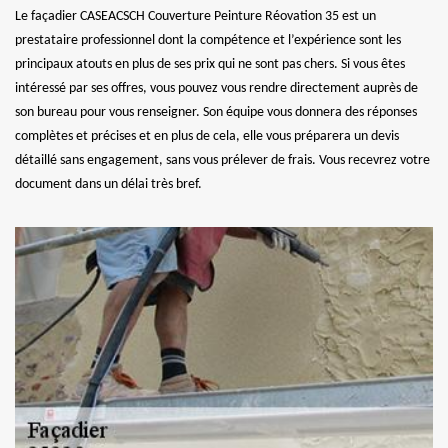
Le façadier CASEACSCH Couverture Peinture Réovation 35 est un
prestataire professionnel dont la compétence et l’expérience sont les
principaux atouts en plus de ses prix qui ne sont pas chers. Si vous êtes
intéressé par ses offres, vous pouvez vous rendre directement auprès de
son bureau pour vous renseigner. Son équipe vous donnera des réponses
complètes et précises et en plus de cela, elle vous préparera un devis
détaillé sans engagement, sans vous prélever de frais. Vous recevrez votre
document dans un délai très bref.