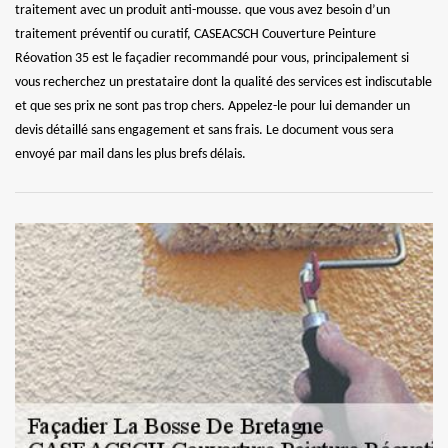
traitement avec un produit anti-mousse. que vous avez besoin d’un
traitement préventif ou curatif, CASEACSCH Couverture Peinture
Réovation 35 est le façadier recommandé pour vous, principalement si
vous recherchez un prestataire dont la qualité des services est indiscutable
et que ses prix ne sont pas trop chers. Appelez-le pour lui demander un
devis détaillé sans engagement et sans frais. Le document vous sera
envoyé par mail dans les plus brefs délais.