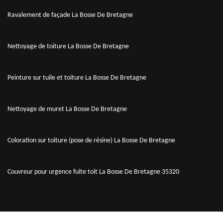
Ravalement de façade La Bosse De Bretagne
Nettoyage de toiture La Bosse De Bretagne
Peinture sur tuile et toiture La Bosse De Bretagne
Nettoyage de muret La Bosse De Bretagne
Coloration sur toiture (pose de résine) La Bosse De Bretagne
Couvreur pour urgence fuite toit La Bosse De Bretagne 35320