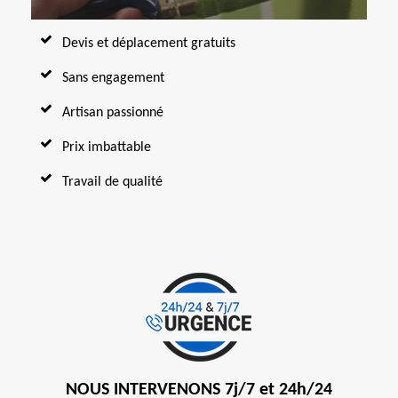
Devis et déplacement gratuits
Sans engagement
Artisan passionné
Prix imbattable
Travail de qualité
NOUS INTERVENONS 7j/7 et 24h/24