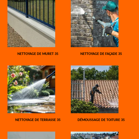
NETTOYAGE DE MURET 35
NETTOYAGE DE FAÇADE 35
NETTOYAGE DE TERRASSE 35
DÉMOUSSAGE DE TOITURE 35