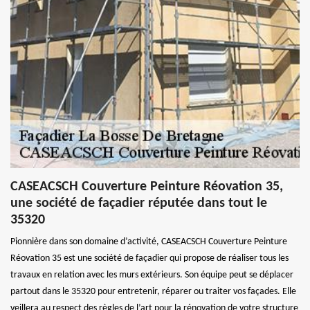
CASEACSCH Couverture Peinture Réovation 35,
une société de façadier réputée dans tout le
35320
Pionnière dans son domaine d’activité, CASEACSCH Couverture Peinture
Réovation 35 est une société de façadier qui propose de réaliser tous les
travaux en relation avec les murs extérieurs. Son équipe peut se déplacer
partout dans le 35320 pour entretenir, réparer ou traiter vos façades. Elle
veillera au respect des règles de l’art pour la rénovation de votre structure