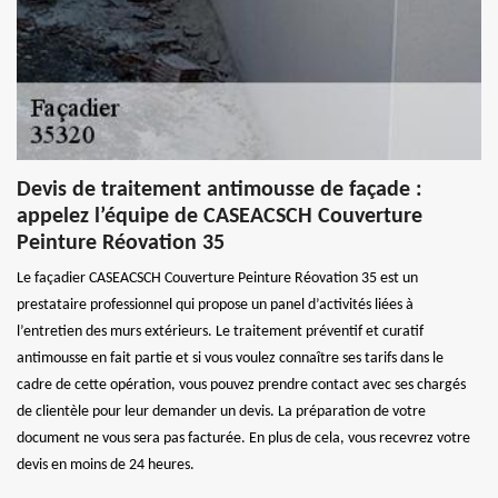
Devis de traitement antimousse de façade :
appelez l’équipe de CASEACSCH Couverture
Peinture Réovation 35
Le façadier CASEACSCH Couverture Peinture Réovation 35 est un
prestataire professionnel qui propose un panel d’activités liées à
l’entretien des murs extérieurs. Le traitement préventif et curatif
antimousse en fait partie et si vous voulez connaître ses tarifs dans le
cadre de cette opération, vous pouvez prendre contact avec ses chargés
de clientèle pour leur demander un devis. La préparation de votre
document ne vous sera pas facturée. En plus de cela, vous recevrez votre
devis en moins de 24 heures.