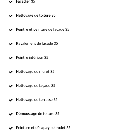
Façadier 35
Nettoyage de toiture 35
Peintre et peinture de façade 35
Ravalement de façade 35
Peintre intérieur 35
Nettoyage de muret 35
Nettoyage de façade 35
Nettoyage de terrasse 35
Démoussage de toiture 35
Peinture et décapage de volet 35