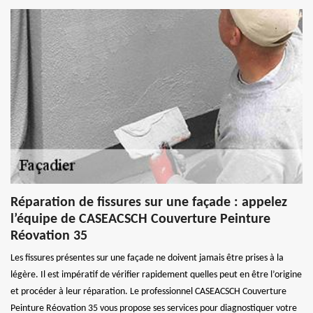
Réparation de fissures sur une façade : appelez
l’équipe de CASEACSCH Couverture Peinture
Réovation 35
Les fissures présentes sur une façade ne doivent jamais être prises à la
légère. Il est impératif de vérifier rapidement quelles peut en être l’origine
et procéder à leur réparation. Le professionnel CASEACSCH Couverture
Peinture Réovation 35 vous propose ses services pour diagnostiquer votre