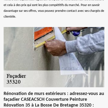
et cela à des prix qui sont les plus compétitifs du marché. Pour en savoir
davantage sur ses offres, vous pouvez prendre contact avec ses chargés de
clientèle.
Rénovation de murs extérieurs : adressez-vous au
façadier CASEACSCH Couverture Peinture
Réovation 35 à La Bosse De Bretagne 35320 :