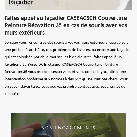
Faites appel au façadier CASEACSCH Couverture
Peinture Réovation 35 en cas de soucis avec vos
murs extérieurs
Lorsque vous rencontrez des soucis avec vos murs extérieurs, que ce soit
une perte d’étanchéité, des problèmes de fissures, ou encore une façade
qui est colonisée par de la mousse, et bien d’autres, faites appel à un
façadier à La Bosse De Bretagne. CASEACSCH Couverture Peinture
Réovation 35 vous propose ses services et vous donne la garantie d’une
intervention conforme aux normes à des prix qui ne sont pas chers. Pour
en savoir davantage, vous pouvez prendre contact avec ses chargés de
clientèle.
NOS ENGAGEMENTS