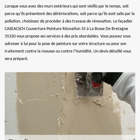
Lorsque vous avez des murs extérieurs qui sont vieillis par le temps, soit
parce qu’ils présentent des détériorations, soit parce qu’ils sont salis par la
pollution, choisissez de procéder à des travaux de rénovation. Le façadier
CASEACSCH Couverture Peinture Réovation 35 à La Bosse De Bretagne
35320 vous propose ses services à des prix abordables. Vous pouvez vous
adresser à lui pour la pose de peinture sur votre structure ou pour son
traitement contre la mousse ou contre l’humidité. Un devis détaillé vous
sera préparé.