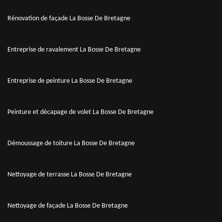
Rénovation de façade La Bosse De Bretagne
Entreprise de ravalement La Bosse De Bretagne
Entreprise de peinture La Bosse De Bretagne
Peinture et décapage de volet La Bosse De Bretagne
Démoussage de toiture La Bosse De Bretagne
Nettoyage de terrasse La Bosse De Bretagne
Nettoyage de façade La Bosse De Bretagne