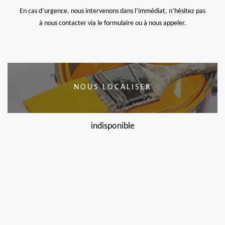
En cas d’urgence, nous intervenons dans l’immédiat, n’hésitez pas
à nous contacter via le formulaire ou à nous appeler.
NOUS LOCALISER
indisponible