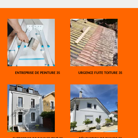
ENTREPRISE DE PEINTURE 35
URGENCE FUITE TOITURE 35