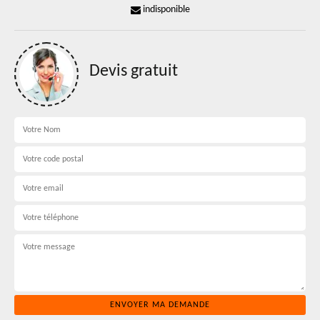
indisponible
Devis gratuit