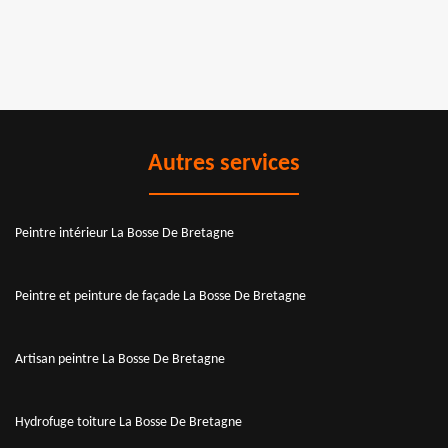
Autres services
Peintre intérieur La Bosse De Bretagne
Peintre et peinture de façade La Bosse De Bretagne
Artisan peintre La Bosse De Bretagne
Hydrofuge toiture La Bosse De Bretagne