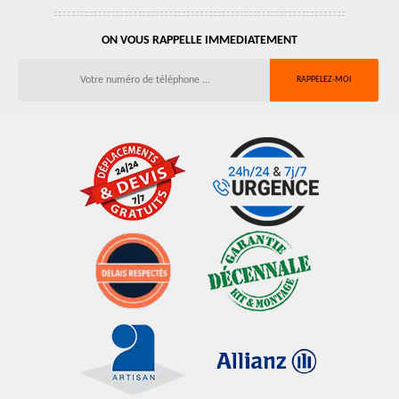
ON VOUS RAPPELLE IMMEDIATEMENT