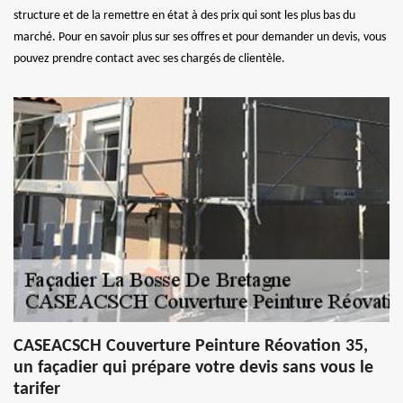
structure et de la remettre en état à des prix qui sont les plus bas du
marché. Pour en savoir plus sur ses offres et pour demander un devis, vous
pouvez prendre contact avec ses chargés de clientèle.
CASEACSCH Couverture Peinture Réovation 35,
un façadier qui prépare votre devis sans vous le
tarifer