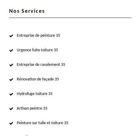
Nos Services
Entreprise de peinture 35
Urgence fuite toiture 35
Entreprise de ravalement 35
Rénovation de façade 35
Hydrofuge toiture 35
Artisan peintre 35
Peinture sur tuile et toiture 35