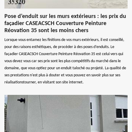
Pose d’enduit sur les murs extérieurs : les prix du
façadier CASEACSCH Couverture Peinture
Réovation 35 sont les moins chers
Lorsque vous entamez les finitions de vos murs extérieurs, il est conseillé,
pour des raisons esthétiques, de procéder à des poses d’enduits. Le
façadier CASEACSCH Couverture Peinture Réovation 35 est celui vers qui
vous devez vous car ses prix sont les plus compétitifs du marché dans le
domaine, que vous optiez pour un enduit taloché ou projeté. La qualité de
ses prestations n’est plus à douter et vous pouvez en savoir plus sur ses
réalisationstourner, en visitant son site internet.